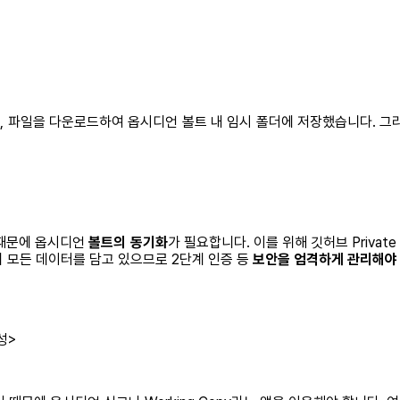
, 파일을 다운로드하여 옵시디언 볼트 내 임시 폴더에 저장했습니다. 그
 때문에 옵시디언
볼트의 동기화
가 필요합니다. 이를 위해 깃허브 Priv
의 모든 데이터를 담고 있으므로 2단계 인증 등
보안을 엄격하게 관리해야
성>