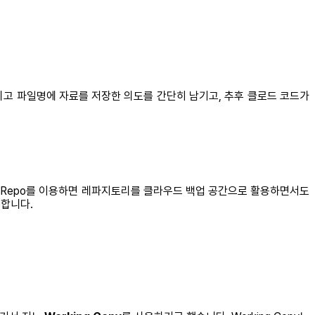
리고 파일명에 자료를 저장한 의도를 간단히 남기고, 추후 클로드 코드가
ate Repo를 이용하면 레파지토리를 클라우드 백업 공간으로 활용하면서도
합니다.