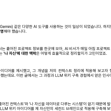
나이(Gemini) 같은 다양한 AI 도구를 사용하는 것이 일상이 되었습니다.
설명
해야 했습니다.
서는 흩어진 프로젝트 정보를 한곳에 모아, AI 비서가 매일 아침 프로젝트
하는
'나 자신'에 대한 맥락
은 어떻게 효율적으로 정리할지가 고민이었죠.
는 아이디어를 제시했고, 그 개념을 저의 컨텍스트 정리에 적용해 보고자 했습
축
했는데요. 이번 글에서는 그 과정과 LLM 위키 구축 경험에서 얻은 인
‘흩어진 컨텍스트’와 '나 자신을 데이터로 다루는 시스템'이 없기 때문에 
의 LLM 위키 아이디어를 제 자신만의 세컨드 브레인으로 적용해 구축해 