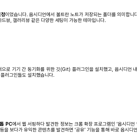
설정
이었습니다. 옵시디언에서 볼트란 노트가 저장되는 폴더를 의미합니다. 
카드뷰, 갤러리뷰 같은 다양한 세팅이 가능한 테마입니다.
적으로 기기 간 동기화를 위한 깃(Git) 플러그인을 설치했고, 옵시디언 내
 플러그인들도 설치했습니다.
톱 PC
에서 웹 서핑하다 발견한 정보는 크롬 확장 프로그램인 ‘옵시디언 
 등을 보다가 유익한 콘텐츠를 발견하면 ‘공유’ 기능을 통해 바로 옵시디