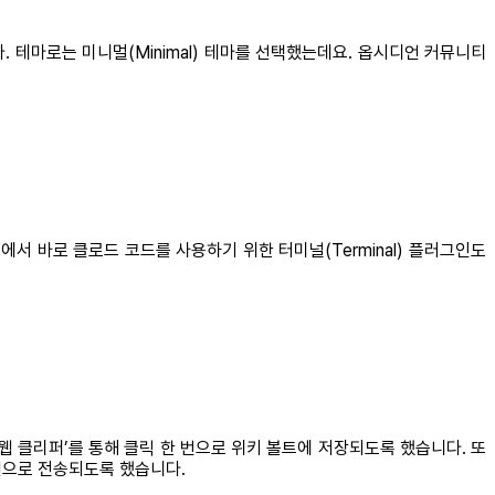
테마로는 미니멀(Minimal) 테마를 선택했는데요. 옵시디언 커뮤니티
에서 바로 클로드 코드를 사용하기 위한 터미널(Terminal) 플러그인도
웹 클리퍼’를 통해 클릭 한 번으로 위키 볼트에 저장되도록 했습니다. 또
언으로 전송되도록 했습니다.