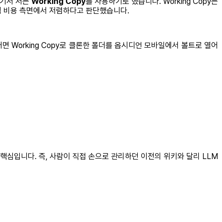
여기서 저는
Working Copy
를 사용하기로 했습니다. Working Copy는
장기적 비용 측면에서 저렴하다고 판단했습니다.
. 그러면 Working Copy로 클론한 폴더를 옵시디언 모바일에서 볼트로 열어
 핵심입니다. 즉, 사람이 직접 손으로 관리하던 이전의 위키와 달리 LLM