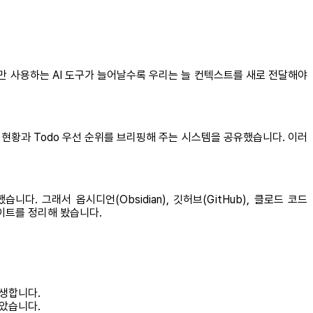
 하지만 사용하는 AI 도구가 늘어날수록 우리는 늘 컨텍스트를 새로 전달해야
 현황과 Todo 우선 순위를 브리핑해 주는 시스템을 공유했습니다. 이러
니다. 그래서 옵시디언(Obsidian), 깃허브(GitHub), 클로드 코드
사이트를 정리해 봤습니다.
발생합니다.
보았습니다.