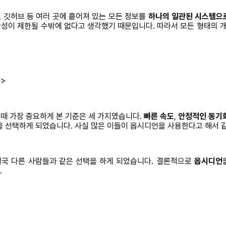
스, 깃허브 등 여러 곳에 흩어져 있는 모든 정보를
하나의 일관된 시스템으
생산성이 제한될 수밖에 없다고 생각했기 때문입니다. 따라서 모든 형태의 개
성>
 때 가장 중요하게 본 기준은 세 가지였습니다.
빠른 속도
,
안정적인 동기
을 선택하게 되었습니다. 사실 많은 이들이 옵시디언을 사용한다고 해서 
결국 다른 사람들과 같은 선택을 하게 되었습니다. 결론적으로
옵시디언
.