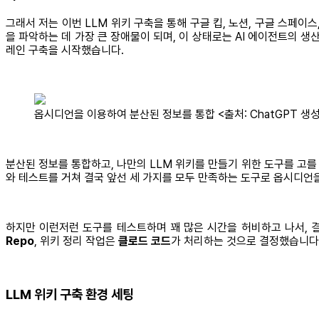
그래서 저는 이번 LLM 위키 구축을 통해 구글 킵, 노션, 구글 스페이
을 파악하는 데 가장 큰 장애물이 되며, 이 상태로는 AI 에이전트의 
레인 구축을 시작했습니다.
옵시디언을 이용하여 분산된 정보를 통합 <출처: ChatGPT 생
분산된 정보를 통합하고, 나만의 LLM 위키를 만들기 위한 도구를 고를
와 테스트를 거쳐 결국 앞선 세 가지를 모두 만족하는 도구로 옵시디언
하지만 이런저런 도구를 테스트하며 꽤 많은 시간을 허비하고 나서, 
Repo
, 위키 정리 작업은
클로드 코드
가 처리하는 것으로 결정했습니다
LLM 위키 구축 환경 세팅