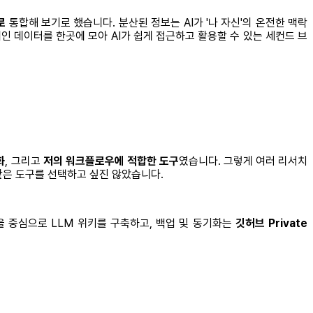
로
통합해 보기로 했습니다. 분산된 정보는 AI가 '나 자신'의 온전한 맥락
인 데이터를 한곳에 모아 AI가 쉽게 접근하고 활용할 수 있는 세컨드 브
화
, 그리고
저의 워크플로우에 적합한 도구
였습니다. 그렇게 여러 리서치
같은 도구를 선택하고 싶진 않았습니다.
을 중심으로 LLM 위키를 구축하고, 백업 및 동기화는
깃허브 Private