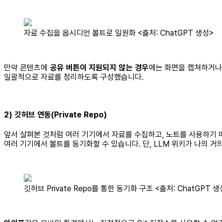
자료 수집을 옵시디언 볼트로 일원화 <출처: ChatGPT 생성>
만약 콘텐츠에
공유 버튼이 지원되지 않는 경우
에는 화면을 캡쳐하거나
일괄적으로 자료를 정리하도록 구성했습니다.
2) 깃허브 연동(Private Repo)
앞서 살펴본 것처럼 여러 기기에서 자료를 수집하고, 노트를 사용하기
여러 기기에서 볼트를 동기화할 수 있습니다. 단, LLM 위키가 나의 거
깃허브 Private Repo를 통한 동기화 구조 <출처: ChatGPT 생