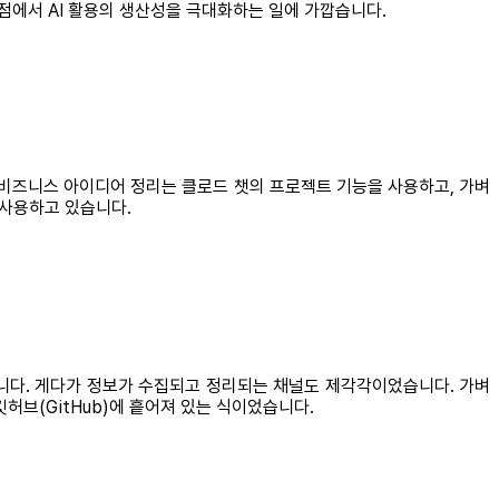
관점에서 AI 활용의 생산성을 극대화하는 일에 가깝습니다.
 비즈니스 아이디어 정리는 클로드 챗의 프로젝트 기능을 사용하고, 가벼
 사용하고 있습니다.
니다. 게다가 정보가 수집되고 정리되는 채널도 제각각이었습니다. 가벼
 깃허브(GitHub)에 흩어져 있는 식이었습니다.