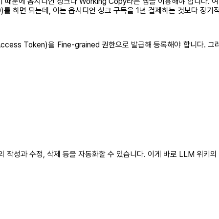
 때문에 옵시디언 싱크나 Working Copy라는 앱을 이용해야 합니다. 
 $20)를 하면 되는데, 이는 옵시디언 싱크 구독을 1년 결제하는 것보다 
 Access Token)을 Fine-grained 권한으로 발급해 등록해야 합니다
의 작성과 수정, 삭제 등을 자동화할 수 있습니다. 이게 바로 LLM 위키의