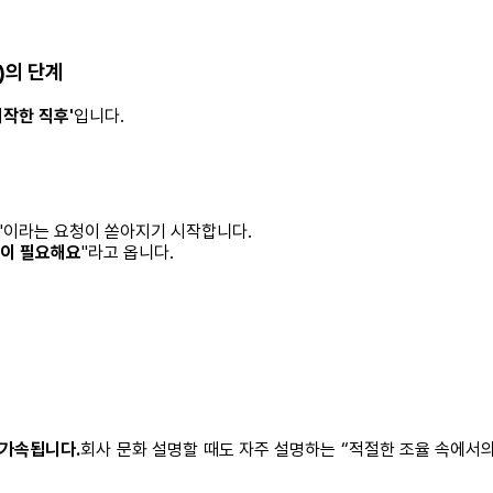
s)의 단계
시작한 직후'
입니다.
좀..."이라는 요청이 쏟아지기 시작합니다.
이 필요해요
"라고 옵니다.
 가속됩니다.
회사 문화 설명할 때도 자주 설명하는 “적절한 조율 속에서의