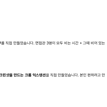
구
를 직접 만들었습니다. 면접관 3명이 모두 비는 시간 + 그때 비어 있는
크린샷을 만드는 크롬 익스텐션
을 직접 만들었습니다. 본인 편하려고 만