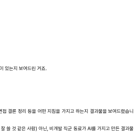
)이 있는지 보여드린 거죠.
 면접 결론 정리 등을 어떤 지침을 가지고 하는지 결과물을 보여드렸습니
잘 쓸 것 같은 사람) 아닌, 비개발 직군 동료가 AI를 가지고 만든 결과물