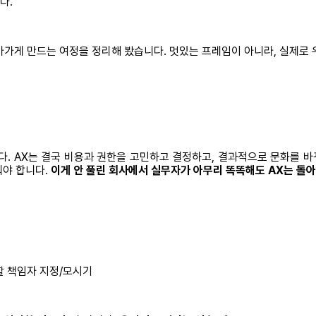
다.
나아가게 만드는 여정을 정리해 봤습니다. 멋있는 프레임이 아니라, 실제로
다. AX는 결국 비용과 권한을 고민하고 결정하고, 결과적으로 문화를 바
줘야 합니다.
이게 안 풀린 회사에서 실무자가 아무리 똑똑해도 AX는 돌
할 책임자 지정/모시기