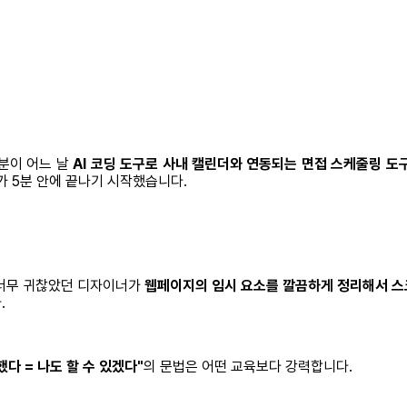
그분이 어느 날
AI 코딩 도구로 사내 캘린더와 연동되는 면접 스케줄링 도
가 5분 안에 끝나기 시작했습니다.
 너무 귀찮았던 디자이너가
웹페이지의 임시 요소를 깔끔하게 정리해서 스
.
했다 = 나도 할 수 있겠다"
의 문법은 어떤 교육보다 강력합니다.