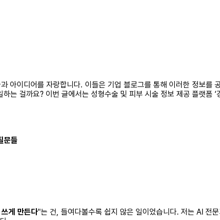
술과 아이디어를 자랑합니다. 이들은 기업 블로그를 통해 이러한 정보를 
하는 걸까요? 이번 글에서는 성형수술 및 피부 시술 정보 제공 플랫폼 ‘강
 질문들
잘 쓰게 만든다
"는 건, 들여다볼수록 쉽지 않은 일이었습니다. 저는 AI 