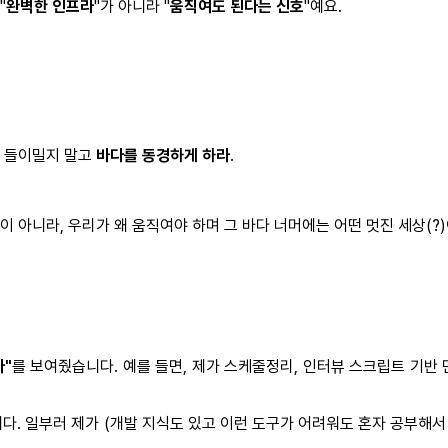
"
완벽한 인프라
"가 아니라 "
움직여도 된다는 신호
"예요.
을 들이밀지 말고
바다를 동경하게 하라
.
명이 아니라, 우리가 왜 움직여야 하며 그 바다 너머에는 어떤 멋진 세상(?
다"
를 보여줬습니다. 예를 들면, 제가 스케줄정리, 인터뷰 스크립트 기반
다. 일부러 제가 (개발 지식도 있고 이런 도구가 어려워도 혼자 공부해서 