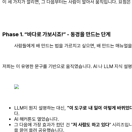
이 세 가지가 깔리면, 그 다음부터는 사람이 알아서 움직입니다. 요점은 
Phase 1. “바다로 가보시죠!” - 동경을 만드는 단계
사람들에게 배 만드는 법을 가르치고 싶으면, 배 만드는 매뉴얼
저희는 이 유명한 문구를 기반으로 움직였습니다. AI 나 LLM 지식 설
LLM이 뭔지 설명하는 대신,
"이 도구로 내 일이 이렇게 바뀌었
다.
AI 해커톤도 열었습니다.
그 다음에 가장 효과가 컸던 건 "
저 사람도 하고 있다
" 시리즈입니
을 끌어 올려 공유했습니다.