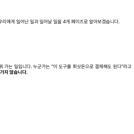
 우리에게 일어난 일과 일어날 일을 4개 페이즈로 알아보겠습니다.
꿔 가는 일입니다. 누군가는 "이 도구를 회삿돈으로 결제해도 된다"라고
아가지 않습니다.