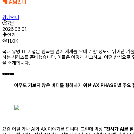
강남언니
7
분
2026.06.01.
인기
11.0K
국내 유명 IT 기업은 한국을 넘어 세계를 무대로 할 정도로 뛰어난 기
하는 시리즈를 준비했습니다. 이들은 어떻게 사고하고, 어떤 방식으로 일
을 소개합니다.
아무도 가보지 않은 바다를 항해하기 위한 AX PHASE 별 주요
요즘 어딜 가나 AI와 AX 이야기를 합니다. 그런데 막상 "
전사가 AI를 