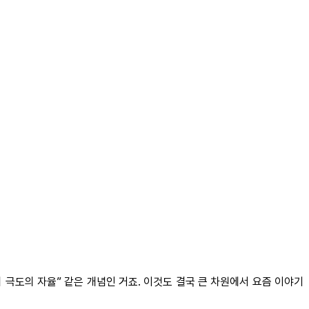
 극도의 자율” 같은 개념인 거죠. 이것도 결국 큰 차원에서 요즘 이야기