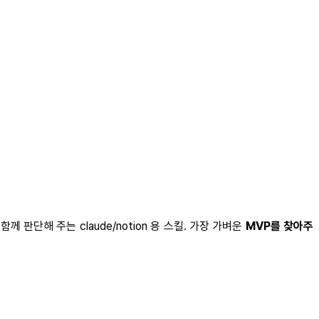
 판단해 주는 claude/notion 용 스킬. 가장 가벼운
MVP를 찾아주