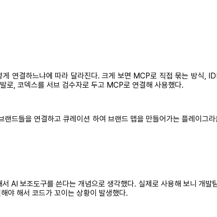
게 연결하느냐에 따라 달라진다. 크게 보면 MCP로 직접 묶는 방식, I
개발로, 코덱스를 서브 검수자로 두고 MCP로 연결해 사용했다.
 브랜드들을 연결하고 큐레이션 하여 브랜드 맵을 만들어가는 플레이그라
서 AI 보조도구를 쓴다는 개념으로 생각했다. 실제로 사용해 보니 개발팀
해야 해서 코드가 꼬이는 상황이 발생했다.