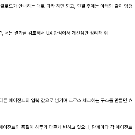
는 클로드가 안내하는 대로 따라 하면 되고, 연결 후에는 아래와 같이 명령
고, 너는 결과를 검토해서 UX 관점에서 개선점만 정리해 줘
 다른 에이전트의 입력 값으로 넘기며 크로스 체크하는 구조를 만들면 효
 에이전트의 품질이 하루가 다르게 변하고 있으니, 단계마다 각 에이전트