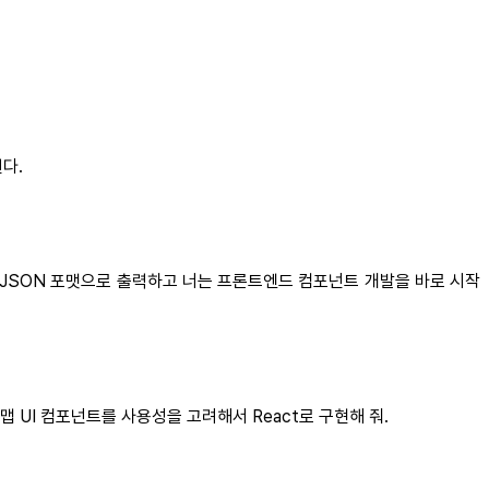
다.
 JSON 포맷으로 출력하고 너는 프론트엔드 컴포넌트 개발을 바로 시작
UI 컴포넌트를 사용성을 고려해서 React로 구현해 줘.