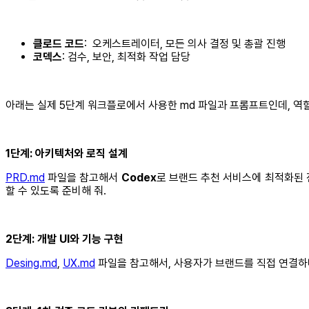
클로드 코드
: 오케스트레이터, 모든 의사 결정 및 총괄 진행
코덱스
: 검수, 보안, 최적화 작업 담당
아래는 실제 5단계 워크플로에서 사용한 md 파일과 프롬프트인데, 역
1단계: 아키텍처와 로직 설계
PRD.md
파일을 참고해서
Codex
로 브랜드 추천 서비스에 최적화된 
할 수 있도록 준비해 줘.
2단계: 개발 UI와 기능 구현
Desing.md
,
UX.md
파일을 참고해서, 사용자가 브랜드를 직접 연결하며