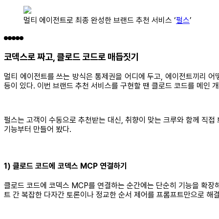
멀티 에이전트로 최종 완성한 브랜드 추천 서비스 ‘
펄스
’
코덱스로 짜고, 클로드 코드로 매듭짓기
멀티 에이전트를 쓰는 방식은 통제권을 어디에 두고, 에이전트끼리 어떻
등이 있다. 이번 브랜드 추천 서비스를 구현할 땐 클로드 코드를 메인 
펄스는 고객이 수동으로 추천받는 대신, 취향이 맞는 크루와 함께 직접
기능부터 만들어 봤다.
1) 클로드 코드에 코덱스 MCP 연결하기
클로드 코드에 코덱스 MCP를 연결하는 순간에는 단순히 기능을 확장해
트 간 복잡한 다자간 토론이나 정교한 순서 제어를 프롬프트만으로 해결