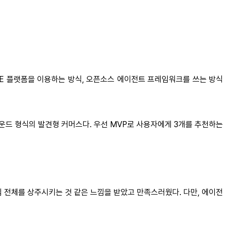
DE 플랫폼을 이용하는 방식, 오픈소스 에이전트 프레임워크를 쓰는 방식
운드 형식의 발견형 커머스다. 우선 MVP로 사용자에게 3개를 추천하는
 전체를 상주시키는 것 같은 느낌을 받았고 만족스러웠다. 다만, 에이전