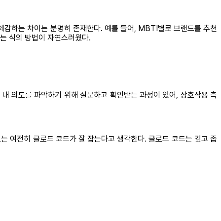
체감하는 차이는 분명히 존재한다. 예를 들어, MBTI별로 브랜드를 추천
내는 식의 방법이 자연스러웠다.
 내 의도를 파악하기 위해 질문하고 확인받는 과정이 있어, 상호작용 측
도는 여전히 클로드 코드가 잘 잡는다고 생각한다. 클로드 코드는 깊고 좁