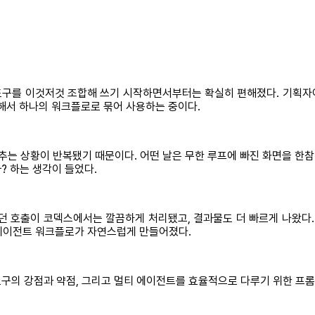
데 도구를 이것저것 조합해 쓰기 시작하면서부터는 확실히 편해졌다. 기획
해서 하나의 워크플로로 묶어 사용하는 중이다.
추는 상황이 반복됐기 때문이다. 어떤 날은 무한 루프에 빠진 화면을 한참
? 하는 생각이 들었다.
 있던 호출이 코덱스에서는 깔끔하게 처리됐고, 결과물도 더 빠르게 나왔다
티 에이전트 워크플로가 자연스럽게 만들어졌다.
구의 강점과 약점, 그리고 멀티 에이전트를 효율적으로 다루기 위한 프