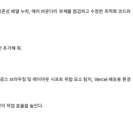
 의존성 배열 누락, 에러 바운더리 부재를 점검하고 수정한 최적화 코드와
 추가해 줘.
로스 브라우징 및 레이아웃 시프트 위험 요소 탐지, Vercel 배포용 환경
분이 작업 효율을 높인다.