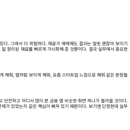
 있다. 그래서 더 위험하다. 재료가 애매해도 결과는 얼핏 괜찮아 보이기
, 덜 정리된 재료를 빠르게 가시화해 준 것뿐이다. 결국 실무에서 중요한
게 해줘, 앱처럼 보이게 해줘, 요즘 스타트업 느낌으로 해줘 같은 문장들
 안전하고 어디서 많이 본 금융 앱 비슷한 화면 하나가 돌아올 것이다.
 문제가 있었는지 같은 핵심이 빠져 있기 때문이다. 보기엔 단정한데 실무