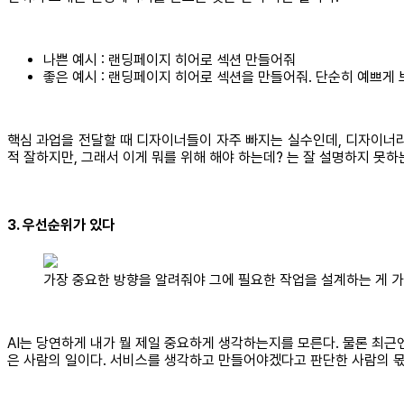
나쁜 예시 : 랜딩페이지 히어로 섹션 만들어줘
좋은 예시 : 랜딩페이지 히어로 섹션을 만들어줘. 단순히 예쁘게 
핵심 과업을 전달할 때 디자이너들이 자주 빠지는 실수인데, 디자이너라
적 잘하지만, 그래서 이게 뭐를 위해 해야 하는데? 는 잘 설명하지 못하
3. 우선순위가 있다
가장 중요한 방향을 알려줘야 그에 필요한 작업을 설계하는 게 가능해
AI는 당연하게 내가 뭘 제일 중요하게 생각하는지를 모른다. 물론 최근
은 사람의 일이다. 서비스를 생각하고 만들어야겠다고 판단한 사람의 몫이