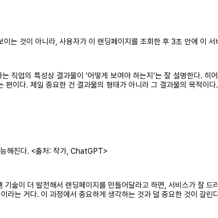
보이는 것이 아니라, 사용자가 이 랜딩페이지를 조회한 후 3초 안에 이 
는 직업의 특성상 결과물이 ‘어떻게 보여야 하는지’는 잘 설명한다. 히어
는 편이다. 제일 중요한 건 결과물의 형태가 아니라 그 결과물의 목적이다.
진다. <출처: 작가, ChatGPT>
엔 기술이 더 발전해서 랜딩페이지를 만들어달라고 하면, 서비스가 잘 드
라는 거다. 이 과정에서 중요하게 생각하는 것과 덜 중요한 것이 갈린다.