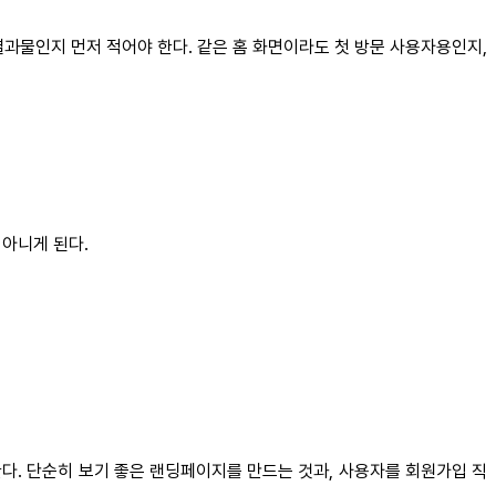
 결과물인지 먼저 적어야 한다. 같은 홈 화면이라도 첫 방문 사용자용인지,
 아니게 된다.
한다. 단순히 보기 좋은 랜딩페이지를 만드는 것과, 사용자를 회원가입 직