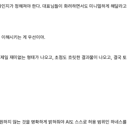
차별화인지가 정해져야 한다. 대표님들이 화려하면서도 미니멀하게 해달라고
 이해시키는 게 우선이야.
 제일 재미없는 형태가 나오고, 초점도 흐릿한 결과물이 나오고, 결국 토
 원하지 않는 것을 명확하게 밝혀줘야 AI도 스스로 허용 범위인 하네스를