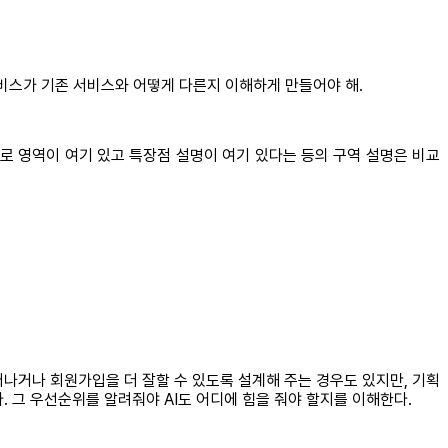
서비스가 기존 서비스와 어떻게 다른지 이해하게 만들어야 해.
로 영역이 여기 있고 특장점 설명이 여기 있다는 등의 구역 설명은 비교
러나거나 회원가입을 더 잘할 수 있도록 설계해 주는 경우도 있지만, 기획
 그 우선순위를 알려줘야 AI도 어디에 힘을 줘야 할지를 이해한다.