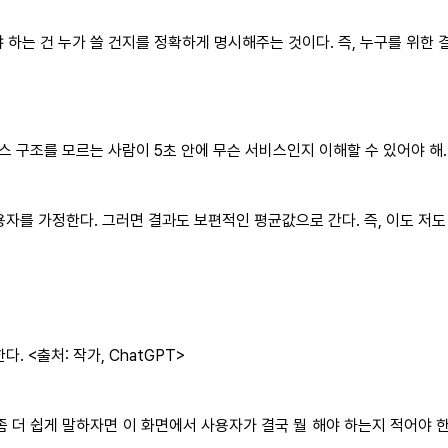
해야 하는 건 누가 쓸 건지를 정확하게 명시해주는 것이다. 즉, 누구를 위한
비스 구조를 모르는 사람이 5초 안에 무슨 서비스인지 이해할 수 있어야 해.
자를 가정한다. 그러면 결과도 보편적인 평균값으로 간다. 즉, 이도 저도
 <출처: 작가, ChatGPT>
 더 쉽게 말하자면 이 화면에서 사용자가 결국 뭘 해야 하는지 적어야 