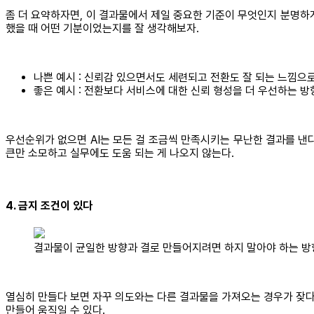
좀 더 요약하자면, 이 결과물에서 제일 중요한 기준이 무엇인지 분명하
했을 때 어떤 기분이었는지를 잘 생각해보자.
나쁜 예시 : 신뢰감 있으면서도 세련되고 전환도 잘 되는 느낌으
좋은 예시 : 전환보다 서비스에 대한 신뢰 형성을 더 우선하는 
우선순위가 없으면 AI는 모든 걸 조금씩 만족시키는 무난한 결과를 낸다
큰만 소모하고 실무에도 도움 되는 게 나오지 않는다.
4. 금지 조건이 있다
결과물이 균일한 방향과 결로 만들어지려면 하지 말아야 하는 방향을
열심히 만들다 보면 자꾸 의도와는 다른 결과물을 가져오는 경우가 잦다.
만들어 움직일 수 있다.