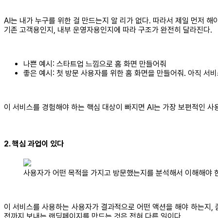
AI는 내가 누구를 위한 걸 만드는지 알 리가 없다. 따라서 제일 먼저 
기존 고객용인지, 내부 운영자용인지에 따라 구조가 완전히 달라진다.
나쁜 예시: 스타트업 느낌으로 홈 화면 만들어줘
좋은 예시: 첫 방문 사용자를 위한 홈 화면을 만들어줘. 아직 서
이 서비스를 경험해야 하는 핵심 대상이 빠지면 AI는 가장 보편적인 사용
2. 핵심 과업이 있다
사용자가 어떤 목적을 가지고 방문했는지를 분석해서 이해해야 한다.
이 서비스를 사용하는 사용자가 결과적으로 어떤 액션을 해야 하는지, 좀
전까지 보내는 랜딩페이지를 만드는 것은 전혀 다른 일이다.