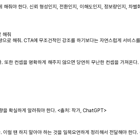
게 해줘야 한다. 신뢰 형성인지, 전환인지, 이해도인지, 정보량인지, 
로 해줘
방향으로 해줘. CTA에 무조건적인 강조를 하기보다는 자연스럽게 서비스를
. 또한 컨셉을 명확하게 해주지 않으면 당연히 무난한 컨셉을 가져온다.
 확실하게 알려줘야 한다. <출처: 작가, ChatGPT>
 이럴 땐 하지 말아야 하는 것을 일목요연하게 정리해서 전달해야 한다.