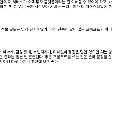
안에 이 서비스가 소액 투자 플랫폼이라는 걸 이해할 수 있어야 하고, 바
하고, 첫 CTA는 투자 시작보다 서비스 둘러보기가 더 자연스러워야 한
 정보 밀도는 낮게 유지해달라. 이건 단순히 말이 많은 프롬프트가 아니
예쁘게, 감성 있게, 트렌디하게, 미니멀하게 같은 말만 있으면 AI는 평
면 결과는 훨씬 덜 흔들린다. 좋은 프롬프트를 쓰는 일은 결국 문장을 잘
 아래 다섯 가지를 고민해 보면 좋다.