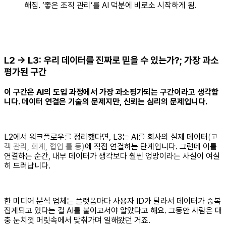
해짐. ‘좋은 조직 관리’를 AI 덕분에 비로소 시작하게 됨.
L2 → L3: 우리 데이터를 진짜로 믿을 수 있는가?; 가장 과소
평가된 구간
이 구간은 AI의 도입 과정에서 가장 과소평가되는 구간이라고 생각합
니다. 데이터 연결은 기술의 문제지만, 신뢰는 심리의 문제입니다.
L2에서 워크플로우를 정리했다면, L3는 AI를 회사의 실제 데이터
(고
객 관리, 회계, 협업 툴 등)
에 직접 연결하는 단계입니다. 그런데 이를
연결하는 순간, 내부 데이터가 생각보다 훨씬 엉망이라는 사실이 여실
히 드러납니다.
한 미디어 분석 업체는 플랫폼마다 사용자 ID가 달라서 데이터가 중복
집계되고 있다는 걸 AI를 붙이고서야 알았다고 해요. 그동안 사람은 대
충 눈치껏 머릿속에서 맞춰가며 일해왔던 거죠.