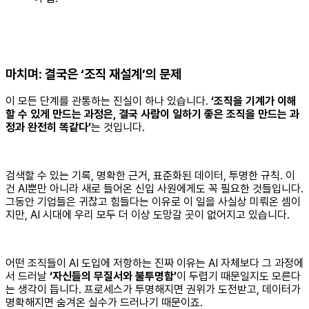
마치며: 결국은 ‘조직 재설계’의 문제
이 모든 단계를 관통하는 진실이 하나 있습니다.
‘조직을 기계가 이해
할 수 있게 만드는 과정은, 결국 사람이 일하기 좋은 조직을 만드는 과
정과 완전히 똑같다’
는 것입니다.
검색할 수 있는 기록, 명확한 근거, 표준화된 데이터, 투명한 규칙. 이
건 AI뿐만 아니라 새로 들어온 신입 사원에게도 꼭 필요한 것들입니다.
그동안 기업들은 귀찮고 힘들다는 이유로 이 일을 사실상 미뤄온 셈이
지만, AI 시대에 우리 모두 더 이상 도망갈 곳이 없어지고 있습니다.
어떤 조직들이 AI 도입에 저항하는 진짜 이유는 AI 자체보다 그 과정에
서 드러날
‘자신들의 무질서와 불투명함’
이 두렵기 때문일지도 모른다
는 생각이 듭니다. 프로세스가 투명해지면 권위가 도전받고, 데이터가
명확해지면 숨겨온 실수가 드러나기 때문이죠.