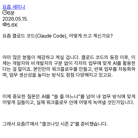
요즘 세미나
6
분
2026.05.15.
5.6K
요즘 클로드 코드(Claude Code), 어떻게 쓰고 계신가요?
아마 많은 분들이 체감하고 계실 겁니다. 클로드 코드의 등장 이후, 이
제는 개발자와 비개발자의 구분 없이 각자의 업무에 맞게 AI를 활용한
다는 걸 말이죠. 본인만의 워크플로우를 만들고, 반복 업무를 자동화하
며, 업무 생산성을 높이는 방식도 점점 다양해지고 있고요.
이제 중요한 질문은 AI를 “쓸 줄 아느냐”를 넘어 내 업무 방식에 맞게
어떻게 길들이고, 실제 워크플로우 안에 어떻게 녹여낼 것인가입니다.
그래서 요즘IT에서 “클코나잇 시즌 2”를 준비했습니다.