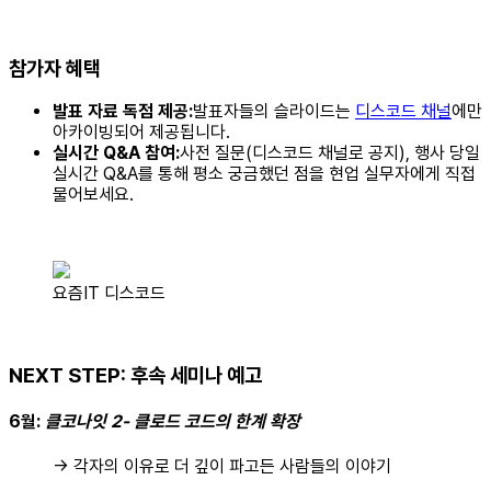
참가자 혜택
발표 자료 독점 제공:
발표자들의 슬라이드는
디스코드 채널
에만
아카이빙되어 제공됩니다.
실시간 Q&A 참여:
사전 질문(디스코드 채널로 공지), 행사 당일
실시간 Q&A를 통해 평소 궁금했던 점을 현업 실무자에게 직접
물어보세요.
요즘IT 디스코드
NEXT STEP: 후속 세미나 예고
6월
:
클코나잇 2- 클로드 코드의 한계 확장
→ 각자의 이유로 더 깊이 파고든 사람들의 이야기