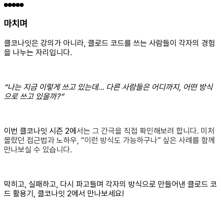
마치며
클코나잇은 강의가 아니라, 클로드 코드를 쓰는 사람들이 각자의 경험
을 나누는 자리입니다.
“나는 지금 이렇게 쓰고 있는데… 다른 사람들은 어디까지, 어떤 방식
으로 쓰고 있을까?”
이번 클코나잇 시즌 2에
서는 그 간극을 직접 확인해보려 합니다. 미처
몰랐던 접근법과 노하우, “이런 방식도 가능하구나” 싶은 사례를 함께
만나보실 수 있습니다.
막히고, 실패하고, 다시 파고들며 각자의 방식으로 만들어낸 클로드 코
드 활용기, 클코나잇 2에서 만나보세요!