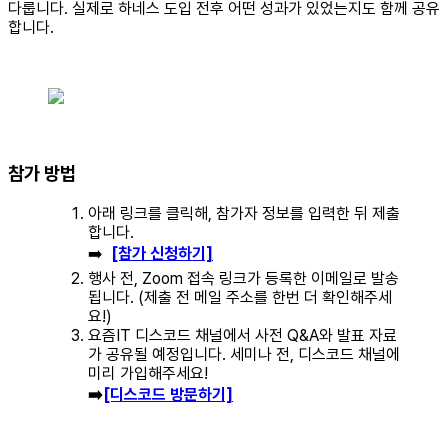
다룹니다. 실제로 하네스 도입 전후 어떤 성과가 있었는지도 함께 공유
합니다.
참가 방법
아래 링크를 클릭해, 참가자 정보를 입력한 뒤 제출
합니다.
➡️
[참가 신청하기]
행사 전, Zoom 접속 링크가 등록한 이메일로 발송
됩니다. (제출 전 메일 주소를 한번 더 확인해주세
요!)
요즘IT 디스코드 채널에서 사전 Q&A와 발표 자료
가 공유될 예정입니다. 세미나 전, 디스코드 채널에
미리 가입해주세요!
➡️
[디스코드 방문하기]