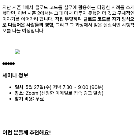
지난 시즌 1에서 클로드 코드를 실무에 활용하는 다양한 사례를 소개
했다면, 이번 시즌 2에서는 그때 미처 다루지 못했던 더 깊고 구체적인
이야기를 이어가려 합니다.
직접 부딪히며 클로드 코드를 자기 방식으
로 다듬어온 사람들의 경험
, 그리고 그 과정에서 얻은 실질적인 시행착
오를 나눌 예정입니다.
세미나 정보
일시
: 5월 27일(수) 저녁 7:30 ~ 9:00 (90분)
장소
: Zoom (신청한 이메일로 접속 링크 발송)
참가 비용
: 무료
이런 분들께 추천해요!