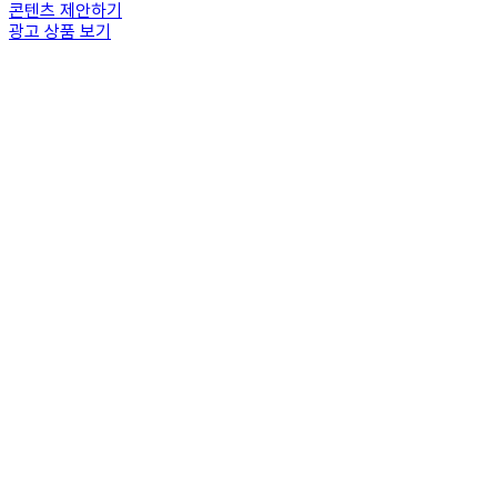
콘텐츠 제안하기
광고 상품 보기