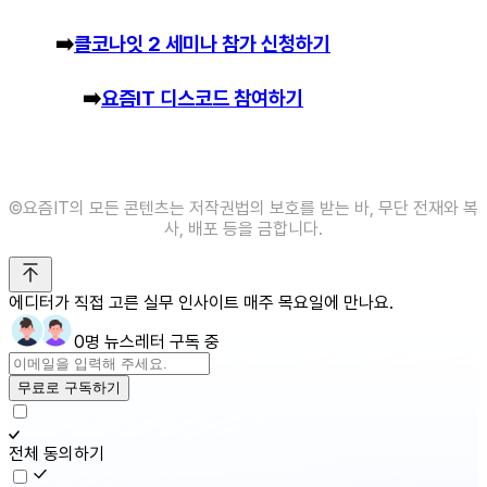
➡️
클코나잇 2 세미나 참가 신청하기
➡️
요즘IT 디스코드 참여하기
©️요즘IT의 모든 콘텐츠는 저작권법의 보호를 받는 바, 무단 전재와 복
사, 배포 등을 금합니다.
에디터가 직접 고른 실무 인사이트 매주 목요일에 만나요.
0명 뉴스레터 구독 중
무료로 구독하기
전체 동의하기