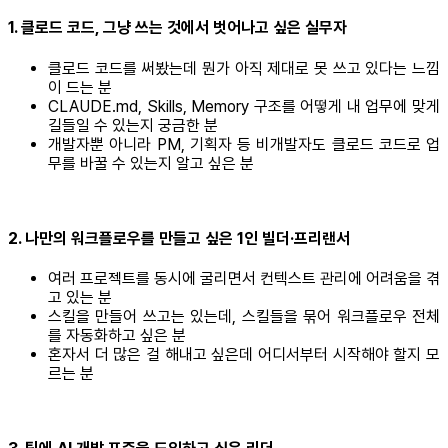
1. 클로드 코드, 그냥 쓰는 것에서 벗어나고 싶은 실무자
클로드 코드를 써봤는데 뭔가 아직 제대로 못 쓰고 있다는 느낌
이 드는 분
CLAUDE.md, Skills, Memory 구조를 어떻게 내 업무에 맞게
길들일 수 있는지 궁금한 분
개발자뿐 아니라 PM, 기획자 등 비개발자도 클로드 코드로 업
무를 바꿀 수 있는지 알고 싶은 분
2. 나만의 워크플로우를 만들고 싶은 1인 빌더·프리랜서
여러 프로젝트를 동시에 굴리면서 컨텍스트 관리에 어려움을 겪
고 있는 분
스킬을 만들어 쓰고는 있는데, 스킬들을 묶어 워크플로우 전체
를 자동화하고 싶은 분
혼자서 더 많은 걸 해내고 싶은데 어디서부터 시작해야 할지 모
르는 분