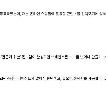
이 등록되었는데, 저는 온라인 쇼핑몰에 활용할 콘텐츠를 선택했기에 상세
‘만들기 위한’ 밑그림이 완성되면 브레인스톰 모드를 벗어나 만들기 모
 모든 과정은 에이전트가 알아서 판단하고, 필요한 선택지를 제공합니다.