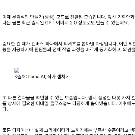
이제 본격적인 만들기(생성) 모드로 전환된 모습입니다. 앞선 기획안과
나는 물론 최근 출시된 GPT 이미지 2.0 정도로도 만들 수 있는데요.
중요한 건 제가 캔버스 하나에서 티셔츠를 뽑아낸 과정입니다. 어떤 의
능을 제공하기에 팀원들과 전체 작업 과정을 빠르게 동기화하고, 의견을 
<출처: Luma AI, 작가 캡처>
또 다른 결과물을 확인할 수 있는 모습입니다. 앞서 생성한 다섯 가지 
품 상세에 필요한 디테일 클로즈업도 다양하게 뽑아냈습니다. 이후에도 
다.
물론 디자이너나 실제 크리에이터가 느끼기에는 부족한 수준이라고 생각할