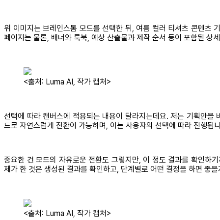
위 이미지는 브레인스톰 모드를 선택한 뒤, 여름 컬러 티셔츠 콘텐츠 
페이지는 물론, 배너와 룩북, 예상 산출물과 제작 순서 등이 포함된 상
<출처: Luma AI, 작가 캡처>
선택에 따라 캔버스에 적용되는 내용이 달라지는데요. 저는 기획안을 
드로 자연스럽게 전환이 가능하며, 이는 사용자의 선택에 따라 진행됩
중요한 건 모드의 자유로운 전환도 그렇지만, 이 정도 결과를 확인하기
제가 한 것은 생성된 결과를 확인하고, 단계별로 어떤 결정을 하면 좋을
<출처: Luma AI, 작가 캡처>