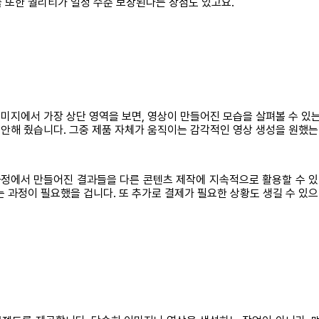
 또한 퀄리티가 일정 수준 보장된다는 장점도 있고요.
이미지에서 가장 상단 영역을 보면, 영상이 만들어진 모습을 살펴볼 수 있
안해 줬습니다. 그중 제품 자체가 움직이는 감각적인 영상 생성을 원했는데
과정에서 만들어진 결과들을 다른 콘텐츠 제작에 지속적으로 활용할 수 있
는 과정이 필요했을 겁니다. 또 추가로 결제가 필요한 상황도 생길 수 있으