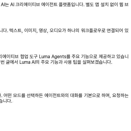
a AI는 AI 크리에이티브 에이전트 플랫폼입니다. 별도 앱 설치 없이 웹 브
다. 텍스트, 이미지, 영상, 오디오가 하나의 워크플로우로 연결되어 있
리에이티브 협업 도구 Luma Agents를 주요 기능으로 제공하고 있습니
번 글에서 Luma AI의 주요 기능과 사용 팁을 살펴보겠습니다.
다. 어떤 모드를 선택하든 에이전트와의 대화를 기본으로 하며, 요청하는
습니다.