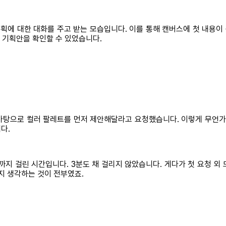
기획에 대한 대화를 주고 받는 모습입니다. 이를 통해 캔버스에 첫 내용
세 기획안을 확인할 수 있었습니다.
바탕으로 컬러 팔레트를 먼저 제안해달라고 요청했습니다. 이렇게 무언가 
니다.
까지 걸린 시간입니다. 3분도 채 걸리지 않았습니다. 게다가 첫 요청 외
지 생각하는 것이 전부였죠.