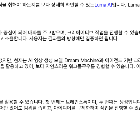
식을 취해야 하는지를 보다 상세히 확인할 수 있는
Luma AI
입니다. Lum
 중심이 되어 대화를 주고받으며, 크리에이티브 작업을 진행할 수 있습니
고 조율합니다. 사용자는 결과물의 방향에만 집중하면 됩니다.
, 현재는 AI 영상 생성 모델 Dream Machine과 에이전트 기반 크
을 활용하고 있어, 보다 자연스러운 워크플로우를 경험할 수 있습니다. 이
 활용할 수 있습니다. 첫 번째는 브레인스톰이며, 두 번째는 생성입니
어만 있어도 범위를 좁히고, 아이디어를 구체화하며 작업을 진행할 수 있