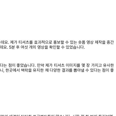
는데요. 제가 티셔츠를 효과적으로 홍보할 수 있는 숏폼 영상 제작을 중간
요. 5분 후 여섯 개의 영상을 확인할 수 있었습니다.
다는 점이 좋았습니다. 만약 제가 티셔츠 이미지를 몇 장 가지고 유사한
니, 한곳에서 맥락을 유지한 채 다양한 결과를 뽑아낼 수 있다는 점이 좋