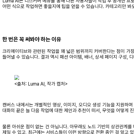
Luma AI는 디스커버 메뉴를 통해 다른 사용자들이 작업 후 공개한 
어떤 식으로 작업하면 좋을지에 팁을 얻을 수 있습니다. 카테고리만 봐도
한 번은 꼭 써봐야 하는 이유
크리에이티브와 관련된 작업을 꽤 넓은 범위까지 커버한다는 점이 가장
들어낼 수 있습니다. 결과 역시 패션 아이템, 배너, 상세 페이지 구성, 
<출처: Luma AI, 작가 캡처>
캔버스 내에서는 개별적인 영상, 이미지, 오디오 생성 기능을 지원하며
대화의 끝은 늘 다음 작업에 대한 제안과 추천이 떠서, 무엇을 어떻게 
물론 아쉬운 점이 없는 건 아닙니다. 아무래도 노드 기반의 상관관계를
제일 수 있고, 최근에는 서비스들이 이런 방향으로 전환 중인 걸 알고 