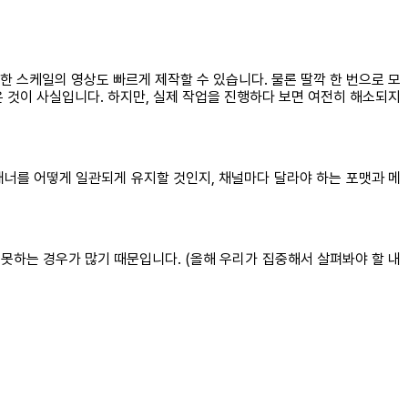
한 스케일의 영상도 빠르게 제작할 수 있습니다. 물론 딸깍 한 번으로 모
 것이 사실입니다. 하지만, 실제 작업을 진행하다 보면 여전히 해소되지
매너를 어떻게 일관되게 유지할 것인지, 채널마다 달라야 하는 포맷과 메
 못하는 경우가 많기 때문입니다. (올해 우리가 집중해서 살펴봐야 할 내