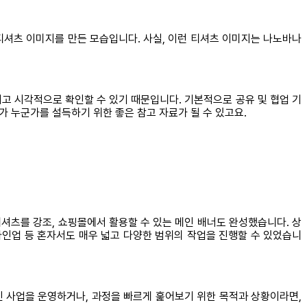
티셔츠 이미지를 만든 모습입니다. 사실, 이런 티셔츠 이미지는 나노바나
고 시각적으로 확인할 수 있기 때문입니다. 기본적으로 공유 및 협업 기
가 누군가를 설득하기 위한 좋은 참고 자료가 될 수 있고요.
티셔츠를 강조, 쇼핑몰에서 활용할 수 있는 메인 배너도 완성했습니다. 상
라인업 등 혼자서도 매우 넓고 다양한 범위의 작업을 진행할 수 있었습니
인 사업을 운영하거나, 과정을 빠르게 훑어보기 위한 목적과 상황이라면,