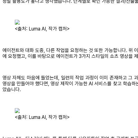
정말 활용도가 높다고 생각했습니다. 단계별로 확인 가능한 결과/산출물
<출처: Luma AI, 작가 캡처>
에이전트와 대화 도중, 다른 작업을 요청하는 것 또한 가능합니다. 위 
에 요청했고, 이를 바탕으로 에이전트가 3가지 스타일의 쇼츠 영상을 제
영상 자체도 마음에 들었는데, 일련의 작업 과정이 이미 존재하고 그 
영상을 만들어야 했다면, 영상 제작이 가능한 AI 서비스를 찾고 학습하
았습니다.
<출처: Luma AI, 작가 캡처>