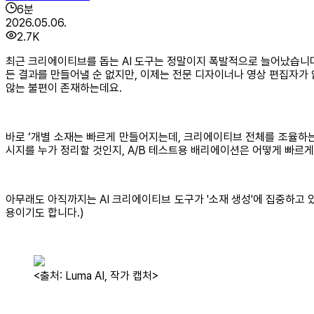
6
분
2026.05.06.
2.7K
최근 크리에이티브를 돕는 AI 도구는 정말이지 폭발적으로 늘어났습니다.
든 결과를 만들어낼 순 없지만, 이제는 전문 디자이너나 영상 편집자가
않는 불편이 존재하는데요.
바로 ‘개별 소재는 빠르게 만들어지는데, 크리에이티브 전체를 조율하는
시지를 누가 정리할 것인지, A/B 테스트용 배리에이션은 어떻게 빠르
아무래도 아직까지는 AI 크리에이티브 도구가 '소재 생성'에 집중하고 
용이기도 합니다.)
<출처: Luma AI, 작가 캡처>