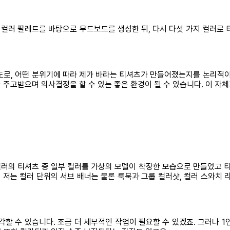
 컬러 팔레트를 바탕으로 무드보드를 생성한 뒤, 다시 다섯 가지 컬러로 
도로, 어떤 분위기에 따라 제가 바라는 티셔츠가 만들어졌는지를 논리적이
주고받으며 의사결정을 할 수 있는 좋은 환경이 될 수 있습니다. 이 자체
컬러의 티셔츠 중 일부 컬러를 가상의 모델이 착장한 모습으로 만들었고 
저는 컬러 단위의 서브 배너는 물론 룩북과 그룹 컬러샷, 컬러 스와치 
 수 있습니다. 조금 더 세부적인 작업이 필요할 수 있겠죠. 그러나 1