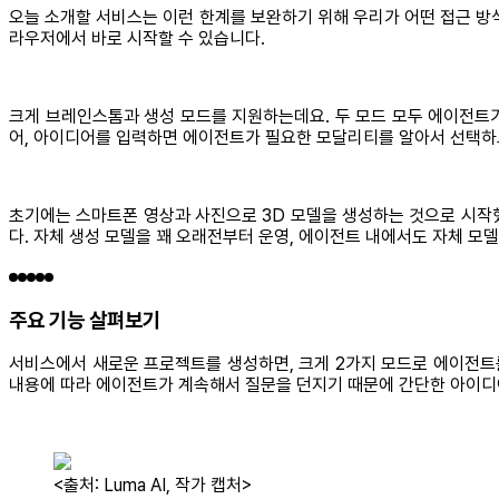
오늘 소개할 서비스는 이런 한계를 보완하기 위해 우리가 어떤 접근 방
라우저에서 바로 시작할 수 있습니다.
크게 브레인스톰과 생성 모드를 지원하는데요. 두 모드 모두 에이전트가
어, 아이디어를 입력하면 에이전트가 필요한 모달리티를 알아서 선택하
초기에는 스마트폰 영상과 사진으로 3D 모델을 생성하는 것으로 시작했지만
다. 자체 생성 모델을 꽤 오래전부터 운영, 에이전트 내에서도 자체 모델
주요 기능 살펴보기
서비스에서 새로운 프로젝트를 생성하면, 크게 2가지 모드로 에이전트를
내용에 따라 에이전트가 계속해서 질문을 던지기 때문에 간단한 아이디
<출처: Luma AI, 작가 캡처>