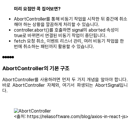
미리 요점만 콕 집어보면?
AbortController를 통해 비동기 작업을 시작한 뒤 중간에 취소
해야 하는 상황을 깔끔하게 처리할 수 있습니다.
controller.abort()를 호출하면 signal의 aborted 속성이
true로 바뀌면서 연결된 비동기 작업이 중단됩니다.
fetch 요청 취소, 이벤트 리스너 관리, 여러 비동기 작업을 한
번에 취소하는 패턴까지 활용할 수 있습니다.
AbortController의 기본 구조
AbortController를 사용하려면 먼저 두 가지 개념을 알아야 합니다.
바로 AbortController 자체와, 여기서 파생되는 AbortSignal입니
다.
<출처: https://reliasoftware.com/blog/axios-in-react-js>