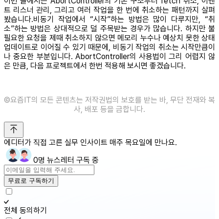
이번 글에서는 AbortController의 기본 구조부터 fetch 취소, 이벤
트 리스너 관리, 그리고 여러 작업을 한 번에 취소하는 패턴까지 살펴
봤습니다.비동기 작업에서 “시작”하는 방법은 많이 다루지만, “취
소”하는 방법은 상대적으로 덜 주목받는 경우가 많습니다. 하지만 불
필요한 요청을 제때 취소하지 않으면 메모리 누수나 예상치 못한 상태
업데이트로 이어질 수 있기 때문에, 비동기 작업의 취소는 시작만큼이
나 중요한 부분입니다. AbortController의 사용법이 그리 어렵지 않
은 만큼, 다음 프로젝트에서 한번 적용해 보시면 좋겠습니다.
©️요즘IT의 모든 콘텐츠는 저작권법의 보호를 받는 바, 무단 전재와 복
사, 배포 등을 금합니다.
에디터가 직접 고른 실무 인사이트 매주 목요일에 만나요.
0명 뉴스레터 구독 중
무료로 구독하기
전체 동의하기