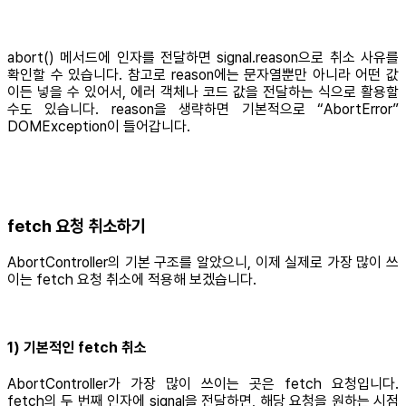
abort() 메서드에 인자를 전달하면 signal.reason으로 취소 사유를
확인할 수 있습니다. 참고로 reason에는 문자열뿐만 아니라 어떤 값
이든 넣을 수 있어서, 에러 객체나 코드 값을 전달하는 식으로 활용할
수도 있습니다. reason을 생략하면 기본적으로 “AbortError”
DOMException이 들어갑니다.
fetch 요청 취소하기
AbortController의 기본 구조를 알았으니, 이제 실제로 가장 많이 쓰
이는 fetch 요청 취소에 적용해 보겠습니다.
1) 기본적인 fetch 취소
AbortController가 가장 많이 쓰이는 곳은 fetch 요청입니다.
fetch의 두 번째 인자에 signal을 전달하면, 해당 요청을 원하는 시점