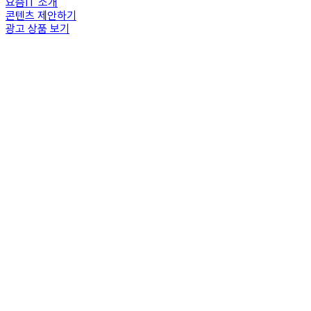
요즘IT 소개
콘텐츠 제안하기
광고 상품 보기