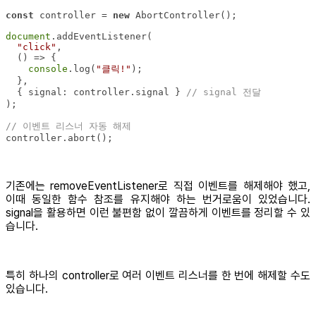
const
 controller = 
new
document
"click"
() =>
console
.log(
"클릭!"
  { 
signal
: controller.signal } 
// signal 전달
// 이벤트 리스너 자동 해제
controller.abort();
기존에는 removeEventListener로 직접 이벤트를 해제해야 했고,
이때 동일한 함수 참조를 유지해야 하는 번거로움이 있었습니다.
signal을 활용하면 이런 불편함 없이 깔끔하게 이벤트를 정리할 수 있
습니다.
특히 하나의 controller로 여러 이벤트 리스너를 한 번에 해제할 수도
있습니다.