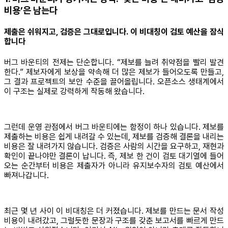
비용’은 남는다
제출은 쉬워지고, 검증은 그대로입니다. 이 비대칭이 검토 예산을 잠식
합니다
버그 바운티의 전제는 단순합니다. “제보를 늘려 취약점을 빨리 발견
한다.” 제보자에게 보상을 약속해 더 많은 제보가 들어오도록 만들고,
그 결과 프로젝트의 보안 수준을 끌어올립니다. 오픈소스 생태계에서
이 구조는 실제로 강력하게 작동해 왔습니다.
그런데 운영 관점에서 버그 바운티에는 함정이 하나 있습니다. 제보를
제출하는 비용은 쉽게 내려갈 수 있는데, 제보를 검증해 결론을 내리는
비용은 잘 내려가지 않습니다. 검증은 사람의 시간을 요구하고, 재현과
확인이 끝나야만 결론이 납니다. 즉, 제보 한 건이 검토 대기열에 들어
오는 순간부터 비용은 제출자가 아니라 유지보수자의 검토 예산에서
빠져나갑니다.
최근 몇 년 사이 이 비대칭은 더 커졌습니다. 제보를 만드는 문서 작성
비용이 내려갔고, 그럴듯한 문장과 구조를 갖춘 보고서를 빠르게 만드