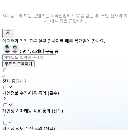
©️요즘IT의 모든 콘텐츠는 저작권법의 보호를 받는 바, 무단 전재와 복
사, 배포 등을 금합니다.
에디터가 직접 고른 실무 인사이트 매주 목요일에 만나요.
0명 뉴스레터 구독 중
무료로 구독하기
전체 동의하기
개인정보 수집·이용 동의
(필수)
개인정보 마케팅 활용 동의
(선택)
마케팅 정보 수신 동의
(선택)