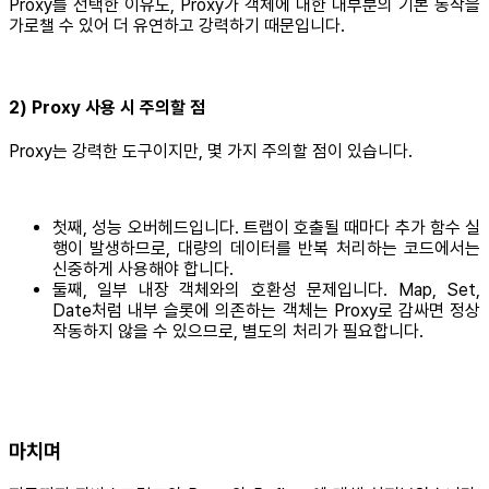
Proxy를 선택한 이유도, Proxy가 객체에 대한 대부분의 기본 동작을
가로챌 수 있어 더 유연하고 강력하기 때문입니다.
2) Proxy 사용 시 주의할 점
Proxy는 강력한 도구이지만, 몇 가지 주의할 점이 있습니다.
첫째, 성능 오버헤드입니다. 트랩이 호출될 때마다 추가 함수 실
행이 발생하므로, 대량의 데이터를 반복 처리하는 코드에서는
신중하게 사용해야 합니다.
둘째, 일부 내장 객체와의 호환성 문제입니다. Map, Set,
Date처럼 내부 슬롯에 의존하는 객체는 Proxy로 감싸면 정상
작동하지 않을 수 있으므로, 별도의 처리가 필요합니다.
마치며