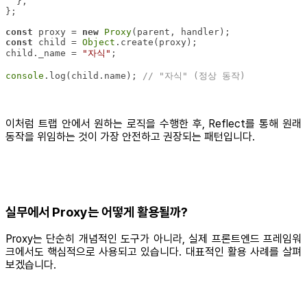
const
 proxy = 
new
Proxy
const
 child = 
Object
child._name = 
"자식"
console
.log(child.name); 
// "자식" (정상 동작)
이처럼 트랩 안에서 원하는 로직을 수행한 후, Reflect를 통해 원래
동작을 위임하는 것이 가장 안전하고 권장되는 패턴입니다.
실무에서 Proxy는 어떻게 활용될까?
Proxy는 단순히 개념적인 도구가 아니라, 실제 프론트엔드 프레임워
크에서도 핵심적으로 사용되고 있습니다. 대표적인 활용 사례를 살펴
보겠습니다.