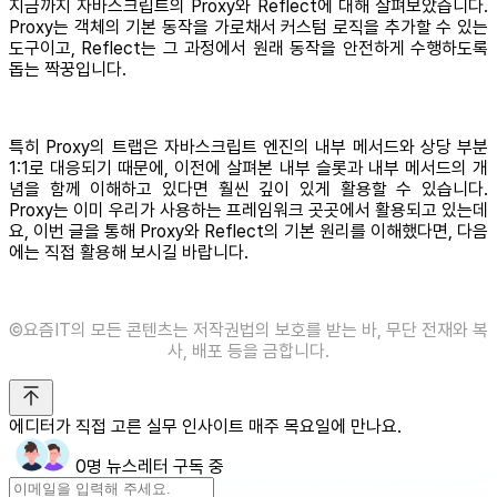
지금까지 자바스크립트의 Proxy와 Reflect에 대해 살펴보았습니다.
Proxy는 객체의 기본 동작을 가로채서 커스텀 로직을 추가할 수 있는
도구이고, Reflect는 그 과정에서 원래 동작을 안전하게 수행하도록
돕는 짝꿍입니다.
특히 Proxy의 트랩은 자바스크립트 엔진의 내부 메서드와 상당 부분
1:1로 대응되기 때문에, 이전에 살펴본 내부 슬롯과 내부 메서드의 개
념을 함께 이해하고 있다면 훨씬 깊이 있게 활용할 수 있습니다.
Proxy는 이미 우리가 사용하는 프레임워크 곳곳에서 활용되고 있는데
요, 이번 글을 통해 Proxy와 Reflect의 기본 원리를 이해했다면, 다음
에는 직접 활용해 보시길 바랍니다.
©️요즘IT의 모든 콘텐츠는 저작권법의 보호를 받는 바, 무단 전재와 복
사, 배포 등을 금합니다.
에디터가 직접 고른 실무 인사이트 매주 목요일에 만나요.
0명 뉴스레터 구독 중