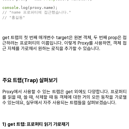
console
// "name 프로퍼티에 접근했습니다."
// "홍길동"
get 트랩의 첫 번째 매개변수 target은 원본 객체, 두 번째 prop은 접
근하려는 프로퍼티의 이름입니다. 이렇게 Proxy를 사용하면, 객체 접
근 자체를 가로채서 원하는 로직을 추가할 수 있습니다.
주요 트랩(Trap) 살펴보기
Proxy에서 사용할 수 있는 트랩은 get 외에도 다양합니다. 프로퍼티
를 읽을 때, 쓸 때, 삭제할 때 등 객체에 대한 거의 모든 동작을 가로챌
수 있는데요, 실무에서 자주 사용되는 트랩들을 살펴보겠습니다.
1) get 트랩: 프로퍼티 읽기 가로채기