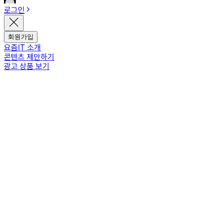
로그인
회원가입
요즘IT 소개
콘텐츠 제안하기
광고 상품 보기