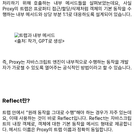
처리하기 위해 호출하는 내부 메서드들을 살펴보았는데요, 사실
Proxy의 트랩은 프로퍼티 접근/할당/삭제처럼 객체의 기본 동작을 수
행하는 내부 메서드와 상당 부분 1:1로 대응하도록 설계되어 있습니다.
<출처: 작가, GPT로 생성>
즉, Proxy는 자바스크립트 엔진이 내부적으로 수행하는 동작을 개발
자가 가로챌 수 있도록 열어주는 공식적인 방법이라고 할 수 있습니다.
Reflect란?
트랩 안에서 “원래 동작을 그대로 수행”해야 하는 경우가 자주 있는데
요, 이때 사용하는 것이 바로 Reflect입니다. Reflect는 자바스크립
트의 내장 객체로, 객체에 대한 기본 동작을 메서드 형태로 제공합니
다. 메서드 이름은 Proxy의 트랩 이름과 정확히 동일합니다.