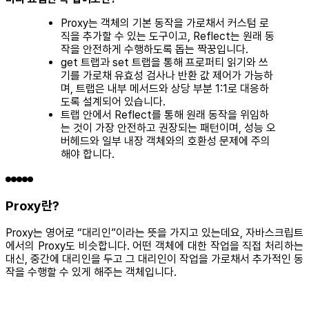
Proxy는 객체의 기본 동작을 가로채서 커스텀 로
직을 추가할 수 있는 도구이고, Reflect는 원래 동
작을 안전하게 수행하도록 돕는 짝꿍입니다.
get 트랩과 set 트랩을 통해 프로퍼티 읽기와 쓰
기를 가로채 유효성 검사나 반환 값 제어가 가능하
며, 트랩은 내부 메서드와 상당 부분 1:1로 대응하
도록 설계되어 있습니다.
트랩 안에서 Reflect를 통해 원래 동작을 위임하
는 것이 가장 안전하고 권장되는 패턴이며, 성능 오
버헤드와 일부 내장 객체와의 호환성 문제에 주의
해야 합니다.
Proxy란?
Proxy는 영어로 “대리인”이라는 뜻을 가지고 있는데요, 자바스크립트
에서의 Proxy도 비슷합니다. 어떤 객체에 대한 작업을 직접 처리하는
대신, 중간에 대리인을 두고 그 대리인이 작업을 가로채서 추가적인 동
작을 수행할 수 있게 해주는 객체입니다.