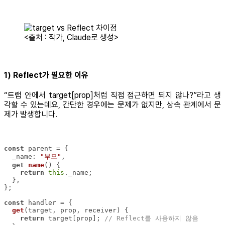
<출처 : 작가, Claude로 생성>
1) Reflect가 필요한 이유
“트랩 안에서 target[prop]처럼 직접 접근하면 되지 않나?”라고 생
각할 수 있는데요, 간단한 경우에는 문제가 없지만, 상속 관계에서 문
제가 발생합니다.
const
_name
: 
"부모"
get
name
return
this
const
get
(
target, prop, receiver
)
return
 target[prop]; 
// Reflect를 사용하지 않음