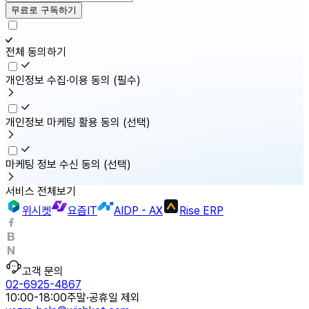
무료로 구독하기
전체 동의하기
개인정보 수집·이용 동의
(필수)
개인정보 마케팅 활용 동의
(선택)
마케팅 정보 수신 동의
(선택)
서비스 전체보기
위시켓
요즘IT
AIDP - AX
Rise ERP
고객 문의
02-6925-4867
10:00-18:00
주말·공휴일 제외