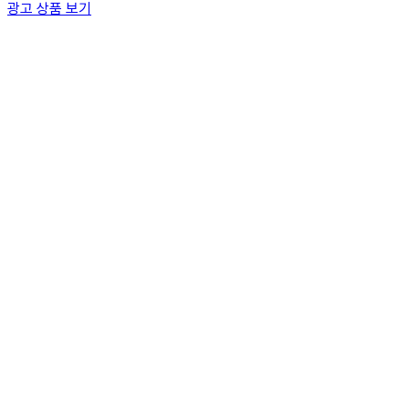
광고 상품 보기