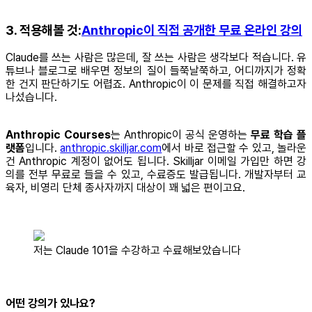
3. 적용해볼 것:
Anthropic이 직접 공개한 무료 온라인 강의
Claude를 쓰는 사람은 많은데, 잘 쓰는 사람은 생각보다 적습니다. 유
튜브나 블로그로 배우면 정보의 질이 들쭉날쭉하고, 어디까지가 정확
한 건지 판단하기도 어렵죠. Anthropic이 이 문제를 직접 해결하고자
나섰습니다.
Anthropic Courses
는 Anthropic이 공식 운영하는
무료 학습 플
랫폼
입니다.
anthropic.skilljar.com
에서 바로 접근할 수 있고, 놀라운
건 Anthropic 계정이 없어도 됩니다. Skilljar 이메일 가입만 하면 강
의를 전부 무료로 들을 수 있고, 수료증도 발급됩니다. 개발자부터 교
육자, 비영리 단체 종사자까지 대상이 꽤 넓은 편이고요.
저는 Claude 101을 수강하고 수료해보았습니다
어떤 강의가 있나요?