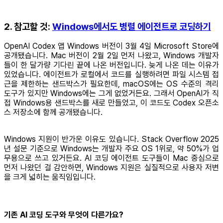
2. 참고할 것:
Windows에서도 병렬 에이전트로 코딩하기
OpenAI Codex 앱 Windows 버전이 3월 4일 Microsoft Store에
공개됐습니다. Mac 버전이 2월 2일 먼저 나왔고, Windows 개발자
들이 한 달가량 기다린 끝에 나온 버전입니다. 늦게 나온 데는 이유가
있었습니다. 에이전트가 로컬에서 코드를 실행하려면 파일 시스템 접
근을 제한하는 샌드박스가 필요한데, macOS에는 OS 수준의 격리
도구가 있지만 Windows에는 그게 없었거든요. 그래서 OpenAI가 직
접 Windows용 샌드박스를 새로 만들었고, 이 코드도 Codex 오픈소
스 저장소에 함께 공개됐습니다.
Windows 지원이 반가운 이유도 있습니다. Stack Overflow 2025
년 설문 기준으로 Windows는 개발자 주요 OS 1위로, 약 50%가 업
무용으로 쓰고 있거든요. AI 코딩 에이전트 도구들이 Mac 중심으로
먼저 나왔던 걸 감안하면, Windows 지원은 실질적으로 사용자 저변
을 크게 넓히는 움직임입니다.
기존 AI 코딩 도구와 무엇이 다른가요?