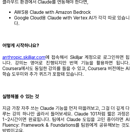
클라우드 환경에서 Claude를 연동해야 한다면,
AWS용 Claude with Amazon Bedrock
Google Cloud용 Claude with Vertex AI가 각각 따로 있습니
다.
어떻게 시작하나요?
anthropic.skilljar.com
에 접속해서 Skilljar 계정으로 로그인하면 됩
니다. 강의는 영어로 진행되지만 번역 기능을 활용하면 됩니다.
Coursera에서도 동일한 강의를 들을 수 있고, Coursera 버전에는 AI
학습 도우미와 추가 퀴즈가 포함돼 있습니다.
실행해볼 수 있는 것
지금 가장 자주 쓰는 Claude 기능을 먼저 떠올려보고, 그걸 더 깊게 다
루는 강의 하나만 골라서 들어보세요. Claude 101처럼 짧은 과정은
1~2시간이면 완료됩니다. 팀에서 Claude 도입을 고민 중이라면 AI
Fluency: Framework & Foundations를 팀원에게 공유해보는 것도
방법이고요.