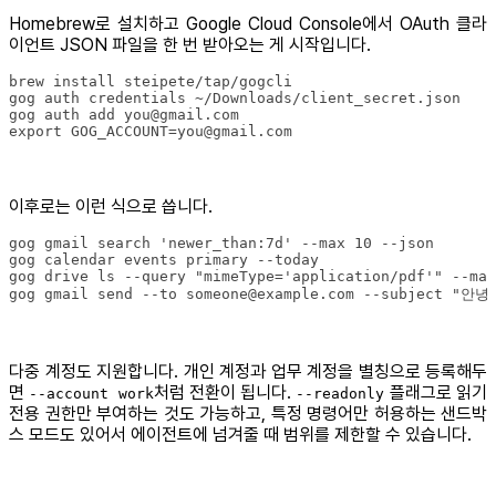
Homebrew로 설치하고 Google Cloud Console에서 OAuth 클라
이언트 JSON 파일을 한 번 받아오는 게 시작입니다.
export GOG_ACCOUNT=you@gmail.com
이후로는 이런 식으로 씁니다.
gog gmail send --to someone@example.com --subject "안
다중 계정도 지원합니다. 개인 계정과 업무 계정을 별칭으로 등록해두
면
처럼 전환이 됩니다.
플래그로 읽기
--account work
--readonly
전용 권한만 부여하는 것도 가능하고, 특정 명령어만 허용하는 샌드박
스 모드도 있어서 에이전트에 넘겨줄 때 범위를 제한할 수 있습니다.