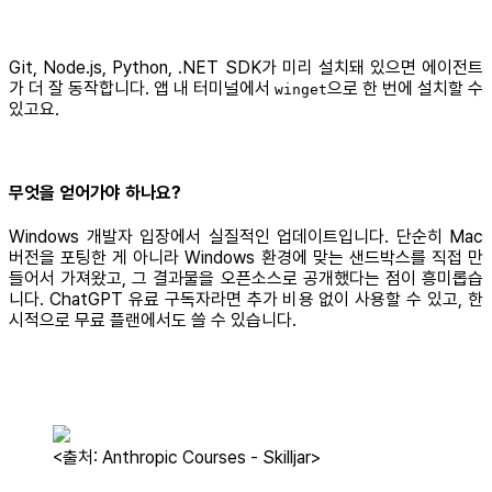
Git, Node.js, Python, .NET SDK가 미리 설치돼 있으면 에이전트
가 더 잘 동작합니다. 앱 내 터미널에서
으로 한 번에 설치할 수
winget
있고요.
무엇을 얻어가야 하나요?
Windows 개발자 입장에서 실질적인 업데이트입니다. 단순히 Mac
버전을 포팅한 게 아니라 Windows 환경에 맞는 샌드박스를 직접 만
들어서 가져왔고, 그 결과물을 오픈소스로 공개했다는 점이 흥미롭습
니다. ChatGPT 유료 구독자라면 추가 비용 없이 사용할 수 있고, 한
시적으로 무료 플랜에서도 쓸 수 있습니다.
<출처: Anthropic Courses - Skilljar>