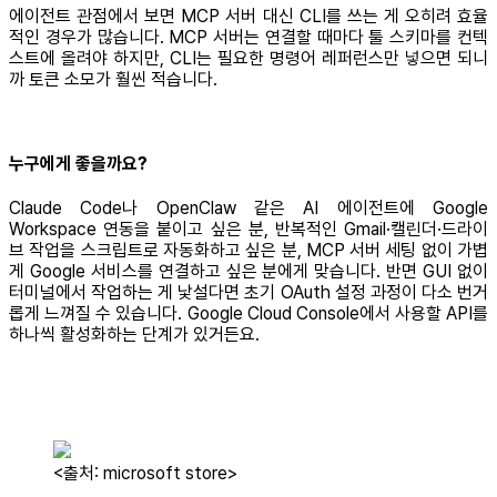
에이전트 관점에서 보면 MCP 서버 대신 CLI를 쓰는 게 오히려 효율
적인 경우가 많습니다. MCP 서버는 연결할 때마다 툴 스키마를 컨텍
스트에 올려야 하지만, CLI는 필요한 명령어 레퍼런스만 넣으면 되니
까 토큰 소모가 훨씬 적습니다.
누구에게 좋을까요?
Claude Code나 OpenClaw 같은 AI 에이전트에 Google
Workspace 연동을 붙이고 싶은 분, 반복적인 Gmail·캘린더·드라이
브 작업을 스크립트로 자동화하고 싶은 분, MCP 서버 세팅 없이 가볍
게 Google 서비스를 연결하고 싶은 분에게 맞습니다. 반면 GUI 없이
터미널에서 작업하는 게 낯설다면 초기 OAuth 설정 과정이 다소 번거
롭게 느껴질 수 있습니다. Google Cloud Console에서 사용할 API를
하나씩 활성화하는 단계가 있거든요.
<출처: microsoft store>