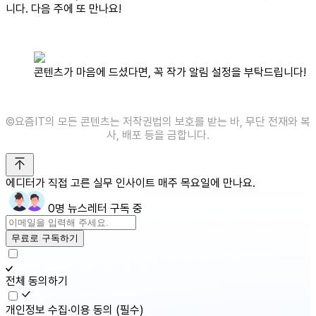
니다. 다음 주에 또 만나요!
콘텐츠가 마음에 드셨다면, 꼭 작가 알림 설정을 부탁드립니다!
©️요즘IT의 모든 콘텐츠는 저작권법의 보호를 받는 바, 무단 전재와 복
사, 배포 등을 금합니다.
에디터가 직접 고른 실무 인사이트 매주 목요일에 만나요.
0명 뉴스레터 구독 중
무료로 구독하기
전체 동의하기
개인정보 수집·이용 동의
(필수)