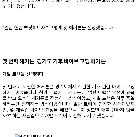
시간, 그리고 주어진 시간 내에 결과물을 완성시키는 과정 자체의 재미
도 기대됐습니다.
"일단 한번 부딪혀보자." 그렇게 첫 해커톤을 신청했습니다.
첫 번째 해커톤: 경기도 기후 바이브 코딩 해커톤
개발 트랙을 선택하다
첫 번째로 도전한 해커톤은 경기도에서 주관한 기후 관련 바이브 코딩
해커톤이었습니다. 참가 트랙이 두 개였는데, 일반 트랙은 오전에 교육
을 받고 오후에 해커톤을 진행하는 방식이었고, 개발 트랙은 하루 종일
해커톤만 진행하는 방식이었습니다. 일반 트랙이 안전한 선택이었지
만, 몇 개월간 바이브 코딩을 해봤으니 "이 정도면 해볼 만하지 않을
까?" 하는 자신감으로 개발 트랙에 도전해 보기로 했습니다.