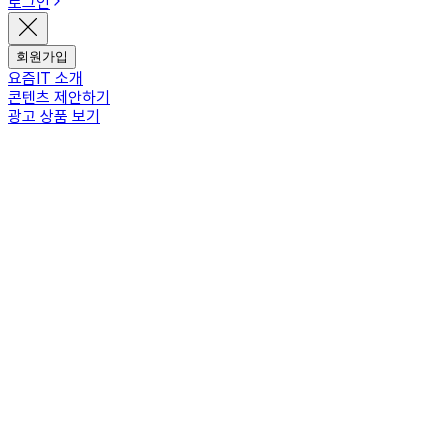
로그인
회원가입
요즘IT 소개
콘텐츠 제안하기
광고 상품 보기