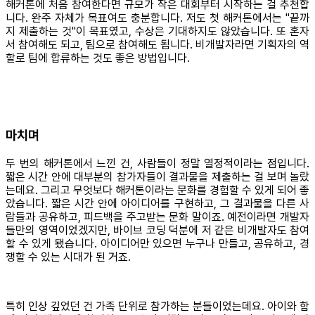
해커톤에 처음 참여한다면 규모가 작은 대회부터 시작하는 걸 추천합
니다. 완주 자체가 목표여도 충분합니다. 저도 첫 해커톤에서는 "끝까
지 제출하는 것"이 목표였고, 수상은 기대하지도 않았습니다. 또 혼자
서 참여해도 되고, 팀으로 참여해도 됩니다. 비개발자라면 기획자의 역
할로 팀에 합류하는 것도 좋은 방법입니다.
마치며
두 번의 해커톤에서 느낀 건, 사람들이 정말 열정적이라는 점입니다.
짧은 시간 안에 대부분의 참가자들이 결과물을 제출하는 걸 보며 놀랐
는데요. 그리고 무엇보다 해커톤이라는 문화를 경험할 수 있게 되어 좋
았습니다. 짧은 시간 안에 아이디어를 구현하고, 그 결과물을 다른 사
람들과 공유하고, 피드백을 주고받는 문화 말이죠. 예전이라면 개발자
들만의 영역이었겠지만, 바이브 코딩 덕분에 저 같은 비개발자도 참여
할 수 있게 됐습니다. 아이디어만 있으면 누구나 만들고, 공유하고, 경
쟁할 수 있는 시대가 된 거죠.
특히 인상 깊었던 건 가족 단위로 참가하는 분들이었는데요. 아이와 함