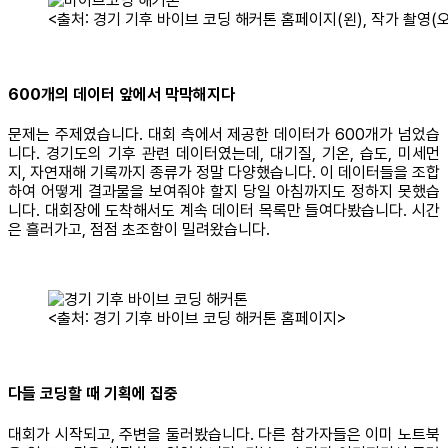
<출처: 경기 기후 바이브 코딩 해커톤 홈페이지(왼), 작가 촬영(오
600개의 데이터 앞에서 막막해지다
문제는 주제였습니다. 대회 측에서 제공한 데이터가 600개가 넘었습
니다. 경기도의 기후 관련 데이터였는데, 대기질, 기온, 습도, 미세먼
지, 자연재해 기록까지 종류가 정말 다양했습니다. 이 데이터들을 조합
하여 어떻게 결과물을 보여줘야 할지 당일 아침까지도 정하지 못했습
니다. 대회장에 도착해서도 계속 데이터 목록만 들여다봤습니다. 시간
은 흘러가고, 점점 초조함이 밀려왔습니다.
<출처: 경기 기후 바이브 코딩 해커톤 홈페이지>
다들 코딩할 때 기획에 집중
대회가 시작되고, 주변을 둘러봤습니다. 다른 참가자들은 이미 노트북