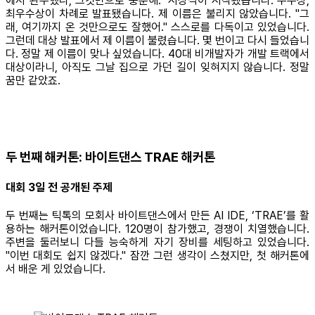
에서 완주했다, 그것만으로 충분해." 시상식이 시작됐습니다. 우수상,
최우수상이 차례로 발표됐습니다. 제 이름은 불리지 않았습니다. "그
래, 여기까지 온 것만으로도 잘했어." 스스로를 다독이고 있었습니다.
그런데 대상 발표에서 제 이름이 불렸습니다. 몇 번이고 다시 들었습니
다. 정말 제 이름이 맞나 싶었습니다. 40대 비개발자가 개발 트랙에서
대상이라니, 아직도 그날 집으로 가던 길이 잊혀지지 않습니다. 정말
꿈만 같았죠.
두 번째 해커톤: 바이트댄스 TRAE 해커톤
대회 3일 전 공개된 주제
두 번째는 틱톡의 모회사 바이트댄스에서 만든 AI IDE, ‘TRAE’를 활
용하는 해커톤이었습니다. 120명이 참가했고, 경쟁이 치열했습니다.
주변을 둘러보니 다들 능숙하게 자기 장비를 세팅하고 있었습니다.
"이번 대회도 쉽지 않겠다." 잠깐 그런 생각이 스쳤지만, 첫 해커톤에
서 배운 게 있었습니다.