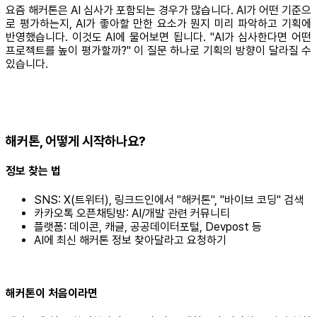
요즘 해커톤은 AI 심사가 포함되는 경우가 많습니다. AI가 어떤 기준으
로 평가하는지, AI가 좋아할 만한 요소가 뭔지 미리 파악하고 기획에
반영했습니다. 이것도 AI에 물어보면 됩니다. "AI가 심사한다면 어떤
프로젝트를 높이 평가할까?" 이 질문 하나로 기획의 방향이 달라질 수
있습니다.
해커톤, 어떻게 시작하나요?
정보 찾는 법
SNS: X(트위터), 링크드인에서 "해커톤", "바이브 코딩" 검색
카카오톡 오픈채팅방: AI/개발 관련 커뮤니티
플랫폼: 데이콘, 캐글, 공공데이터포털, Devpost 등
AI에 최신 해커톤 정보 찾아달라고 요청하기
해커톤이 처음이라면