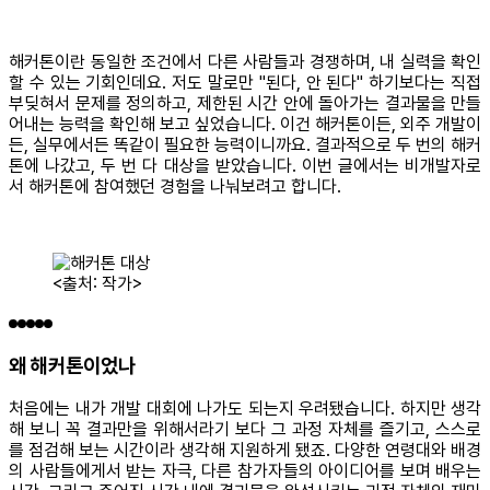
해커톤이란 동일한 조건에서 다른 사람들과 경쟁하며, 내 실력을 확인
할 수 있는 기회인데요. 저도 말로만 "된다, 안 된다" 하기보다는 직접
부딪혀서 문제를 정의하고, 제한된 시간 안에 돌아가는 결과물을 만들
어내는 능력을 확인해 보고 싶었습니다. 이건 해커톤이든, 외주 개발이
든, 실무에서든 똑같이 필요한 능력이니까요. 결과적으로 두 번의 해커
톤에 나갔고, 두 번 다 대상을 받았습니다. 이번 글에서는 비개발자로
서 해커톤에 참여했던 경험을 나눠보려고 합니다.
<출처: 작가>
왜 해커톤이었나
처음에는 내가 개발 대회에 나가도 되는지 우려됐습니다. 하지만 생각
해 보니 꼭 결과만을 위해서라기 보다 그 과정 자체를 즐기고, 스스로
를 점검해 보는 시간이라 생각해 지원하게 됐죠. 다양한 연령대와 배경
의 사람들에게서 받는 자극, 다른 참가자들의 아이디어를 보며 배우는