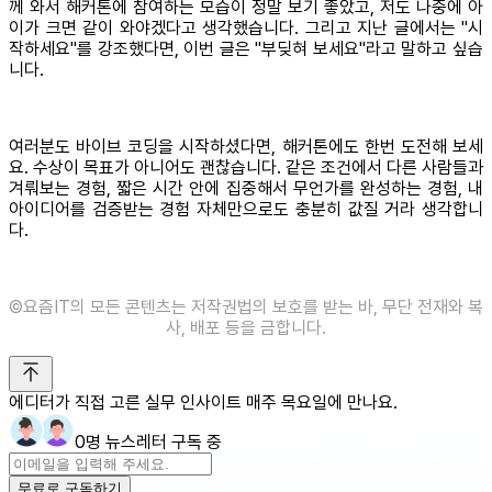
께 와서 해커톤에 참여하는 모습이 정말 보기 좋았고, 저도 나중에 아
이가 크면 같이 와야겠다고 생각했습니다. 그리고 지난 글에서는 "시
작하세요"를 강조했다면, 이번 글은 "부딪혀 보세요"라고 말하고 싶습
니다.
여러분도 바이브 코딩을 시작하셨다면, 해커톤에도 한번 도전해 보세
요. 수상이 목표가 아니어도 괜찮습니다. 같은 조건에서 다른 사람들과
겨뤄보는 경험, 짧은 시간 안에 집중해서 무언가를 완성하는 경험, 내
아이디어를 검증받는 경험 자체만으로도 충분히 값질 거라 생각합니
다.
©️요즘IT의 모든 콘텐츠는 저작권법의 보호를 받는 바, 무단 전재와 복
사, 배포 등을 금합니다.
에디터가 직접 고른 실무 인사이트 매주 목요일에 만나요.
0명 뉴스레터 구독 중
무료로 구독하기