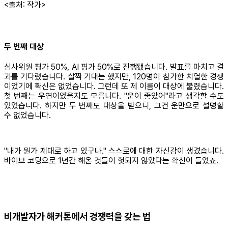
<출처: 작가>
두 번째 대상
심사위원 평가 50%, AI 평가 50%로 진행됐습니다. 발표를 마치고 결
과를 기다렸습니다. 살짝 기대는 했지만, 120명이 참가한 치열한 경쟁
이었기에 확신은 없었습니다. 그런데 또 제 이름이 대상에 불렸습니다.
첫 번째는 우연이었을지도 모릅니다. "운이 좋았어"라고 생각할 수도
있었습니다. 하지만 두 번째도 대상을 받으니, 그건 운만으로 설명할
수 없었습니다.
"내가 뭔가 제대로 하고 있구나." 스스로에 대한 자신감이 생겼습니다.
바이브 코딩으로 1년간 해온 것들이 헛되지 않았다는 확신이 들었죠.
비개발자가 해커톤에서 경쟁력을 갖는 법