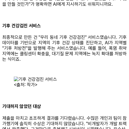
을 만들 것인가"가 명확하면 AI에게 지시하기도 쉬워지니까요.
기후 건강검진 서비스
최종적으로 만든 건 "우리 동네 기후 건강검진" 서비스였습니다. 기후
데이터를 기반으로 지역의 기후 건강 상태를 진단하고, AI가 지역별
"기후 처방전"을 발행해 주는 서비스였습니다. 예를 들어, 폭염 취약
지역에는 쿨링센터 확충을, 대기질 문제 지역에는 녹지 확대를 처방하
는 식이죠.
<출처: 작가>
기대하지 않았던 대상
제출을 마치고 초조하게 결과를 기다렸습니다. 수많은 개인과 팀이 참
가했기에 솔직히 수상은 기대하지 않았습니다. "비개발자가 개발 트랙