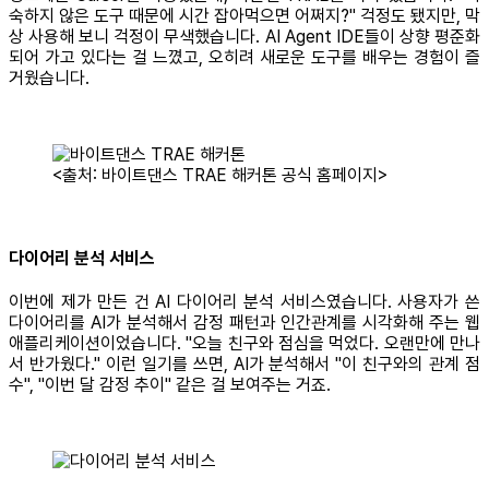
숙하지 않은 도구 때문에 시간 잡아먹으면 어쩌지?" 걱정도 됐지만, 막
상 사용해 보니 걱정이 무색했습니다. AI Agent IDE들이 상향 평준화
되어 가고 있다는 걸 느꼈고, 오히려 새로운 도구를 배우는 경험이 즐
거웠습니다.
<출처: 바이트댄스 TRAE 해커톤 공식 홈페이지>
다이어리 분석 서비스
이번에 제가 만든 건 AI 다이어리 분석 서비스였습니다. 사용자가 쓴
다이어리를 AI가 분석해서 감정 패턴과 인간관계를 시각화해 주는 웹
애플리케이션이었습니다. "오늘 친구와 점심을 먹었다. 오랜만에 만나
서 반가웠다." 이런 일기를 쓰면, AI가 분석해서 "이 친구와의 관계 점
수", "이번 달 감정 추이" 같은 걸 보여주는 거죠.