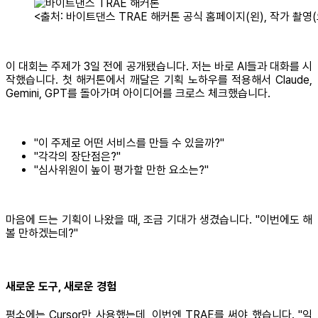
<출처: 바이트댄스 TRAE 해커톤 공식 홈페이지(왼), 작가 촬영(
이 대회는 주제가 3일 전에 공개됐습니다. 저는 바로 AI들과 대화를 시
작했습니다. 첫 해커톤에서 깨달은 기획 노하우를 적용해서 Claude,
Gemini, GPT를 돌아가며 아이디어를 크로스 체크했습니다.
"이 주제로 어떤 서비스를 만들 수 있을까?"
"각각의 장단점은?"
"심사위원이 높이 평가할 만한 요소는?"
마음에 드는 기획이 나왔을 때, 조금 기대가 생겼습니다. "이번에도 해
볼 만하겠는데?"
새로운 도구, 새로운 경험
평소에는 Cursor만 사용했는데, 이번엔 TRAE를 써야 했습니다. "익