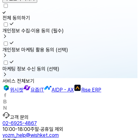
전체 동의하기
개인정보 수집·이용 동의
(필수)
개인정보 마케팅 활용 동의
(선택)
마케팅 정보 수신 동의
(선택)
서비스 전체보기
위시켓
요즘IT
AIDP - AX
Rise ERP
고객 문의
02-6925-4867
10:00-18:00
주말·공휴일 제외
yozm_help@wishket.com