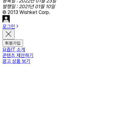
등록일 : 2022년 01월 23일
발행일 : 2021년 01월 10일
© 2013 Wishket Corp.
로그인
회원가입
요즘IT 소개
콘텐츠 제안하기
광고 상품 보기