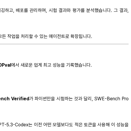
디버깅하고, 배포를 관리하며, 시험 결과와 평가를 분석했습니다. 그 결과,
 모든 작업을 처리할 수 있는 에이전트로 확장됩니다.
DPval
에서 새로운 업계 최고 성능을 기록했습니다.
nch Verified
가 파이썬만을 시험하는 것과 달리, SWE-Bench Pro
T-5.3-Codex는 이전 어떤 모델보다도 적은 토큰을 사용해 이 성능을