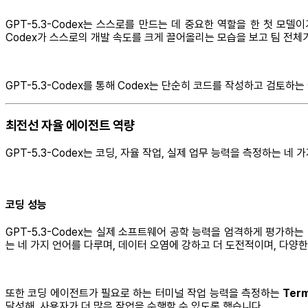
GPT-5.3-Codex는 스스로를 만드는 데 중요한 역할을 한 첫 모델
Codex가 스스로의 개발 속도를 크게 끌어올리는 모습을 보고 팀 전체
GPT-5.3-Codex를 통해 Codex는 단순히 코드를 작성하고 검
최전선 자율 에이전트 역량
GPT-5.3-Codex는 코딩, 자율 작업, 실제 업무 능력을 측정하는 네
코딩 성능
GPT-5.3-Codex는 실제 소프트웨어 공학 능력을 엄격하게 평가하는
는 네 가지 언어를 다루며, 데이터 오염에 강하고 더 도전적이며, 다양
또한 코딩 에이전트가 필요로 하는 터미널 작업 능력을 측정하는
Term
달성해, 사용자가 더 많은 작업을 수행할 수 있도록 했습니다.