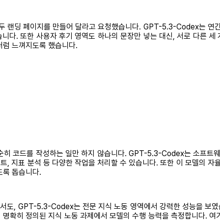
아래의 두 랜딩 페이지를 만들어 달라고 요청했습니다. GPT-5.3-Codex
니다. 또한 사용자 후기 영역도 하나의 문장만 넣는 대신, 서로 다른 세
처럼 느껴지도록 했습니다.
히 코드를 작성하는 일만 하지 않습니다. GPT-5.3-Codex는 소프트
 테스트, 지표 분석 등 다양한 작업을 처리할 수 있습니다. 또한 이 모델의
도록 돕습니다.
서도, GPT-5.3-Codex는 전문 지식 노동 영역에서 강력한 성능을 보
에 걸친 명확히 정의된 지식 노동 과제에서 모델의 수행 능력을 측정합니다. 