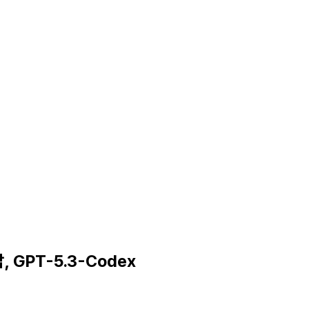
 GPT-5.3-Codex