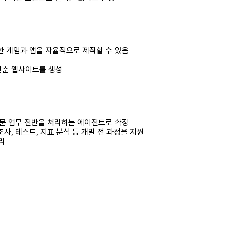
한 게임과 앱을 자율적으로 제작할 수 있음
갖춘 웹사이트를 생성
전문 업무 전반을 처리하는 에이전트로 확장
 조사, 테스트, 지표 분석 등 개발 전 과정을 지원
리