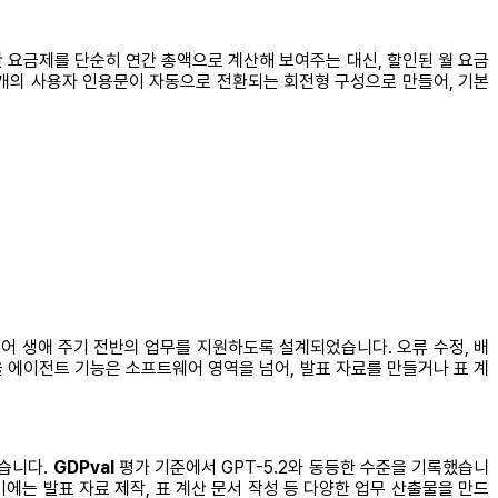
는 연간 요금제를 단순히 연간 총액으로 계산해 보여주는 대신, 할인된 월 요금
 개의 사용자 인용문이 자동으로 전환되는 회전형 구성으로 만들어, 기본
웨어 생애 주기 전반의 업무를 지원하도록 설계되었습니다. 오류 수정, 배
 자율 에이전트 기능은 소프트웨어 영역을 넘어, 발표 자료를 만들거나 표 계
였습니다.
GDPval
평가 기준에서 GPT-5.2와 동등한 수준을 기록했습니
여기에는 발표 자료 제작, 표 계산 문서 작성 등 다양한 업무 산출물을 만드