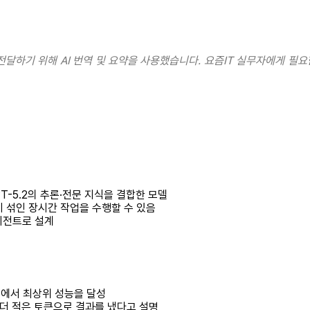
전달하기 위해 AI 번역 및 요약을 사용했습니다. 요즘IT 실무자에게 필요
GPT-5.2의 추론·전문 지식을 결합한 모델
이 섞인 장시간 작업을 수행할 수 있음
이전트로 설계
ro에서 최상위 성능을 달성
며, 더 적은 토큰으로 결과를 냈다고 설명