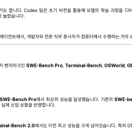
이기도 합니다. Codex 팀은 초기 버전을 활용해 모델의 학습 과정을 
가 놀랐습니다.
토하는 에이전트에서, 개발자와 전문 직무 종사자가 컴퓨터에서 수행하는 거의
 가지 벤치마크인
SWE-Bench Pro
,
Terminal-Bench
,
OSWorld
,
G
SWE-Bench Pro
에서 최상위 성능을 달성했습니다. 기존의
SWE-be
한 실제 산업 상황을 반영합니다.
inal-Bench 2.0
에서도 이전 최고 성능을 크게 넘어섰습니다. 특히 GP