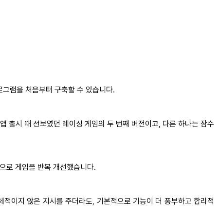
프로그램을 처음부터 구축할 수 있습니다.
x 앱 출시 때 선보였던 레이싱 게임의 두 번째 버전이고, 다른 하나는 잠수
율적으로 게임을 반복 개선했습니다.
나 구체적이지 않은 지시를 주더라도, 기본적으로 기능이 더 풍부하고 합리적