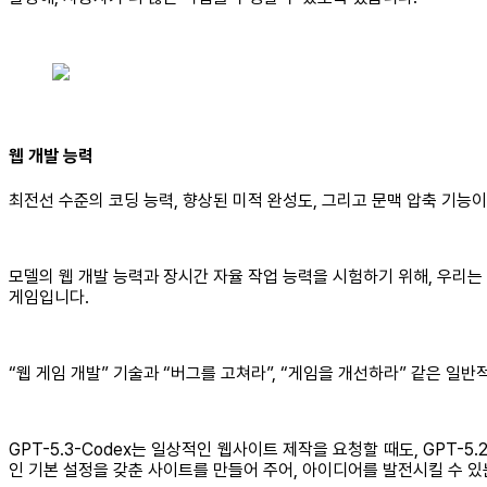
웹 개발 능력
최전선 수준의 코딩 능력, 향상된 미적 완성도, 그리고 문맥 압축 기능
모델의 웹 개발 능력과 장시간 자율 작업 능력을 시험하기 위해, 우리는 G
게임입니다.
“웹 게임 개발” 기술과 “버그를 고쳐라”, “게임을 개선하라” 같은 일반
GPT-5.3-Codex는 일상적인 웹사이트 제작을 요청할 때도, GPT
인 기본 설정을 갖춘 사이트를 만들어 주어, 아이디어를 발전시킬 수 있