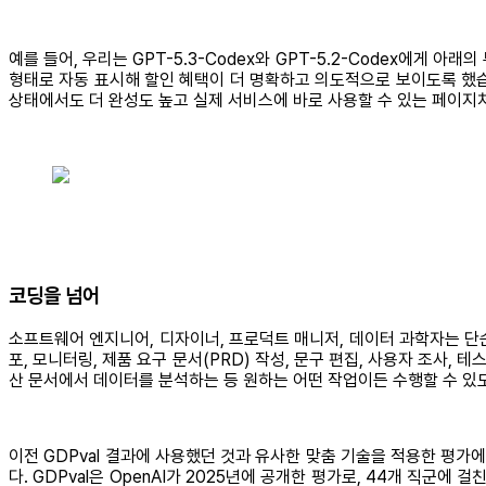
예를 들어, 우리는 GPT-5.3-Codex와 GPT-5.2-Codex에게 
형태로 자동 표시해 할인 혜택이 더 명확하고 의도적으로 보이도록 했습
상태에서도 더 완성도 높고 실제 서비스에 바로 사용할 수 있는 페이지
코딩을 넘어
소프트웨어 엔지니어, 디자이너, 프로덕트 매니저, 데이터 과학자는 단순
포, 모니터링, 제품 요구 문서(PRD) 작성, 문구 편집, 사용자 조사,
산 문서에서 데이터를 분석하는 등 원하는 어떤 작업이든 수행할 수 있
이전 GDPval 결과에 사용했던 것과 유사한 맞춤 기술을 적용한 평가에
다. GDPval은 OpenAI가 2025년에 공개한 평가로, 44개 직군