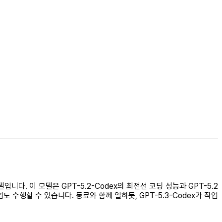
니다. 이 모델은 GPT-5.2-Codex의 최전선 코딩 성능과 GPT-5.2
도 수행할 수 있습니다. 동료와 함께 일하듯, GPT-5.3-Codex가 작업