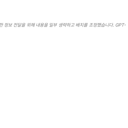
한 정보 전달을 위해 내용을 일부 생략하고 배치를 조정했습니다. GPT-