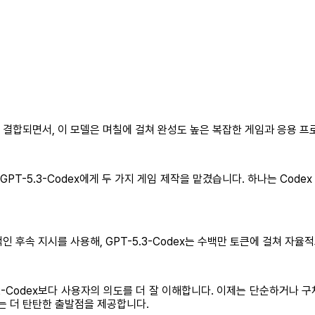
이 결합되면서, 이 모델은 며칠에 걸쳐 완성도 높은 복잡한 게임과 응용 
PT-5.3-Codex에게 두 가지 게임 제작을 맡겼습니다. 하나는 Code
적인 후속 지시를 사용해, GPT-5.3-Codex는 수백만 토큰에 걸쳐 자
-5.2-Codex보다 사용자의 의도를 더 잘 이해합니다. 이제는 단순하거
는 더 탄탄한 출발점을 제공합니다.