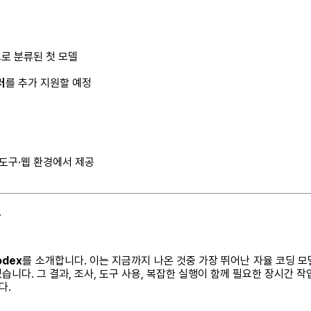
로 분류된 첫 모델
러
를 추가 지원할 예정
 도구·웹 환경에서 제공
.
odex
를 소개합니다. 이는 지금까지 나온 것중 가장 뛰어난 자율 코딩 모델입
니다. 그 결과, 조사, 도구 사용, 복잡한 실행이 함께 필요한 장시간 작업
다.