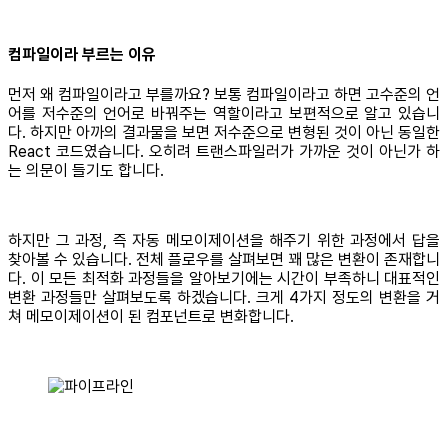
컴파일이라 부르는 이유
먼저 왜 컴파일이라고 부를까요? 보통 컴파일이라고 하면 고수준의 언
어를 저수준의 언어로 바꿔주는 역할이라고 보편적으로 알고 있습니
다. 하지만 아까의 결과물을 보면 저수준으로 변형된 것이 아닌 동일한
React 코드였습니다. 오히려 트랜스파일러가 가까운 것이 아닌가 하
는 의문이 들기도 합니다.
하지만 그 과정, 즉 자동 메모이제이션을 해주기 위한 과정에서 답을
찾아볼 수 있습니다. 전체 플로우를 살펴보면 꽤 많은 변환이 존재합니
다. 이 모든 최적화 과정들을 알아보기에는 시간이 부족하니 대표적인
변환 과정들만 살펴보도록 하겠습니다. 크게 4가지 정도의 변환을 거
쳐 메모이제이션이 된 컴포넌트로 변화합니다.