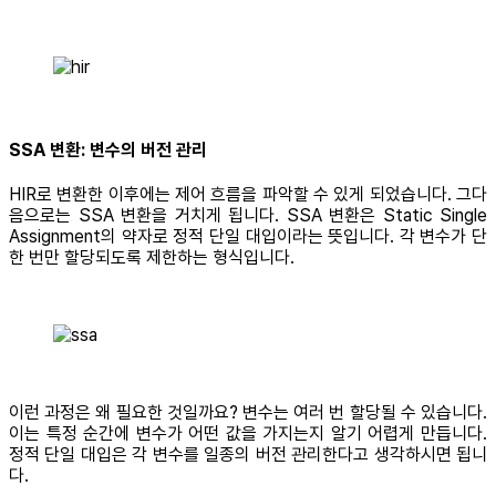
SSA 변환: 변수의 버전 관리
HIR로 변환한 이후에는 제어 흐름을 파악할 수 있게 되었습니다. 그다
음으로는 SSA 변환을 거치게 됩니다. SSA 변환은 Static Single
Assignment의 약자로 정적 단일 대입이라는 뜻입니다. 각 변수가 단
한 번만 할당되도록 제한하는 형식입니다.
이런 과정은 왜 필요한 것일까요? 변수는 여러 번 할당될 수 있습니다.
이는 특정 순간에 변수가 어떤 값을 가지는지 알기 어렵게 만듭니다.
정적 단일 대입은 각 변수를 일종의 버전 관리한다고 생각하시면 됩니
다.