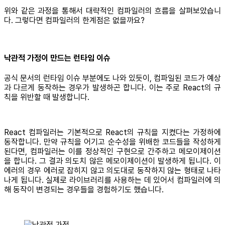
위와 같은 과정을 통해서 대략적인 컴파일러의 흐름을 살펴보았습니
다. 그렇다면 컴파일러의 한계점은 없을까요?
낙관적 가정이 만드는 런타임 이슈
공식 문서의 런타임 이슈 부분에도 나와 있듯이, 컴파일된 코드가 예상
과 다르게 동작하는 경우가 발생하곤 합니다. 이는 주로 React의 규
칙을 위반할 때 발생합니다.
React 컴파일러는 기본적으로 React의 규칙을 지켰다는 가정하에
동작합니다. 만약 규칙을 어기고 순수성을 위배한 코드들을 작성하게
된다면, 컴파일러는 이를 정상적인 구현으로 간주하고 메모이제이션
을 합니다. 그 결과 의도치 않은 메모이제이션이 발생하게 됩니다. 이
에러의 경우 에러로 잡히지 않고 의도대로 동작하지 않는 형태로 나타
나게 됩니다. 실제로 라이브러리를 사용하는 데 있어서 컴파일러에 의
해 동작이 변경되는 경우들을 경험하기도 했습니다.