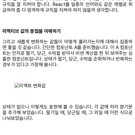
규칙을 잘 지켜야 합니다. React를 일종의 언어와도 같은 레벨로 취
급하여 좀 더 엄격하게 규칙을 지켜야 하지 않을까 생각합니다.
리액티브 값의 중첩을 이해하기
그리고 새롭게 변화하는 값들이 어떻게 흘러가는지에 대해서 집중하
면 좋을 것 같습니다. 간단한 컴포넌트 A를 준비했습니다. 이 A 컴포넌
트는 인자로 딸기, 당근, 수박을 받아서 비싼 계산을 한 뒤 보여주는 심
플한 컴포넌트입니다. 상태가 딸기, 당근, 수박을 순회하거나 반복하는
경우가 있다고 가정해 봅시다.
상태가 없으니 이렇게도 표현해 볼 수 있습니다. 각 값에 따라 분기문
을 추가해 보았습니다. 딸기일 때, 당근일 때, 그 외일 때 이런 식으로
나눠보았습니다.