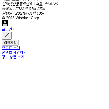
인터넷신문등록번호 : 서울,아54129
등록일 : 2022년 01월 23일
발행일 : 2021년 01월 10일
© 2013 Wishket Corp.
로그인
회원가입
요즘IT 소개
콘텐츠 제안하기
광고 상품 보기