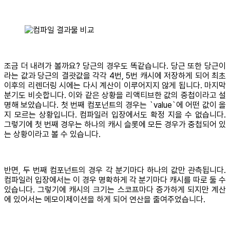
조금 더 내려가 볼까요? 당근의 경우도 똑같습니다. 당근 또한 당근이
라는 값과 당근의 결괏값을 각각 4번, 5번 캐시에 저장하게 되어 최초
이후의 리렌더링 시에는 다시 계산이 이루어지지 않게 됩니다. 마지막
분기도 비슷합니다. 이와 같은 상황을 리액티브한 값의 중첩이라고 설
명해 보았습니다. 첫 번째 컴포넌트의 경우는 `value`에 어떤 값이 올
지 모르는 상황입니다. 컴파일러 입장에서도 확정 지을 수 없습니다.
그렇기에 첫 번째 경우는 하나의 캐시 슬롯에 모든 경우가 중첩되어 있
는 상황이라고 볼 수 있습니다.
반면, 두 번째 컴포넌트의 경우 각 분기마다 하나의 값만 관측됩니다.
컴파일러 입장에서는 이 경우 명확하게 각 분기마다 캐시를 따로 둘 수
있습니다. 그렇기에 캐시의 크기는 스코프마다 증가하게 되지만 계산
에 있어서는 메모이제이션을 하게 되어 연산을 줄여주었습니다.