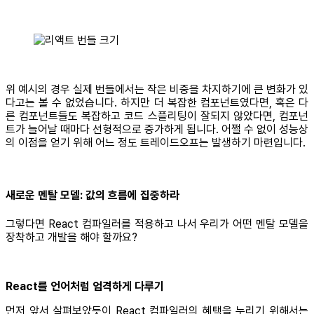
위 예시의 경우 실제 번들에서는 작은 비중을 차지하기에 큰 변화가 있
다고는 볼 수 없었습니다. 하지만 더 복잡한 컴포넌트였다면, 혹은 다
른 컴포넌트들도 복잡하고 코드 스플리팅이 잘되지 않았다면, 컴포넌
트가 늘어날 때마다 선형적으로 증가하게 됩니다. 어쩔 수 없이 성능상
의 이점을 얻기 위해 어느 정도 트레이드오프는 발생하기 마련입니다.
새로운 멘탈 모델: 값의 흐름에 집중하라
그렇다면 React 컴파일러를 적용하고 나서 우리가 어떤 멘탈 모델을
장착하고 개발을 해야 할까요?
React를 언어처럼 엄격하게 다루기
먼저 앞서 살펴보았듯이 React 컴파일러의 혜택을 누리기 위해서는