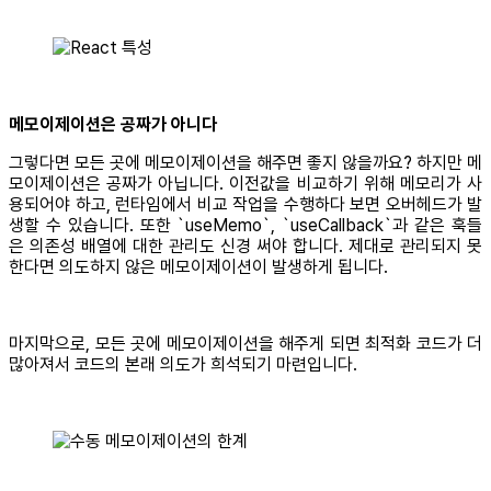
메모이제이션은 공짜가 아니다
그렇다면 모든 곳에 메모이제이션을 해주면 좋지 않을까요? 하지만 메
모이제이션은 공짜가 아닙니다. 이전값을 비교하기 위해 메모리가 사
용되어야 하고, 런타임에서 비교 작업을 수행하다 보면 오버헤드가 발
생할 수 있습니다. 또한 `useMemo`, `useCallback`과 같은 훅들
은 의존성 배열에 대한 관리도 신경 써야 합니다. 제대로 관리되지 못
한다면 의도하지 않은 메모이제이션이 발생하게 됩니다.
마지막으로, 모든 곳에 메모이제이션을 해주게 되면 최적화 코드가 더
많아져서 코드의 본래 의도가 희석되기 마련입니다.