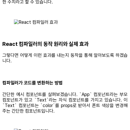
한 수치라고 할 수 있습니다.
React 컴파일러의 동작 원리와 실제 효과
그렇다면 어떻게 이런 효과를 내는지 동작을 통해 알아보도록 하겠습
니다.
컴파일러가 코드를 변환하는 방법
간단한 예시 컴포넌트를 살펴보겠습니다. `App` 컴포넌트라는 부모
컴포넌트가 있고 `Text`라는 자식 컴포넌트를 가지고 있습니다. 이
`Text` 컴포넌트는 `color`를 props로 받아서 폰트 색상을 변경해
주는 간단한 컴포넌트입니다.