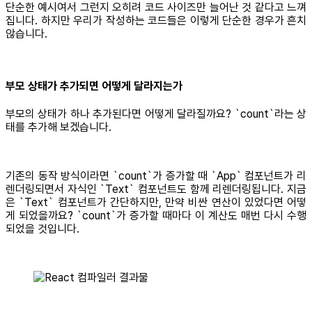
단순한 예시여서 그런지 오히려 코드 사이즈만 늘어난 것 같다고 느껴
집니다. 하지만 우리가 작성하는 코드들은 이렇게 단순한 경우가 흔치
않습니다.
부모 상태가 추가되면 어떻게 달라지는가
부모의 상태가 하나 추가된다면 어떻게 달라질까요? `count`라는 상
태를 추가해 보겠습니다.
기존의 동작 방식이라면 `count`가 증가할 때 `App` 컴포넌트가 리
렌더링되면서 자식인 `Text` 컴포넌트도 함께 리렌더링됩니다. 지금
은 `Text` 컴포넌트가 간단하지만, 만약 비싼 연산이 있었다면 어떻
게 되었을까요? `count`가 증가할 때마다 이 계산도 매번 다시 수행
되었을 것입니다.