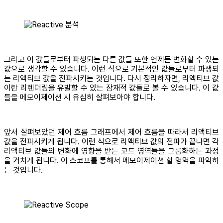
그리고 이 값들로부터 파생되는 다른 값들 또한 언제든 변화할 수 있는
값으로 생각할 수 있습니다. 이런 식으로 기본적인 값들로부터 파생되
는 리액티브 값을 전파시키는 것입니다. 다시 정리하자면, 리액티브 값
이란 리렌더링을 유발할 수 있는 잠재적 값들로 볼 수 있습니다. 이 값
들을 메모이제이션 시 유심히 살펴보아야 합니다.
앞서 살펴보았던 제어 흐름 그래프에서 제어 흐름을 따라서 리액티브
값을 전파시키게 됩니다. 이런 식으로 리액티브 값의 전파가 끝나면 각
리액티브 값들의 변화에 영향을 받는 코드 영역들을 그룹화하는 과정
을 거치게 됩니다. 이 스코프를 통해서 메모이제이션 할 영역을 파악하
는 것입니다.