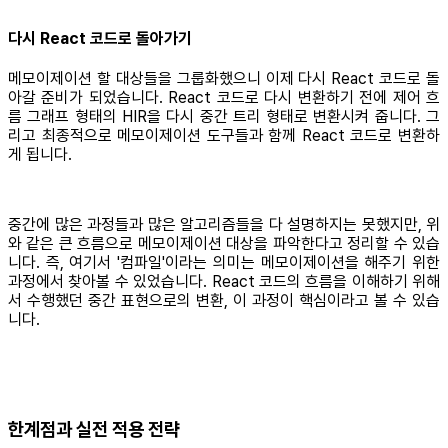
다시 React 코드로 돌아가기
메모이제이션 할 대상들을 그룹화했으니 이제 다시 React 코드로 돌
아갈 준비가 되었습니다. React 코드로 다시 변환하기 전에 제어 흐
름 그래프 형태의 HIR을 다시 중간 트리 형태로 변환시켜 줍니다. 그
리고 최종적으로 메모이제이션 도구들과 함께 React 코드로 변환하
게 됩니다.
중간에 많은 과정들과 많은 알고리즘들을 다 설명하지는 못했지만, 위
와 같은 큰 흐름으로 메모이제이션 대상을 파악한다고 정리할 수 있습
니다. 즉, 여기서 '컴파일'이라는 의미는 메모이제이션을 해주기 위한
과정에서 찾아볼 수 있었습니다. React 코드의 흐름을 이해하기 위해
서 수행했던 중간 표현으로의 변환, 이 과정이 핵심이라고 볼 수 있습
니다.
한계점과 실전 적용 전략