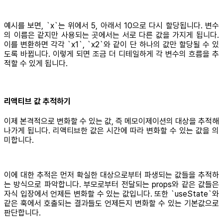
예시를 보면, `x`는 위에서 5, 아래서 10으로 다시 할당됩니다. 변수
의 이름은 같지만 사용되는 곳에서는 서로 다른 값을 가지게 됩니다.
이를 변환하면 각각 `x1`, `x2`와 같이 단 하나의 값만 할당될 수 있
도록 바뀝니다. 이렇게 되면 조금 더 디테일하게 각 변수의 흐름을 추
적할 수 있게 됩니다.
리액티브 값 추적하기
이제 본격적으로 변화할 수 있는 값, 즉 메모이제이션의 대상을 추적해
나가게 됩니다. 리액티브한 값은 시간에 따라 변화할 수 있는 값을 의
미합니다.
이에 대한 추적은 먼저 확실한 대상으로부터 파생되는 값들을 추적하
는 방식으로 파악합니다. 부모로부터 전달되는 props와 같은 값들은
자식 입장에서 언제든 변화할 수 있는 값입니다. 또한 `useState`와
같은 훅에서 호출되는 결과들도 언제든지 변화할 수 있는 기본값으로
판단합니다.