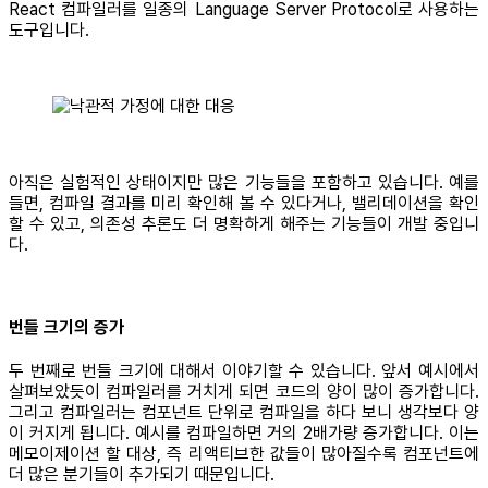
React 컴파일러를 일종의 Language Server Protocol로 사용하는
도구입니다.
아직은 실험적인 상태이지만 많은 기능들을 포함하고 있습니다. 예를
들면, 컴파일 결과를 미리 확인해 볼 수 있다거나, 밸리데이션을 확인
할 수 있고, 의존성 추론도 더 명확하게 해주는 기능들이 개발 중입니
다.
번들 크기의 증가
두 번째로 번들 크기에 대해서 이야기할 수 있습니다. 앞서 예시에서
살펴보았듯이 컴파일러를 거치게 되면 코드의 양이 많이 증가합니다.
그리고 컴파일러는 컴포넌트 단위로 컴파일을 하다 보니 생각보다 양
이 커지게 됩니다. 예시를 컴파일하면 거의 2배가량 증가합니다. 이는
메모이제이션 할 대상, 즉 리액티브한 값들이 많아질수록 컴포넌트에
더 많은 분기들이 추가되기 때문입니다.