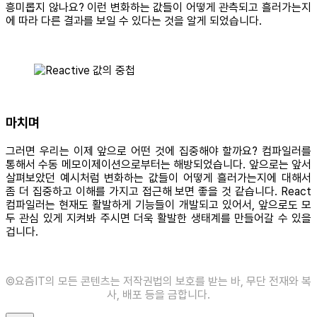
흥미롭지 않나요? 이런 변화하는 값들이 어떻게 관측되고 흘러가는지
에 따라 다른 결과를 보일 수 있다는 것을 알게 되었습니다.
마치며
그러면 우리는 이제 앞으로 어떤 것에 집중해야 할까요? 컴파일러를
통해서 수동 메모이제이션으로부터는 해방되었습니다. 앞으로는 앞서
살펴보았던 예시처럼 변화하는 값들이 어떻게 흘러가는지에 대해서
좀 더 집중하고 이해를 가지고 접근해 보면 좋을 것 같습니다. React
컴파일러는 현재도 활발하게 기능들이 개발되고 있어서, 앞으로도 모
두 관심 있게 지켜봐 주시면 더욱 활발한 생태계를 만들어갈 수 있을
겁니다.
©️요즘IT의 모든 콘텐츠는 저작권법의 보호를 받는 바, 무단 전재와 복
사, 배포 등을 금합니다.