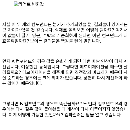
사실 이 두 개의 컴포넌트는 분기가 추가되었을 뿐, 결과물에 있어서는
큰 차이가 없을 것 같습니다. 실제로 돌려보면 어떻게 될까요? 여기서
이 값들이 딸기, 당근, 수박으로 순회하게 된다면 어떤 컴포넌트가 더
효율적일까요? 보이는 결과물은 똑같을 텐데 말입니다.
먼저 A 컴포넌트의 경우 값을 순회하게 되면 매번 비싼 연산이 다시 계
산됩니다. 예상했던 동작입니다. 그렇다면 메모이제이션을 해주면 달
라질까요? 메모이제이션을 해주게 되면 직전값과 비교하기 때문에 사
실 순회하는 경우에는 크게 의미가 없습니다. 당연히 다시 계산해야 하
는 값이기 때문입니다.
그렇다면 B 컴포넌트의 경우도 똑같을까요? 두 번째 컴포넌트 B의 경
우에는 다시 같은 값이 돌아왔을 때 계산이 다시 이루어지지 않았습니
다. 이게 어떻게 가능한 것일까요? 컴파일러는 답을 알고 있습니다.