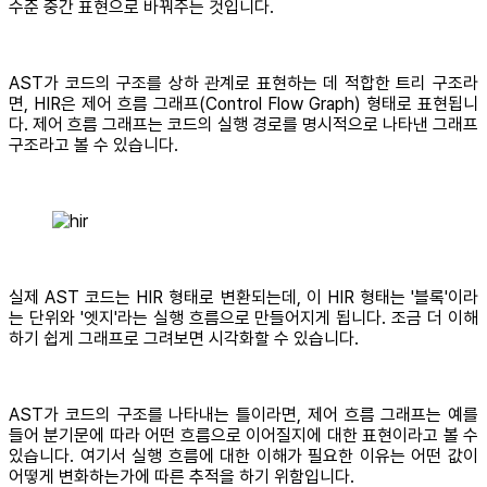
수준 중간 표현으로 바꿔주는 것입니다.
AST가 코드의 구조를 상하 관계로 표현하는 데 적합한 트리 구조라
면, HIR은 제어 흐름 그래프(Control Flow Graph) 형태로 표현됩니
다. 제어 흐름 그래프는 코드의 실행 경로를 명시적으로 나타낸 그래프
구조라고 볼 수 있습니다.
실제 AST 코드는 HIR 형태로 변환되는데, 이 HIR 형태는 '블록'이라
는 단위와 '엣지'라는 실행 흐름으로 만들어지게 됩니다. 조금 더 이해
하기 쉽게 그래프로 그려보면 시각화할 수 있습니다.
AST가 코드의 구조를 나타내는 틀이라면, 제어 흐름 그래프는 예를
들어 분기문에 따라 어떤 흐름으로 이어질지에 대한 표현이라고 볼 수
있습니다. 여기서 실행 흐름에 대한 이해가 필요한 이유는 어떤 값이
어떻게 변화하는가에 따른 추적을 하기 위함입니다.