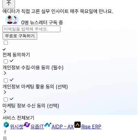
에디터가 직접 고른 실무 인사이트 매주 목요일에 만나요.
0명 뉴스레터 구독 중
무료로 구독하기
전체 동의하기
개인정보 수집·이용 동의
(필수)
개인정보 마케팅 활용 동의
(선택)
마케팅 정보 수신 동의
(선택)
서비스 전체보기
위시켓
요즘IT
AIDP - AX
Rise ERP