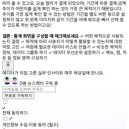
따라 볼 수 있고요. 오늘 얼마가 결제 되었으며, 기간에 따른 결제 금액
추이가 어떤지를 쉽게 확인 하는 것이 가장 큰 목적이기 때문입니다.
추이를 가장 쉽게 확인 할 수 있는 방법은 기간을 별도 버튼 등으로 설
정하지 않고 위 왼쪽 이미지와 같이 기간을 아예 밖으로 빼서 선택 할
수 있도록 하는 방법이고요!
결론 : 통계 화면을 구성할 때 체크해보세요
✓ 어떤 목적으로 사용되
는지 결정 ✓ 목적에 따라 사용자가 어떻게 활용할 수 있는지에 대한
여정 고민 ✓ 여정에 필요한 데이터 리스트 만들기 ✓ 비슷한 목적의
정보, 데이터 그룹화 하기 ✓ 데이터 우선순위 설정하기 ✓ 메뉴, 탭, 차
트 등 정보 영역 구성하기
에디터가 직접 고른 실무 인사이트 매주 목요일에 만나요.
0명 뉴스레터 구독 중
무료로 구독하기
전체 동의하기
개인정보 수집·이용 동의
(필수)