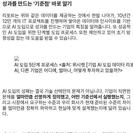
성과를 만드는 ‘기준점’ 바로 알기
리포트는 위와 같은 데이터를 제공하는 것에서 한발 나아가, 10년간
12만 개의 IT 프로젝트를 진행하며 쌓아온 데이터와 인사이트를 기반
으로 AI 도입으로 성과를 만드는 기업의 특징을 알려줍니다. 또 성공적
인 AI 도입을 위한 단계별 도입 프로세스 또한 제안하고 있어 초기 방
향성을 잡는 데 도움을 받을 수 있습니다.
AI 도입 5단계 프로세스 <출처: 위시켓 [기업 AI 도입 데이터 리
AI, 다른 기업은 어디에, 얼마나, 어떻게 투자하고 있을까?>
AI 도입의 성패는 결국 기술 선택만의 문제가 아닙니다. 기업이 직면한
문제를
얼마만큼 선명하게 정의했고, 어떤 기준선에서 실행했는지
, 그
리고 시장에서 요구하는 수준과 우리 회사가 현재 준비된 수준의 차이
를 얼마만큼 정확히 파악하고 현실에 맞게 설계했는지에 달려 있습니
다.