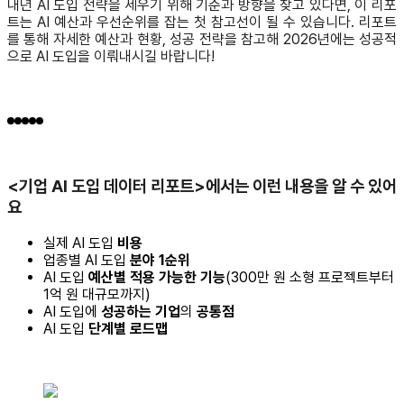
내년 AI 도입 전략을 세우기 위해 기준과 방향을 찾고 있다면, 이 리포
트는 AI 예산과 우선순위를 잡는 첫 참고선이 될 수 있습니다. 리포트
를 통해 자세한 예산과 현황, 성공 전략을 참고해 2026년에는 성공적
으로 AI 도입을 이뤄내시길 바랍니다!
<기업 AI 도입 데이터 리포트>에서는 이런 내용을 알 수 있어
요
실제 AI 도입
비용
업종별 AI 도입
분야 1순위
AI 도입
예산별 적용 가능한 기능
(300만 원 소형 프로젝트부터
1억 원 대규모까지)
AI 도입에
성공하는 기업
의
공통점
AI 도입
단계별 로드맵