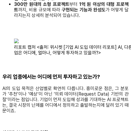
300만 원대의 소형 프로젝트
부터
1억 원 이상의 대형 프로젝
트
까지, 비용 규모에 따라
구현되는 기능과 완성도
가 어떻게 달
라지는지 상세히 분석되어 있습니다.
리포트 캡처 <출처: 위시켓 [기업 AI 도입 데이터 리포트] AI, 다
업은 어디에, 얼마나, 어떻게 투자하고 있을까?>
우리 업종에서는 어디에 먼저 투자하고 있는가?
AI의 도입 목적은 산업별로 확연히 다릅니다. 흥미로운 점은, 그 분포
가 ‘추천’이나 ‘예상’이 아닌 ‘의뢰 데이터(Request Data) 기반의 관
찰’이라는 점입니다. 기업이 먼저 도입해 성과를 기대하는 AI 프로젝트
는, 결국 시장의 난제를 어디에서 정의하고 출발하는지에 달려 있기 때
문이죠.