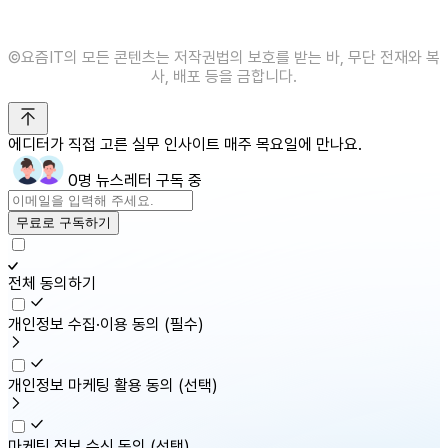
©️요즘IT의 모든 콘텐츠는 저작권법의 보호를 받는 바, 무단 전재와 복
사, 배포 등을 금합니다.
에디터가 직접 고른 실무 인사이트 매주 목요일에 만나요.
0명 뉴스레터 구독 중
무료로 구독하기
전체 동의하기
개인정보 수집·이용 동의
(필수)
개인정보 마케팅 활용 동의
(선택)
마케팅 정보 수신 동의
(선택)