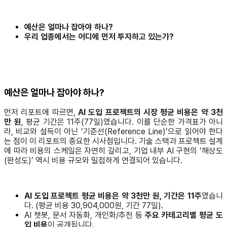
예산은 얼마나 잡아야 하나?
우리 업종에서는 어디에 먼저 투자하고 있는가?
예산은 얼마나 잡아야 하나?
먼저 리포트에 따르면,
AI 도입 프로젝트의 시장 평균 비용은 약 3천
만 원
, 평균 기간은 11주(77일)였습니다. 이를 단순한 가격표가 아니
라, 비교와 설득이 아닌 ‘기준선(Reference Line)’으로 읽어야 한다
는 점이 이 리포트의 중요한 시사점입니다. 기술 스택과 프로젝트 설계
에 따라 비용의 스케일은 자연히 갈리고, 기업 내부 AI 구현의 ‘해상도
(완성도)’ 역시 비용 규모와 밀접하게 연결되어 있습니다.
AI 도입 프로젝트 평균 비용은 약 3천만 원, 기간은 11주
였습니
다. (평균 비용 30,904,000원, 기간 77일).
AI 챗봇, 문서 자동화, 개인화/추천 등
주요 카테고리별 평균 도
입 비용
이 공개됩니다.