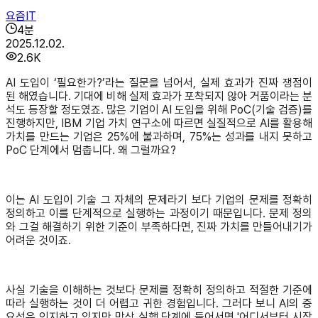
요즘IT
4
분
2025.12.02.
2.6K
AI 도입이 ‘필요한가?’라는 질문을 넘어서, 실제 효과가 진짜 쟁점이
된 해였습니다. 기대에 비해 실제 효과가 포착되지 않아 거품이라는 분
석도 등장할 정도였죠. 많은 기업이 AI 도입을 위해 PoC(기술 검증)를
진행하지만, IBM 기업 가치 연구소에 따르면 실질적으로 AI를 활용해
가치를 만드는 기업은 25%에 불과하며, 75%는 성과를 내지 못하고
PoC 단계에서 멈춥니다. 왜 그럴까요?
이는 AI 도입이 기술 그 자체의 문제라기 보다 기업의 문제를 정확히
정의하고 이를 단계적으로 실행하는 과정이기 때문입니다. 문제 정의
와 그걸 해결하기 위한 기준이 부족하다면, 진짜 가치를 만들어내기가
어려운 것이죠.
사실 기술을 이해하는 것보다 문제를 정확히 정의하고 적절한 기준에
따라 실행하는 것이 더 어렵고 귀한 경험입니다. 그러다 보니 AI의 중
요성은 인지하고 있지만 막상 실행 단계에 들어서면 '어디서부터 시작