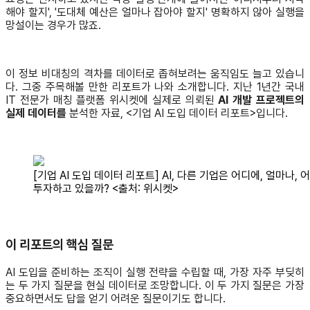
해야 할지', '도대체 예산은 얼마나 잡아야 할지' 명확하지 않아 실행을
망설이는 경우가 많죠.
이 정보 비대칭의 격차를 데이터로 좁혀보려는 움직임도 늘고 있습니
다. 그중 주목해볼 만한 리포트가 나와 소개합니다. 지난 1년간 국내
IT 전문가 매칭 플랫폼 위시켓에 실제로 의뢰된
AI 개발 프로젝트의
실제 데이터를
분석한 자료, <기업 AI 도입 데이터 리포트>입니다.
[기업 AI 도입 데이터 리포트] AI, 다른 기업은 어디에, 얼마나, 
투자하고 있을까? <출처: 위시켓>
이 리포트의 핵심 질문
AI 도입을 준비하는 조직이 실행 전략을 수립할 때, 가장 자주 부딪히
는 두 가지 질문을 현실 데이터로 조망합니다. 이 두 가지 질문은 가장
중요하면서도 답을 얻기 어려운 질문이기도 합니다.