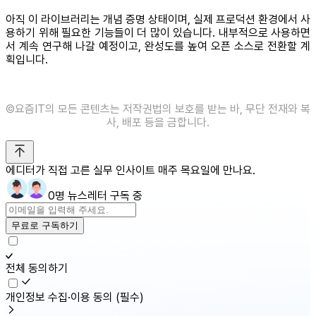
아직 이 라이브러리는 개념 증명 상태이며, 실제 프로덕션 환경에서 사
용하기 위해 필요한 기능들이 더 많이 있습니다. 내부적으로 사용하면
서 계속 연구해 나갈 예정이고, 완성도를 높여 오픈 소스로 전환할 계
획입니다.
©️요즘IT의 모든 콘텐츠는 저작권법의 보호를 받는 바, 무단 전재와 복
사, 배포 등을 금합니다.
에디터가 직접 고른 실무 인사이트 매주 목요일에 만나요.
0명 뉴스레터 구독 중
무료로 구독하기
전체 동의하기
개인정보 수집·이용 동의
(필수)