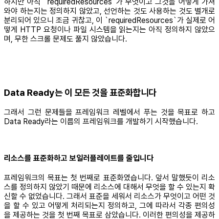
하지만 아직 `requiredResources`가 무엇이고 그것을 어떻게 가져
와야 하는지는 정의하지 않았고, 선언하는 것도 사용하는 것도 별개로
분리되어 있으니 조금 귀찮고, 이 `requiredResources`가 실제로 어
떻게 HTTP 요청이나 파일 시스템을 읽는지는 아직 정의하지 않았으
며, 무한 스크롤 문제도 풀지 않았습니다.
Data Ready는 이 모든 것을 표준화합니다
그래서 그런 문제들을 프레임워크 레벨에서 푸는 것을 목표로 하고
Data Ready라는 이름의 프레임워크를 개발하기 시작했습니다.
리소스를 표준화하고 보일러플레이트를 줄입니다
프레임워크의 목표는 첫 번째로 표준화였습니다. 앞서 말했듯이 리소
스를 정의하지 않았기 때문에 리소스에 대해서 무엇을 할 수 있는지 확
신할 수 없었습니다. 그래서 표준을 세워서 리소스가 무엇이고 어떤 것
을 할 수 있고 어떻게 처리되는지 정의하고, 그에 따라서 각종 편의성
을 제공하는 것을 첫 번째 목표로 삼았습니다. 이러한 편의성을 제공하