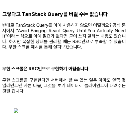
그렇다고 TanStack Query를 버릴 수는 없습니다
반대로 TanStack Query를 아예 사용하지 않으면 어떨까요? 공식 문
서에서 "Avoid Bringing React Query Until You Actually Need
It"이라는 식으로 아예 필요가 없다면 굳이 쓰지 말라는 내용도 있습니
다. 하지만 복잡한 상태를 관리할 때는 RSC만으로 부족할 수 있습니
다. 무한 스크롤 예시를 통해 살펴보겠습니다.
무한 스크롤은 RSC만으로 구현하기 어렵습니다
무한 스크롤을 구현한다면 서버에서 할 수 있는 일은 아마도 앞쪽 몇
엘리먼트만 자른 다음, 그것을 초기 데이터로 클라이언트에 내려주는
것일 겁니다.