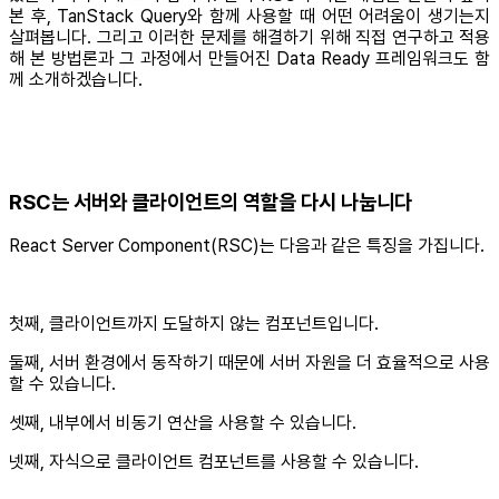
본 후, TanStack Query와 함께 사용할 때 어떤 어려움이 생기는지
살펴봅니다. 그리고 이러한 문제를 해결하기 위해 직접 연구하고 적용
해 본 방법론과 그 과정에서 만들어진 Data Ready 프레임워크도 함
께 소개하겠습니다.
RSC는 서버와 클라이언트의 역할을 다시 나눕니다
React Server Component(RSC)는 다음과 같은 특징을 가집니다.
첫째, 클라이언트까지 도달하지 않는 컴포넌트입니다.
둘째, 서버 환경에서 동작하기 때문에 서버 자원을 더 효율적으로 사용
할 수 있습니다.
셋째, 내부에서 비동기 연산을 사용할 수 있습니다.
넷째, 자식으로 클라이언트 컴포넌트를 사용할 수 있습니다.