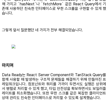
해 가지고 `hasNext`나 `fetchMore` 같은 React Query에서 기
존에 사용하던 친숙한 인터페이스로 무한 스크롤을 구현할 수 있게 했
습니다.
그렇게 앞서 질문했던 네 가지가 전부 해결되었습니다.
마치며
Data Ready는 React Server Component와 TanStack Query를
함께 사용할 때 발생하는 구조적 문제들을 해결하기 위해 만들어진 프
레임워크입니다. 컴포넌트와 쿼리를 가까이 두면서도 실행은 상위에
서 병렬로 처리할 수 있게 했고, 타입 안전성을 확보하면서도 보일러플
레이트를 최소화했습니다. 또한 무한 스크롤 같은 복잡한 클라이언트
상태 관리도 친숙한 인터페이스로 처리할 수 있도록 설계했습니다.