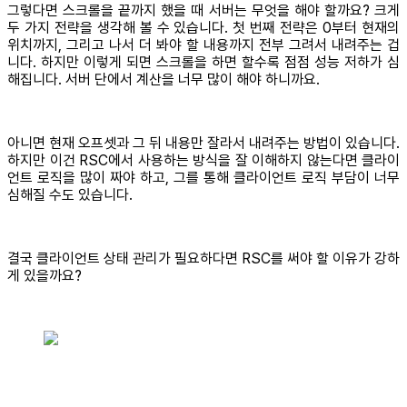
그렇다면 스크롤을 끝까지 했을 때 서버는 무엇을 해야 할까요? 크게
두 가지 전략을 생각해 볼 수 있습니다. 첫 번째 전략은 0부터 현재의
위치까지, 그리고 나서 더 봐야 할 내용까지 전부 그려서 내려주는 겁
니다. 하지만 이렇게 되면 스크롤을 하면 할수록 점점 성능 저하가 심
해집니다. 서버 단에서 계산을 너무 많이 해야 하니까요.
아니면 현재 오프셋과 그 뒤 내용만 잘라서 내려주는 방법이 있습니다.
하지만 이건 RSC에서 사용하는 방식을 잘 이해하지 않는다면 클라이
언트 로직을 많이 짜야 하고, 그를 통해 클라이언트 로직 부담이 너무
심해질 수도 있습니다.
결국 클라이언트 상태 관리가 필요하다면 RSC를 써야 할 이유가 강하
게 있을까요?