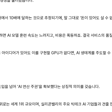
 경쟁을 불러왔습니다.
에서 10배에 달하는 것으로 추정되기에, 말 그대로 ‘돈이 있어도 살 수 
하면 AI 모델 훈련 속도는 느려지고, 비용은 폭등하죠. 결국 서비스의 품
 아이디어가 있어도 이를 구현할 GPU가 없다면, AI 생태계를 주도할 수 
도입을 넘어 ‘AI 연산 주권’을 확보했다는 상징적 의미를 갖습니다.
단위로는 세계 1위 규모이며, 실리콘밸리의 주요 빅테크 AI 기업들과 견줄 