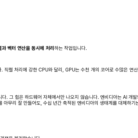
렬과 벡터 연산을 동시에 처리
하는 작업입니다.
. 직렬 처리에 강한 CPU와 달리, GPU는 수천 개의 코어로 수많은 연
다. 그 힘은 하드웨어 자체에서만 나오지 않습니다. 엔비디아는 AI 개발
 아무리 잘 만들어도, 수십 년간 축적된 엔비디아의 생태계를 대체하기