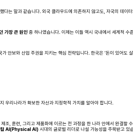
했다는 말과 같습니다. 외국 클라우드에 의존하지 않고도, 자국의 데이터와
던 가장 큰 원인
중 하나였습니다. 이제는 이들 역시 국내에서 세계적 수
의 국가 안보와 산업 주권을 지키는 핵심 전략입니다. 한국은 ‘돈이 있어도 
금까지 우리나라가 확보한 자산과 지정학적 가치를 알아야 합니다.
조, 훈련, 그리고 제품화에 이르는 전 과정을 한 나라 안에서 완결할 수 있는
 AI(Physical AI)
시대의 글로벌 리더로 나설 가능성을 주목받고 있