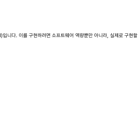
l AI)입니다. 이를 구현하려면 소프트웨어 역량뿐만 아니라, 실제로 구현할