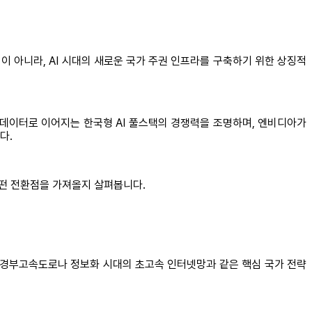
이 아니라, AI 시대의 새로운 국가 주권 인프라를 구축하기 위한 상징적
스-데이터로 이어지는 한국형 AI 풀스택의 경쟁력을 조명하며, 엔비디아가
다.
어떤 전환점을 가져올지 살펴봅니다.
대의 경부고속도로나 정보화 시대의 초고속 인터넷망과 같은 핵심 국가 전략