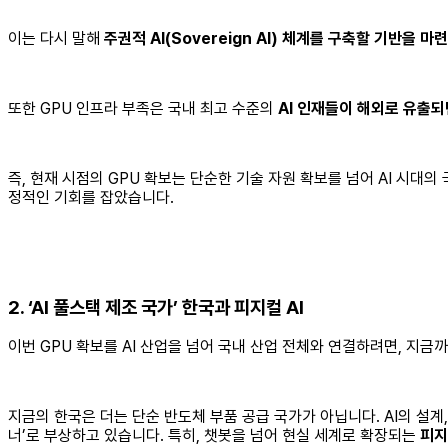
이는 다시 말해
주권적 AI(Sovereign AI) 체계를 구축할 기반을 마련
또한 GPU 인프라 부족은 국내 최고 수준의
AI 인재들이 해외로 유출되
즉, 현재 시점의 GPU 확보는 단순한 기술 자원 확보를 넘어 AI 시대
정적인 기회를 잡았습니다.
2. ‘AI 풀스택 제조 국가’ 한국과 피지컬 AI
이번 GPU 확보를 AI 산업을 넘어 국내 산업 전체와 연결하려면, 지
지금의 한국은 더는 단순 반도체 부품 공급 국가가 아닙니다. AI의 설계, 제
너’로 부상하고 있습니다. 특히, 챗봇을 넘어 현실 세계로 확장되는
피지컬