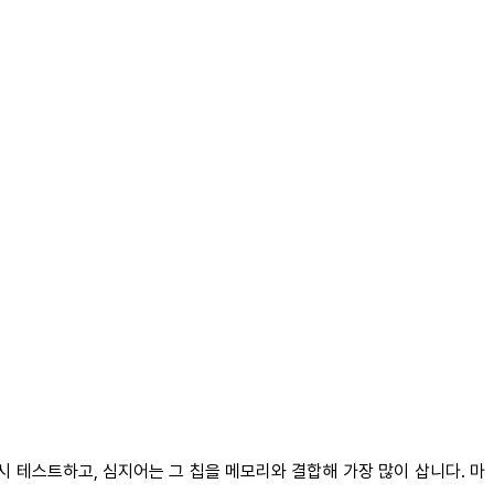
시 테스트하고, 심지어는 그 칩을 메모리와 결합해 가장 많이 삽니다. 마