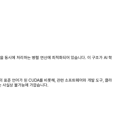
산을 동시에 처리하는 병렬 연산에 최적화되어 있습니다. 이 구조가 AI 학
의 표준 언어가 된 CUDA를 비롯해, 관련 소프트웨어와 개발 도구, 클라
는 사실상 불가능에 가깝습니다.