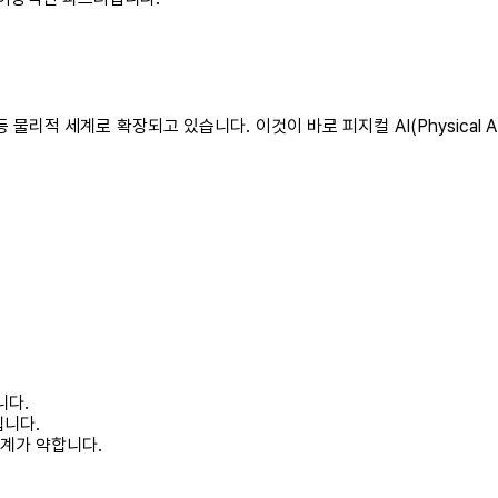
등 물리적 세계로 확장되고 있습니다. 이것이 바로 피지컬 AI(Physica
니다.
딥니다.
계가 약합니다.