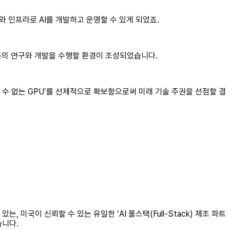
 인프라로 AI를 개발하고 운영할 수 있게 되었죠.
준의 연구와 개발을 수행할 환경이 조성되었습니다.
살 수 없는 GPU’를 선제적으로 확보함으로써 미래 기술 주권을 선점할 결
, 미국이 신뢰할 수 있는 유일한 ‘AI 풀스택(Full-Stack) 제조 파트
습니다.