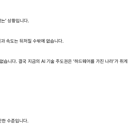
없는’ 상황입니다.
질과 속도는 뒤처질 수밖에 없습니다.
없습니다. 결국 지금의 AI 기술 주도권은 ‘하드웨어를 가진 나라’가 쥐게
만한 수준입니다.