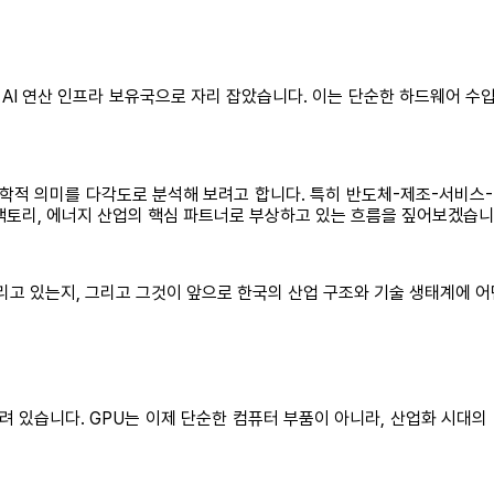
 AI 연산 인프라 보유국으로 자리 잡았습니다. 이는 단순한 하드웨어 수입
지정학적 의미를 다각도로 분석해 보려고 합니다. 특히 반도체-제조-서비
 스마트팩토리, 에너지 산업의 핵심 파트너로 부상하고 있는 흐름을 짚어보겠습니
기다리고 있는지, 그리고 그것이 앞으로 한국의 산업 구조와 기술 생태계에 
에 달려 있습니다. GPU는 이제 단순한 컴퓨터 부품이 아니라, 산업화 시