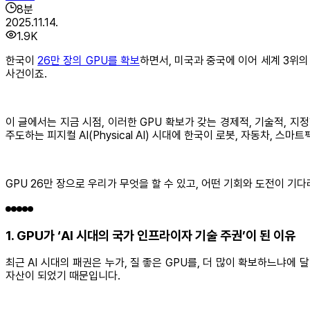
8
분
2025.11.14.
1.9K
한국이
26만 장의 GPU를 확보
하면서, 미국과 중국에 이어 세계 3위의
사건이죠.
이 글에서는 지금 시점, 이러한 GPU 확보가 갖는 경제적, 기술적, 
주도하는 피지컬 AI(Physical AI) 시대에 한국이 로봇, 자동차,
GPU 26만 장으로 우리가 무엇을 할 수 있고, 어떤 기회와 도전이 
1. GPU가 ‘AI 시대의 국가 인프라이자 기술 주권’이 된 이유
최근 AI 시대의 패권은 누가, 질 좋은 GPU를, 더 많이 확보하느냐
자산이 되었기 때문입니다.