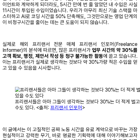
이언트와 계약하게 되더라도, 5시간 만에 번 줄 알았던 내 수입은 사실
11시간이 투입된 수입이었습니다. 우리가 아무리 최신 기술 스택을 마
스터하고 AI로 코딩 시간을 50% 단축해도, 그것만으로는 영업 단계의
이 비청구시간을 줄이는 데는 큰 도움이 되지 않습니다.
실제로 해외 프리랜서 전문 매체 프리랜서 인포머(Freelance
Informer)의 분석에 따르면, 많은 프리랜서가
업무 시간의 약 30%를
고객 확보, 행정, 제안서 작성 등 청구 불가능한 활동
에 쏟고 있습니다.
이는 프리랜서가 실제로 생각하는 것보다 약 30%가량 적은 수입을 얻
고 있을 수 있음을 시사합니다.
프리랜서들은 아마 그들이 생각하는 것보다 30%는 더 적게 벌고
수도 있다. <출처:
프리랜서 인포머
>
이 글에서는 이 고질적인 공짜 노동 시간을 유료 계약으로 바꾸는 가장
현실적이고 강력한 무기, 바로 명료한 기획력에 대해 이야기해보고자