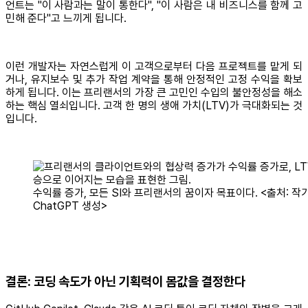
언트는 "이 사람과는 말이 통한다", "이 사람은 내 비즈니스를 함께 고
민해 준다"고 느끼게 됩니다.
이런 개발자는 자연스럽게 이 고객으로부터 다음 프로젝트를 맡게 되
거나, 유지보수 및 추가 작업 계약을 통해 안정적인 고정 수익을 확보
하게 됩니다. 이는 프리랜서의 가장 큰 고민인 수입의 불안정성을 해소
하는 핵심 열쇠입니다. 고객 한 명의 생애 가치(LTV)가 극대화되는 것
입니다.
수익률 증가, 모든 SI와 프리랜서의 꿈이자 목표이다. <출처: 작가
ChatGPT 생성>
결론: 코딩 속도가 아닌 기획력이 몸값을 결정한다