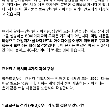
기 위해서는, 견적서 외에도 추가적인 분명한 결과물을 제시해야 합니
다. 저희는 이 결과물을 보통 간단한 기획서를 클라이언트에게 제공하
고 있습니다.
여기서 말하는 간단한 기획서란, 당연히 모든 화면을 정의하고 상세 정
책을 설명하는 80페이지짜리 두꺼운 기획서가 아닙니다.
미팅 내용을
바탕으로 개발자가 클라이언트의 아이디어를 어떻게 이해하고 구체화
했는지 보여주는 핵심 요약본입니다
. 이 문서는 빠르면 미팅 후 24시
간 이내, 늦어도 48시간 이내에 보내는 것이 좋습니다.
간단한 기획서의 4가지 핵심 구성
말씀드렸듯이, 간단한 기획서에는 진짜 기획서처럼 모든 내용이 다 들
어갈 필요는 없습니다. 저희는 계약 성사 전에 제출하는 기획서에는 다
음과 같은 핵심 내용만을 포함하여 작성합니다.
1. 프로젝트 정의 (PRD): 우리가 만들 것은 무엇인가?