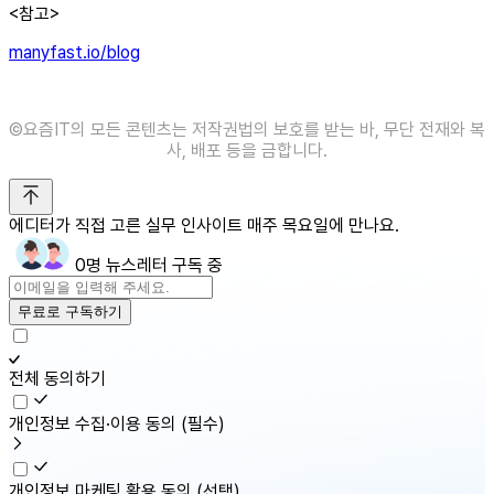
<참고>
manyfast.io/blog
©️요즘IT의 모든 콘텐츠는 저작권법의 보호를 받는 바, 무단 전재와 복
사, 배포 등을 금합니다.
에디터가 직접 고른 실무 인사이트 매주 목요일에 만나요.
0명 뉴스레터 구독 중
무료로 구독하기
전체 동의하기
개인정보 수집·이용 동의
(필수)
개인정보 마케팅 활용 동의
(선택)