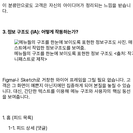
이 분류만으로도 고객은 자신의 아이디어가 정리되는 느낌을 받습니
다.
3. 정보 구조도 (IA): 어떻게 작동하는가?
메뉴들의 구조를 한눈에 보이도록 표현한 정보 구조도 <출처: 작가
니패스트로 제작>
Figma나 Sketch로 거창한 와이어 프레임을 그릴 필요 없습니다. 고
객은 그 화면이 예쁜지 아닌지에만 집중하게 되어 본질을 놓칠 수 있습
니다. 대신, 간단한 텍스트를 이용해 메뉴 구조와 사용자의 핵심 동선
을 보여줍니다.
1. 홈 (피드 목록)
1-1. 피드 상세 (댓글)