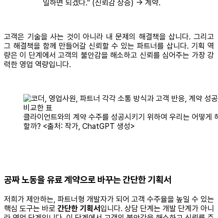
일하면 되겠다." (신뢰감 상승) → 계약.
고객은 기술을 사는 것이 아니라 내 문제의 해결책을 삽니다. 그리고
그 해결책을 함께 만들어갈 신뢰할 수 있는 파트너를 삽니다. 기획 역
량은 이 단계에서 고객의 불안감을 해소하고 신뢰를 심어주는 가장 강
력한 영업 역량입니다.
클라이언트와의 계약 수주를 성공시키기 위하여 우리는 어떻게 
할까? <출처: 작가, ChatGPT 생성>
공짜 노동을 유료 계약으로 바꾸는 간단한 기획서
저희가 제안하는, 파트너형 개발자가 되어 고객 수주율을 높일 수 있는
핵심 도구는 바로
간단한 기획서
입니다. 상담 단계는 개발 단계가 아니
라 영업 단계입니다. 이 단계에서 고객의 불안감을 해소하고 신뢰를 주