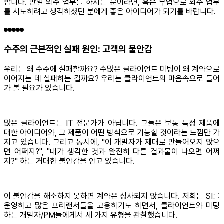
합니다. 만일 외주 업무를 하시는 분이라면, 혹은 부업으로 외주 업무
를 시도하려고 생각하셨던 분에게 좋은 아이디어가 되기를 바랍니다.
수주의 근본적인 실패 원인: 고객의 불안감
우리는 왜 수주에 실패할까요? 수많은 클라이언트 미팅이 왜 계약으로
이어지는 데 실패하는 걸까요? 우리는 클라이언트의 마음속으로 들어
가 볼 필요가 있습니다.
많은 클라이언트는 IT 전문가가 아닙니다. 그들은 보통 특정 제품에
대한 아이디어와, 그 제품이 어떤 방식으로 기능할 것이라는 느낌만 가
지고 있습니다. 그리고 동시에, "이 개발자가 제대로 만들어오지 않으
면 어쩌지?", "내가 생각한 것과 완전히 다른 결과물이 나오면 어쩌
지?" 하는 거대한 불안감을 안고 있습니다.
이 불안감을 해소하지 못하면 계약은 성사되지 않습니다. 저희는 SI를
운영하고 많은 프리랜서들을 고용하기도 하면서, 클라이언트와 미팅
하는 개발자/PM들에게서 세 가지 유형을 관찰했습니다.