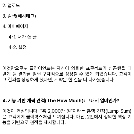
2. 업로드
3. 검색(해시태그)
4. 마이페이지
4-1. 내가 쓴 글
4-2. 설정
이것만으로도 클라이언트는 자신이 의뢰한 프로젝트가 성공했을 때
받게 될 결과를 훨씬 구체적으로 상상할 수 있게 되었습니다. 고객이
그 결과를 상상하게 했다면, 계약은 한 걸음 더 다가왔습니다.
4. 기능 기반 개략 견적(The How Much): 그래서 얼마인가?
이것이 핵심입니다. "총 2,000만 원"이라는 총액 견적(Lump Sum)
은 고객에게 블랙박스처럼 느껴집니다. 대신, 2번에서 정의한 핵심 기
능을 기반으로 견적을 제시합니다.