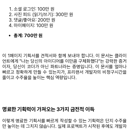
소셜 로그인: 100만 원
사진 피드 (읽기/쓰기): 300만 원
댓글/좋아요: 200만 원
마이페이지: 100만 원
총계: 700만 원
이 1페이지 기획서를 견적서와 함께 보내야 합니다. 이 문서는 클라이
언트에게 "나는 당신의 아이디어를 이만큼 구체화했다"는 강력한 증거
이자, 당신이 코더가 아닌 파트너라는 증명입니다. 이 문서를 얼마나
빠르고 정확하게 만들 수 있는지가, 프리랜서 개발자의 비청구시간을
줄이고 수주율을 높이는 핵심 역량입니다.
명료한 기획력이 가져오는 3가지 금전적 이득
이렇게 명료한 기획서를 빠르게 작성할 수 있는 기획력은 단지 수주율
만 높이는 데 그치지 않습니다. 실제 프로젝트가 시작된 후에도 개발자