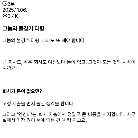
8
분
2025.11.06.
9.4K
그놈의 불경기 타령
그놈의 불경기 타령. 그래도 또 해야 합니다.
큰 회사도, 작은 회사도 예전보다 돈이 없고, 그것이 모든 것의 시작이
니까요.
회사가 돈이 없으면?
고정 지출을 먼저 줄일 생각을 합니다.
그리고 ‘인건비’는 회사 지출에서 정말로 큰 비중을 차지합니다. 사무
실에서 가장 많이 눈에 띄는 건 ‘사람’이고요.