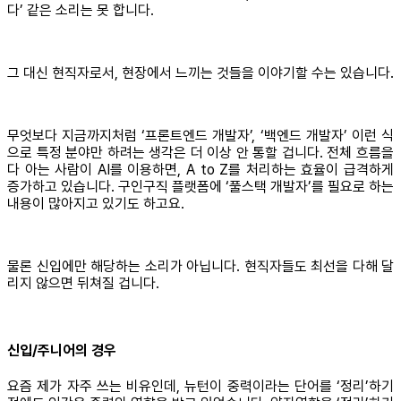
다’ 같은 소리는 못 합니다.
그 대신 현직자로서, 현장에서 느끼는 것들을 이야기할 수는 있습니다.
무엇보다 지금까지처럼 ‘프론트엔드 개발자’, ‘백엔드 개발자’ 이런 식
으로 특정 분야만 하려는 생각은 더 이상 안 통할 겁니다. 전체 흐름을
다 아는 사람이 AI를 이용하면, A to Z를 처리하는 효율이 급격하게
증가하고 있습니다. 구인구직 플랫폼에 ‘풀스택 개발자’를 필요로 하는
내용이 많아지고 있기도 하고요.
물론 신입에만 해당하는 소리가 아닙니다. 현직자들도 최선을 다해 달
리지 않으면 뒤쳐질 겁니다.
신입/주니어의 경우
요즘 제가 자주 쓰는 비유인데, 뉴턴이 중력이라는 단어를 ‘정리’하기