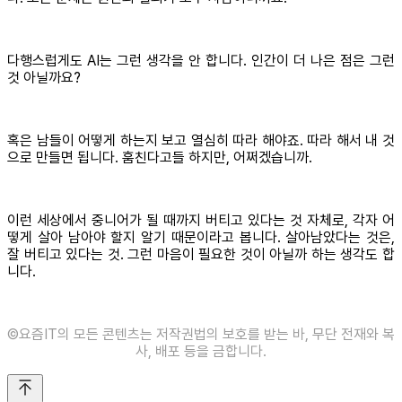
다행스럽게도 AI는 그런 생각을 안 합니다. 인간이 더 나은 점은 그런
것 아닐까요?
혹은 남들이 어떻게 하는지 보고 열심히 따라 해야죠. 따라 해서 내 것
으로 만들면 됩니다. 훔친다고들 하지만, 어쩌겠습니까.
이런 세상에서 중니어가 될 때까지 버티고 있다는 것 자체로, 각자 어
떻게 살아 남아야 할지 알기 때문이라고 봅니다. 살아남았다는 것은,
잘 버티고 있다는 것. 그런 마음이 필요한 것이 아닐까 하는 생각도 합
니다.
©️요즘IT의 모든 콘텐츠는 저작권법의 보호를 받는 바, 무단 전재와 복
사, 배포 등을 금합니다.