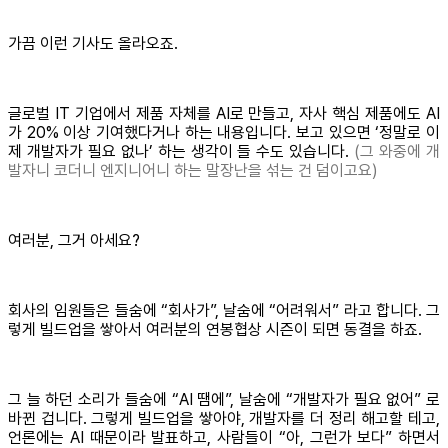
가끔 이런 기사도 올라오죠.
글로벌 IT 기업에서 제품 자체를 AI로 만들고, 자사 핵심 제품에도 AI
가 20% 이상 기여했다거나 하는 내용입니다. 보고 있으면 ‘정말로 이
제 개발자가 필요 없나’ 하는 생각이 들 수도 있습니다.
(그 와중에 개
발자니 코더니 엔지니어니 하는 말장난을 섞는 건 덤이고요)
여러분, 그거 아세요?
회사의 임원들은 들숨에 “회사가”, 날숨에 “어려워서” 라고 합니다. 그
렇게 빌드업을 쌓아서 여러분의 연봉협상 시즌이 되면 동결을 하죠.
그 늘 하던 소리가 들숨에 “AI 땜에”, 날숨에 “개발자가 필요 없어” 로
바뀐 겁니다. 그렇게 빌드업을 쌓아야, 개발자를 더 정리 해고할 테고,
언론에는 AI 때문이라 발표하고, 사람들이 “아, 그런가 보다” 하면서