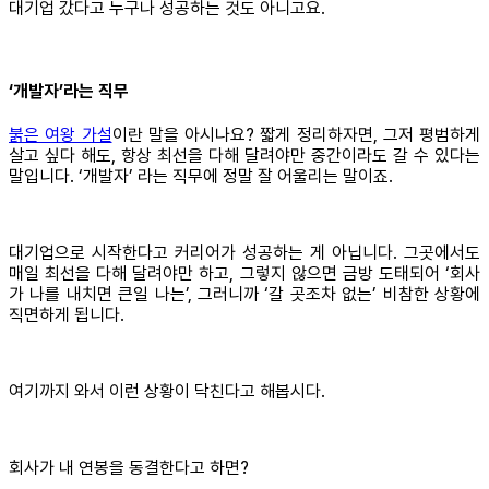
대기업 갔다고 누구나 성공하는 것도 아니고요.
‘개발자’라는 직무
붉은 여왕 가설
이란 말을 아시나요? 짧게 정리하자면, 그저 평범하게
살고 싶다 해도, 항상 최선을 다해 달려야만 중간이라도 갈 수 있다는
말입니다. ‘개발자’ 라는 직무에 정말 잘 어울리는 말이죠.
대기업으로 시작한다고 커리어가 성공하는 게 아닙니다. 그곳에서도
매일 최선을 다해 달려야만 하고, 그렇지 않으면 금방 도태되어 ‘회사
가 나를 내치면 큰일 나는’, 그러니까 ‘갈 곳조차 없는’ 비참한 상황에
직면하게 됩니다.
여기까지 와서 이런 상황이 닥친다고 해봅시다.
회사가 내 연봉을 동결한다고 하면?