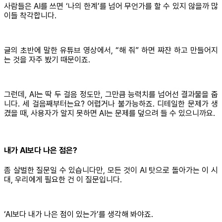
사람들은 AI를 쓰면 ‘나의 한계’를 넘어 무언가를 할 수 있지 않을까 많
이들 착각합니다.
글의 초반에 말한 유튜브 영상에서, “해 줘” 하면 쨔쟌 하고 만들어지
는 것을 자주 봤기 때문이죠.
그런데, AI는 딱 두 걸음 정도만, 그만큼 능력치를 넘어선 결과물을 줍
니다. 세 걸음째부터는요? 어렵거나 불가능하죠. 디테일한 문제가 생
겼을 때, 사용자가 알지 못하면 AI는 문제를 덮으려 들 수 있으니까요.
내가 AI보다 나은 점은?
좀 살벌한 질문일 수 있습니다만, 모든 것이 AI 탓으로 돌아가는 이 시
대, 우리에게 필요한 건 이 질문입니다.
‘AI보다 내가 나은 점이 있는가’를 생각해 봐야죠.