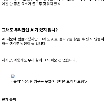
에겐 안 좋은 요소가 골고루 갖춰져 있죠.
그래도 우리한텐 AI가 있지 않나?
AI 때문에 힘들어졌지만, 그래도 AI로 돌파구를 찾을 수 있지 않을까
하는 생각도 당연히 들 겁니다.
하지만, 아쉽게도 우리 삶에 그저 쉬운 건 없습니다.
<출처: ‘극장판 짱구는 못말려: 핸더랜드의 대모험’>
한계 돌파