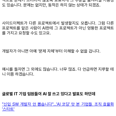
적으로 문제가 드러나지 않도록 교묘하게 그 부분을 숨겨버릴 가능성
도 있습니다. 문제는 없지만, 동작은 하지 않는 상태가 되겠죠.
사이드이펙트가 다른 프로젝트에서 발생할지도 모릅니다. 그럼 다른
프로젝트를 맡은 사람이 AI한테 그 프로젝트가 아닌 엉뚱한 프로젝트
를 가지고 요청할 수도 있고요.
개발자가 아니면 아예 ‘문제 자체’부터 이해할 수 없을 겁니다.
예시를 들자면 그 외에도 많습니다. 너무 많죠. 다 언급하면 지루할 테
니 이쯤 하겠습니다.
글로벌 IT 기업 임원들이 AI 잘 쓰고 있다고 발표도 하던데
"신입 SW 개발자 안 뽑습니다"…'AI 코딩' 맛 본 기업들, 조직 효율화
'스타트'