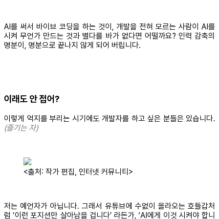
AI를 써서 바이브 코딩을 하는 것이, 개발을 전혀 모르는 사람이 AI를
시켜 무언가 만드는 것과 별다를 바가 없다면 어떨까요? 인력 감축의
명분이, 명분으로 끝나지 않게 되어 버립니다.
이래도 안 접어?
이렇게 억지를 부리는 시기에도 개발자를 하고 싶은 분들은 있습니다.
(즐기는 자)
<출처: 작가 편집, 인터넷 커뮤니티>
저는 예언자가 아닙니다. 그래서 유튜브에 수없이 올라오는 호들갑처
럼 ‘이런 포지션만 살아남을 겁니다’ 라든가, ‘AI에게 이것 시켜야 합니