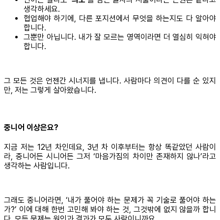
생각하세요.
협업해야 하기에, 다른 포지션에서 무엇을 하는지도 다 알아야
합니다.
그뿐만 아닙니다. 내가 잘 모르는 영역이라면 더 열심히 익혀야
합니다.
그 모든 것은 언젠간 시너지를 냅니다. 사람마다 의견이 다를 순 있지
만, 저는 그렇게 살아왔습니다.
중니어 이상은요?
지금 저는 12년 차인데요, 3년 차 이후부터는 항상 똑같았던 사람이
라, 중니어든 시니어든 그저 ‘마음가짐의 차이만 존재하지 않나’라고
생각하는 사람입니다.
그래도 중니어라면, ‘내가 풀어야 하는 문제가 꼭 기술로 풀어야 하는
가?’ 이에 대해 한번 고민해 봐야 하는 것, 그것밖에 없지 않을까 합니
다. 모든 문제는 원인과 결과가 모두 사람이니까요.