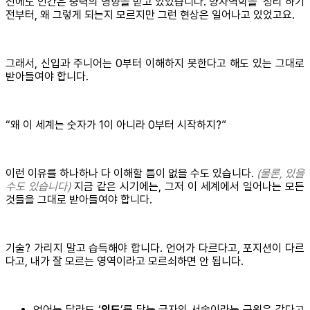
전에도 인간은 중력의 영향을 받고 있었습니다. 양자역학을 ‘정리’하기
전부터, 왜 그렇게 되는지 모르지만 그런 현상은 일어나고 있었고요.
그래서, 신입과 주니어는 0부터 이해하지 못한다고 해도 있는 그대로
받아들여야 합니다.
“왜 이 세계는 숫자가 1이 아니라 0부터 시작하지?”
이런 이유를 하나하나 다 이해할 틈이 없을 수도 있습니다.
(물론, 있을
수도 있습니다)
지금 같은 시기에는, 그저 이 세계에서 일어나는 모든
것들을 그대로 받아들여야 합니다.
기술? 가리지 말고 습득해야 합니다. 언어가 다르다고, 포지션이 다르
다고, 내가 잘 모르는 영역이라고 모르쇠하면 안 됩니다.
언어는 달라도 ‘
의도
’를 담는 글자의 서술이라는 근원은 같다고