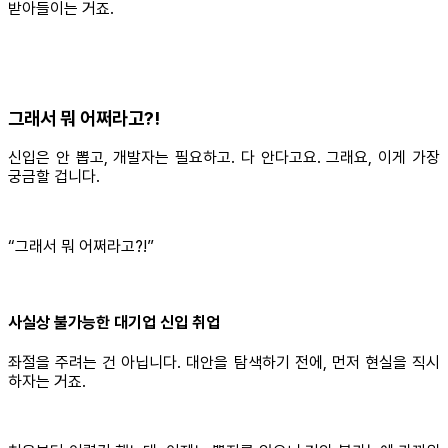
받아들이는 거죠.
그래서 뭐 어쩌라고?!
신입은 안 뽑고, 개발자는 필요하고. 다 안다고요. 그래요, 이게 가장
궁금할 겁니다.
“그래서 뭐 어쩌라고?!”
사실상 불가능한 대기업 신입 취업
좌절을 주려는 건 아닙니다. 대안을 탐색하기 전에, 먼저 현실을 직시
하자는 거죠.