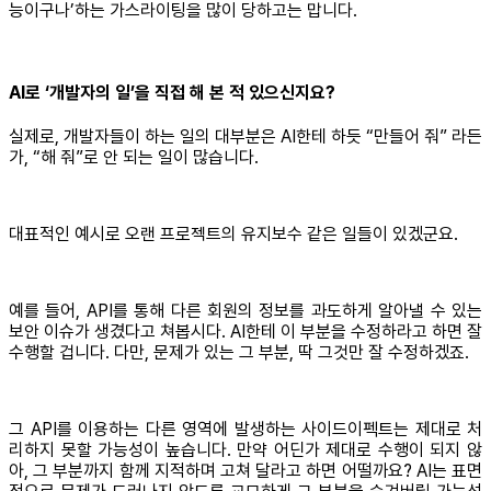
능이구나’하는 가스라이팅을 많이 당하고는 맙니다.
AI로 ‘개발자의 일’을 직접 해 본 적 있으신지요?
실제로, 개발자들이 하는 일의 대부분은 AI한테 하듯 “만들어 줘” 라든
가, “해 줘”로 안 되는 일이 많습니다.
대표적인 예시로 오랜 프로젝트의 유지보수 같은 일들이 있겠군요.
예를 들어, API를 통해 다른 회원의 정보를 과도하게 알아낼 수 있는
보안 이슈가 생겼다고 쳐봅시다. AI한테 이 부분을 수정하라고 하면 잘
수행할 겁니다. 다만, 문제가 있는 그 부분, 딱 그것만 잘 수정하겠죠.
그 API를 이용하는 다른 영역에 발생하는 사이드이펙트는 제대로 처
리하지 못할 가능성이 높습니다. 만약 어딘가 제대로 수행이 되지 않
아, 그 부분까지 함께 지적하며 고쳐 달라고 하면 어떨까요? AI는 표면