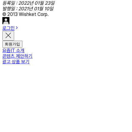
등록일 : 2022년 01월 23일
발행일 : 2021년 01월 10일
© 2013 Wishket Corp.
로그인
회원가입
요즘IT 소개
콘텐츠 제안하기
광고 상품 보기