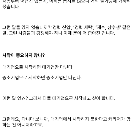
처음부터 어렵긴 했는데, 이제는 뽑지를 않으니 거의 불가능에 가까워
졌습니다.
그런 말들 있지 않습니까? ‘경력 신입’, ‘경력 세탁’, ‘재수, 삼수생’ 같은
말. 그런 사람들과 경쟁해야 하니 이제 문이 더 좁아진 겁니다.
시작이 중요하지 않나?
대기업으로 시작하면 대기업만 다닌다.
중소기업으로 시작하면 중소기업만 다닌다.
이런 말 있죠? 그래서 다들 대기업으로 시작하고 싶어 합니다.
그런데요, 다니다 보니까, 대기업에서 시작하지 못한다고 커리어가 망
하는 건 아니더라고요.