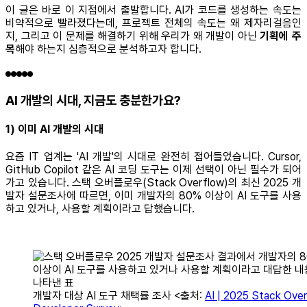
이 글은 바로 이 지점에서 출발합니다. AI가 코드를 생성하는 속도는
비약적으로 빨라졌다는데, 프로젝트 전체의 속도는 왜 제자리걸음인
지, 그리고 이 문제를 해결하기 위해 우리가 왜 개발이 아닌
기획에 주
목
해야 하는지 심층적으로 분석하고자 합니다.
AI 개발의 시대, 지금도 충분한가요?
1) 이미 AI 개발의 시대
요즘 IT 업계는 'AI 개발'의 시대로 완전히 접어들었습니다. Cursor,
GitHub Copilot 같은 AI 코딩 도구는 이제 선택이 아닌 필수가 되어
가고 있습니다. 스택 오버플로우(Stack Overflow)의 최신 2025 개
발자 설문조사에 따르면, 이미 개발자의 80% 이상이 AI 도구를 사용
하고 있거나, 사용할 계획이라고 답했습니다.
개발자 대상 AI 도구 채택률 조사 <출처:
AI | 2025 Stack Ove