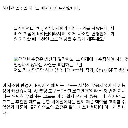
하지만 일주일 뒤, '그 메시지'가 도착합니다.
클라이언트: "아, K 님. 저희가 내부 논의를 해봤는데, 서
비스 핵심이 바이럴이라서요. 이거 사소한 변경인데, 회
원 가입할 때 추천인 코드만 넣을 수 있게 해주세요."
저도 딱 고만큼만 하고 싶습니다. <출처: 작가, Chat-GPT 생성
이
사소한 변경
에, K씨가 전에 만든 코드는 사실상 무용지물이 될 가능
성이 커졌습니다. AI 코딩 도구는 "소셜 로그인만"이라는 첫 번째 지시
에는 완벽히 부합하는 코드를 아주 쉽게 생성해 줬습니다. 하지만 그
코드는 추천인 제도를 통한 바이럴이라는 전체 제품 맥락을 고려할 수
없었기 때문에, 클라이언트의 요청은 절대 사소한 변경이 아니게 됩니
다.