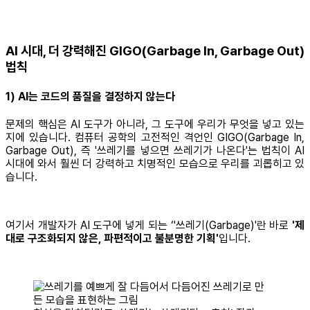
AI 시대, 더 강력해진 GIGO(Garbage In, Garbage Out)
법칙
1) AI는 코드의 품질을 결정하지 않는다
문제의 핵심은 AI 도구가 아니라, 그 도구에 우리가 무엇을 넣고 있는
지에 있습니다. 컴퓨터 공학의 고전적인 격언인 GIGO(Garbage In,
Garbage Out), 즉 '쓰레기를 넣으면 쓰레기가 나온다'는 법칙이 AI
시대에 와서 훨씬 더 강력하고 치명적인 모습으로 우리를 괴롭히고 있
습니다.
여기서 개발자가 AI 도구에 넣게 되는 ‘'쓰레기(Garbage)'란 바로
'제
대로 구조화되지 않은, 파편적이고 불분명한 기획'
입니다.