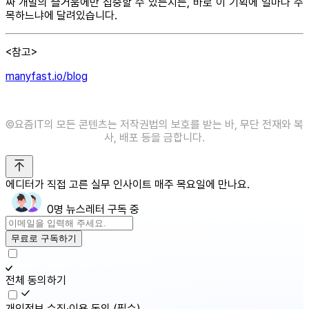
짜 개발의 즐거움에만 집중할 수 있는지는, 바로 이 기획에 얼마나 주
목하느냐에 달려있습니다.
<참고>
manyfast.io/blog
©️요즘IT의 모든 콘텐츠는 저작권법의 보호를 받는 바, 무단 전재와 복
사, 배포 등을 금합니다.
에디터가 직접 고른 실무 인사이트 매주 목요일에 만나요.
0명 뉴스레터 구독 중
무료로 구독하기
전체 동의하기
개인정보 수집·이용 동의
(필수)