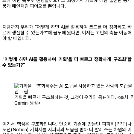
트가 어떤 속도로 진행될까요? 그 과정에서 기획에 대한 불신만 뭉게
뭉게 매연처럼 피어오를 뿐입니다.
지금까지 우리가 "어떻게 하면 AI를 활용하여 코드를 더 정확하고 빠
르게 생산할 수 있는가?"에 몰두해 왔다면, 이제는 고민의 축을 이동해
야 할 때입니다.
"어떻게 하면 AI를 활용하여 '기획'을 더 빠르고 정확하게 '구조화'할
수 있는가?"
기획을 빠르게 구조화하는 것, 그것이 우리의 목표이다. <출처: 작
Gemini 생성>
여기서 핵심은
구조화
입니다. 단순히 기존에 만들던 피피티(PPT)나
노션(Notion) 기획서를 지피티의 도움을 받아 더 빨리 쓰는 차원의 이