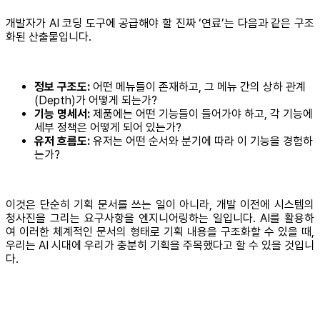
개발자가 AI 코딩 도구에 공급해야 할 진짜 ‘연료’는 다음과 같은 구조
화된 산출물입니다.
정보 구조도:
어떤 메뉴들이 존재하고, 그 메뉴 간의 상하 관계
(Depth)가 어떻게 되는가?
기능 명세서:
제품에는 어떤 기능들이 들어가야 하고, 각 기능에
세부 정책은 어떻게 되어 있는가?
유저 흐름도:
유저는 어떤 순서와 분기에 따라 이 기능을 경험하
는가?
이것은 단순히 기획 문서를 쓰는 일이 아니라, 개발 이전에 시스템의
청사진을 그리는 요구사항을 엔지니어링하는 일입니다. AI를 활용하
여 이러한 체계적인 문서의 형태로 기획 내용을 구조화할 수 있을 때,
우리는 AI 시대에 우리가 충분히 기획을 주목했다고 할 수 있을 것입니
다.