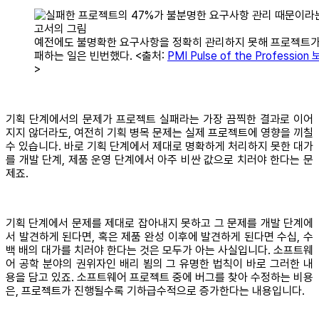
예전에도 불명확한 요구사항을 정확히 관리하지 못해 프로젝트가
패하는 일은 빈번했다. <출처:
PMI Pulse of the Professio
>
기획 단계에서의 문제가 프로젝트 실패라는 가장 끔찍한 결과로 이어
지지 않더라도, 여전히 기획 병목 문제는 실제 프로젝트에 영향을 끼칠
수 있습니다. 바로 기획 단계에서 제대로 명확하게 처리하지 못한 대가
를 개발 단계, 제품 운영 단계에서 아주 비싼 값으로 치러야 한다는 문
제죠.
기획 단계에서 문제를 제대로 잡아내지 못하고 그 문제를 개발 단계에
서 발견하게 된다면, 혹은 제품 완성 이후에 발견하게 된다면 수십, 수
백 배의 대가를 치러야 한다는 것은 모두가 아는 사실입니다. 소프트웨
어 공학 분야의 권위자인 배리 뵘의 그 유명한 법칙이 바로 그러한 내
용을 담고 있죠. 소프트웨어 프로젝트 중에 버그를 찾아 수정하는 비용
은, 프로젝트가 진행될수록 기하급수적으로 증가한다는 내용입니다.