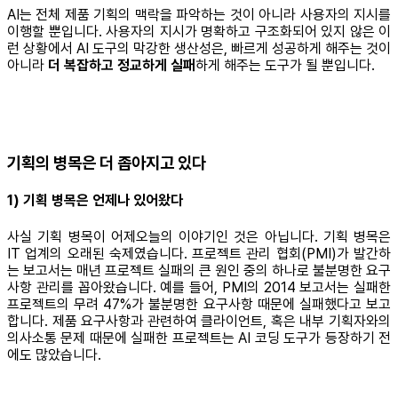
AI는 전체 제품 기획의 맥락을 파악하는 것이 아니라 사용자의 지시를
이행할 뿐입니다. 사용자의 지시가 명확하고 구조화되어 있지 않은 이
런 상황에서 AI 도구의 막강한 생산성은, 빠르게 성공하게 해주는 것이
아니라
더 복잡하고 정교하게 실패
하게 해주는 도구가 될 뿐입니다.
기획의 병목은 더 좁아지고 있다
1) 기획 병목은 언제나 있어왔다
사실 기획 병목이 어제오늘의 이야기인 것은 아닙니다. 기획 병목은
IT 업계의 오래된 숙제였습니다. 프로젝트 관리 협회(PMI)가 발간하
는 보고서는 매년 프로젝트 실패의 큰 원인 중의 하나로 불분명한 요구
사항 관리를 꼽아왔습니다. 예를 들어, PMI의 2014 보고서는 실패한
프로젝트의 무려 47%가 불분명한 요구사항 때문에 실패했다고 보고
합니다. 제품 요구사항과 관련하여 클라이언트, 혹은 내부 기획자와의
의사소통 문제 때문에 실패한 프로젝트는 AI 코딩 도구가 등장하기 전
에도 많았습니다.