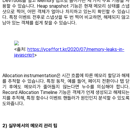
DevTools를 열고 Memory 탭으로 들어가면 세 가지 주요 기능을 사
용할 수 있습니다. Heap snapshot 기능은 현재 메모리 상태를 스냅
샷으로 찍어, 어떤 객체가 얼마나 차지하고 있는지 확인할 수 있습니
다. 특정 이벤트 전후로 스냅샷을 두 번 찍어 비교하면, 해제되지 않고
남아 있는 객체를 쉽게 찾을 수 있습니다.
<출처:
https://yceffort.kr/2020/07/memory-leaks-in-
javascript
>
Allocation instrumentation은 시간 흐름에 따른 메모리 할당과 해제
를 추적할 수 있습니다. 특정 동작, 예를 들어, 페이지 전환이나 탭 닫
기 후에도 메모리가 줄어들지 않는다면 누수를 의심해야 합니다.
Record Allocation Timeline 기능은 객체가 언제 생성되고 해제되는
지를 추적해, 특정 함수나 이벤트 핸들러가 원인인지 분석할 수 있도록
도와줍니다.
2) 실무에서의 메모리 관리 팁