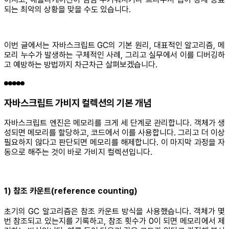
되는 최악의 상황을 맞을 수도 있습니다.
이번 글에서는 자바스크립트 GC의 기본 원리, 대표적인 알고리즘, 메
모리 누수가 발생하는 구체적인 사례, 그리고 실무에서 이를 디버깅하
고 예방하는 방법까지 차근차근 살펴보겠습니다.
자바스크립트 가비지 컬렉션의 기본 개념
자바스크립트 엔진은 메모리를 크게 세 단계로 관리합니다. 객체가 생
성되면 메모리를 할당하고, 코드에서 이를 사용합니다. 그리고 더 이상
필요하지 않다고 판단되면 메모리를 해제합니다. 이 마지막 과정을 자
동으로 해주는 것이 바로 가비지 컬렉션입니다.
1) 참조 카운트(reference counting)
초기의 GC 알고리즘은 참조 카운트 방식을 사용했습니다. 객체가 몇
번 참조되고 있는지를 기록하고, 참조 횟수가 0이 되면 메모리에서 제