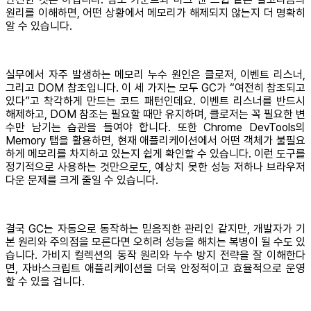
원리를 이해하면, 어떤 상황에서 메모리가 해제되지 않는지 더 명확히
알 수 있습니다.
실무에서 자주 발생하는 메모리 누수 원인은 클로저, 이벤트 리스너,
그리고 DOM 참조입니다. 이 세 가지는 모두 GC가 “여전히 참조되고
있다”고 착각하게 만드는 코드 패턴인데요. 이벤트 리스너를 반드시
해제하고, DOM 참조는 필요할 때만 유지하며, 클로저는 꼭 필요한 변
수만 남기는 습관을 들여야 합니다. 또한 Chrome DevTools의
Memory 탭을 활용하면, 현재 애플리케이션에서 어떤 객체가 불필요
하게 메모리를 차지하고 있는지 쉽게 확인할 수 있습니다. 이런 도구를
정기적으로 사용하는 것만으로도, 예상치 못한 성능 저하나 브라우저
다운 문제를 크게 줄일 수 있습니다.
결국 GC는 자동으로 동작하는 믿음직한 관리인 같지만, 개발자가 기
본 원리와 주의점을 모른다면 오히려 성능을 해치는 복병이 될 수도 있
습니다. 가비지 컬렉션의 동작 원리와 누수 방지 전략을 잘 이해한다
면, 자바스크립트 애플리케이션을 더욱 안정적이고 효율적으로 운영
할 수 있을 겁니다.