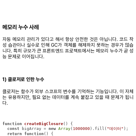
메모리 누수 사례
자동 메모리 관리가 있다고 해서 항상 안전한 것은 아닙니다. 코드 작
성 습관이나 실수로 인해 GC가 객체를 해제하지 못하는 경우가 많습
니다. 특히 규모가 큰 프론트엔드 프로젝트에서는 메모리 누수가 곧 성
능 문제로 이어집니다.
1) 클로저로 인한 누수
클로저는 함수가 외부 스코프의 변수를 기억하는 기능입니다. 이 자체
는 유용하지만, 필요 없는 데이터를 계속 붙잡고 있을 때 문제가 됩니
다.
function
createBigClosure
(
) 
const
 bigArray = 
new
Array
(
1000000
).fill(
"데이터"
return
function
(
) 