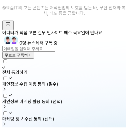
©️요즘IT의 모든 콘텐츠는 저작권법의 보호를 받는 바, 무단 전재와 복
사, 배포 등을 금합니다.
에디터가 직접 고른 실무 인사이트 매주 목요일에 만나요.
0명 뉴스레터 구독 중
무료로 구독하기
전체 동의하기
개인정보 수집·이용 동의
(필수)
개인정보 마케팅 활용 동의
(선택)
마케팅 정보 수신 동의
(선택)