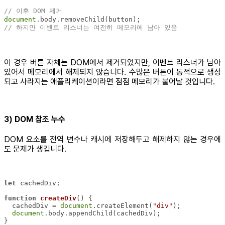
// 이후 DOM 제거
document
// 하지만 이벤트 리스너는 여전히 메모리에 남아 있음
이 경우 버튼 자체는 DOM에서 제거되었지만, 이벤트 리스너가 남아
있어서 메모리에서 해제되지 않습니다. 수많은 버튼이 동적으로 생성
되고 사라지는 애플리케이션이라면 점점 메모리가 불어날 것입니다.
3) DOM 참조 누수
DOM 요소를 전역 변수나 캐시에 저장해두고 해제하지 않는 경우에
도 문제가 생깁니다.
let
function
createDiv
(
) 
  cachedDiv = 
document
.createElement(
"div"
document