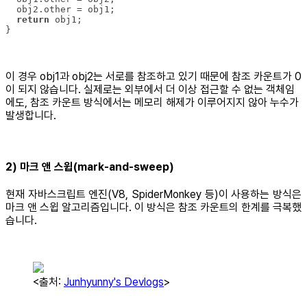
return
이 경우 obj1과 obj2는 서로를 참조하고 있기 때문에 참조 카운트가 0
이 되지 않습니다. 실제로는 외부에서 더 이상 접근할 수 없는 객체임
에도, 참조 카운트 방식에서는 메모리 해제가 이루어지지 않아 누수가
발생합니다.
2) 마크 앤 스윕(mark-and-sweep)
현재 자바스크립트 엔진(V8, SpiderMonkey 등)이 사용하는 방식은
마크 앤 스윕 알고리즘입니다. 이 방식은 참조 카운트의 한계를 극복했
습니다.
<출처:
Junhyunny's Devlogs
>