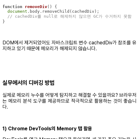
function
removeDiv
(
) 
document
// cachedDiv를 null로 해제하지 않으면 GC가 수거하지 못함
DOM에서 제거되었어도 자바스크립트 변수 cachedDiv가 참조를 유
지하고 있기 때문에 메모리가 해제되지 않습니다.
실무에서의 디버깅 방법
실제로 메모리 누수를 어떻게 탐지하고 해결할 수 있을까요? 브라우저
는 메모리 분석 도구를 제공하므로 적극적으로 활용하는 것이 좋습니
다.
1) Chrome DevTools의 Memory 탭 활용