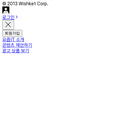
© 2013 Wishket Corp.
로그인
회원가입
요즘IT 소개
콘텐츠 제안하기
광고 상품 보기