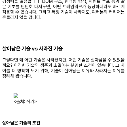
경쟁력을 결정합니다. DOM 구조, 렌더링 방식, 이벤트 루프 등과 같
은 기초를 탄탄히 다져두면, 어떤 프레임워크가 등장하더라도 빠르게
적응할 수 있습니다. 그리고 특정 기술이 사라져도, 여러분의 커리어는
흔들리지 않을 겁니다.
살아남은 기술 vs 사라진 기술
그렇다면 왜 어떤 기술은 사라졌지만, 어떤 기술은 살아남을 수 있었을
까요? 이러한 기술의 생존과 소멸에는 분명한 조건이 있습니다. 그 차
이를 더 명확히 보기 위해, 기술이 살아남는 이유와 사라지는 이유를
정리해 봤습니다.
<출처: 작가>
살아남은 기술의 조건