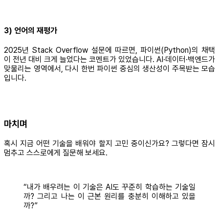
3) 언어의 재평가
2025년 Stack Overflow 설문에 따르면, 파이썬(Python)의 채택
이 전년 대비 크게 늘었다는 코멘트가 있었습니다. AI·데이터·백엔드가
맞물리는 영역에서, 다시 한번 파이썬 중심의 생산성이 주목받는 모습
입니다.
마치며
혹시 지금 어떤 기술을 배워야 할지 고민 중이신가요? 그렇다면 잠시
멈추고 스스로에게 질문해 보세요.
“내가 배우려는 이 기술은 AI도 꾸준히 학습하는 기술일
까? 그리고 나는 이 근본 원리를 충분히 이해하고 있을
까?”