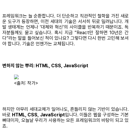
프레임워크는 늘 순환합니다. 더 단순하고 직관적인 철학을 가진 새로
운 도구가 등장하면, 이전 세대의 기술은 서서히 뒤로 밀려납니다. 개
발 생태계는 언제나 ‘대체와 혁신’의 사이클을 반복하기 때문이죠. 독
자분들께도 묻고 싶습니다. 혹시 지금 “React만 잘하면 10년은 간
다”라는 말을 들어보신 적이 있나요? 그렇다면 다시 한번 고민해 보셔
야 합니다. 기술은 언젠가는 교체됩니다.
변하지 않는 뿌리: HTML, CSS, JavaScript
<출처: 작가>
하지만 아무리 세대교체가 일어나도, 흔들리지 않는 기반이 있습니다.
바로
HTML, CSS, JavaScript
입니다. 이들은 웹을 구성하는 기본
뼈대이자, 오늘날 우리가 사용하는 모든 프레임워크의 바탕이 되고 있
죠.