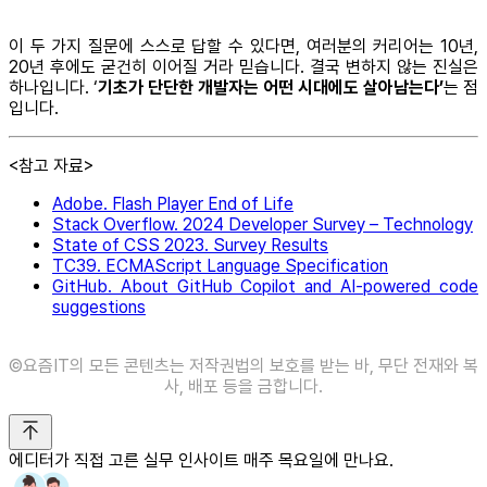
이 두 가지 질문에 스스로 답할 수 있다면, 여러분의 커리어는 10년,
20년 후에도 굳건히 이어질 거라 믿습니다. 결국 변하지 않는 진실은
하나입니다. ‘
기초가 단단한 개발자는 어떤 시대에도 살아남는다’
는 점
입니다.
<참고 자료>
Adobe. Flash Player End of Life
Stack Overflow. 2024 Developer Survey – Technology
State of CSS 2023. Survey Results
TC39. ECMAScript Language Specification
GitHub. About GitHub Copilot and AI-powered code
suggestions
©️요즘IT의 모든 콘텐츠는 저작권법의 보호를 받는 바, 무단 전재와 복
사, 배포 등을 금합니다.
에디터가 직접 고른 실무 인사이트 매주 목요일에 만나요.