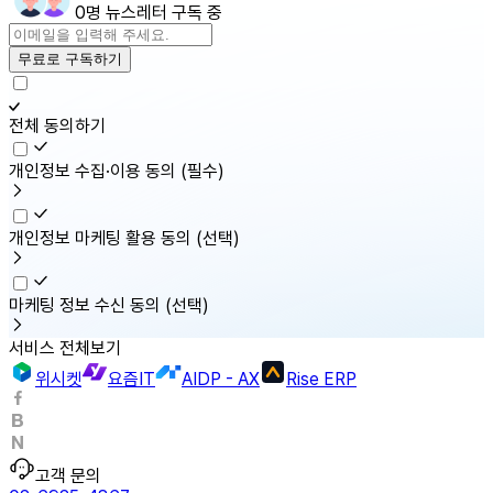
0명 뉴스레터 구독 중
무료로 구독하기
전체 동의하기
개인정보 수집·이용 동의
(필수)
개인정보 마케팅 활용 동의
(선택)
마케팅 정보 수신 동의
(선택)
서비스 전체보기
위시켓
요즘IT
AIDP - AX
Rise ERP
고객 문의