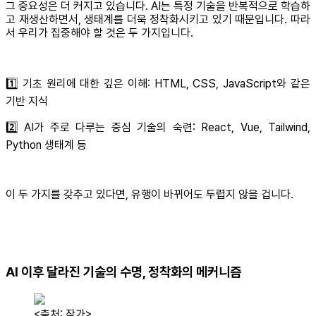
그 중요성은 더 커지고 있습니다. AI는 특정 기술을 반복적으로 학습하
고 재생산하면서, 생태계를 더욱 정착화시키고 있기 때문입니다. 따라
서 우리가 집중해야 할 것은 두 가지입니다.
1️⃣ 기초 원리에 대한 깊은 이해: HTML, CSS, JavaScript와 같은
기반 지식
2️⃣ AI가 주로 다루는 중심 기술의 숙련: React, Vue, Tailwind,
Python 생태계 등
이 두 가지를 갖추고 있다면, 유행이 바뀌어도 두렵지 않을 겁니다.
AI 이후 달라진 기술의 수명, 정착화의 메커니즘
<출처: 작가>