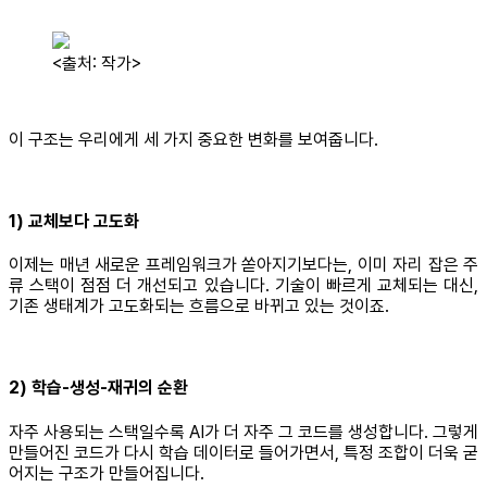
<출처: 작가>
이 구조는 우리에게 세 가지 중요한 변화를 보여줍니다.
1) 교체보다 고도화
이제는 매년 새로운 프레임워크가 쏟아지기보다는, 이미 자리 잡은 주
류 스택이 점점 더 개선되고 있습니다. 기술이 빠르게 교체되는 대신,
기존 생태계가 고도화되는 흐름으로 바뀌고 있는 것이죠.
2) 학습-생성-재귀의 순환
자주 사용되는 스택일수록 AI가 더 자주 그 코드를 생성합니다. 그렇게
만들어진 코드가 다시 학습 데이터로 들어가면서, 특정 조합이 더욱 굳
어지는 구조가 만들어집니다.