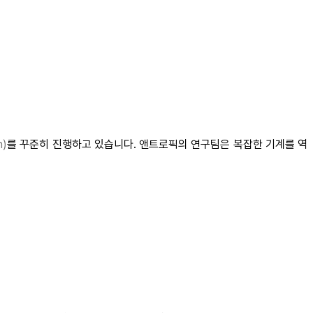
h)
를 꾸준히 진행하고 있습니다. 앤트로픽의 연구팀은 복잡한 기계를 역