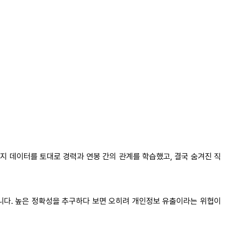
지 데이터를 토대로 경력과 연봉 간의 관계를 학습했고, 결국 숨겨진 직
줍니다. 높은 정확성을 추구하다 보면 오히려 개인정보 유출이라는 위협이