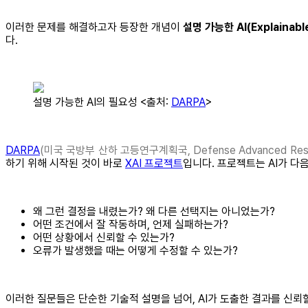
이러한 문제를 해결하고자 등장한 개념이
설명 가능한 AI(Explainable 
다.
설명 가능한 AI의 필요성 <출처:
DARPA
>
DARPA
(미국 국방부 산하 고등연구계획국, Defense Advanced Resear
하기 위해 시작된 것이 바로
XAI 프로젝트
입니다. 프로젝트는 AI가 다
왜 그런 결정을 내렸는가? 왜 다른 선택지는 아니었는가?
어떤 조건에서 잘 작동하며, 언제 실패하는가?
어떤 상황에서 신뢰할 수 있는가?
오류가 발생했을 때는 어떻게 수정할 수 있는가?
이러한 질문들은 단순한 기술적 설명을 넘어, AI가 도출한 결과를 신뢰