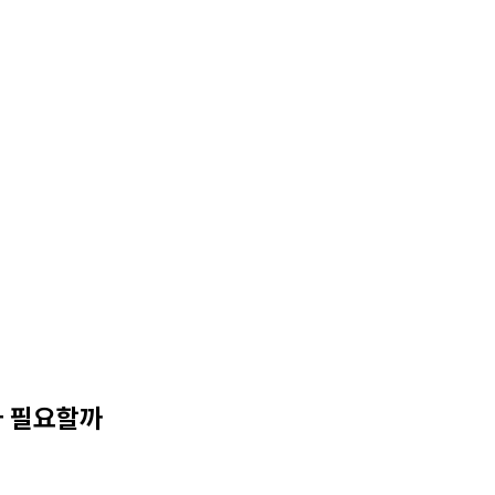
가 필요할까