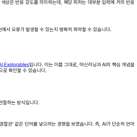
 색상은 반응 강도를 의미하는데, 해당 피처는 대부분 입력에 거의 반응
건에서 오류가 발생할 수 있는지 명확히 파악할 수 있습니다.
AI Explorables
입니다. 이는 이름 그대로, 머신러닝과 AI의 핵심 개념을
으로 확인할 수 있습니다.
 관찰하는 방식입니다.
‘경찰관’ 같은 단어를 넣으려는 경향을 보였습니다. 즉, AI가 단순히 언어