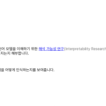
언어 모델을 이해하기 위한
해석 가능성 연구
(Interpretability Researc
어지는지 해부합니다.
는 개념을 어떻게 인식하는지를 보여줍니다.