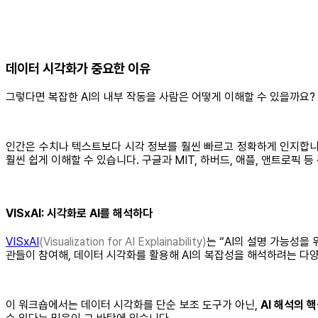
데이터 시각화가 중요한 이유
그렇다면 복잡한 AI의 내부 작동을 사람은 어떻게 이해할 수 있을까요?
인간은 수치나 텍스트보다 시각 정보를 훨씬 빠르고 정확하게 인지합니다
훨씬 쉽게 이해할 수 있습니다. 구글과 MIT, 하버드, 애플, 앤트로픽
VISxAI: 시각화로 AI를 해석하다
VISxAI
(Visualization for AI Explainability)
는 “AI의 설명 가능성을
관들이 참여해, 데이터 시각화를 활용해 AI의 복잡성을 해석하려는 다
이 워크숍에서는 데이터 시각화를 단순 보조 도구가 아닌,
AI 해석의 