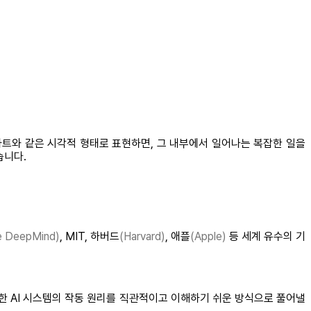
차트와 같은 시각적 형태로 표현하면, 그 내부에서 일어나는 복잡한 일을
습니다.
e DeepMind)
, MIT, 하버드
(Harvard)
, 애플
(Apple)
등 세계 유수의 기
한 AI 시스템의 작동 원리를 직관적이고 이해하기 쉬운 방식으로 풀어낼