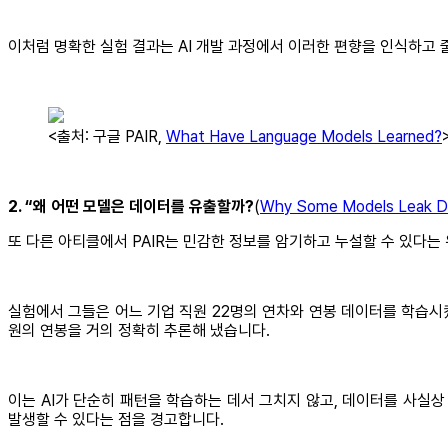
이처럼 명확한 실험 결과는 AI 개발 과정에서 이러한 편향을 인식하고
<출처: 구글 PAIR,
What Have Language Models Learned?
2. “왜 어떤 모델은 데이터를 유출할까?
(
Why Some Models Leak D
또 다른 아티클에서 PAIR는 민감한 정보를 암기하고 누설할 수 있다는
실험에서 그들은 어느 기업 직원 22명의 연차와 연봉 데이터를 학습시
원의 연봉을 거의 정확히 추론해 냈습니다.
이는 AI가 단순히 패턴을 학습하는 데서 그치지 않고, 데이터를 사실
발생할 수 있다는 점을 경고합니다.