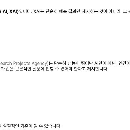
AI, XAI)
입니다. XAI는 단순히 예측 결과만 제시하는 것이 아니라, 그
ch Projects Agency)
는 단순히 성능이 뛰어난 AI만이 아닌, 인간
음과 같은 근본적인 질문에 답할 수 있어야 한다고 제시합니다.
할 실질적인 기준이 될 수 있습니다.