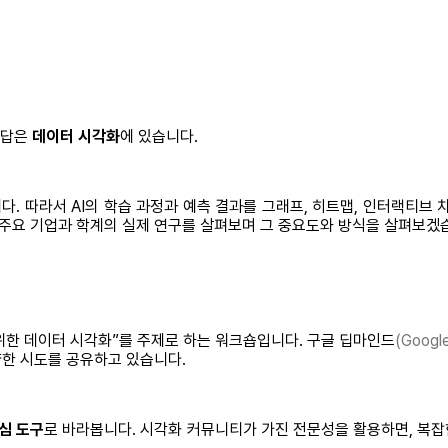
 답은
데이터 시각화
에 있습니다.
. 따라서 AI의 학습 과정과 예측 결과를 그래프, 히트맵, 인터랙티브 
 등 주요 기업과 학계의 실제 연구를 살펴보며 그 중요도와 방식을 살펴보겠
 위한 데이터 시각화”를 주제로 하는 워크숍입니다. 구글 딥마인드
(Googl
양한 시도를 공유하고 있습니다.
핵심 도구
로 바라봅니다. 시각화 커뮤니티가 가진 전문성을 활용하면, 복잡