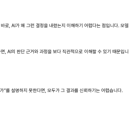
바로, AI가 왜 그런 결정을 내렸는지 이해하기 어렵다는 점입니다. 모델
면, AI의 판단 근거와 과정을 보다 직관적으로 이해할 수 있기 때문입니
렸는가”를 설명하지 못한다면, 모두가 그 결과를 신뢰하기는 어렵습니다.