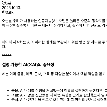
6
분
2025.10.13.
3.8K
오늘날 우리가 사용하는 인공지능(AI) 모델은 놀라운 수준의 정확도를 
이 복잡해질수록 이러한 문제는 더 심각해지고, 결과에 대한 신뢰도 역시
데이터 시각화는 AI의 이러한 한계를 보완하기 위한 방법 중 하나로 주
다.
설명 가능한 AI(XAI)의 중요성
AI는 이미 금융, 의료, 군사, 교육 등 다양한 분야에서 핵심 역할을 
금융
: AI가 대출 신청을 거절했는데 이유를 설명하지 못한다면,
의료
: AI가 암을 진단했을 때 어떤 특징을 근거로 판단했는지 알
군사
: AI가 민간인을 적으로 오인했는데 그 판단의 근거를 설명할