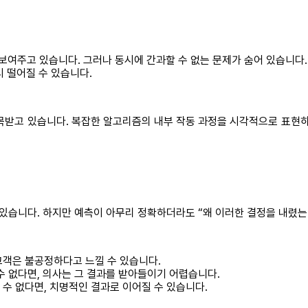
보여주고 있습니다. 그러나 동시에 간과할 수 없는 문제가 숨어 있습니다. 
 떨어질 수 있습니다.
목받고 있습니다. 복잡한 알고리즘의 내부 작동 과정을 시각적으로 표현하
맡고 있습니다. 하지만 예측이 아무리 정확하더라도 “왜 이러한 결정을 내
 고객은 불공정하다고 느낄 수 있습니다.
 수 없다면, 의사는 그 결과를 받아들이기 어렵습니다.
 수 없다면, 치명적인 결과로 이어질 수 있습니다.