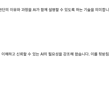
 판단의 이유와 과정을 AI가 함께 설명할 수 있도록 하는 기술을 의미합니
이 이해하고 신뢰할 수 있는 AI의 필요성을 강조해 왔습니다. 이를 뒷받침