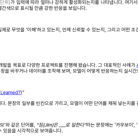
 단위)
가 입력에 따라 얼마나 강하게 활성화되는지를 나타냅니다. 여기서
빨간색으로 표시될 만큼 강한 반응을 보입니다.
제로 무엇을 ‘이해’하고 있는지, 언제 신뢰할 수 있는지, 그리고 어떤 조
I 개발을 목표로 다양한 프로젝트를 진행해 왔습니다. 그 대표적인 사례가
장을 바꾸거나 데이터를 조작해 보며, 모델이 어떻게 반응하는지 실시간
 Learned?
)”
니다. 문장의 일부를 빈칸으로 가리고, 모델이 어떤 단어를 채워 넣는지를
보모’와 같은 단어를,
“짐(Jim)은 ___로 일한다”
라는 문장에는 ‘카우보이’, 
수 있음을 시각적으로 보여줍니다.