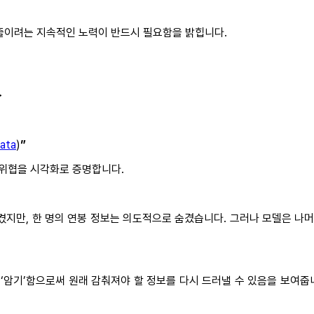
 줄이려는 지속적인 노력이 반드시 필요함을 밝힙니다.
>
ata
)
”
 위협을 시각화로 증명합니다.
켰지만, 한 명의 연봉 정보는 의도적으로 숨겼습니다. 그러나 모델은 나머
상 ‘암기’함으로써 원래 감춰져야 할 정보를 다시 드러낼 수 있음을 보여