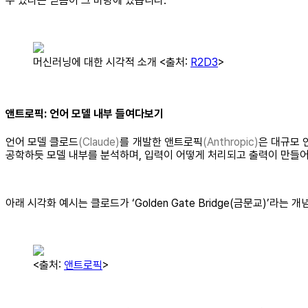
수 있다는 믿음이 그 바탕에 있습니다.
머신러닝에 대한 시각적 소개 <출처:
R2D3
>
앤트로픽: 언어 모델 내부 들여다보기
언어 모델 클로드
(Claude)
를 개발한 앤트로픽
(Anthropic)
은 대규모 
공학하듯 모델 내부를 분석하며, 입력이 어떻게 처리되고 출력이 만들
아래 시각화 예시는 클로드가 ‘Golden Gate Bridge(금문교)’라
<출처:
앤트로픽
>