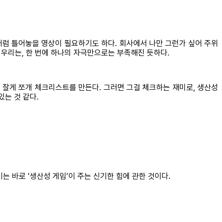
처럼 틀어놓을 영상이 필요하기도 하다. 회사에서 나만 그런가 싶어 주위
 우리는, 한 번에 하나의 자극만으로는 부족해진 듯하다.
 잘게 쪼개 체크리스트를 만든다. 그러면 그걸 체크하는 재미로, 생산성
있는 것 같다.
는 바로 ‘생산성 게임’이 주는 신기한 힘에 관한 것이다.