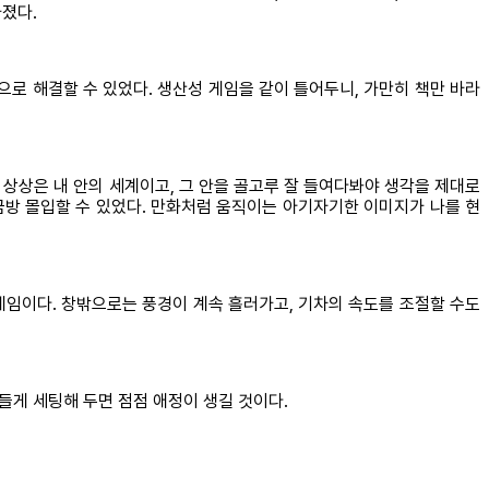
가졌다.
으로 해결할 수 있었다. 생산성 게임을 같이 틀어두니, 가만히 책만 바라
 상상은 내 안의 세계이고, 그 안을 골고루 잘 들여다봐야 생각을 제대로
 금방 몰입할 수 있었다. 만화처럼 움직이는 아기자기한 이미지가 나를 현
의 게임이다. 창밖으로는 풍경이 계속 흘러가고, 기차의 속도를 조절할 수도
들게 세팅해 두면 점점 애정이 생길 것이다.