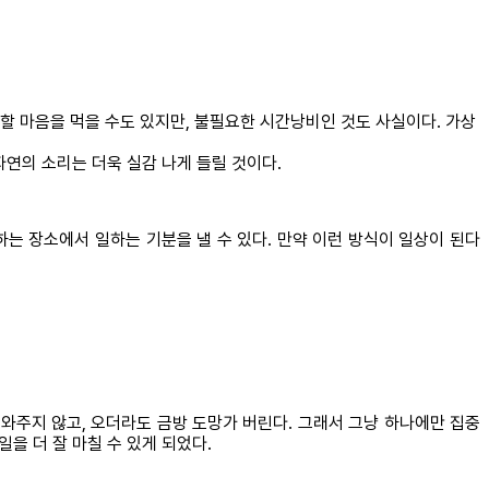
부할 마음을 먹을 수도 있지만, 불필요한 시간낭비인 것도 사실이다. 가상
자연의 소리는 더욱 실감 나게 들릴 것이다.
하는 장소에서 일하는 기분을 낼 수 있다. 만약 이런 방식이 일상이 된다
 와주지 않고, 오더라도 금방 도망가 버린다. 그래서 그냥 하나에만 집중
일을 더 잘 마칠 수 있게 되었다.