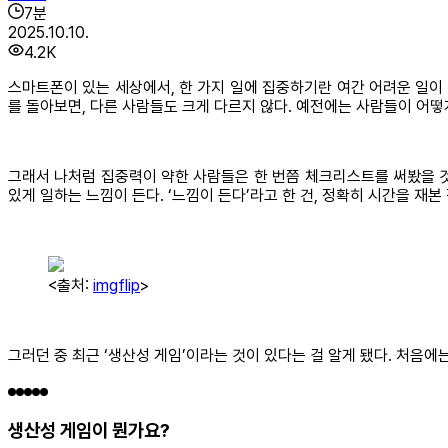
7
분
2025.10.10.
4.2K
스마트폰이 있는 세상에서, 한 가지 일에 집중하기란 여간 어려운 일이
를 돌아보면, 다른 사람들도 크게 다르지 않다. 예전에는 사람들이 어떻
그래서 나처럼 집중력이 약한 사람들은 한 번쯤 체크리스트를 써봤을 것
있게 일하는 느낌이 든다. ‘느낌이 든다’라고 한 건, 정확히 시간을 재
<출처:
imgflip
>
그러던 중 최근 ‘생산성 게임’이라는 것이 있다는 걸 알게 됐다. 처음에
생산성 게임이 뭔가요?