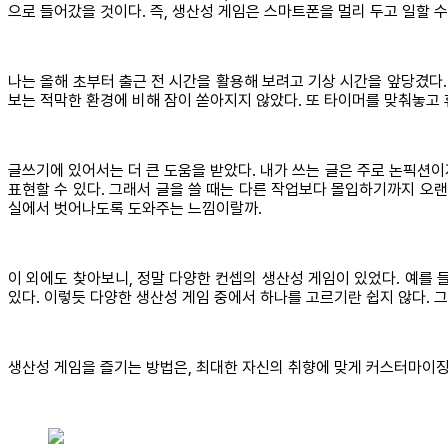
으로 들어갔을 것이다. 즉, 생산성 게임은 스마트폰을 멀리 두고 일할 
나는 올해 초부터 출근 전 시간을 활용해 보려고 기상 시간을 앞당겼다.
보는 적막한 환경에 비해 잠이 쏟아지지 않았다. 또 타이머를 맞춰놓고 
글쓰기에 있어서는 더 큰 도움을 받았다. 내가 쓰는 글은 주로 논픽션이
표현할 수 있다. 그래서 글을 쓸 때는 다른 작업보다 몰입하기까지 오랜
실에서 벗어나도록 도와주는 느낌이랄까.
이 외에도 찾아보니, 정말 다양한 컨셉의 생산성 게임이 있었다. 예를 들
있다. 이렇듯 다양한 생산성 게임 중에서 하나를 고르기란 쉽지 않다. 
생산성 게임을 즐기는 방법은, 최대한 자신의 취향에 맞게 커스터마이징하