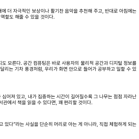
간대에 더 자극적인 보상이나 활기찬 음악을 추천해 주고, 반대로 아침에는
역할도 해줄 수 있을 것이다.
지도 모른다. 공간 컴퓨팅은 바로 사용자의 물리적 공간과 디지털 정보를
k의 달리는 기차 풍경처럼, 우리가 화면 안으로 들어가 공부하고 일할 수 있
가 심어져 있고, 내가 집중하는 시간이 길어질수록 그 나무는 점점 자라난
서관에서 책을 읽을 수 있다면, 꽤 편리할 것이다.
고 있다”라는 사실을 단순히 머리로 아는 게 아니라, 직접 체험하게 되는