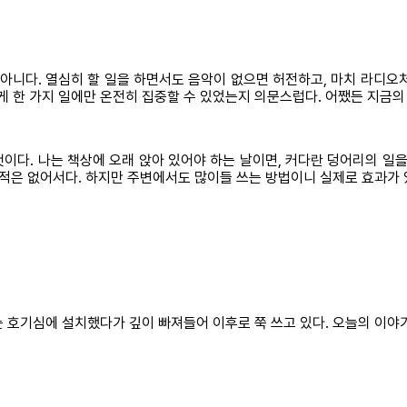
 아니다. 열심히 할 일을 하면서도 음악이 없으면 허전하고, 마치 라디오
게 한 가지 일에만 온전히 집중할 수 있었는지 의문스럽다. 어쨌든 지금의
이다. 나는 책상에 오래 앉아 있어야 하는 날이면, 커다란 덩어리의 일을
본 적은 없어서다. 하지만 주변에서도 많이들 쓰는 방법이니 실제로 효과가 
는 호기심에 설치했다가 깊이 빠져들어 이후로 쭉 쓰고 있다. 오늘의 이야기