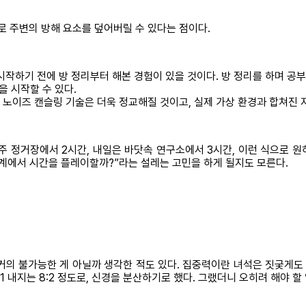
로 주변의 방해 요소를 덮어버릴 수 있다는 점이다.
시작하기 전에 방 정리부터 해본 경험이 있을 것이다. 방 정리를 하며 공
을 시작할 수 있다.
 노이즈 캔슬링 기술은 더욱 정교해질 것이고, 실제 가상 환경과 합쳐진 
 정거장에서 2시간, 내일은 바닷속 연구소에서 3시간, 이런 식으로 원
 세계에서 시간을 플레이할까?”라는 설레는 고민을 하게 될지도 모른다.
 거의 불가능한 게 아닐까 생각한 적도 있다. 집중력이란 녀석은 짓궂게도
1 내지는 8:2 정도로, 신경을 분산하기로 했다. 그랬더니 오히려 해야 할 