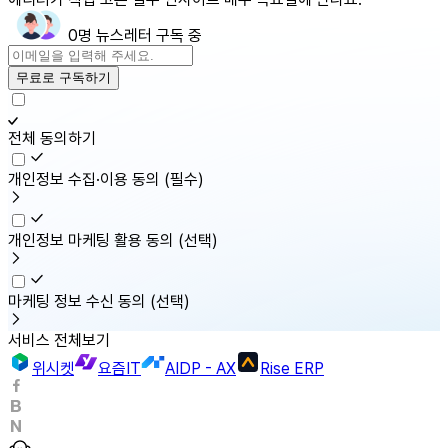
0명 뉴스레터 구독 중
무료로 구독하기
전체 동의하기
개인정보 수집·이용 동의
(필수)
개인정보 마케팅 활용 동의
(선택)
마케팅 정보 수신 동의
(선택)
서비스 전체보기
위시켓
요즘IT
AIDP - AX
Rise ERP