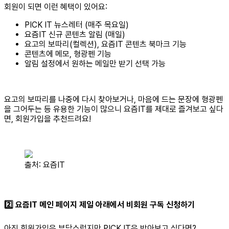
회원이 되면 이런 혜택이 있어요:
PICK IT 뉴스레터 (매주 목요일)
요즘IT 신규 콘텐츠 알림 (매일)
요고의 보따리(컬렉션), 요즘IT 콘텐츠 북마크 기능
콘텐츠에 메모, 형광펜 기능
알림 설정에서 원하는 메일만 받기 선택 가능
요고의 보따리를 나중에 다시 찾아보거나, 마음에 드는 문장에 형광펜
을 그어두는 등 유용한 기능이 많으니 요즘IT를 제대로 즐겨보고 싶다
면, 회원가입을 추천드려요!
출처: 요즘IT
2️⃣ 요즘IT 메인 페이지 제일 아래에서 비회원 구독 신청하기
아직 회원가입은 부담스럽지만 PICK IT은 받아보고 싶다면?