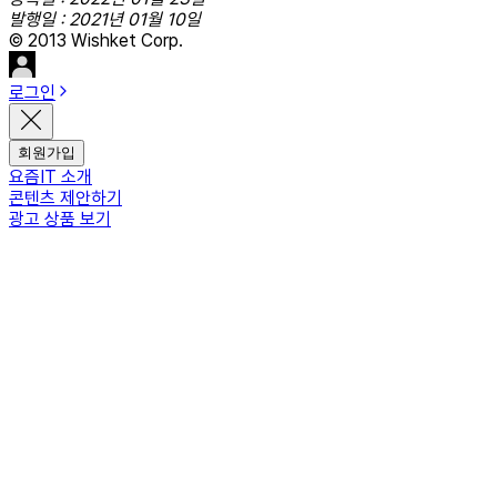
발행일 : 2021년 01월 10일
© 2013 Wishket Corp.
로그인
회원가입
요즘IT 소개
콘텐츠 제안하기
광고 상품 보기