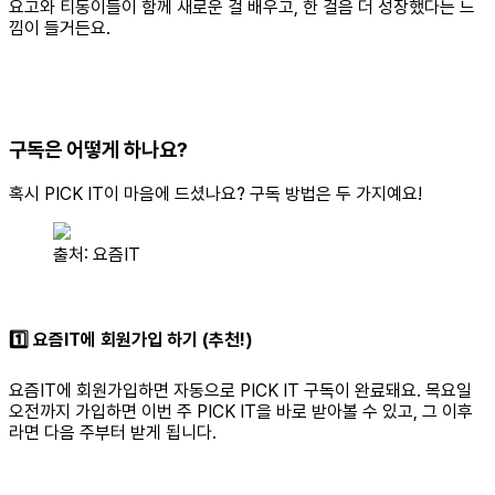
요고와 티동이들이 함께 새로운 걸 배우고, 한 걸음 더 성장했다는 느
낌이 들거든요.
구독은 어떻게 하나요?
혹시 PICK IT이 마음에 드셨나요? 구독 방법은 두 가지예요!
출처: 요즘IT
1️⃣ 요즘IT에 회원가입 하기 (추천!)
요즘IT에 회원가입하면 자동으로 PICK IT 구독이 완료돼요. 목요일
오전까지 가입하면 이번 주 PICK IT을 바로 받아볼 수 있고, 그 이후
라면 다음 주부터 받게 됩니다.