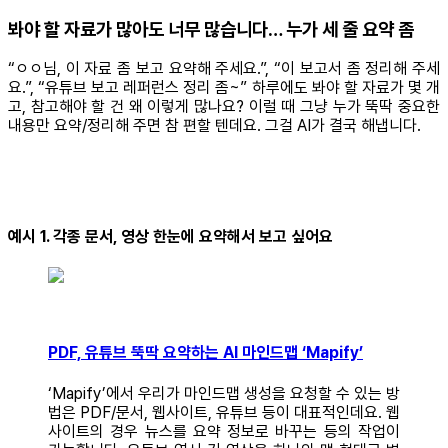
봐야 할 자료가 많아도 너무 많습니다… 누가 세 줄 요약 좀
“ㅇㅇ님, 이 자료 좀 보고 요약해 주세요.”, “이 보고서 좀 정리해 주세
요.”, “유튜브 보고 레퍼런스 정리 좀~” 하루에도 봐야 할 자료가 몇 개
고, 참고해야 할 건 왜 이렇게 많나요? 이럴 때 그냥 누가 뚝딱 중요한
내용만 요약/정리해 주면 참 편할 텐데요. 그걸 AI가 결국 해냅니다.
예시 1. 각종 문서, 영상 한눈에 요약해서 보고 싶어요
PDF, 유튜브 뚝딱 요약하는 AI 마인드맵 ‘Mapify’
‘Mapify’에서 우리가 마인드맵 생성을 요청할 수 있는 방
법은 PDF/문서, 웹사이트, 유튜브 등이 대표적인데요. 웹
사이트의 경우 뉴스를 요약 정보로 바꾸는 등의 작업이