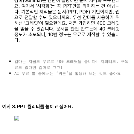
감마(Gamma)는 간단히 설명하면 문서 시각화 도구인데
요. 여기서 ‘시각화’는 꼭 PPT만을 의미하는 건 아닙니
다. 기본적인 제작물은 문서(PPT, PDF) 기반이지만, 웹
으로 전달할 수도 있으니까요. 우선 감마를 사용하기 위
해선 ‘크레딧’이 필요한데요. 처음 가입하면 400 크레딧
을 얻을 수 있습니다. 문서를 한번 만드는데 40 크레딧
정도가 소모되니, 10번 정도는 무료로 제작할 수 있습니
다.
감마는 지금도 무료로 400 크레딧을 줍니다! 지피티도, 구독
료도 없다면 감마로 ㄱㄱ!
AI 무료 툴 중에서는 ‘뤼튼’을 활용해 보는 것도 좋아요!
예시 3. PPT 퀄리티를 높이고 싶어요.