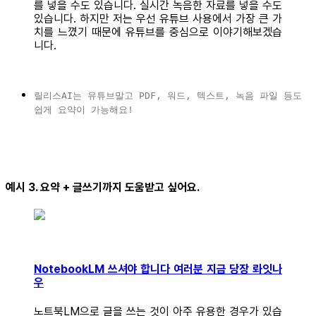
를 넣을 수도 있습니다. 실시간 녹음한 자료를 넣을 수도
있습니다. 하지만 저는 우선 유튜브 사용에서 가장 큰 가
치를 느꼈기 때문에 유튜브를 중심으로 이야기해보겠습
니다.
릴리스AI는 유튜브말고 PDF, 워드, 텍스트, 녹음 파일 등도
쉽게 요약이 가능해요!
예시 3. 요약 + 글쓰기까지 도움받고 싶어요.
NotebookLM 쓰셔야 합니다 여러분 지금 당장 롸잇나
우
노트북LM으로 글을 쓰는 것이 아주 유용한 경우가 있습