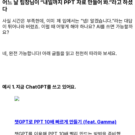
어느 날 팀장님이 “내일까지 PPT 자료 만들어 봐.”라고 하셨
다
사실 시간은 부족한데, 이미 제 입에서는 “넵! 알겠습니다.”라는 대답
이 튀어나와 버렸죠. 이럴 때 어떻게 해야 하나요? AI를 쓰면 가능할까
요?
네, 완전 가능합니다! 아래 글들을 읽고 천천히 따라와 보세요.
예시 1. 지금 ChatGPT를 쓰고 있어요.
챗GPT로 PPT 10배 빠르게 만들기 (feat. Gamma)
챗GPT를 이용해 PPT 10배 빨리 만드는 방법을 준비했