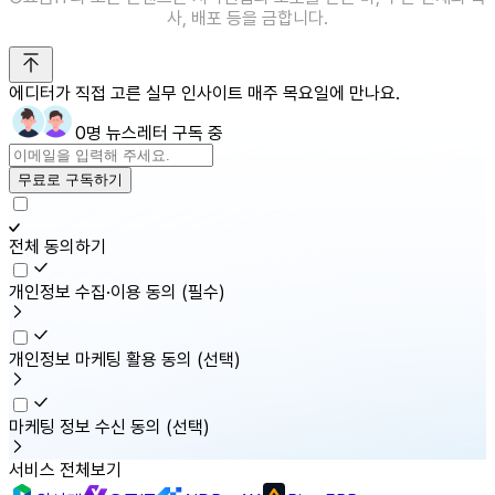
사, 배포 등을 금합니다.
에디터가 직접 고른 실무 인사이트 매주 목요일에 만나요.
0명 뉴스레터 구독 중
무료로 구독하기
전체 동의하기
개인정보 수집·이용 동의
(필수)
개인정보 마케팅 활용 동의
(선택)
마케팅 정보 수신 동의
(선택)
서비스 전체보기