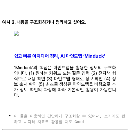
예시 2. 내용을 구조화하거나 정리하고 싶어요.
쉽고 빠른 아이디어 정리, AI 마인드맵 ‘Minduck’
‘Minduck’의 핵심은 마인드맵을 활용한 정보의 구조화
입니다. (1) 원하는 키워드 또는 질문 입력 (2) 전자책 형
식으로 내용 확인 (3) 마인드맵 형태로 정보 확인 (4) 정
보 출처 확인 (5) 최초로 생성된 마인드맵을 바탕으로 추
가 정보 확인의 과정에 따라 기본적인 활용이 가능합니
다.
이 툴을 이용하면 간단하게 구조화할 수 있어서, 보기에도 편
하고 시각화 자료로 활용할 때도 Good!