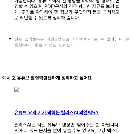
가능합니다. 유튜브 역시 긴 영상을 하나의 맵 형태로 변
경할 수 있으며, PDF/문서의 경우 방대한 자료를 보기 쉽
게, 추가로 확인해야 할 정보가 무엇인지 등을 구체적으
로 확인할 수 있도록 정리해 줍니다.
단순 요약보다는 마인드맵으로 시각화해서 볼 수 있어, 더 유
용합니다. 무료 버전도 있어요!
예시 2. 유튜브 알잘딱깔센하게 정리하고 싶어요
유튜브 요약 기가 막히는 릴리스AI 외않써요?
릴리스AI는 사실 유튜브 영상만 털어주는 건 아닙니다.
PDF나 워드 문서를 붙여 넣을 수도 있고요, 그냥 텍스트