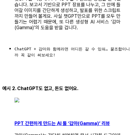
습니다. 보고서 기반으로 PPT 장표를 나누고, 그 안에 들
어갈 이미지를 간단하게 생성하고, 발표를 위한 스크립트
까지 만들어 볼게요. 사실 챗GPT만으로 PPT를 모두 만
들기는 어렵기 때문에, 또 다른 생성형 AI 서비스 ‘감마
(Gamma)’의 도움을 받을 겁니다.
ChatGPT + 감마와 함께라면 어디든 갈 수 있숴… 꿀조합이니
까 꼭 같이 써보세요!
예시 2. ChatGPT도 없고, 돈도 없어요.
PPT 간편하게 만드는 AI 툴 ‘감마(Gamma)’ 리뷰