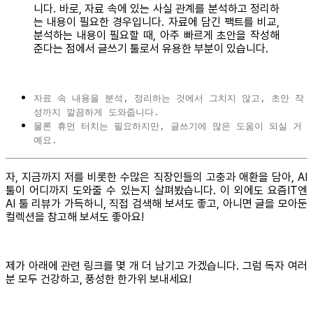
니다. 바로, 자료 속에 있는 사실 관계를 분석하고 정리하
는 내용이 필요한 경우입니다. 자료에 담긴 팩트를 비교,
분석하는 내용이 필요할 때, 아주 빠르게 초안을 작성해
준다는 점에서 글쓰기 툴로서 유용한 부분이 있습니다.
자료 속 내용을 분석, 정리하는 것에서 그치지 않고, 초안 작
성까지 깔끔하게 도와줍니다.
물론 휴먼 터치는 필요하지만, 글쓰기에 많은 도움이 되실 거
예요.
자, 지금까지 저를 비롯한 수많은 직장인들의 고충과 애환을 담아, AI
툴이 어디까지 도와줄 수 있는지 살펴봤습니다. 이 외에도 요즘IT엔
AI 툴 리뷰가 가득하니, 직접 검색해 보셔도 좋고, 아니면 글을 모아둔
컬렉션을 참고해 보셔도 좋아요!
제가 아래에 관련 링크를 몇 개 더 남기고 가겠습니다. 그럼 독자 여러
분 모두 건강하고, 풍성한 한가위 보내세요!