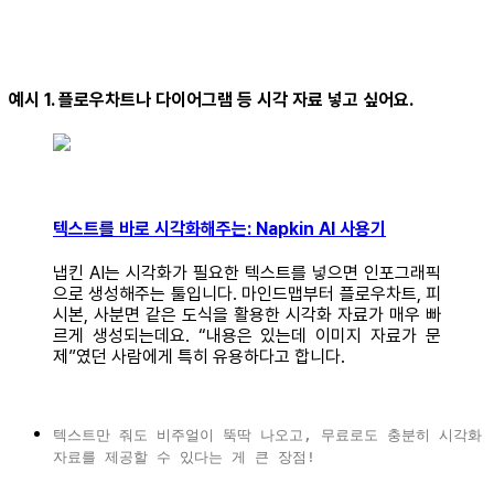
예시 1. 플로우차트나 다이어그램 등 시각 자료 넣고 싶어요.
텍스트를 바로 시각화해주는: Napkin AI 사용기
냅킨 AI는 시각화가 필요한 텍스트를 넣으면 인포그래픽
으로 생성해주는 툴입니다. 마인드맵부터 플로우차트, 피
시본, 사분면 같은 도식을 활용한 시각화 자료가 매우 빠
르게 생성되는데요. “내용은 있는데 이미지 자료가 문
제”였던 사람에게 특히 유용하다고 합니다.
텍스트만 줘도 비주얼이 뚝딱 나오고, 무료로도 충분히 시각화
자료를 제공할 수 있다는 게 큰 장점!