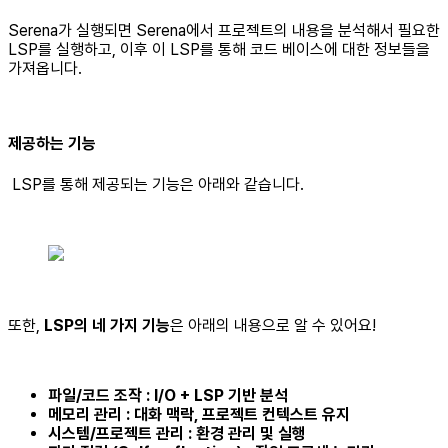
Serena가 실행되면 Serena에서 프로젝트의 내용을 분석해서 필요한
LSP를 실행하고, 이후 이 LSP를 통해 코드 베이스에 대한 정보들을
가져옵니다.
제공하는 기능
LSP를 통해 제공되는 기능은 아래와 같습니다.
또한,
LSP의 네 가지 기능
은 아래의 내용으로 알 수 있어요!
파일/코드 조작 : I/O + LSP 기반 분석
메모리 관리 : 대화 맥락, 프로젝트 컨텍스트 유지
시스템/프로젝트 관리 : 환경 관리 및 실행