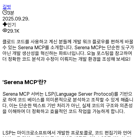
길벗
3
분
2025.09.29.
인기
29.1K
클로드 코드를 사용하고 계신 분들께 개발 워크 플로우를 편하게 바꿀
수 있는 Serena MCP를 소개합니다. Serena MCP는 단순한 도구가
아닌 개발 생산성을 혁신하는 파트너입니다. 오늘 포스팅을 참고하여
더 정확한 코드 분석과 수정이 이뤄지는 개발 환경을 조성해 보세요!
'Serena MCP'란?
Serena MCP 서버는 LSP(Language Server Protocol)를 기반으
로 하여 코드 베이스를 의미론적으로 분석하고 조작할 수 있게 해줍니
다. 이는 단순한 텍스트 기반 처리가 아닌, 실제 코드의 구조와 의존성
을 이해하여 더 정확하고 효율적인 코드 작업을 가능하게 합니다.
​LSP는 마이크로소프트에서 개발한 프로토콜로, 코드 편집기와 언어