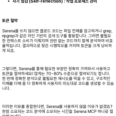
자기 점검 (Self-reflection) : 작업 프로세스 관리
토큰 절약
Serena를 쓰지 않으면 클로드 코드는 파일 전체를 참고하거나 grep,
ripgrep과 같은 라인 기반의 검색 도구를 활용합니다. 그러면 불필요
한 컨텍스트 소비가 이뤄지며 관련 없는 코드까지 함께 분석하여 비효
율적입니다. 결과적으로 잦은 시행착오를 거치며 토큰을 크게 낭비하
게 되죠.
​그렇다면, Serena를 통해 필요한 부분만 정확히 가져와서 사용하고
토큰을 절약하세요! 많게는 70~80% 수준으로 절약되기도 합니다.
한 번에 정확한 분석으로 불필요한 재시도를 막을 수 있고, 구조적인
이해를 더해 좀 더 정확하게 사용자의 의도대로 코드를 생성할 수 있습
니다.
​이러한 이유를 종합한다면, Serena를 사용하지 않을 이유가 없겠죠?
한참 소요되는 코드 분석에 소모되는 시간을 Serena MCP 하나로 절