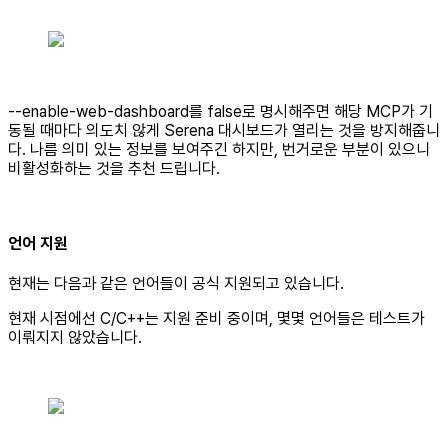
--enable-web-dashboard를 false로 명시해주면 해당 MCP가 기
동될 때마다 의도치 않게 Serena 대시보드가 열리는 것을 방지해줍니
다. 나름 의미 있는 정보를 보여주긴 하지만, 번거로운 부분이 있으니
비활성화하는 것을 추천 드립니다.
언어 지원
현재는 다음과 같은 언어들이 공식 지원되고 있습니다.
현재 시점에선 C/C++는 지원 준비 중이며, 몇몇 언어들은 테스트가
이뤄지지 않았습니다.