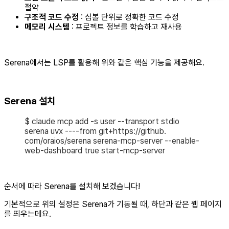
절약
구조적 코드 수정
: 심볼 단위로 정확한 코드 수정
메모리 시스템
: 프로젝트 정보를 학습하고 재사용
Serena에서는 LSP를 활용해 위와 같은 핵심 기능을 제공해요.
Serena 설치​
$ claude mcp add -s user --transport stdio
serena uvx ----from git+https://github.
com/oraios/serena serena-mcp-server --enable-
web-dashboard true start-mcp-server
순서에 따라 Serena를 설치해 보겠습니다!
기본적으로 위의 설정은 Serena가 기동될 때, 하단과 같은 웹 페이지
를 띄우는데요.