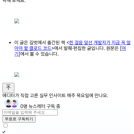
약해 보세요.
​이 글은 길벗에서 출간된 책 <
한 걸음 앞선 개발자가 지금 꼭 알
아야 할 클로드 코드
>에서 발췌·편집한 글입니다. 원문은 [
여
기
]에서 볼 수 있습니다.
에디터가 직접 고른 실무 인사이트 매주 목요일에 만나요.
0명 뉴스레터 구독 중
무료로 구독하기