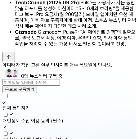
TechCrunch (2025.09.25):
Pulse는 사용자가 자는 동안
맞춤 리포트를 생성해 아침마다 “5~10개의 브리핑”을 제공한
다고 보도. Pro 요금제(월 200달러) 모바일 앱에서만 우선 제
공하며, 이후 Plus 구독자에게 확대 예정. 스포츠 뉴스부터 저녁
식사 메뉴 제안까지 다양한 데모 사례 소개.
Gizmodo
Gizmodo는 Pulse가 "AI 에이전트 경쟁"의 일환으
로, 결국 보고서 작성, 여행 예약, 온라인 쇼핑, 의사 예약 등의
작업을 처리할 수 있는 가상 비서로 발전할 것이라고 전망.
에디터가 직접 고른 실무 인사이트 매주 목요일에 만나요.
0명 뉴스레터 구독 중
무료로 구독하기
전체 동의하기
개인정보 수집·이용 동의
(필수)