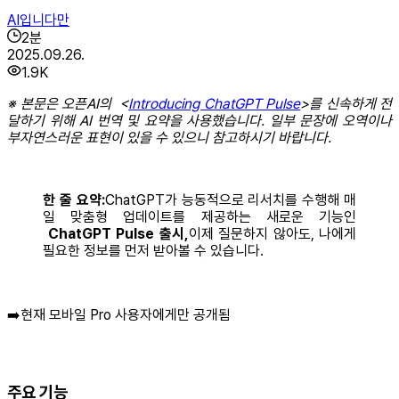
AI입니다만
2
분
2025.09.26.
1.9K
※ 본문은 오픈AI의 <
Introducing ChatGPT Pulse
>를 신속하게 전
달하기 위해 AI 번역 및 요약을 사용했습니다. 일부 문장에 오역이나
부자연스러운 표현이 있을 수 있으니 참고하시기 바랍니다.
한 줄 요약:
ChatGPT가 능동적으로 리서치를 수행해 매
일 맞춤형 업데이트를 제공하는 새로운 기능인
ChatGPT Pulse 출시,
이제 질문하지 않아도, 나에게
필요한 정보를 먼저 받아볼 수 있습니다.
➡️현재 모바일 Pro 사용자에게만 공개됨
주요 기능