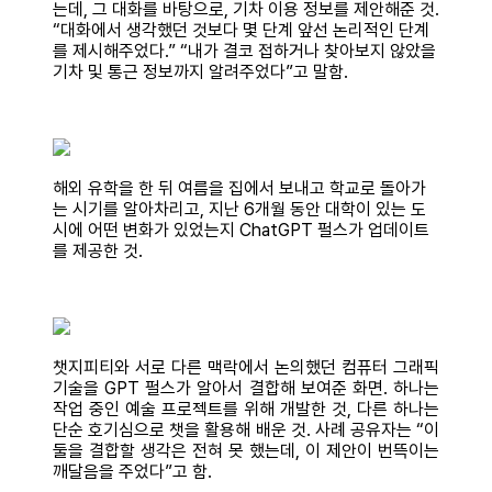
는데, 그 대화를 바탕으로, 기차 이용 정보를 제안해준 것.
“대화에서 생각했던 것보다 몇 단계 앞선 논리적인 단계
를 제시해주었다.” “내가 결코 접하거나 찾아보지 않았을
기차 및 통근 정보까지 알려주었다”고 말함.
해외 유학을 한 뒤 여름을 집에서 보내고 학교로 돌아가
는 시기를 알아차리고, 지난 6개월 동안 대학이 있는 도
시에 어떤 변화가 있었는지 ChatGPT 펄스가 업데이트
를 제공한 것.
챗지피티와 서로 다른 맥락에서 논의했던 컴퓨터 그래픽
기술을 GPT 펄스가 알아서 결합해 보여준 화면. 하나는
작업 중인 예술 프로젝트를 위해 개발한 것, 다른 하나는
단순 호기심으로 챗을 활용해 배운 것. 사례 공유자는 “이
둘을 결합할 생각은 전혀 못 했는데, 이 제안이 번뜩이는
깨달음을 주었다”고 함.