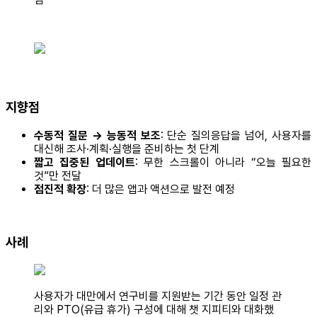
지향점
수동적 질문 → 능동적 보조
: 단순 질의응답을 넘어, 사용자를
대신해 조사·계획·실행을 준비하는 첫 단계
짧고 집중된 업데이트
: 무한 스크롤이 아니라 “오늘 필요한
것”만 전달
점진적 확장
: 더 많은 앱과 액션으로 발전 예정
사례
사용자가 대만에서 연구비를 지원받는 기간 동안 일정 관
리와 PTO(유급 휴가) 구성에 대해 챗 지피티와 대화했