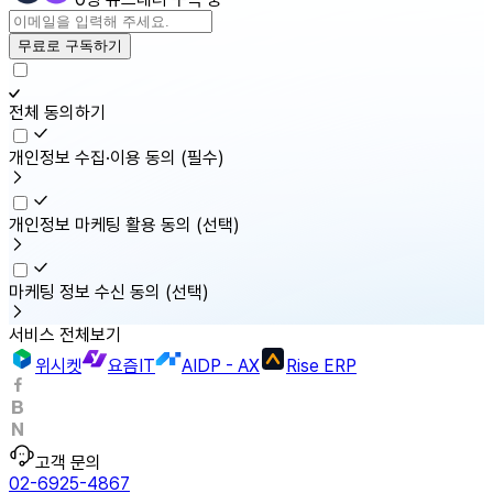
무료로 구독하기
전체 동의하기
개인정보 수집·이용 동의
(필수)
개인정보 마케팅 활용 동의
(선택)
마케팅 정보 수신 동의
(선택)
서비스 전체보기
위시켓
요즘IT
AIDP - AX
Rise ERP
고객 문의
02-6925-4867