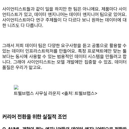
사이언티스트들과 같이 일을 하지만 한 팀은 아니에요. 제품마다 사이
언티스트가 있고, 데이터 엔지니어는 데이터 엔지니어 팀으로 있어요.
사이언티스트마다 연구 주제들이 다 다르다 보니 원하는 데이터에 대
한 니즈도 다 다릅니다.
그래서 저희 데이터 팀은 다양한 요구사항을 듣고 공통으로 활용할 수
있는 데이터 인프라스트럭처를 만들어요. 특정 프로젝트에만 맞는 툴
보다는 동시에 사용할 수 있는 범용적인 데이터 시스템을 만들려고 합
니다. 그래야 사이언티스트는 모델 개발에만 집중할 수 있죠. 데이터
품질은 우리가 맡고요.
트웰브랩스 사무실 라운지 <출처: 트웰브랩스>
커리어 전환을 위한 실질적 조언