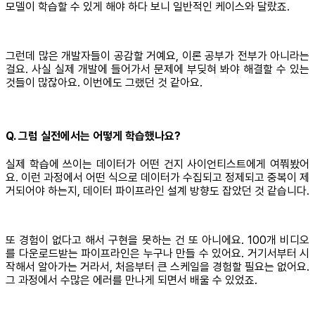
모델이 학습할 수 있게 해야 하다 보니 일반적인 케이스와 달랐죠.
그런데 많은 개발자들이 공감할 거예요, 이론 공부가 전부가 아니라는
걸요. 사실 실제 개발에 들어가서 문제에 부딪혀 봐야 해결할 수 있는
것들이 많잖아요. 이번에도 그랬던 것 같아요.
Q. 그럼 실전에서는 어떻게 학습했나요?
실제 학습에 쓰이는 데이터가 어떤 건지 사이언티스트에게 여쭤봤어
요. 이런 과정에서 어떤 식으로 데이터가 수집되고 정제되고 중복이 제
거되어야 하는지, 데이터 파이프라인 설계 방향도 잡았던 것 같습니다.
또 경험이 없다고 해서 구현을 못하는 건 또 아니에요. 100개 비디오
를 다운로드받는 파이프라인은 누구나 만들 수 있어요. 거기서부터 시
작해서 알아가는 거라서, 처음부터 큰 스케일을 경험할 필요는 없어요.
그 과정에서 수많은 에러를 만나게 되면서 배울 수 있었죠.