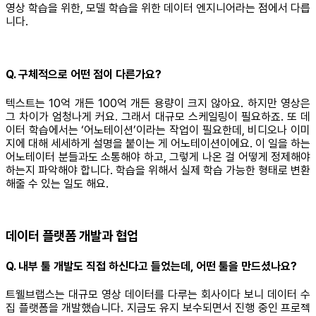
영상 학습을 위한, 모델 학습을 위한 데이터 엔지니어라는 점에서 다릅
니다.
Q. 구체적으로 어떤 점이 다른가요?
텍스트는 10억 개든 100억 개든 용량이 크지 않아요. 하지만 영상은
그 차이가 엄청나게 커요. 그래서 대규모 스케일링이 필요하죠. 또 데
이터 학습에서는 ‘어노테이션’이라는 작업이 필요한데, 비디오나 이미
지에 대해 세세하게 설명을 붙이는 게 어노테이션이에요. 이 일을 하는
어노테이터 분들과도 소통해야 하고, 그렇게 나온 걸 어떻게 정제해야
하는지 파악해야 합니다. 학습을 위해서 실제 학습 가능한 형태로 변환
해줄 수 있는 일도 해요.
데이터 플랫폼 개발과 협업
Q. 내부 툴 개발도 직접 하신다고 들었는데, 어떤 툴을 만드셨나요?
트웰브랩스는 대규모 영상 데이터를 다루는 회사이다 보니 데이터 수
집 플랫폼을 개발했습니다. 지금도 유지 보수되면서 진행 중인 프로젝