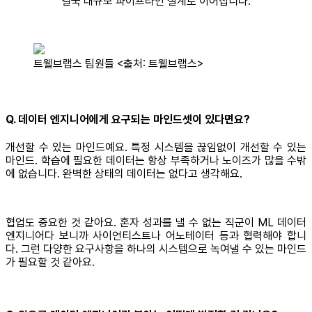
결국 대규모 파이프라인 설계로 이어집니다.
트웰브랩스 팀원들 <출처: 트웰브랩스>
Q. 데이터 엔지니어에게 요구되는 마인드셋이 있다면요?
개선할 수 있는 마인드예요. 특정 시스템을 끊임없이 개선할 수 있는
마인드. 학습에 필요한 데이터는 항상 부족하거나 노이즈가 많을 수밖
에 없습니다. 완벽한 상태의 데이터는 없다고 생각해요.
협업도 중요한 것 같아요. 혼자 성과를 낼 수 없는 직군이 ML 데이터
엔지니어다 보니까 사이언티스트나 어노테이터 등과 협력해야 합니
다. 그런 다양한 요구사항을 하나의 시스템으로 녹여낼 수 있는 마인드
가 필요할 것 같아요.