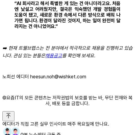
“AI 회사라고 해서 특별한 게 있는 건 아니더라고요. 처음
엔 낯설고 어려웠지만, 결국은 익숙했던 개발 경험들이
도움이 됐고, 새로운 환경 속에서 다른 방식으로 배워 나
가면 됩니다. 환경이 달라진 것이지, 하는 일이 완전히 달
라지는 건 아니었어요.”
➡️ 현재 트웰브랩스는 전 분야에서 적극적으로 채용을 진행하고 있습
니다. 관심 있는 분들은
채용공고
를 확인해 보세요.
노희선 에디터 heesun.noh@wishket.com
©️요즘IT의 모든 콘텐츠는 저작권법의 보호를 받는 바, 무단 전재와 복
사, 배포 등을 금합니다.
에디터가 직접 고른 실무 인사이트 매주 목요일에 만나요.
0명 뉴스레터 구독 중