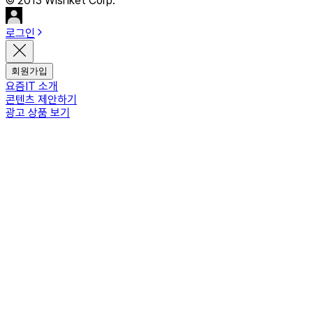
© 2013 Wishket Corp.
로그인
회원가입
요즘IT 소개
콘텐츠 제안하기
광고 상품 보기