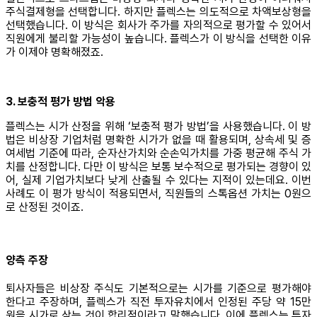
주식결제형을 선택합니다. 하지만 플렉스는 의도적으로 차액보상형을
선택했습니다. 이 방식은 회사가 주가를 자의적으로 평가할 수 있어서
직원에게 불리할 가능성이 높습니다. 플렉스가 이 방식을 선택한 이유
가 이제야 명확해졌죠.
3. 보충적 평가 방법 악용
플렉스는 시가 산정을 위해 ‘보충적 평가 방법’을 사용했습니다. 이 방
법은 비상장 기업처럼 명확한 시가가 없을 때 활용되며, 상속세 및 증
여세법 기준에 따라, 순자산가치와 순손익가치를 가중 평균해 주식 가
치를 산정합니다. 다만 이 방식은 보통 보수적으로 평가되는 경향이 있
어, 실제 기업가치보다 낮게 산출될 수 있다는 지적이 있는데요. 이번
사례도 이 평가 방식이 적용되면서, 직원들의 스톡옵션 가치는 0원으
로 산정된 것이죠.
양측 주장
퇴사자들은 비상장 주식도 기본적으로는 시가를 기준으로 평가해야
한다고 주장하며, 플렉스가 직전 투자유치에서 인정된 주당 약 15만
원을 시가로 삼는 것이 합리적이라고 말했습니다. 이에 플렉스는 투자