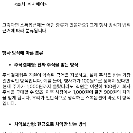
<출처: 픽사베이>
그렇다면 스톡옵션에는 어떤 종류가 있을까요? 크게 행사 방식과 법적
근거에 따라 분류됩니다.
행사 방식에 따른 분류
주식결제형: 진짜 주식을 받는 방식
주식결제형은 직원이 약속된 금액을 지불하고, 실제 주식을 받는 가장
일반적인 방식입니다. 예를 들어, 행사가가 100원으로 정해져 있다면,
현재 주가가 1,000원까지 올랐더라도 직원은 여전히 100원에 회사
주식을 구매할 수 있죠. 이후 시장에서 1,000원에 팔면 900원의 차익
을 얻게 됩니다. 우리가 일반적으로 생각하는 스톡옵션이 바로 이 방식
입니다.
차액보상형: 현금으로 차액만 받는 방식