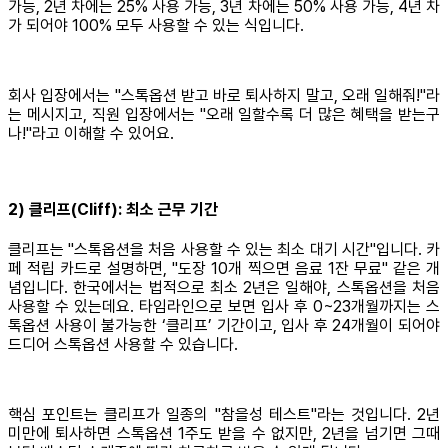
가능, 2년 차에는 25% 사용 가능, 3년 차에는 50% 사용 가능, 4년 차
가 되어야 100% 모두 사용할 수 있는 식입니다.
회사 입장에서는 "스톡옵션 받고 바로 퇴사하지 말고, 오래 일해줘!"라
는 메시지고, 직원 입장에서는 "오래 일할수록 더 많은 혜택을 받는구
나!"라고 이해할 수 있어요.
2) 클리프(Cliff): 최소 근무 기간
클리프는 "스톡옵션을 처음 사용할 수 있는 최소 대기 시간"입니다. 카
페 적립 카드로 설명하면, "도장 10개 찍으면 음료 1잔 무료" 같은 개
념입니다. 한국에서는 법적으로 최소 2년은 일해야, 스톡옵션을 처음
사용할 수 있는데요. 타임라인으로 보면 입사 후 0~23개월까지는 스
톡옵션 사용이 불가능한 ‘클리프’ 기간이고, 입사 후 24개월이 되어야
드디어 스톡옵션 사용할 수 있습니다.
핵심 포인트는 클리프가 일종의 "참을성 테스트"라는 것입니다. 2년
미만에 퇴사하면 스톡옵션 1주도 받을 수 없지만, 2년을 넘기면 그때