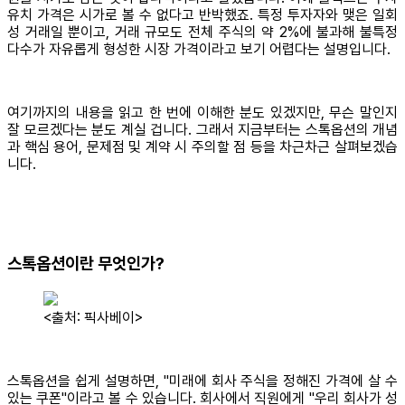
유치 가격은 시가로 볼 수 없다고 반박했죠. 특정 투자자와 맺은 일회
성 거래일 뿐이고, 거래 규모도 전체 주식의 약 2%에 불과해 불특정
다수가 자유롭게 형성한 시장 가격이라고 보기 어렵다는 설명입니다.
여기까지의 내용을 읽고 한 번에 이해한 분도 있겠지만, 무슨 말인지
잘 모르겠다는 분도 계실 겁니다. 그래서 지금부터는 스톡옵션의 개념
과 핵심 용어, 문제점 및 계약 시 주의할 점 등을 차근차근 살펴보겠습
니다.
스톡옵션이란 무엇인가?
<출처: 픽사베이>
스톡옵션을 쉽게 설명하면, "미래에 회사 주식을 정해진 가격에 살 수
있는 쿠폰"이라고 볼 수 있습니다. 회사에서 직원에게 "우리 회사가 성