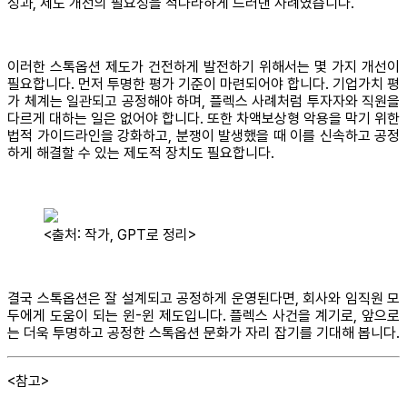
성과, 제도 개선의 필요성을 적나라하게 드러낸 사례였습니다.
이러한 스톡옵션 제도가 건전하게 발전하기 위해서는 몇 가지 개선이
필요합니다. 먼저 투명한 평가 기준이 마련되어야 합니다. 기업가치 평
가 체계는 일관되고 공정해야 하며, 플렉스 사례처럼 투자자와 직원을
다르게 대하는 일은 없어야 합니다. 또한 차액보상형 악용을 막기 위한
법적 가이드라인을 강화하고, 분쟁이 발생했을 때 이를 신속하고 공정
하게 해결할 수 있는 제도적 장치도 필요합니다.
<출처: 작가, GPT로 정리>
결국 스톡옵션은 잘 설계되고 공정하게 운영된다면, 회사와 임직원 모
두에게 도움이 되는 윈-윈 제도입니다. 플렉스 사건을 계기로, 앞으로
는 더욱 투명하고 공정한 스톡옵션 문화가 자리 잡기를 기대해 봅니다.
<참고>