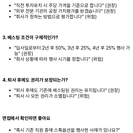
"직전 투자유치 시 주당 가격을 기준으로 합니다" (권장)
"외부 전문 기관의 공정 가치평가를 받겠습니다" (권장)
"회사가 정하는 방법으로 평가합니다" (위험)
3. 베스팅 조건이 구체적인가?
"입사일로부터 2년 후 50%, 3년 후 25%, 4년 후 25% 행사 가
능" (권장)
"회사 상황에 따라 행사 시기를 정합니다" (위험)
4. 퇴사 후에도 권리가 보장되는가?
"퇴사 후에도 기존에 베스팅된 권리는 유지됩니다" (권장)
"퇴사 시 모든 권리가 소멸됩니다" (위험)
면접에서 확인하면 좋아요
"혹시 기존 직원 중에 스톡옵션을 행사한 사례가 있나요?"