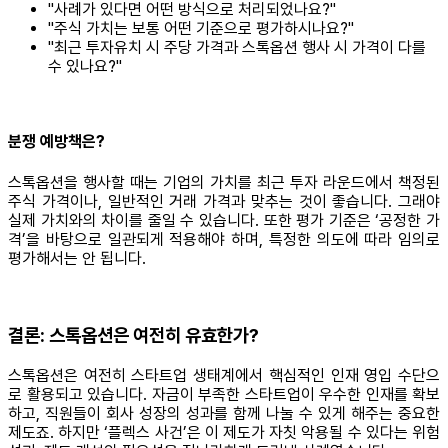
"사례가 있다면 어떤 방식으로 처리되었나요?"
"주식 가치는 보통 어떤 기준으로 평가하시나요?"
"최근 투자유치 시 주당 가격과 스톡옵션 행사 시 가격이 다를
수 있나요?"
분쟁 예방책은?
스톡옵션을 행사할 때는 기업의 가치를 최근 투자 라운드에서 책정된
주식 가격이나, 일반적인 거래 가격과 맞추는 것이 좋습니다. 그래야
실제 가치와의 차이를 줄일 수 있습니다. 또한 평가 기준은 ‘공정한 가
격’을 바탕으로 일관되게 적용해야 하며, 특정한 의도에 따라 임의로
평가해서는 안 됩니다.
결론: 스톡옵션은 여전히 유효한가?
스톡옵션은 여전히 스타트업 생태계에서 핵심적인 인재 영입 수단으
로 활용되고 있습니다. 자금이 부족한 스타트업이 우수한 인재를 확보
하고, 직원들이 회사 성장의 성과를 함께 나눌 수 있게 해주는 중요한
제도죠. 하지만 ‘플렉스 사건’은 이 제도가 자칫 악용될 수 있다는 위험