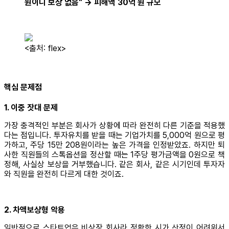
원이니 보상 없음" → 피해액 30억 원 규모
<출처: flex>
핵심 문제점
1. 이중 잣대 문제
가장 충격적인 부분은 회사가 상황에 따라 완전히 다른 기준을 적용했
다는 점입니다. 투자유치를 받을 때는 기업가치를 5,000억 원으로 평
가하고, 주당 15만 208원이라는 높은 가격을 인정받았죠. 하지만 퇴
사한 직원들의 스톡옵션을 정산할 때는 1주당 평가금액을 0원으로 책
정해, 사실상 보상을 거부했습니다. 같은 회사, 같은 시기인데 투자자
와 직원을 완전히 다르게 대한 것이죠.
2. 차액보상형 악용
일반적으로 스타트업은 비상장 회사라 정확한 시가 산정이 어려워서