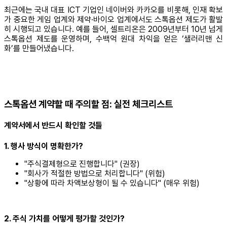
최근에는 국내 대표 ICT 기업인 네이버와 카카오를 비롯해, 인재 확보
가 중요한 게임 업계와 제약·바이오 업계에서도 스톡옵션 제도가 활발
히 시행되고 있습니다. 예를 들어, 셀트리온은 2009년부터 10년 넘게
스톡옵션 제도를 운영하며, 수백억 원대 차익을 얻은 ‘샐러리맨 신
화’를 만들어냈습니다.
스톡옵션 계약할 때 주의할 점: 실전 체크리스트
계약서에서 반드시 확인할 것들
1. 행사 방식이 명확한가?
"주식결제형으로 진행합니다" (권장)
"회사가 적절한 방법으로 처리합니다" (위험)
"상황에 따라 차액보상형이 될 수 있습니다" (매우 위험)
2. 주식 가치를 어떻게 평가할 것인가?