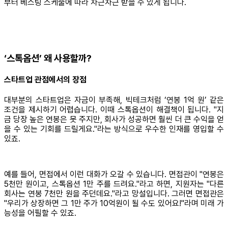
부터 베스팅 스케줄에 따라 차근차근 받을 수 있게 됩니다.
‘스톡옵션’ 왜 사용할까?
스타트업 관점에서의 장점
대부분의 스타트업은 자금이 부족해, 빅테크처럼 ‘연봉 1억 원’ 같은
조건을 제시하기 어렵습니다. 이때 스톡옵션이 해결책이 됩니다. "지
금 당장 높은 연봉은 못 주지만, 회사가 성공하면 훨씬 더 큰 수익을 얻
을 수 있는 기회를 드릴게요."라는 방식으로 우수한 인재를 영입할 수
있죠.
예를 들어, 면접에서 이런 대화가 오갈 수 있습니다. 면접관이 "연봉은
5천만 원이고, 스톡옵션 1만 주를 드려요."라고 하면, 지원자는 "다른
회사는 연봉 7천만 원을 주던데요."라고 망설입니다. 그러면 면접관은
"우리가 상장하면 그 1만 주가 10억원이 될 수도 있어요!"라며 미래 가
능성을 어필할 수 있죠.