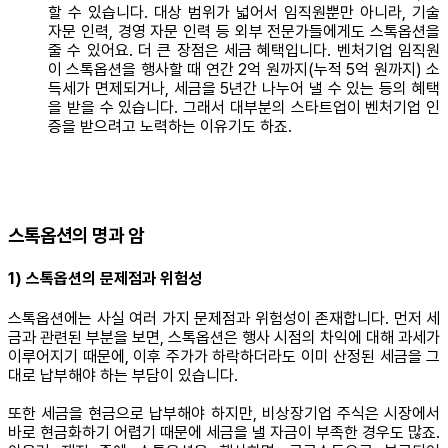
할 수 있습니다. 대상 범위가 넓어서 임직원뿐만 아니라, 기술
자문 인력, 경영 자문 인력 등 외부 전문가들에게도 스톡옵션을
줄 수 있어요. 더 큰 장점은 세금 혜택입니다. 벤처기업 임직원
이 스톡옵션을 행사할 때 연간 2억 원까지(누적 5억 원까지) 소
득세가 면제되거나, 세금을 5년간 나누어 낼 수 있는 등의 혜택
을 받을 수 있습니다. 그래서 대부분의 스타트업이 벤처기업 인
증을 받으려고 노력하는 이유기도 하죠.
스톡옵션의 명과 암
1) 스톡옵션의 문제점과 위험성
스톡옵션에는 사실 여러 가지 문제점과 위험성이 존재합니다. 먼저 세
금과 관련된 부분을 보면, 스톡옵션은 행사 시점의 차익에 대해 과세가
이루어지기 때문에, 이후 주가가 하락하더라도 이미 산정된 세금을 그
대로 납부해야 하는 부담이 있습니다.
또한 세금을 현금으로 납부해야 하지만, 비상장기업 주식은 시장에서
바로 현금화하기 어렵기 때문에 세금을 낼 자금이 부족한 경우도 많죠.