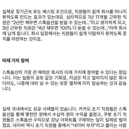
실제로 장기근속 유도 베스팅 조건으로, 직원들이 쉽게 회사를 떠나지
못하도록 만드는 효과가 있는데요. 심리적으로 1년 11개월 근무한 직
원은 "2년만 채우면 스톡옵션을 받을 수 있는데..."라고 생각하게 되고,
3년 근무한 직원은 "4년 채우면 100% 다 받을 수 있는데..."라며 회사
에 남게 됩니다. 회사 입장에서는 직원들이 쉽게 이탈하지 못하도록 장
치를 마련하는 것이죠.
미래 가치 참여
스톡옵션의 가장 큰 매력은 회사의 미래 가치에 참여할 수 있다는 점입
니다. 이는 일종의 로또 같은 기회로, 지금은 작고 알려지지 않은 회사
더라도, 나중에 대박 날 수 있는 성장 열차에 미리 탑승하는 것과 같습
니다.
실제 국내에서도 성공 사례들이 있습니다. 카카오 초기 직원들은 스톡
옵션을 통해 몇천만 원에서 수십억 원의 수익을 올렸고, 쿠팡 초기 직
원들은 스톡옵션 수익으로 강남 아파트를 구매하는 일이 실제로 벌어
졌죠. 네이버 역시 초기 직원들 중에서 "네이버 부자"라고 불리는 사람