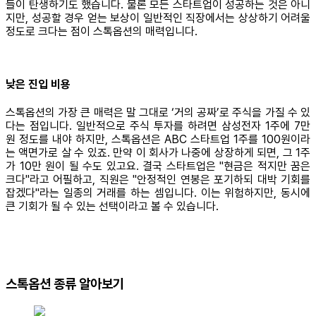
들이 탄생하기도 했습니다. 물론 모든 스타트업이 성공하는 것은 아니
지만, 성공할 경우 얻는 보상이 일반적인 직장에서는 상상하기 어려울
정도로 크다는 점이 스톡옵션의 매력입니다.
낮은 진입 비용
스톡옵션의 가장 큰 매력은 말 그대로 ‘거의 공짜’로 주식을 가질 수 있
다는 점입니다. 일반적으로 주식 투자를 하려면 삼성전자 1주에 7만
원 정도를 내야 하지만, 스톡옵션은 ABC 스타트업 1주를 100원이라
는 액면가로 살 수 있죠. 만약 이 회사가 나중에 상장하게 되면, 그 1주
가 10만 원이 될 수도 있고요. 결국 스타트업은 "현금은 적지만 꿈은
크다"라고 어필하고, 직원은 "안정적인 연봉은 포기하되 대박 기회를
잡겠다"라는 일종의 거래를 하는 셈입니다. 이는 위험하지만, 동시에
큰 기회가 될 수 있는 선택이라고 볼 수 있습니다.
스톡옵션 종류 알아보기