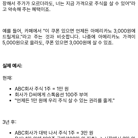
장해서 주가가 오르더라도, 너는 지금 가격으로 주식을 살 수 있어"라
고 약속해 주는 혜택이죠.
예를 들어, 카페에서 "이 쿠폰 있으면 언제든 아메리카노 3,000원에
드릴게요."라고 주는 것과 비슷합니다. 나중에 아메리카노 가격이
5,000원으로 올라도, 쿠폰 있으면 3,000원에 살 수 있죠.
실제 예시:
현재:
ABC회사 주식 1주 = 1만 원
회사가 D씨에게 스톡옵션 100주 부여
"언제든 1만 원에 우리 주식 살 수 있는 권리를 줄게."
3년 후:
ABC회사가 대박 나서 주식 1주 = 3만 원