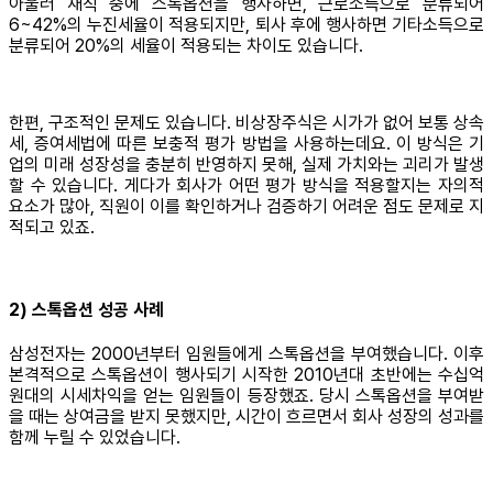
아울러 재직 중에 스톡옵션을 행사하면, 근로소득으로 분류되어
6~42%의 누진세율이 적용되지만, 퇴사 후에 행사하면 기타소득으로
분류되어 20%의 세율이 적용되는 차이도 있습니다.
한편, 구조적인 문제도 있습니다. 비상장주식은 시가가 없어 보통 상속
세, 증여세법에 따른 보충적 평가 방법을 사용하는데요. 이 방식은 기
업의 미래 성장성을 충분히 반영하지 못해, 실제 가치와는 괴리가 발생
할 수 있습니다. 게다가 회사가 어떤 평가 방식을 적용할지는 자의적
요소가 많아, 직원이 이를 확인하거나 검증하기 어려운 점도 문제로 지
적되고 있죠.
2) 스톡옵션 성공 사례
삼성전자는 2000년부터 임원들에게 스톡옵션을 부여했습니다. 이후
본격적으로 스톡옵션이 행사되기 시작한 2010년대 초반에는 수십억
원대의 시세차익을 얻는 임원들이 등장했죠. 당시 스톡옵션을 부여받
을 때는 상여금을 받지 못했지만, 시간이 흐르면서 회사 성장의 성과를
함께 누릴 수 있었습니다.