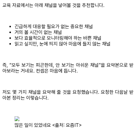
교육 자료에서는 아래 채널을 넣어볼 것을 추천합니다.
긴급하게 대응할 필요가 없는 중요한 채널
거의 볼 시간이 없는 채널
보다 효율적으로 모니터링해야 하는 바쁜 채널
읽고 싶지만, 눈에 띄지 않아 마음에 들지 않는 채널
즉, “모두 보기는 피곤한데, 안 보기는 아쉬운 채널”을 요약본으로 받
아보라는 거네요. 컨셉은 마음에 듭니다.
저도 몇 가지 채널을 요약해 줄 것을 요청했습니다. 요청한 다음날 받
아본 정리는 이렇습니다.
많은 일이 있었네요 <출처: 요즘IT>