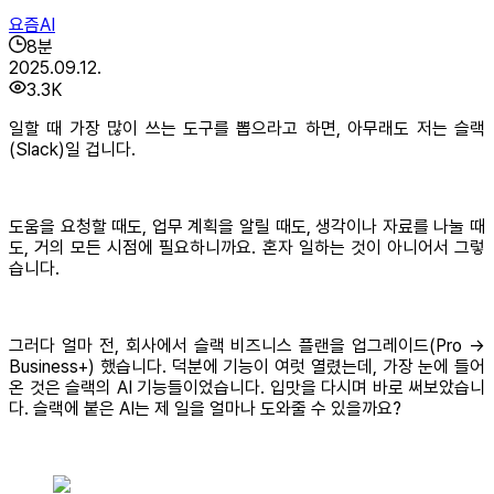
요즘AI
8
분
2025.09.12.
3.3K
일할 때 가장 많이 쓰는 도구를 뽑으라고 하면, 아무래도 저는 슬랙
(Slack)일 겁니다.
도움을 요청할 때도, 업무 계획을 알릴 때도, 생각이나 자료를 나눌 때
도, 거의 모든 시점에 필요하니까요. 혼자 일하는 것이 아니어서 그렇
습니다.
그러다 얼마 전, 회사에서 슬랙 비즈니스 플랜을 업그레이드(Pro →
Business+) 했습니다. 덕분에 기능이 여럿 열렸는데, 가장 눈에 들어
온 것은 슬랙의 AI 기능들이었습니다. 입맛을 다시며 바로 써보았습니
다. 슬랙에 붙은 AI는 제 일을 얼마나 도와줄 수 있을까요?