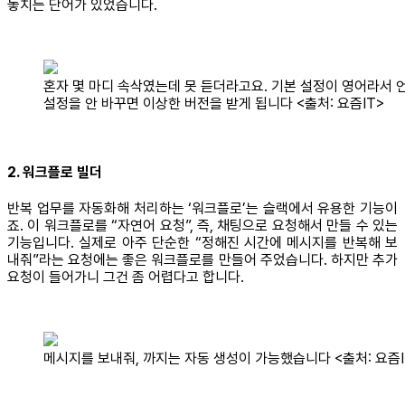
놓치는 단어가 있었습니다.
혼자 몇 마디 속삭였는데 못 듣더라고요. 기본 설정이 영어라서 
설정을 안 바꾸면 이상한 버전을 받게 됩니다 <출처: 요즘IT>
2. 워크플로 빌더
반복 업무를 자동화해 처리하는 ‘워크플로’는 슬랙에서 유용한 기능이
죠. 이 워크플로를 “자연어 요청”, 즉, 채팅으로 요청해서 만들 수 있는
기능입니다. 실제로 아주 단순한 “정해진 시간에 메시지를 반복해 보
내줘”라는 요청에는 좋은 워크플로를 만들어 주었습니다. 하지만 추가
요청이 들어가니 그건 좀 어렵다고 합니다.
메시지를 보내줘, 까지는 자동 생성이 가능했습니다 <출처: 요즘I