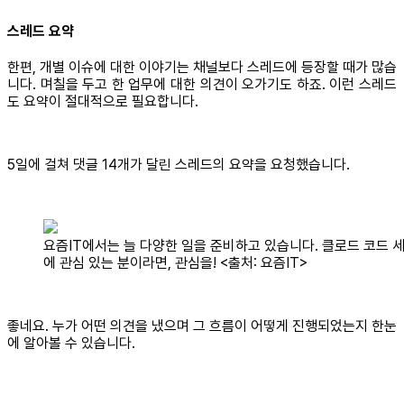
스레드 요약
한편, 개별 이슈에 대한 이야기는 채널보다 스레드에 등장할 때가 많습
니다. 며칠을 두고 한 업무에 대한 의견이 오가기도 하죠. 이런 스레드
도 요약이 절대적으로 필요합니다.
5일에 걸쳐 댓글 14개가 달린 스레드의 요약을 요청했습니다.
요즘IT에서는 늘 다양한 일을 준비하고 있습니다. 클로드 코드 
에 관심 있는 분이라면, 관심을! <출처: 요즘IT>
좋네요. 누가 어떤 의견을 냈으며 그 흐름이 어떻게 진행되었는지 한눈
에 알아볼 수 있습니다.