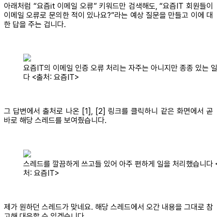
아래처럼 “요즘it 이메일 오류” 키워드만 검색해도, “요즘IT 회원들이
이메일 오류로 문의한 적이 있나요?”라는 예상 질문을 만들고 이에 대
한 답을 주는 겁니다.
요즘IT의 이메일 인증 오류 처리는 자주는 아니지만 종종 있는 
다 <출처: 요즘IT>
그 답변에서 출처로 나온 [1], [2] 링크를 클릭하니 같은 화면에서 곧
바로 해당 스레드를 보여줬습니다.
스레드를 깔끔하게 쓰고들 있어 아주 편하게 일을 처리했습니다 
처: 요즘IT>
제가 원하던 스레드가 맞네요. 해당 스레드에서 오간 내용을 그대로 참
고해 대응할 수 있겠습니다.