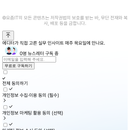
©️요즘IT의 모든 콘텐츠는 저작권법의 보호를 받는 바, 무단 전재와 복
사, 배포 등을 금합니다.
에디터가 직접 고른 실무 인사이트 매주 목요일에 만나요.
0명 뉴스레터 구독 중
무료로 구독하기
전체 동의하기
개인정보 수집·이용 동의
(필수)
개인정보 마케팅 활용 동의
(선택)