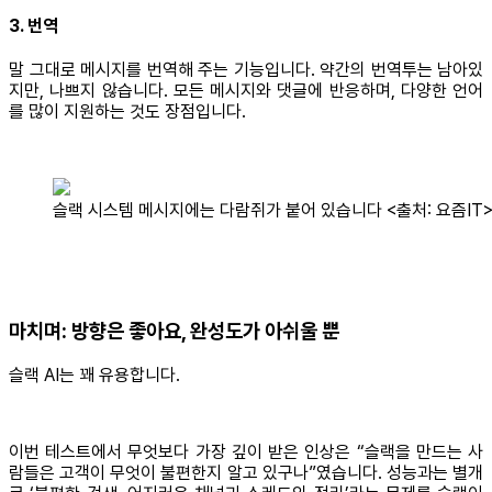
3. 번역
말 그대로 메시지를 번역해 주는 기능입니다. 약간의 번역투는 남아있
지만, 나쁘지 않습니다. 모든 메시지와 댓글에 반응하며, 다양한 언어
를 많이 지원하는 것도 장점입니다.
슬랙 시스템 메시지에는 다람쥐가 붙어 있습니다 <출처: 요즘IT
마치며: 방향은 좋아요, 완성도가 아쉬울 뿐
슬랙 AI는 꽤 유용합니다.
이번 테스트에서 무엇보다 가장 깊이 받은 인상은 “슬랙을 만드는 사
람들은 고객이 무엇이 불편한지 알고 있구나”였습니다. 성능과는 별개