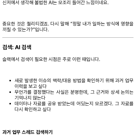
신저에서 생각해 볼법한 AI는 모조리 들어간 느낌이네요.
중요한 것은 퀄리티겠죠. 다시 말해 “정말 내가 일하는 방식에 영향을
끼칠 수 있는가?”입니다.
검색: AI 검색
슬랙에서 검색이 필요한 시점은 주로 이런 때입니다.
새로 발생한 이슈의 맥락/대응 방법을 확인하기 위해 과거 업무
이력을 보고 싶다
무언가를 결정했다는 사실은 분명한데, 그 근거와 상세 논의는
기억나지 않는다
데이터나 자료를 공유 받았는데 어딨는지 모르겠다. 그 자료를
다시 확인하고 싶다
과거 업무 스레드 검색하기