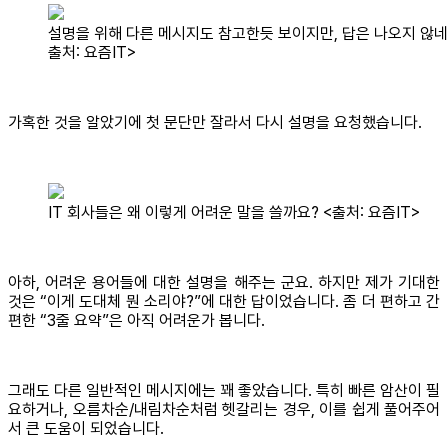
설명을 위해 다른 메시지도 참고한듯 보이지만, 답은 나오지 않네
출처: 요즘IT>
가혹한 것을 알았기에 첫 문단만 잘라서 다시 설명을 요청했습니다.
IT 회사들은 왜 이렇게 어려운 말을 쓸까요? <출처: 요즘IT>
아하, 어려운 용어들에 대한 설명을 해주는 군요. 하지만 제가 기대한
것은 “이게 도대체 뭔 소리야?”에 대한 답이었습니다. 좀 더 편하고 간
편한 “3줄 요약”은 아직 어려운가 봅니다.
그래도 다른 일반적인 메시지에는 꽤 좋았습니다. 특히 빠른 암산이 필
요하거나, 오름차순/내림차순처럼 헷갈리는 경우, 이를 쉽게 풀어주어
서 큰 도움이 되었습니다.