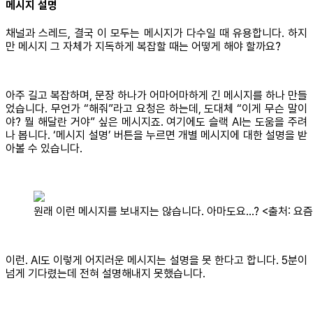
메시지 설명
채널과 스레드, 결국 이 모두는 메시지가 다수일 때 유용합니다. 하지
만 메시지 그 자체가 지독하게 복잡할 때는 어떻게 해야 할까요?
아주 길고 복잡하며, 문장 하나가 어마어마하게 긴 메시지를 하나 만들
었습니다. 무언가 “해줘”라고 요청은 하는데, 도대체 “이게 무슨 말이
야? 뭘 해달란 거야” 싶은 메시지죠. 여기에도 슬랙 AI는 도움을 주려
나 봅니다. ‘메시지 설명’ 버튼을 누르면 개별 메시지에 대한 설명을 받
아볼 수 있습니다.
원래 이런 메시지를 보내지는 않습니다. 아마도요…? <출처: 요즘
이런. AI도 이렇게 어지러운 메시지는 설명을 못 한다고 합니다. 5분이
넘게 기다렸는데 전혀 설명해내지 못했습니다.