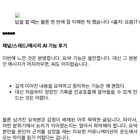
답을 할 때는 물론 한 번에 잘 이해한 척 했습니다 <출처: 요즘IT
채널/스레드/메시지 AI 기능 후기
이번에 느낀 것은 분명합니다. 요약 기능은 쓸만합니다. 대신 그 원본
인 메시지가 어지러우면, AI도 어지럽습니다.
길게 이어진 내용을 요약하고 정리하는 기능은 꽤 괜찮다.
대신 처음부터 엉망인 기록을 인공호흡해 알아들을 수 있게 만
드는 것은 어렵다.
물론 남겨진 요약본은 감정이 배제된 아주 딱딱한 글입니다. 따라서,
어떤 분위기에서 논의가 이어졌는지는 알아서 파악해야 합니다. 요약
본만을 판단의 근거를 삼았을 때는 미묘한 커뮤니케이션의 온도에서
오는 차이를 읽기 어렵다는 겁니다.