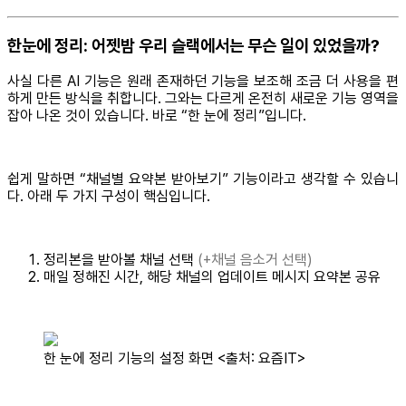
한눈에 정리: 어젯밤 우리 슬랙에서는 무슨 일이 있었을까?
사실 다른 AI 기능은 원래 존재하던 기능을 보조해 조금 더 사용을 편
하게 만든 방식을 취합니다. 그와는 다르게 온전히 새로운 기능 영역을
잡아 나온 것이 있습니다. 바로 “한 눈에 정리”입니다.
쉽게 말하면 “채널별 요약본 받아보기” 기능이라고 생각할 수 있습니
다. 아래 두 가지 구성이 핵심입니다.
정리본을 받아볼 채널 선택
(+채널 음소거 선택)
매일 정해진 시간, 해당 채널의 업데이트 메시지 요약본 공유
한 눈에 정리 기능의 설정 화면 <출처: 요즘IT>