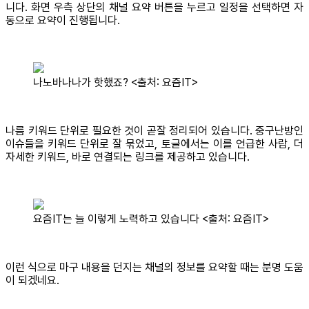
니다. 화면 우측 상단의 채널 요약 버튼을 누르고 일정을 선택하면 자
동으로 요약이 진행됩니다.
나노바나나가 핫했죠? <출처: 요즘IT>
나름 키워드 단위로 필요한 것이 곧잘 정리되어 있습니다. 중구난방인
이슈들을 키워드 단위로 잘 묶었고, 토글에서는 이를 언급한 사람, 더
자세한 키워드, 바로 연결되는 링크를 제공하고 있습니다.
요즘IT는 늘 이렇게 노력하고 있습니다 <출처: 요즘IT>
이런 식으로 마구 내용을 던지는 채널의 정보를 요약할 때는 분명 도움
이 되겠네요.