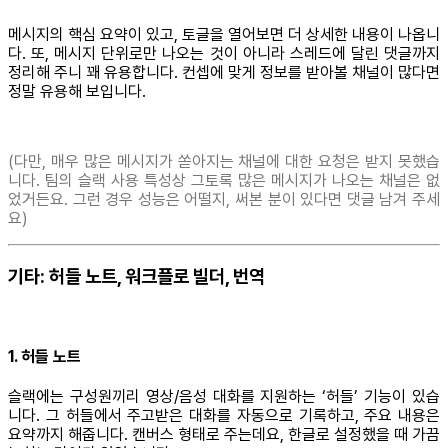
메시지의 핵심 요약이 있고, 토글을 열어보면 더 상세한 내용이 나옵니
다. 또, 메시지 단위로만 나오는 것이 아니라 스레드에 달린 댓글까지
정리해 주니 꽤 유용합니다. 컨셉에 맞게 정보를 받아볼 채널이 많다면
정말 유용해 보입니다.
(다만, 매우 많은 메시지가 쏟아지는 채널에 대한 요청은 받지 못했습
니다. 팀의 슬랙 사용 특성상 그토록 많은 메시지가 나오는 채널은 없
었거든요. 그런 경우 성능은 어떨지, 써본 분이 있다면 댓글 남겨 주세
요)
기타: 허들 노트, 워크플로 빌더, 번역
1. 허들 노트
슬랙에는 구성원끼리 영상/음성 대화를 지원하는 ‘허들’ 기능이 있습
니다. 그 허들에서 주고받은 대화를 자동으로 기록하고, 주요 내용은
요약까지 해줍니다. 캔버스 형태로 주는데요, 한글로 설정했을 때 가끔