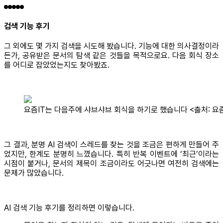
검색 기능 후기
그 외에도 몇 가지 검색을 시도해 봤습니다. 기능에 대한 의사결정이라
든가, 공유받은 문서의 탐색 같은 것들을 목적으로요. 다음 회식 장소
를 어디로 잡았었는지도 찾아봤죠.
요즘IT는 다음주에 샤브샤브 회식을 하기로 했습니다 <출처: 요즘
그 결과, 분명 AI 검색이 스레드를 찾는 것을 조금은 편하게 만들어 주
었지만, 한계도 분명히 느꼈습니다. 특히 반복 이벤트에 ‘최근’이라는
시점이 붙거나, 문서의 제목이 조금이라도 어긋나면 여전히 검색에는
문제가 많았습니다.
AI 검색 기능 후기를 정리하면 이렇습니다.