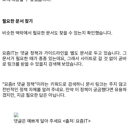
필요한 문서 찾기
비슷한 맥락에서 필요한 문서도 찾을 수 있는지 확인했습니다.
요즘IT는 댓글 정책과 가이드라인을 별도 문서로 두고 있습니다. 그
문서가 필요한 때가 종종 있는데요, 그래서 사이트로 갈 것 없이 곧바
로 링크를 받을 수 있을지 검색해 보았습니다.
“요즘it 댓글 정책”이라는 키워드로 검색하니 문서 링크는 주지 않고
전반적인 정책 자체를 알려 주네요. 만약 이 정책이 궁금했다면 유용하
겠지만, 지금 필요한 답은 아닙니다.
댓글은 예쁘게 달아 주세요 <출처: 요즘IT>