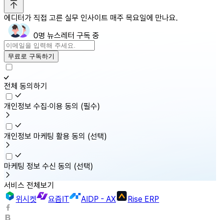
에디터가 직접 고른 실무 인사이트 매주 목요일에 만나요.
0명 뉴스레터 구독 중
무료로 구독하기
전체 동의하기
개인정보 수집·이용 동의
(필수)
개인정보 마케팅 활용 동의
(선택)
마케팅 정보 수신 동의
(선택)
서비스 전체보기
위시켓
요즘IT
AIDP - AX
Rise ERP