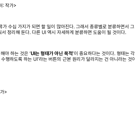
: 작가>
류가 수십 가지가 되면 할 일이 많아진다. 그래서 종류별로 분류하면서 그
서 정리해 둔다. 다른 UI 역시 자세하게 분류하면 도움이 될 것이다.
해야 하는 것은 ‘
UI는 형태가 아닌 목적
’이 중요하다는 것이다. 형태는 
을 수행하도록 하는 UI’라는 버튼의 근본 원리가 달라지는 건 아니라는 것
작가>