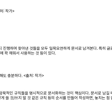
처: 작가>
까지 진행하며 찾아낸 것들을 모두 일목요연하게 문서로 남겨본다. 특히 글
에 꽉 채워서 사용하는 것 등이 있다.
해도 충분하다. <출처: 작가>
암묵적인 규칙들을 명시적으로 문서화하는 것이 핵심이다. 문서로 남길 때는
게 쓸 것/쓰지 말 것 같은 규칙 등의 순서를 만들어 작성하면, 놓치는 점 