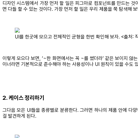
디자인 시스템에서 가장 먼저 할 일은 피그마로 컴포넌트를 만드는 것이
면 다들 할 수 있는 것이다. 가장 먼저 할 일은 우리 제품을 쭉 탐색해 
UI를 한곳에 모으고 전체적인 균형을 한번 확인해 보자. <출처: 
이렇게 모으다 보면, ‘~한 화면에서는 꼭 ~를 썼더라’ 같은 보이지 
이너라면 기본적으로 준수해야 하는 사용성이나 UI 원칙이 있을 수도 있
2. 케이스 정리하기
그다음 모은 UI들을 종류별로 분류한다. 그러면 하나의 제품 안에 다양
걸 발견하게 된다.