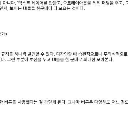
 아니다. ‘텍스트 레이어를 만들고, 오토레이아웃을 씌워 패딩을 주고, 
보면서, 보이는 UI들을 한군데에 다 모으는 것이다.
작가>
않는 규칙을 하나씩 발견할 수 있다. 디자인할 때 습관적으로나 무의식적으로
다. 그런 부분에 초점을 두고 UI들을 한 군데로 최대한 모아본다.
한 버튼을 사용했다는 걸 깨닫게 된다. 그나마 버튼은 다양해도 어느 정