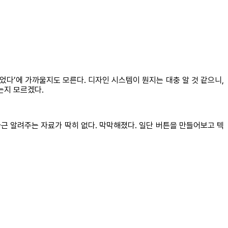
싶었다’에 가까울지도 모른다. 디자인 시스템이 뭔지는 대충 알 것 같으니,
는지 모르겠다.
차근 알려주는 자료가 딱히 없다. 막막해졌다. 일단 버튼을 만들어보고 텍