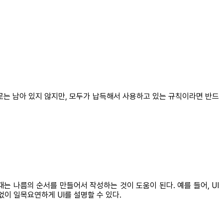
로는 남아 있지 않지만, 모두가 납득해서 사용하고 있는 규칙이라면 반드
 나름의 순서를 만들어서 작성하는 것이 도움이 된다. 예를 들어, UI
없이 일목요연하게 UI를 설명할 수 있다.