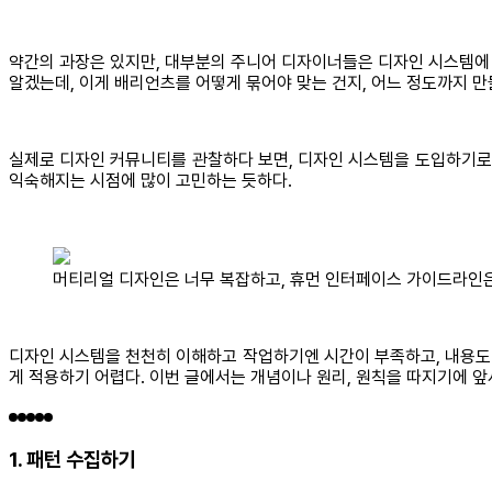
약간의 과장은 있지만, 대부분의 주니어 디자이너들은 디자인 시스템에 
알겠는데, 이게 배리언츠를 어떻게 묶어야 맞는 건지, 어느 정도까지 만
실제로 디자인 커뮤니티를 관찰하다 보면, 디자인 시스템을 도입하기로는
익숙해지는 시점에 많이 고민하는 듯하다.
머티리얼 디자인은 너무 복잡하고, 휴먼 인터페이스 가이드라인은 
디자인 시스템을 천천히 이해하고 작업하기엔 시간이 부족하고, 내용도 
게 적용하기 어렵다. 이번 글에서는 개념이나 원리, 원칙을 따지기에 
1. 패턴 수집하기