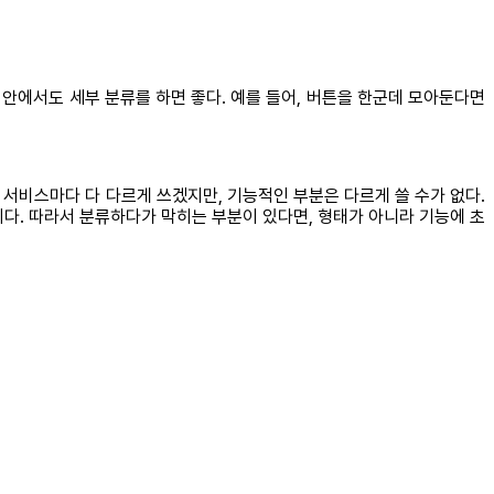
 안에서도 세부 분류를 하면 좋다. 예를 들어, 버튼을 한군데 모아둔다면
각 서비스마다 다 다르게 쓰겠지만, 기능적인 부분은 다르게 쓸 수가 없다.
이다. 따라서 분류하다가 막히는 부분이 있다면, 형태가 아니라 기능에 초