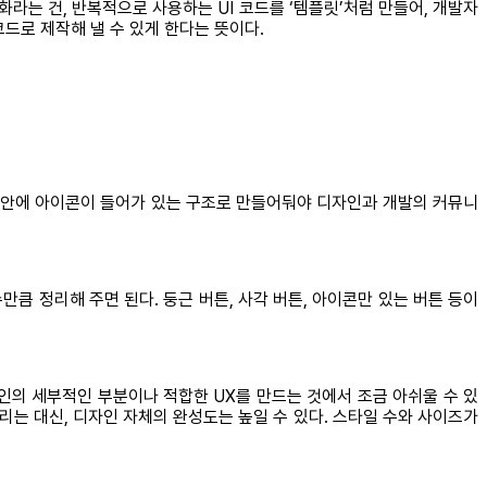
라는 건, 반복적으로 사용하는 UI 코드를 ‘템플릿’처럼 만들어, 개발자
드로 제작해 낼 수 있게 한다는 뜻이다.
튼 안에 아이콘이 들어가 있는 구조로 만들어둬야 디자인과 개발의 커뮤니
만큼 정리해 주면 된다. 둥근 버튼, 사각 버튼, 아이콘만 있는 버튼 등이
자인의 세부적인 부분이나 적합한 UX를 만드는 것에서 조금 아쉬울 수 있
걸리는 대신, 디자인 자체의 완성도는 높일 수 있다. 스타일 수와 사이즈가