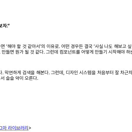
보자.”
‘해야 할 것 같아서’의 이유로. 어떤 경우든 결국 ‘사실 나도 해보고 
 만들면 뭔가 될 것 같다. 그런데 컴포넌트를 어떻게 만들기 시작해야 하
. 막연하게 검색을 해본다. 그런데, 디자인 시스템을 처음부터 잘 차근
서 슬슬 약이 오른다.
그마 라이브러리
>