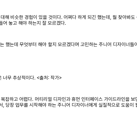
대해 비슷한 경험이 있을 것이다. 어쩌다 하게 되긴 했는데, 뭘 찾아봐도
들어 놓고 해야 하는지 잘 모르겠다.
 했는데 무엇부터 해야 할지 모르겠다며 고민하는 주니어 디자이너들이 많
너무 추상적이다. <출처: 작가>
복잡하고 어렵다. 머티리얼 디자인과 휴먼 인터페이스 가이드라인을 보면 
앞서, 당장 업무를 시작해야 하는 주니어 디자이너에게 실질적으로 도움이 