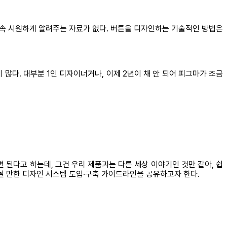
 속 시원하게 알려주는 자료가 없다. 버튼을 디자인하는 기술적인 방법은
다. 대부분 1인 디자이너거나, 이제 2년이 채 안 되어 피그마가 조금
된다고 하는데, 그건 우리 제품과는 다른 세상 이야기인 것만 같아, 쉽
될 만한 디자인 시스템 도입·구축 가이드라인을 공유하고자 한다.