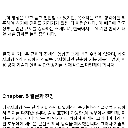
특히 영상은 보고·듣고 판단할 수 있지만, 목소리는 오직 청각에만 의
존해야 하기에 진위를 가리기가 훨씬 더 어렵습니다. 이 때문에 각국
정부는 관련 규제를 강화하는 추세이며, 한국에서도 AI 기반 범죄에 대
한 처벌 강화를 논의 중입니다.
결국 이 기술은 규제와 정책의 영향을 크게 받을 수밖에 없으며, 네오
사피엔스가 시장에서 신뢰를 유지하려면 단순한 기능 제공을 넘어, 악
용 방지 기술과 윤리적 안전장치를 선제적으로 마련해야 합니다.
Chapter. 5 결론과 전망
네오사피엔스는 단일 서비스인 타입캐스트를 기반으로 글로벌 시장에
서 입지를 다져왔습니다. 감정 표현이 가능한 AI 성우에서 출발해, 이
제는 영상까지 아우르는 AI 연기자로 확장하며 개인 크리에이터와 기
업 모두에게 새로운 콘텐츠 제작 방식을 제시했습니다. 그러나 기술의