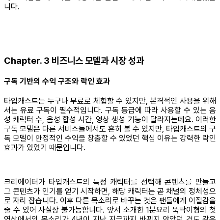
니다.
Chapter. 3 비즈니스 모델과 시장 성과
구독 기반의 수익 구조와 락인 효과
타입캐스트는 누구나 무료로 체험할 수 있지만, 본격적인 사용을 위해
서는 유료 구독이 필수적입니다. 구독 등급에 따라 사용할 수 있는 음
성 캐릭터 수, 음성 합성 시간, 영상 생성 기능이 달라지는데요. 이러한
구독 모델은 다른 서비스들에서도 흔히 볼 수 있지만, 타입캐스트의 구
독 모델이 안정적인 수익을 창출할 수 있었던 핵심 이유는 강력한 락인
효과가 있었기 때문입니다.
크리에이터가 타입캐스트의 특정 캐릭터를 선택해 콘텐츠를 만들고
그 콘텐츠가 인기를 얻기 시작하면, 해당 캐릭터는 곧 채널의 정체성으
로 자리 잡습니다. 이후 다른 목소리로 바꾸는 것은 팬들에게 이질감을
줄 수 있어 사실상 불가능합니다. 앞서 소개한 1분요리 뚝딱이형의 첫
영상에서의 목소리가 4년이 지난 지금까지 바뀌지 않았던 것도 같은