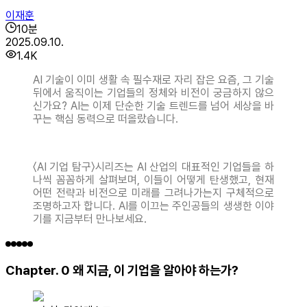
이재훈
10
분
2025.09.10.
1.4K
AI 기술이 이미 생활 속 필수재로 자리 잡은 요즘, 그 기술
뒤에서 움직이는 기업들의 정체와 비전이 궁금하지 않으
신가요? AI는 이제 단순한 기술 트렌드를 넘어 세상을 바
꾸는 핵심 동력으로 떠올랐습니다.
〈AI 기업 탐구〉시리즈는 AI 산업의 대표적인 기업들을 하
나씩 꼼꼼하게 살펴보며, 이들이 어떻게 탄생했고, 현재
어떤 전략과 비전으로 미래를 그려나가는지 구체적으로
조명하고자 합니다. AI를 이끄는 주인공들의 생생한 이야
기를 지금부터 만나보세요.
Chapter. 0 왜 지금, 이 기업을 알아야 하는가?