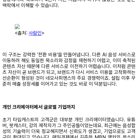
맥락에서 이해할 수 있습니다.
<출처:
사람인
>
이 구조는 강력한 '전환 비용'을 만들어냅니다. 다른 AI 음성 서비스로
이동하려 해도 동일한 목소리와 감정을 재현하기 어렵고, 이미 축적된
콘텐츠 자산 때문에 다른 서비스로 이전하기 어렵습니다. 이처럼 콘텐
츠 자산이 곧 브랜드가 되고, 브랜드가 다시 서비스 이용을 고착화하는
선순환이 형성된 것이 네오사피엔스의 주요 경쟁력이죠. 설립 이후 꾸
준히 매출 성장세를 이어가고 있는 것도 바로 이 덕분입니다.
개인 크리에이터에서 글로벌 기업까지
초기 타입캐스트의 고객군은 대부분 개인 크리에이터였습니다. 유튜
버, 팟캐스터, 강의 제작자가 그 주인공들이었는데요. 최근에는 음성합
성의 기술력이 더욱 정교해지면서 신뢰도가 생겼고, 기업으로도 고객
군이 확대되고 있습니다. 매일경제에서 김주하 MBN 앵커의 목소리