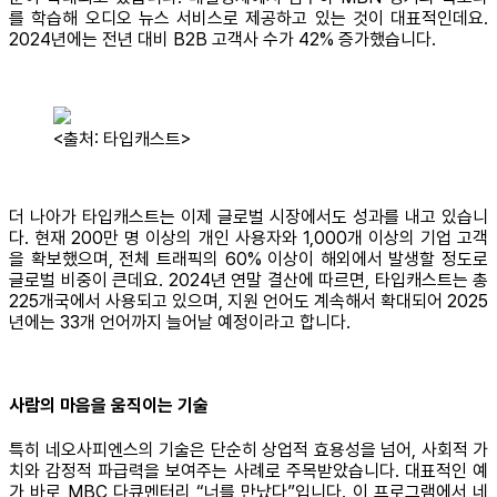
를 학습해 오디오 뉴스 서비스로 제공하고 있는 것이 대표적인데요.
2024년에는 전년 대비 B2B 고객사 수가 42% 증가했습니다.
<출처: 타입캐스트>
더 나아가 타입캐스트는 이제 글로벌 시장에서도 성과를 내고 있습니
다. 현재 200만 명 이상의 개인 사용자와 1,000개 이상의 기업 고객
을 확보했으며, 전체 트래픽의 60% 이상이 해외에서 발생할 정도로
글로벌 비중이 큰데요. 2024년 연말 결산에 따르면, 타입캐스트는 총
225개국에서 사용되고 있으며, 지원 언어도 계속해서 확대되어 2025
년에는 33개 언어까지 늘어날 예정이라고 합니다.
사람의 마음을 움직이는 기술
특히 네오사피엔스의 기술은 단순히 상업적 효용성을 넘어, 사회적 가
치와 감정적 파급력을 보여주는 사례로 주목받았습니다. 대표적인 예
가 바로 MBC 다큐멘터리 “너를 만났다”입니다. 이 프로그램에서 네