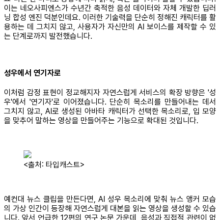
이는 네오사피엔스가 수년간 축적한 음성 데이터와 자체 개발한 딥러
닝 합성 엔진 덕분인데요. 이러한 기술력을 단순히 정해진 캐릭터를 활
용하는 데 그치지 않고, 사용자가 자신만의 AI 보이스를 제작할 수 있
는 단계로까지 발전했습니다.
성우에서 연기자로
이처럼 감정 표현이 정교해지자 자연스럽게 서비스의 확장 방향은 '성
우'에서 '연기자'로 이어졌습니다. 단순히 목소리를 만들어내는 데서
그치지 않고, AI로 생성된 아바타 캐릭터가 선택한 목소리로, 입 모양
을 맞추어 말하는 영상을 만들어주는 기능으로 확대된 것입니다.
<출처: 타입캐스트>
예컨대 뉴스 클립을 만든다면, AI 성우 목소리에 맞춰 뉴스 앵커 모습
의 가상 인간이 등장해 자연스럽게 대본을 읽는 영상을 생성할 수 있습
니다. 앞서 언급한 12편의 연구 논문 가운데, 음성과 직접적 관련이 없