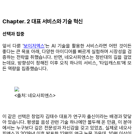
Chapter. 2 대표 서비스와 기술 혁신
선택과 집중
앞서 다룬 '
보이저엑스
'는 AI 기술을 활용한 서비스라면 어떤 것이든
좋다는 큰 목표 아래, 다양한 아이디어를 빠르게 실험하며 시장성을 검
증하는 전략을 취했습니다. 반면, 네오사피엔스는 정반대의 길을 걸었
는데요. 방향성이 정해진 이후 오직 하나의 서비스, '타입캐스트'에 모
든 역량을 집중했습니다.
<출처: 네오사피엔스>
이 같은 선택은 창업자 김태수 대표가 연구자 출신이라는 배경과 맞닿
아 있습니다. 평생을 음성 관련 기술 하나에만 몰두해 온 만큼, 이 분야
에서는 누구보다 깊은 전문성과 자신감을 갖고 있었죠. 실제로 네오사
피엔스가 2018년 이후 발표한 12편의 연구 논문 가운데, 10편 이상이