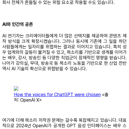
회사 전체가 흔들릴 수 있는 위험 요소로 작용할 수도 있습니다.
AI와 인간의 공존
AI 연기자는 크리에이터들에게 더 많은 선택지를 제공하며 콘텐츠 제
작 방식을 크게 확장시켰습니다. 그러나 동시에 기존에 그 일을 하던
사람들에게는 일자리를 위협하는 결과로 이어지고 있습니다. 특히 성
우 업계와의 갈등이 불거질 수 있고, 목소리를 기반으로 생계를 이어가
는 배우, 강사, 방송인 등 다양한 직업군이 잠재적인 영향을 받습니다.
나아가 강의실, 무대, 방송국 등 목소리 노동을 기반으로 한 산업 전반
역시 AI 기술의 확산으로 위협받을 수 있습니다.
How the voices for ChatGPT were chosen
<출
처: OpenAI X>
여기에 더해 목소리 저작권 문제는 갈수록 복잡해지고 있습니다. 대표
적으로 2024년 OpenAI가 공개한 GPT 음성 인터페이스는 배우 스