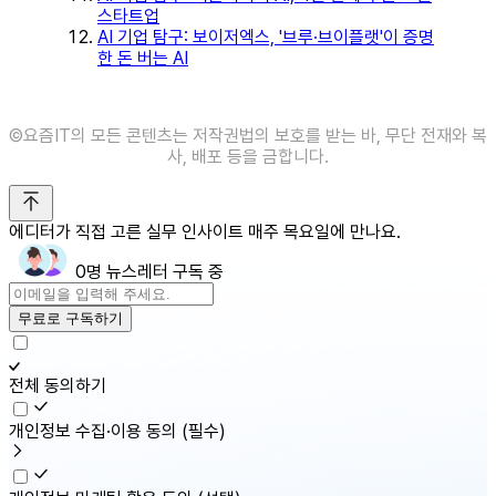
스타트업
AI 기업 탐구: 보이저엑스, '브루·브이플랫'이 증명
한 돈 버는 AI
©️요즘IT의 모든 콘텐츠는 저작권법의 보호를 받는 바, 무단 전재와 복
사, 배포 등을 금합니다.
에디터가 직접 고른 실무 인사이트 매주 목요일에 만나요.
0명 뉴스레터 구독 중
무료로 구독하기
전체 동의하기
개인정보 수집·이용 동의
(필수)