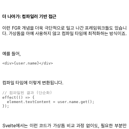
더 나아가: 컴파일러 기반 접근
이런 FGR 개념을 더욱 극단적으로 밀고 나간 프레임워크들도 있습니
다. 가상돔을 아예 사용하지 않고 컴파일 타임에 최적화하는 방식이죠.
예를 들어,
<div>{user.name}</div>
컴파일 타임에 이렇게 변환됩니다.
// 컴파일된 결과 (단순화)
effect(
() =>
});
Svelte에서는 이런 코드가 가상돔 비교 과정 없이도, 필요한 부분만