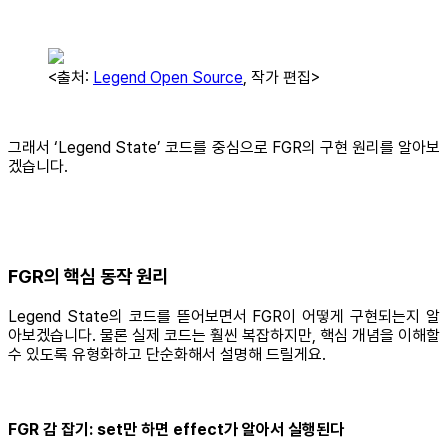
<출처:
Legend Open Source
, 작가 편집>
그래서 ‘Legend State’ 코드를 중심으로 FGR의 구현 원리를 알아보
겠습니다.
FGR의 핵심 동작 원리
Legend State의 코드를 뜯어보면서 FGR이 어떻게 구현되는지 알
아보겠습니다. 물론 실제 코드는 훨씬 복잡하지만, 핵심 개념을 이해할
수 있도록 유형화하고 단순화해서 설명해 드릴게요.
FGR 감 잡기: set만 하면 effect가 알아서 실행된다