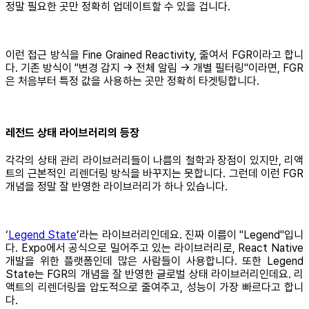
정말 필요한 곳만 정확히 업데이트할 수 있을 겁니다.
이런 접근 방식을 Fine Grained Reactivity, 줄여서 FGR이라고 합니
다. 기존 방식이 "변경 감지 → 전체 알림 → 개별 필터링"이라면, FGR
은 처음부터 특정 값을 사용하는 곳만 정확히 타겟팅합니다.
레전드 상태 라이브러리의 등장
각각의 상태 관리 라이브러리들이 나름의 철학과 장점이 있지만, 리액
트의 근본적인 리렌더링 방식을 바꾸지는 못합니다. 그런데 이런 FGR
개념을 정말 잘 반영한 라이브러리가 하나 있습니다.
‘
Legend State
’라는 라이브러리인데요. 진짜 이름이 "Legend"입니
다. Expo에서 공식으로 밀어주고 있는 라이브러리로, React Native
개발을 위한 플랫폼인데 많은 사람들이 사용합니다. 또한 Legend
State는 FGR의 개념을 잘 반영한 글로벌 상태 라이브러리인데요. 리
액트의 리렌더링을 압도적으로 줄여주고, 성능이 가장 빠르다고 합니
다.