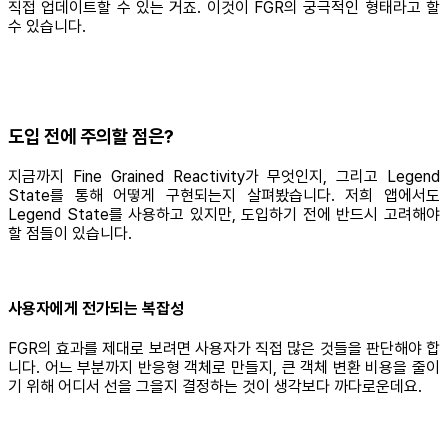
직접 업데이트할 수 있는 거죠. 이것이 FGR의 궁극적인 형태라고 할
수 있습니다.
도입 전에 주의할 점은?
지금까지 Fine Grained Reactivity가 무엇인지, 그리고 Legend
State를 통해 어떻게 구현되는지 살펴봤습니다. 저희 앱에서도
Legend State를 사용하고 있지만, 도입하기 전에 반드시 고려해야
할 점들이 있습니다.
사용자에게 전가되는 복잡성
FGR의 효과를 제대로 보려면 사용자가 직접 많은 것들을 판단해야 합
니다. 어느 부분까지 반응형 객체로 만들지, 큰 객체 변환 비용을 줄이
기 위해 어디서 선을 그을지 결정하는 것이 생각보다 까다로운데요.