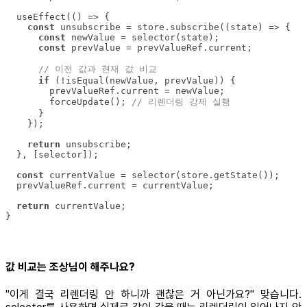
  useEffect(
() =>
const
 unsubscribe = store.subscribe(
(
state
) =>
const
const
// 이전 값과 현재 값 비교
if
        forceUpdate(); 
// 리렌더링 강제 실행
return
const
return
}
값 비교는 조상님이 해주나요?
"이게 결국 리렌더링 안 하니까 괜찮은 거 아닌가요?" 맞습니다.