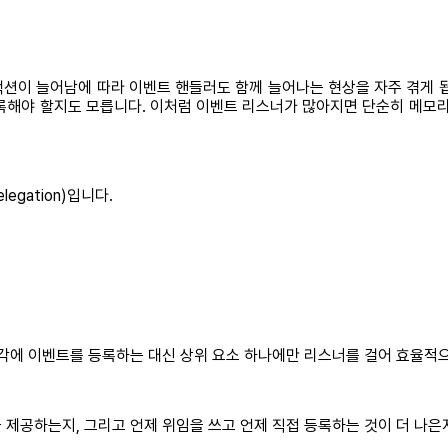
션이 늘어남에 따라 이벤트 핸들러도 함께 늘어나는 현상을 자주 겪게 됩니
록해야 할지도 모릅니다. 이처럼 이벤트 리스너가 많아지면 단순히 메모리
egation)입니다.
각각에 이벤트를 등록하는 대신 상위 요소 하나에만 리스너를 걸어 효율적
 제공하는지, 그리고 언제 위임을 쓰고 언제 직접 등록하는 것이 더 나