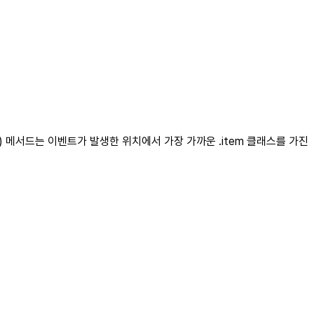
t() 메서드는 이벤트가 발생한 위치에서 가장 가까운 .item 클래스를 가진