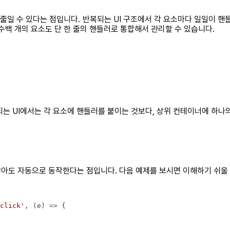
 줄일 수 있다는 점입니다. 반복되는 UI 구조에서 각 요소마다 일일이 핸
수백 개의 요소도 단 한 줄의 핸들러로 통합해서 관리할 수 있습니다.
되는 UI에서는 각 요소에 핸들러를 붙이는 것보다, 상위 컨테이너에 하나
아도 자동으로 동작한다는 점입니다. 다음 예제를 보시면 이해하기 쉬울 
click'
, 
(
e
) =>