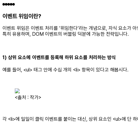
이벤트 위임이란?
이벤트 위임은 이벤트 처리를 ‘위임한다’라는 개념으로, 자식 요소가 
특히 유용하며, DOM 이벤트의 버블링 덕분에 가능한 전략입니다.
1) 상위 요소에 이벤트를 등록해 하위 요소를 처리하는 방식
예를 들어, <ul> 태그 안에 수십 개의 <li> 항목이 있다고 해봅시다.
<출처 : 작가>
각 <li>에 일일이 클릭 이벤트를 붙이는 대신, 상위 요소인 <ul>에 