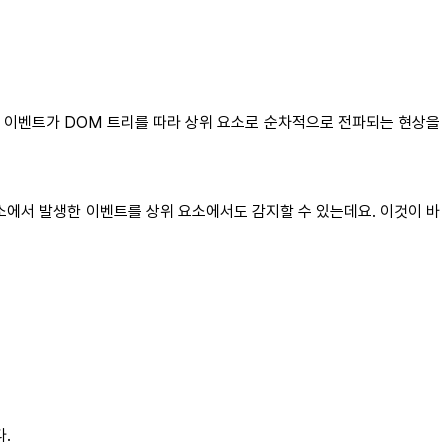
 해당 이벤트가 DOM 트리를 따라 상위 요소로 순차적으로 전파되는 현상을
 하위 요소에서 발생한 이벤트를 상위 요소에서도 감지할 수 있는데요. 이것이 바
다.