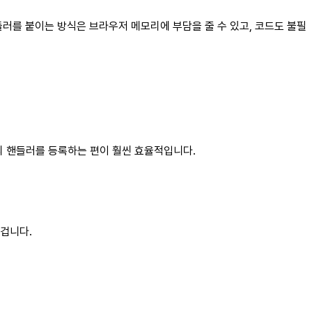
들러를 붙이는 방식은 브라우저 메모리에 부담을 줄 수 있고, 코드도 불필
의 핸들러를 등록하는 편이 훨씬 효율적입니다.
겁니다.