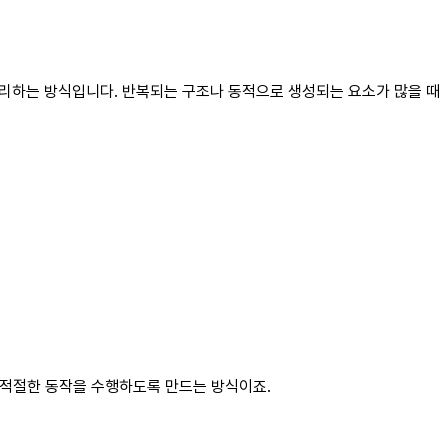
처리하는 방식입니다. 반복되는 구조나 동적으로 생성되는 요소가 많을 때
여, 적절한 동작을 수행하도록 만드는 방식이죠.