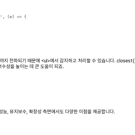
'
, 
(
e
) =>
까지 전파되기 때문에 <ul>에서 감지하고 처리할 수 있습니다. closes
수성을 높이는 데 큰 도움이 되죠.
성능, 유지보수, 확장성 측면에서도 다양한 이점을 제공합니다.