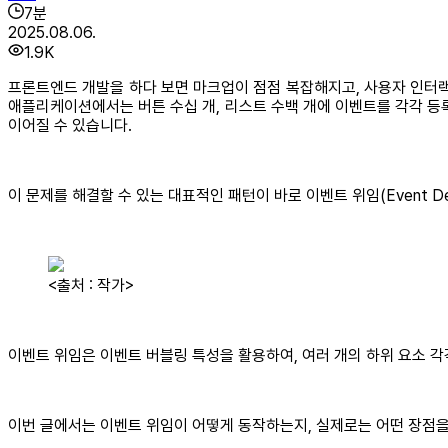
7
분
2025.08.06.
1.9K
프론트엔드 개발을 하다 보면 마크업이 점점 복잡해지고, 사용자 인터랙
애플리케이션에서는 버튼 수십 개, 리스트 수백 개에 이벤트를 각각 등
이어질 수 있습니다.
이 문제를 해결할 수 있는 대표적인 패턴이 바로 이벤트 위임(Event Del
<출처 : 작가>
이벤트 위임은 이벤트 버블링 특성을 활용하여, 여러 개의 하위 요소 
이번 글에서는 이벤트 위임이 어떻게 동작하는지, 실제로는 어떤 장점을