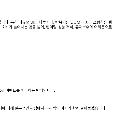
다. 특히 대규모 UI를 다루거나, 반복되는 DOM 구조를 포함하는 웹
 소비가 늘어나는 것을 넘어, 렌더링 성능 저하, 유지보수의 어려움으로
으로 이벤트를 처리하는 방식입니다.
은지에 대해 실무적인 관점에서 구체적인 예시와 함께 알아보겠습니다.