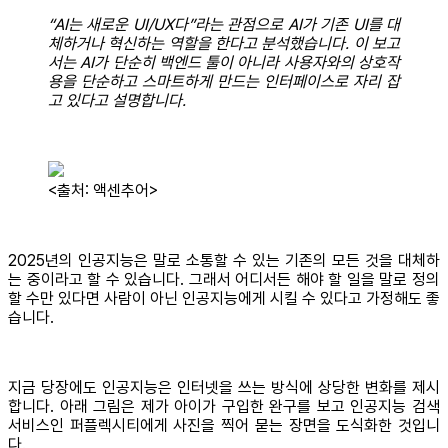
“AI는 새로운 UI/UX다”라는 관점으로 AI가 기존 UI를 대
체하거나 혁신하는 역할을 한다고 분석했습니다. 이 보고
서는 AI가 단순히 백엔드 툴이 아니라 사용자와의 상호작
용을 단순하고 스마트하게 만드는 인터페이스로 자리 잡
고 있다고 설명합니다.
<출처: 액센추어>
2025년의 인공지능은 말로 소통할 수 있는 기존의 모든 것을 대체하
는 중이라고 할 수 있습니다. 그래서 어디서든 해야 할 일을 말로 정의
할 수만 있다면 사람이 아닌 인공지능에게 시킬 수 있다고 가정해도 좋
습니다.
지금 당장에도 인공지능은 인터넷을 쓰는 방식에 상당한 변화를 제시
합니다. 아래 그림은 제가 아이가 구입한 완구를 보고 인공지능 검색
서비스인 퍼플렉시티에게 사진을 찍어 묻는 장면을 도식화한 것입니
다.