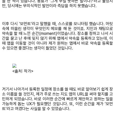
을 한 적이 있습니다. 동료가 ‘그게 무얼 뜻하는 말이냐?’라고 물었지
만, 당시에는 무의식적인 발언이라 즉답을 하지 못했습니다.
이후 다시 ‘모먼트’라고 말했을 때, 스스로를 모니터링 했습니다. 머릿
속에 떠올린 생각이 무엇인지 메모를 해 둔 것이죠. 지인과 채팅으로
약속을 할 때 느낀 순간(moment)이었습니다. 장소를 정하고 나서 시
간을 묻고 난 후에 잊지 않기 위해 앱에서 약속을 등록하고 있는데, 이
때 앱을 이동할 것이 아니라 제가 원하는 앱에서 바로 약속을 등록할
수 있으면 좋겠다는 생각이 들었던 것입니다.
<출처: 작가>
거기서 나아가서 등록한 일정에 장소를 쓸 때도 바로 알아보기 쉽게 장
소 이름을 쓸 것인지, 제가 주로 쓰는 지도 앱의 URL을 써야 할지를 고
민하게 되었습니다. 바로 이러한 순간에 빠르게 제안하고 원하는 일을
가능하게 돕는 UX가 필요했던 것입니다. 또, 이런 순간을 제가 ‘모먼
트’라고 여겼다는 사실을 알 수 있었습니다.