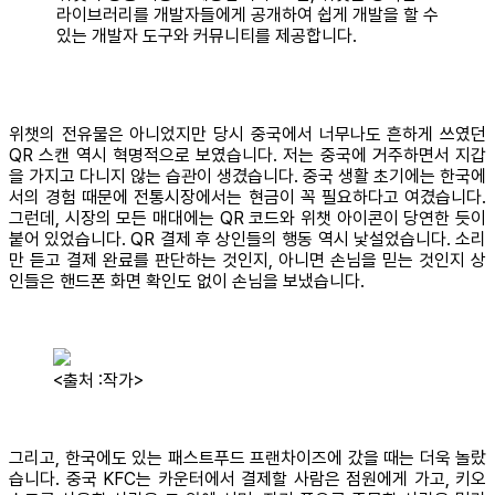
라이브러리를 개발자들에게 공개하여 쉽게 개발을 할 수
있는 개발자 도구와 커뮤니티를 제공합니다.
위챗의 전유물은 아니었지만 당시 중국에서 너무나도 흔하게 쓰였던
QR 스캔 역시 혁명적으로 보였습니다. 저는 중국에 거주하면서 지갑
을 가지고 다니지 않는 습관이 생겼습니다. 중국 생활 초기에는 한국에
서의 경험 때문에 전통시장에서는 현금이 꼭 필요하다고 여겼습니다.
그런데, 시장의 모든 매대에는 QR 코드와 위챗 아이콘이 당연한 듯이
붙어 있었습니다. QR 결제 후 상인들의 행동 역시 낯설었습니다. 소리
만 듣고 결제 완료를 판단하는 것인지, 아니면 손님을 믿는 것인지 상
인들은 핸드폰 화면 확인도 없이 손님을 보냈습니다.
<출처 :작가>
그리고, 한국에도 있는 패스트푸드 프랜차이즈에 갔을 때는 더욱 놀랐
습니다. 중국 KFC는 카운터에서 결제할 사람은 점원에게 가고, 키오