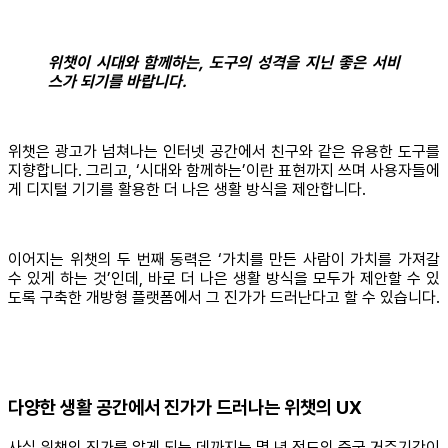
위챗이 시대와 함께하는, 도구의 성격을 지닌 좋은 서비
스가 되기를 바랍니다.
위챗은 광고가 넘쳐나는 인터넷 공간에서 친구와 같은 유용한 도구를
지향합니다. 그리고, ‘시대와 함께하는’이란 표현까지 쓰며 사용자들에
게 디지털 기기를 활용한 더 나은 생활 방식을 제안합니다.
이어지는 위챗의 두 번째 동력은 ‘가치를 만든 사람이 가치를 가져갈
수 있게 하는 것’인데, 바로 더 나은 생활 방식을 모두가 제안할 수 있
도록 구축한 개방형 플랫폼에서 그 진가가 드러난다고 할 수 있습니다.
다양한 생활 공간에서 진가가 드러나는 위챗의 UX
사실 위챗의 진가를 알게 되는 데까지는 몇 년 정도의 중국 거주기간이