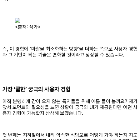
<출처: 작가>
즉, 이 경험에 ‘마찰을 최소화하는 방향’을 더하는 쪽으로 사용자 경험
과 그 기반이 되는 기술은 변화할 것이라고 상상할 수 있습니다.
가장 ‘쿨한’ 궁극의 사용자 경험
아직 분명하게 감이 오지 않는 독자들을 위해 예를 들어 볼까요? 제가
앞서 모먼트의 필요성을 느낀 상황에 궁극의 UI가 제공된다면 어떤 사
용자 경험이 가능할지 상상해 보겠습니다.
첫 번째는 지하철에서 내려 약속한 식당으로 어떻게 가야 하는지 지도