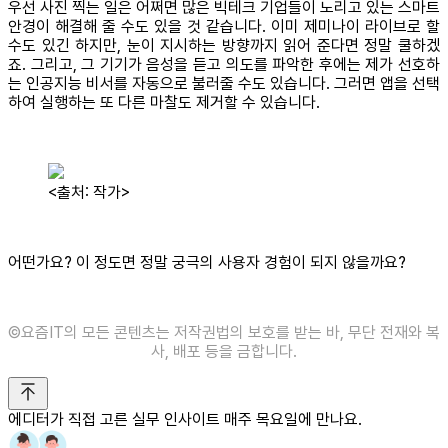
우선 사진 찍는 일은 어쩌면 많은 빅테크 기업들이 노리고 있는 스마트
안경이 해결해 줄 수도 있을 것 같습니다. 이미 제미나이 라이브로 할
수도 있긴 하지만, 눈이 지시하는 방향까지 읽어 준다면 정말 쿨하겠
죠. 그리고, 그 기기가 음성을 듣고 의도를 파악한 후에는 제가 선호하
는 인공지능 비서를 자동으로 불러줄 수도 있습니다. 그러면 앱을 선택
하여 실행하는 또 다른 마찰도 제거할 수 있습니다.
<출처: 작가>
어떤가요? 이 정도면 정말 궁극의 사용자 경험이 되지 않을까요?
©️요즘IT의 모든 콘텐츠는 저작권법의 보호를 받는 바, 무단 전재와 복
사, 배포 등을 금합니다.
에디터가 직접 고른 실무 인사이트 매주 목요일에 만나요.