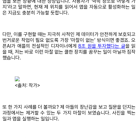
앱을 보는 상황에 대한 상상입니다. 사용자가 ‘약속 장소로 어떻게 가
지’라고 말하면, 현재 제 위치를 읽어서 앱을 자동으로 활성화하는 일
은 지금도 충분히 가능할 듯합니다.
다만, 이를 구현할 때는 지극히 사적인 제 데이터가 안전하게 보호되고
번거로운 작업이 필요 없도록 가장 ‘마찰이 없는’ 방식이면 좋겠죠. 오
픈AI가 애플의 전설적인 디자이너에게
8조 원을 투자했다는 글
을 읽
을 때, 저는 바로 이런 마찰 없는 쿨한 장치를 꿈꾸는 일이 아닐까 짐작
했습니다.
<출처: 작가>
또 한 가지 사례를 더 볼까요? 제 아들의 장난감을 보고 질문을 던지는
과정에서는 제거할 수 있는 두 가지 마찰이 보였습니다. 사진을 찍는
일과 앱을 실행하는 일입니다.