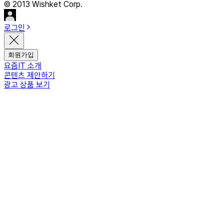
© 2013 Wishket Corp.
로그인
회원가입
요즘IT 소개
콘텐츠 제안하기
광고 상품 보기