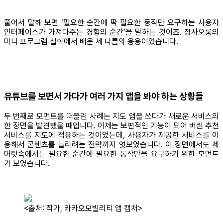
풀어서 말해 보면 ‘필요한 순간에 딱 필요한 동작만 요구하는 사용자
인터페이스가 가져다주는 경험의 순간’을 말하는 것이죠. 쟝사오룽의
미니 프로그램 철학에서 배운 제 나름의 응용이었습니다.
유튜브를 보면서 가다가 여러 가지 앱을 봐야 하는 상황들
두 번째로 모먼트를 떠올린 사례는 지도 앱을 쓰다가 새로운 서비스의
한 장면을 발견했을 때입니다. 이제는 보편적인 기능이 되어 버린 추천
서비스를 지도에 적용하는 것이었는데, 사용자가 제공한 서비스를 이
용해서 콘텐츠를 늘리려는 전략까지 엿보였습니다. 이 장면에서도 제
머릿속에서는 필요한 순간에 필요한 동작만을 요구하기 위한 모먼트
가 보였습니다.
<출처: 작가, 카카오모빌리티 앱 캡처>