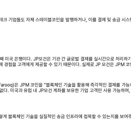
은 빅테크 기업들도 자체 스테이블코인을 발행하거나, 이를 결제 및 송금 
째 미국 은행이다. JP모건은 기관 간 글로벌 결제를 실시간으로 처리하기 
제 경험을 고객에게 제공할 수 있기 때문이다. 실제로 JP 모건은 JPM 
Farooq)은 JPM 코인을 “블록체인 기술을 활용해 즉각적인 결제를 가
다. 미국과 유럽 내 JP모건 계좌를 보유한 기업 고객만 사용 가능하며,
어떻게 블록체인 기술을 실질적인 송금 인프라에 접목할 수 있는지를 보여