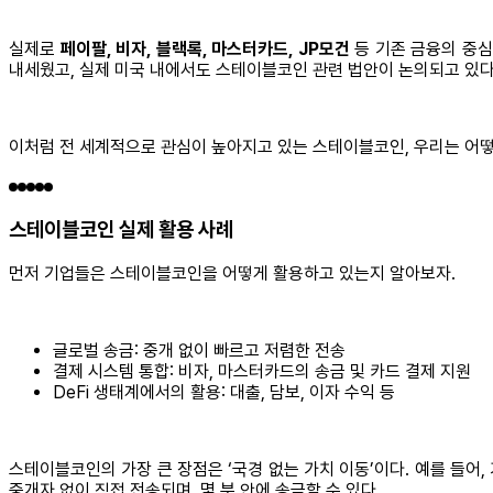
실제로
페이팔, 비자, 블랙록, 마스터카드, JP모건
등 기존 금융의 중심
내세웠고, 실제 미국 내에서도 스테이블코인 관련 법안이 논의되고 있다
이처럼 전 세계적으로 관심이 높아지고 있는 스테이블코인, 우리는 어떻
스테이블코인 실제 활용 사례
먼저 기업들은 스테이블코인을 어떻게 활용하고 있는지 알아보자.
글로벌 송금: 중개 없이 빠르고 저렴한 전송
결제 시스템 통합: 비자, 마스터카드의 송금 및 카드 결제 지원
DeFi 생태계에서의 활용: 대출, 담보, 이자 수익 등
스테이블코인의 가장 큰 장점은 ‘국경 없는 가치 이동’이다. 예를 들어
중개자 없이 직접 전송되며, 몇 분 안에 송금할 수 있다.