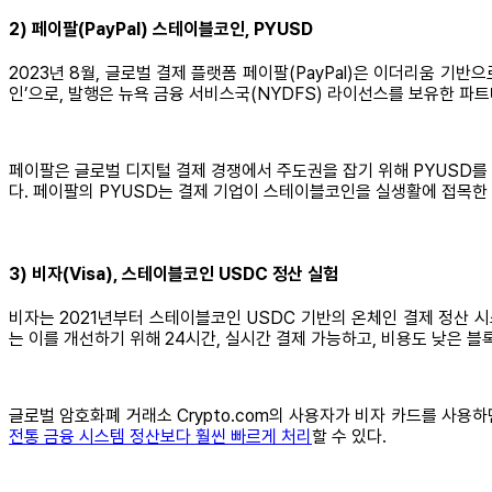
2) 페이팔(PayPal) 스테이블코인, PYUSD
2023년 8월, 글로벌 결제 플랫폼 페이팔(PayPal)은 이더리움 기반으
인’으로, 발행은 뉴욕 금융 서비스국(NYDFS) 라이선스를 보유한 파트너사
페이팔은 글로벌 디지털 결제 경쟁에서 주도권을 잡기 위해 PYUSD를 
다. 페이팔의 PYUSD는 결제 기업이 스테이블코인을 실생활에 접목한
3) 비자(Visa), 스테이블코인 USDC 정산 실험
비자는 2021년부터 스테이블코인 USDC 기반의 온체인 결제 정산 
는 이를 개선하기 위해 24시간, 실시간 결제 가능하고, 비용도 낮은 
글로벌 암호화폐 거래소 Crypto.com의 사용자가 비자 카드를 사용
전통 금융 시스템 정산보다 훨씬 빠르게 처리
할 수 있다.