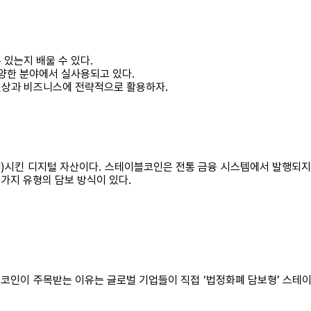
 있는지 배울 수 있다.
다양한 분야에서 실사용되고 있다.
일상과 비즈니스에 전략적으로 활용하자.
ng)시킨 디지털 자산이다. 스테이블코인은 전통 금융 시스템에서 발행되
가지 유형의 담보 방식이 있다.
이블코인이 주목받는 이유는 글로벌 기업들이 직접 ‘법정화폐 담보형’ 스