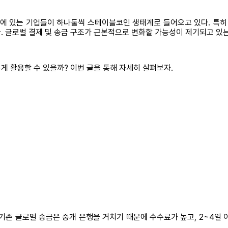
에 있는 기업들이 하나둘씩 스테이블코인 생태계로 들어오고 있다. 특
. 글로벌 결제 및 송금 구조가 근본적으로 변화할 가능성이 제기되고 있는
게 활용할 수 있을까? 이번 글을 통해 자세히 살펴보자.
, 기존 글로벌 송금은 중개 은행을 거치기 때문에 수수료가 높고, 2~4일