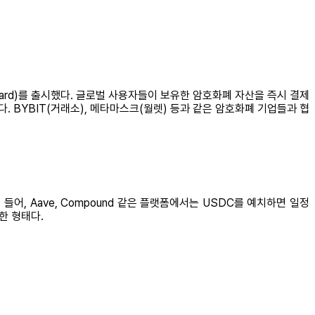
card)를 출시했다. 글로벌 사용자들이 보유한 암호화폐 자산을 즉시 결제
 BYBIT(거래소), 메타마스크(월렛) 등과 같은 암호화폐 기업들과 협
들어, Aave, Compound 같은 플랫폼에서는 USDC를 예치하면 일정
한 형태다.