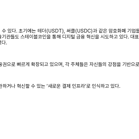
 있다. 초기에는 테더(USDT), 써클(USDC)과 같은 암호화폐 기
융기관들도 스테이블코인을 통해 디지털 금융 혁신을 시도하고 있다. 대표적
였다.
권으로 빠르게 확장되고 있으며, 각 주체들은 자신들의 강점을 기반으로
완하거나 혁신할 수 있는 ‘새로운 결제 인프라’로 인식하고 있다.