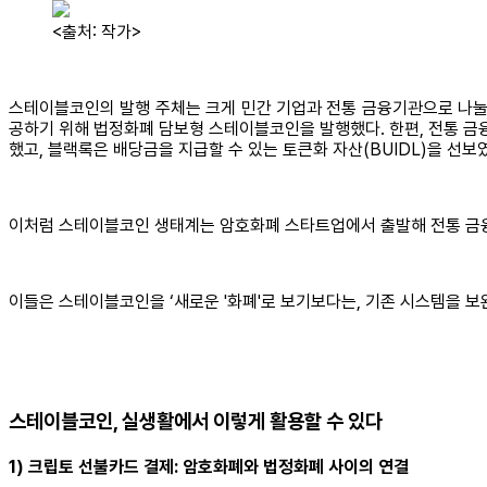
<출처: 작가>
스테이블코인의 발행 주체는 크게 민간 기업과 전통 금융기관으로 나눌 수
공하기 위해 법정화폐 담보형 스테이블코인을 발행했다. 한편, 전통 금
했고, 블랙록은 배당금을 지급할 수 있는 토큰화 자산(BUIDL)을 선보
이처럼 스테이블코인 생태계는 암호화폐 스타트업에서 출발해 전통 금융
이들은 스테이블코인을 ‘새로운 '화폐'로 보기보다는, 기존 시스템을 보
스테이블코인, 실생활에서 이렇게 활용할 수 있다
1) 크립토 선불카드 결제: 암호화폐와 법정화폐 사이의 연결