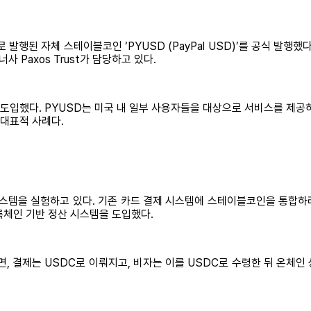
로 발행된 자체 스테이블코인 ‘PYUSD (PayPal USD)’를 공식 발행했
 Paxos Trust가 담당하고 있다.
도입했다. PYUSD는 미국 내 일부 사용자들을 대상으로 서비스를 제공하
 대표적 사례다.
시스템을 실험하고 있다. 기존 카드 결제 시스템에 스테이블코인을 통합하려
블록체인 기반 정산 시스템을 도입했다.
하면, 결제는 USDC로 이뤄지고, 비자는 이를 USDC로 수령한 뒤 온체