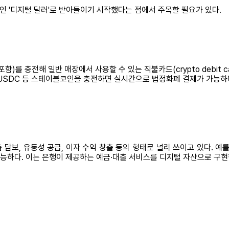
인 '디지털 달러'로 받아들이기 시작했다는 점에서 주목할 필요가 있다.
 충전해 일반 매장에서 사용할 수 있는 직불카드(crypto debit 
USDC 등 스테이블코인을 충전하면 실시간으로 법정화폐 결제가 가능하다.
담보, 유동성 공급, 이자 수익 창출 등의 형태로 널리 쓰이고 있다. 예를 
가능하다. 이는 은행이 제공하는 예금·대출 서비스를 디지털 자산으로 구현