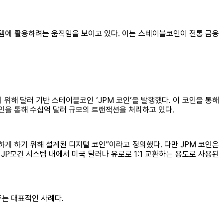
시스템에 활용하려는 움직임을 보이고 있다. 이는 스테이블코인이 전통 금융
위해 달러 기반 스테이블코인 ‘JPM 코인’을 발행했다. 이 코인을 통해
코인을 통해 수십억 달러 규모의 트랜잭션을 처리하고 있다.
능하게 하기 위해 설계된 디지털 코인”이라고 정의했다. 다만 JPM 코인은
 JP모건 시스템 내에서 미국 달러나 유로로 1:1 교환하는 용도로 사용된
주는 대표적인 사례다.