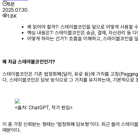
8
분
2025.07.30.
1.8K
왜 읽어야 할까?: 스테이블코인을 앞으로 어떻게 사용할 수
핵심 내용은?: 스테이블코인은 송금, 결제, 자산관리 등 
어떻게 하라는 건가?: 흐름을 이해하고, 스테이블코인을 
왜 지금 스테이블코인인가?
스테이블코인은 기존 법정화폐(달러, 유로 등)에 가치를 고정(Peggi
다. 스테이블코인은 담보 방식으로 그 가치를 유지하는데, 기본적으로 3
<출처: ChatGPT, 작가 편집>
이 중 가장 신뢰받는 형태는 ‘법정화폐 담보형’이다. 최근 들어 스테
때문이다.