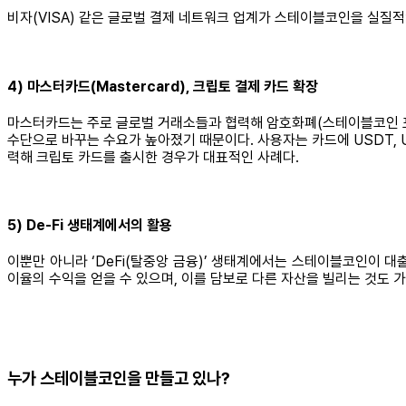
비자(VISA) 같은 글로벌 결제 네트워크 업계가 스테이블코인을 실질적
4) 마스터카드(Mastercard)
,
크립토 결제 카드 확장
마스터카드는 주로 글로벌 거래소들과 협력해 암호화폐(스테이블코인 포함)를
수단으로 바꾸는 수요가 높아졌기 때문이다. 사용자는 카드에 USDT, 
력해 크립토 카드를 출시한 경우가 대표적인 사례다.
5) De-Fi 생태계에서의 활용
이뿐만 아니라 ‘DeFi(탈중앙 금융)’ 생태계에서는 스테이블코인이 대출 
이율의 수익을 얻을 수 있으며, 이를 담보로 다른 자산을 빌리는 것도 
누가 스테이블코인을 만들고 있나?