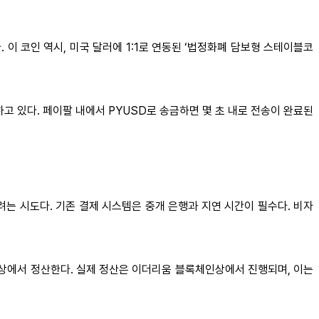
다. 이 코인 역시, 미국 달러에 1:1로 연동된 ‘법정화폐 담보형 스테이블코
고 있다. 페이팔 내에서 PYUSD로 송금하면 몇 초 내로 전송이 완료된
는 시도다. 기존 결제 시스템은 중개 은행과 지연 시간이 필수다. 비자
인 상에서 정산한다. 실제 정산은 이더리움 블록체인상에서 진행되며, 이는