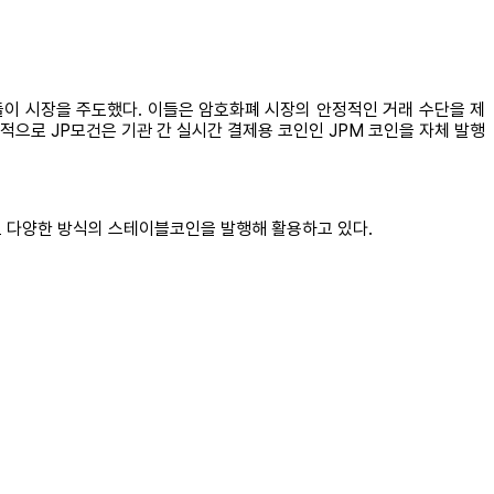
업들이 시장을 주도했다. 이들은 암호화폐 시장의 안정적인 거래 수단을 제
으로 JP모건은 기관 간 실시간 결제용 코인인 JPM 코인을 자체 발행
 다양한 방식의 스테이블코인을 발행해 활용하고 있다.