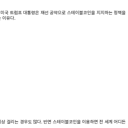
히 미국 트럼프 대통령은 재선 공약으로 스테이블코인을 지지하는 정책을
 이유다.
 이상 걸리는 경우도 많다. 반면 스테이블코인을 이용하면 전 세계 어디든