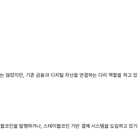
지는 않았지만, 기존 금융과 디지털 자산을 연결하는 다리 역할을 하고 있
테이블코인을 발행하거나, 스테이블코인 기반 결제 시스템을 도입하고 있기