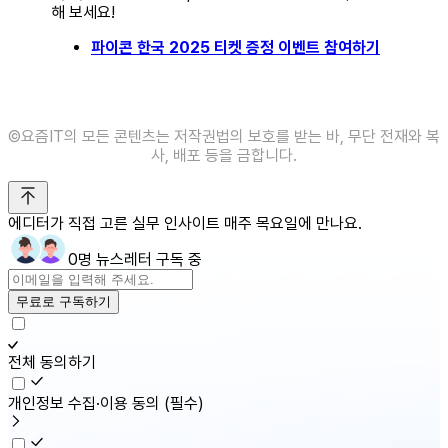
해 보세요!
파이콘 한국 2025 티켓 증정 이벤트 참여하기
©️요즘IT의 모든 콘텐츠는 저작권법의 보호를 받는 바, 무단 전재와 복
사, 배포 등을 금합니다.
에디터가 직접 고른 실무 인사이트 매주 목요일에 만나요.
0명 뉴스레터 구독 중
무료로 구독하기
전체 동의하기
개인정보 수집·이용 동의
(필수)