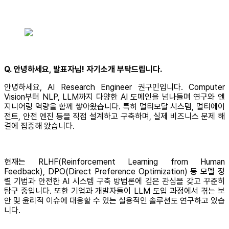
Q. 안녕하세요, 발표자님! 자기소개 부탁드립니다.
안녕하세요, AI Research Engineer 권구민입니다. Computer
Vision부터 NLP, LLM까지 다양한 AI 도메인을 넘나들며 연구와 엔
지니어링 역량을 함께 쌓아왔습니다. 특히 멀티모달 시스템, 멀티에이
전트, 안전 엔진 등을 직접 설계하고 구축하며, 실제 비즈니스 문제 해
결에 집중해 왔습니다.
현재는 RLHF(Reinforcement Learning from Human
Feedback), DPO(Direct Preference Optimization) 등 모델 정
렬 기법과 안전한 AI 시스템 구축 방법론에 깊은 관심을 갖고 꾸준히
탐구 중입니다. 또한 기업과 개발자들이 LLM 도입 과정에서 겪는 보
안 및 윤리적 이슈에 대응할 수 있는 실용적인 솔루션도 연구하고 있습
니다.