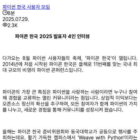
파이썬 한국 사용자 모임
8
분
2025.07.29.
2.3K
파이콘 한국 2025 발표자 4인 인터뷰
다가오는 8월 파이썬 사용자들의 축제, ‘파이콘 한국’이 열립니다.
2014년에 처음 시작된 파이콘 한국은 올해로 11번째를 맞는 국내 최
대 규모의 비영리 파이썬 콘퍼런스입니다.
파이콘의 가장 큰 특징은 파이썬을 사랑하는 사람이라면 누구나 참여
해 경험을 교류하는 열린 커뮤니티라는 점입니다. 상업적 이익보다는
오픈소스 정신의 확산을 추구하며, 모든 참여자가 함께 파이썬의 가치
를 나누고, 새로운 경험을 통해 커뮤니티를 성장시켜 왔습니다.
올해는 파이콘 한국 준비위원회와 동국대학교가 공동으로 행사를 주
최하는데요. 활기 가득한 캠퍼스에서 'Weave with Python'이라는