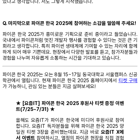
있다고 생각합니다. 저도 그렇게 시작했습니다.
Q. 마지막으로 파이콘 한국 2025에 참여하는 소감을 말씀해 주세요!
파이콘 한국 2025가 흥미로운 기획으로 준비 중이라고 들었습니다.
국내에서 파이콘처럼 멋진 개발자 행사를 경험할 수 있다는 것은 큰 기
회라고 생각합니다. 특히 파이썬 생태계에 기여할 수 있는 자리에 함께
하게 되어 매우 기쁜데요. 현장에서 다양한 발표를 듣고, 참가자분들과
경험을 나누며 자유롭게 소통하는 시간을 기대하고 있습니다.
파이콘 한국 2025는 오는 8월 15~17일 동국대학교 서울캠퍼스 신공
학관에서 열립니다. 현재 파이콘 한국 2025 홈페이지에서
티켓 구매
가 가능하니, 관심 있는 분들은 지금 살펴보세요!
★ [요즘IT] 파이콘 한국 2025 후원사 티켓 증정 이벤
트(7/25~7/31) ★
올해도 요즘IT가 파이콘 한국에 미디어 후원사로 참여
합니다. 요즘IT 독자분들을 위해 파이콘 한국 2025 양
일권 티켓 3장을 준비했는데요. 지금 바로
요즘IT X에
서 이벤트
참여하시고, 열정의 파이콘 현장을 직접 경험