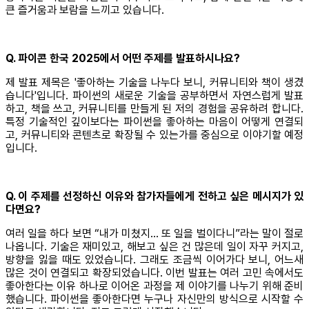
큰 즐거움과 보람을 느끼고 있습니다.
Q. 파이콘 한국 2025에서 어떤 주제를 발표하시나요?
제 발표 제목은 '좋아하는 기술을 나누다 보니, 커뮤니티와 책이 생겼
습니다'입니다. 파이썬의 새로운 기술을 공부하면서 자연스럽게 발표
하고, 책을 쓰고, 커뮤니티를 만들게 된 저의 경험을 공유하려 합니다.
특정 기술적인 깊이보다는 파이썬을 좋아하는 마음이 어떻게 연결되
고, 커뮤니티와 콘텐츠로 확장될 수 있는가를 중심으로 이야기할 예정
입니다.
Q. 이 주제를 선정하신 이유와 참가자들에게 전하고 싶은 메시지가 있
다면요?
여러 일을 하다 보면 “내가 미쳤지… 또 일을 벌이다니”라는 말이 절로
나옵니다. 기술은 재미있고, 해보고 싶은 건 많은데 일이 자꾸 커지고,
방향을 잃을 때도 있었습니다. 그래도 조금씩 이어가다 보니, 어느새
많은 것이 연결되고 확장되었습니다. 이번 발표는 여러 고민 속에서도
좋아한다는 이유 하나로 이어온 과정을 제 이야기를 나누기 위해 준비
했습니다. 파이썬을 좋아한다면 누구나 자신만의 방식으로 시작할 수