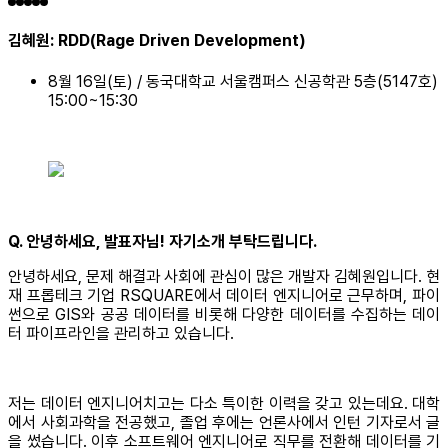
김혜원: RDD(Rage Driven Development)
8월 16일(토) / 동국대학교 서울캠퍼스 신공학관 5층(5147호)
15:00~15:30
Q. 안녕하세요, 발표자님! 자기소개 부탁드립니다.
안녕하세요, 문제 해결과 사회에 관심이 많은 개발자 김혜원입니다. 현
재 프롭테크 기업 RSQUARE에서 데이터 엔지니어로 근무하며, 파이
썬으로 GIS와 공공 데이터를 비롯해 다양한 데이터를 수집하는 데이
터 파이프라인을 관리하고 있습니다.
저는 데이터 엔지니어치고는 다소 특이한 이력을 갖고 있는데요. 대학
에서 사회과학을 전공했고, 졸업 후에는 언론사에서 인턴 기자로서 글
을 썼습니다. 이후 소프트웨어 엔지니어로 직무를 전환해 데이터를 기