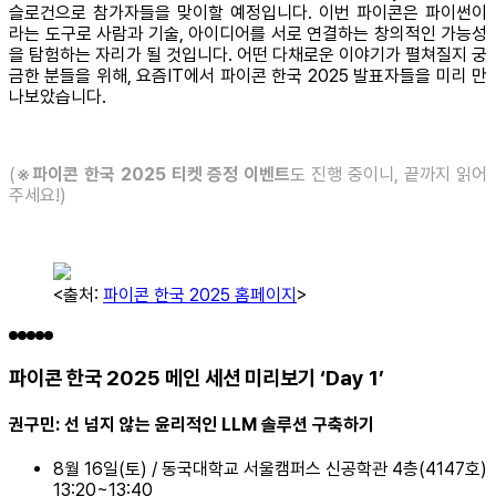
슬로건으로 참가자들을 맞이할 예정입니다. 이번 파이콘은 파이썬이
라는 도구로 사람과 기술, 아이디어를 서로 연결하는 창의적인 가능성
을 탐험하는 자리가 될 것입니다. 어떤 다채로운 이야기가 펼쳐질지 궁
금한 분들을 위해, 요즘IT에서 파이콘 한국 2025 발표자들을 미리 만
나보았습니다.
(
※파이콘 한국 2025 티켓 증정 이벤트
도 진행 중이니, 끝까지 읽어
주세요!)
<출처:
파이콘 한국 2025 홈페이지
>
파이콘 한국 2025 메인 세션 미리보기 ‘Day 1’
권구민: 선 넘지 않는 윤리적인 LLM 솔루션 구축하기
8월 16일(토) / 동국대학교 서울캠퍼스 신공학관 4층(4147호)
13:20~13:40