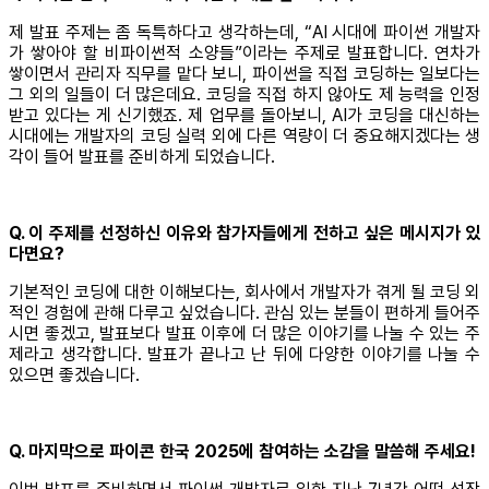
제 발표 주제는 좀 독특하다고 생각하는데, “AI 시대에 파이썬 개발자
가 쌓아야 할 비파이썬적 소양들”이라는 주제로 발표합니다. 연차가
쌓이면서 관리자 직무를 맡다 보니, 파이썬을 직접 코딩하는 일보다는
그 외의 일들이 더 많은데요. 코딩을 직접 하지 않아도 제 능력을 인정
받고 있다는 게 신기했죠. 제 업무를 돌아보니, AI가 코딩을 대신하는
시대에는 개발자의 코딩 실력 외에 다른 역량이 더 중요해지겠다는 생
각이 들어 발표를 준비하게 되었습니다.
Q. 이 주제를 선정하신 이유와 참가자들에게 전하고 싶은 메시지가 있
다면요?
기본적인 코딩에 대한 이해보다는, 회사에서 개발자가 겪게 될 코딩 외
적인 경험에 관해 다루고 싶었습니다. 관심 있는 분들이 편하게 들어주
시면 좋겠고, 발표보다 발표 이후에 더 많은 이야기를 나눌 수 있는 주
제라고 생각합니다. 발표가 끝나고 난 뒤에 다양한 이야기를 나눌 수
있으면 좋겠습니다.
Q. 마지막으로 파이콘 한국 2025에 참여하는 소감을 말씀해 주세요!