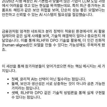
2026년 시행 예정인 AI 기본법과 맞물려 많은 기업이 LLM 도입 과정
에서 어려움을 겪고 있는 현실을 목격했는데요. 특히 최근 증가하는 프
롬프트 해킹과 같은 보안 위협을 보며, 단순히 성능 좋은 모델보다는
안전하고 신뢰할 수 있는 AI 시스템의 필요성을 절감했습니다.
금융권처럼 엄격한 네트워크 분리 정책이 적용된 환경에서의 AI 활용
딜레마와 같은 실제 사례를 보며, 기술적 해결책이 얼마나 중요한지 깨
달았습니다. 이를 통해 RLHF와 DPO 기술을 활용해, 더 인간 친화적
(human-aligned)인 모델을 만들 수 있다는 가능성에도 주목하게 됐
죠.
이 세션을 통해 참가자분들이 얻어가셨으면 하는 핵심 메시지는 세 가
지입니다.
첫째, 윤리적 AI는 선택이 아닌 필수라는 점입니다.
둘째, 보안과 생산성은 서로 상충하는 것이 아니라 공존 가능한
가치라는 점입니다.
셋째, RLHF와 DPO 같은 기술적 방법론을 통해 실제 구현할
수 있다는 점입니다.