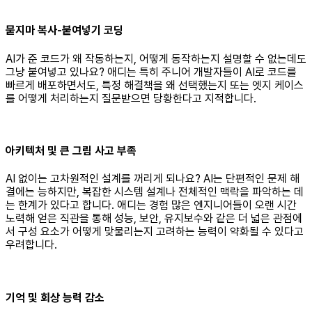
묻지마 복사-붙여넣기 코딩
AI가 준 코드가 왜 작동하는지, 어떻게 동작하는지 설명할 수 없는데도
그냥 붙여넣고 있나요? 애디는 특히 주니어 개발자들이 AI로 코드를
빠르게 배포하면서도, 특정 해결책을 왜 선택했는지 또는 엣지 케이스
를 어떻게 처리하는지 질문받으면 당황한다고 지적합니다.
아키텍처 및 큰 그림 사고 부족
AI 없이는 고차원적인 설계를 꺼리게 되나요? AI는 단편적인 문제 해
결에는 능하지만, 복잡한 시스템 설계나 전체적인 맥락을 파악하는 데
는 한계가 있다고 합니다. 애디는 경험 많은 엔지니어들이 오랜 시간
노력해 얻은 직관을 통해 성능, 보안, 유지보수와 같은 더 넓은 관점에
서 구성 요소가 어떻게 맞물리는지 고려하는 능력이 약화될 수 있다고
우려합니다.
기억 및 회상 능력 감소