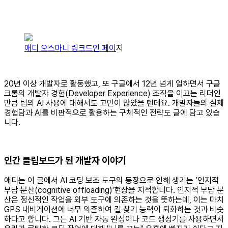
애디 오스마니 링크드인 페이
지
20년 이상 개발자로 활동했고, 또 구글에서 12년 넘게 일하면서 구글
크롬의 개발자 경험(Developer Experience) 조직을 이끄는 리더인
만큼 팀의 AI 사용에 대해서도 고민이 많았을 텐데요. 개발자들의 실제
경험담과 AI를 비판적으로 활용하는 구체적인 전략도 글에 담고 있습
니다.
인간 클립보드가 된 개발자 이야기
애디는 이 글에서 AI 코딩 보조 도구의 등장으로 인해 생기는 ’인지적
부담 분산(cognitive offloading)'현상을 지적합니다. 인지적 부담 분
산은 정신적인 작업을 외부 도구에 의존하는 것을 뜻하는데, 이는 마치
GPS 내비게이션에 너무 의존하여 길 찾기 능력이 퇴화하는 것과 비슷
하다고 합니다. 그는 AI 기반 자동 완성이나 코드 생성기를 사용하면서