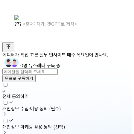
???
<출처: 작가, 챗GPT로 제작>
에디터가 직접 고른 실무 인사이트 매주 목요일에 만나요.
0명 뉴스레터 구독 중
무료로 구독하기
전체 동의하기
개인정보 수집·이용 동의
(필수)
개인정보 마케팅 활용 동의
(선택)