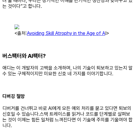
려 둘 때마다, 우리는 장기적인 이해를 단기적인 생산성과 맞바꾸고 있
는 것이다”고 합니다.
<출처:
Avoiding Skill Atrophy in the Age of A
I>
버스팩터와 AI팩터?
애디는 이 개발자의 고백을 소개하며, 나의 기술이 퇴보하고 있는지 알
수 있는 구체적이지만 미묘한 신호 네 가지를 이야기합니다.
디버깅 절망
디버거를 건너뛰고 바로 AI에게 모든 예외 처리를 묻고 있다면 퇴보의
신호일 수 있습니다.스택 트레이스를 읽거나 코드를 단계별로 살펴보
는 것이 이제는 힘든 일처럼 느껴진다면 이 기술에 주의를 기울여야 합
니다.