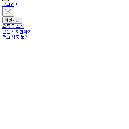
로그인
회원가입
요즘IT 소개
콘텐츠 제안하기
광고 상품 보기