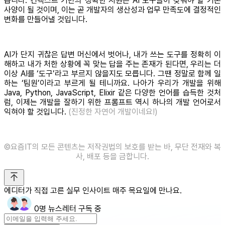
습니다. 컨텍스트 기반의 정확한 지원은 AI 도구들이 갖춰야 할 기본
사양이 될 것이며, 이는 곧 개발자의 생산성과 업무 만족도에 결정적인
변화를 만들어낼 것입니다.
AI가 단지 귀찮은 답변 머신에서 벗어나, 내가 쓰는 도구를 정확히 이
해하고 내가 처한 상황에 꼭 맞는 답을 주는 존재가 된다면, 우리는 더
이상 AI를 ‘도구’라고 부르지 않을지도 모릅니다. 그땐 정말로 함께 일
하는 ‘팀원’이라고 부르게 될 테니까요. 나아가 우리가 개발을 위해
Java, Python, JavaScript, Elixir 같은 다양한 언어를 습득한 것처
럼, 이제는 개발을 잘하기 위한 프롬프트 역시 하나의 개발 언어로서
익혀야 할 것입니다.
(진정한 자연어 개발이네요!)
©️요즘IT의 모든 콘텐츠는 저작권법의 보호를 받는 바, 무단 전재와 복
사, 배포 등을 금합니다.
에디터가 직접 고른 실무 인사이트 매주 목요일에 만나요.
0명 뉴스레터 구독 중