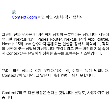
Context7.com
메인 화면 <출처: 작가 캡처>
그런데 진짜 무서운 건 버전까지 정확히 구분한다는 점입니다. 서두에
언급한 Next.js 13의 Pages Router, Next.js 14의 App Router,
Next.js 15의 use 함수까지 혼용되는 현실을 정확히 파악하고, 각각
의 버전에 맞는 정답을 제공합니다. 헷갈리라고 만든 버전의 지옥 속에
서 Context7은 유일하게 정확한 출구를 보여주는 시스템입니다.
“AI는 최신 정보를 알지 못한다.”라는 말, 이제는 틀린 말입니다.
Context7이 있다면, 그 말은 더 이상 변명이 되지 못합니다.
Context7의 또 다른 장점은 쉽다는 것입니다. 셋팅도, 사용하기도 쉽
습니다.