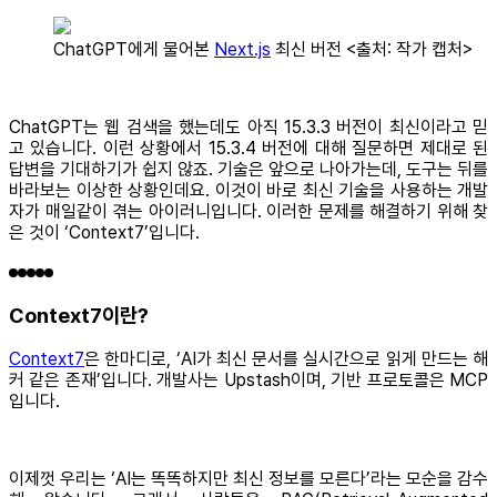
ChatGPT에게 물어본
Next.js
최신 버전 <출처: 작가 캡처>
ChatGPT는 웹 검색을 했는데도 아직 15.3.3 버전이 최신이라고 믿
고 있습니다. 이런 상황에서 15.3.4 버전에 대해 질문하면 제대로 된
답변을 기대하기가 쉽지 않죠. 기술은 앞으로 나아가는데, 도구는 뒤를
바라보는 이상한 상황인데요. 이것이 바로 최신 기술을 사용하는 개발
자가 매일같이 겪는 아이러니입니다. 이러한 문제를 해결하기 위해 찾
은 것이 ‘Context7’입니다.
Context7이란?
Context7
은 한마디로, ‘AI가 최신 문서를 실시간으로 읽게 만드는 해
커 같은 존재’입니다. 개발사는 Upstash이며, 기반 프로토콜은 MCP
입니다.
이제껏 우리는 ‘AI는 똑똑하지만 최신 정보를 모른다’라는 모순을 감수