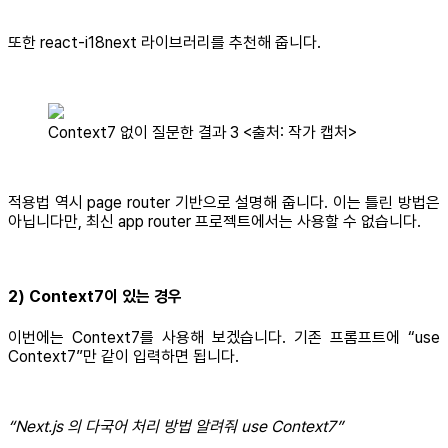
또한 react-i18next 라이브러리를 추천해 줍니다.
Context7 없이 질문한 결과 3 <출처: 작가 캡처>
적용법 역시 page router 기반으로 설명해 줍니다. 이는 틀린 방법은
아닙니다만, 최신 app router 프로젝트에서는 사용할 수 없습니다.
2) Context7이 있는 경우
이번에는 Context7를 사용해 보겠습니다. 기존 프롬프트에 “use
Context7”만 같이 입력하면 됩니다.
“Next.js 의 다국어 처리 방법 알려줘 use Context7”