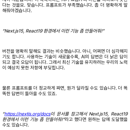
다는 것을요. 맞습니다. 프롬프트가 부족했습니다. 좀 더 명확하게 말
해줘야겠습니다.
“Next.js15, React19 환경에서 이런 기능 좀 만들어줘!”
버전을 명확히 말해도 결과는 비슷했습니다. 아니, 어쩌면 더 심각해지
기도 합니다. 사용하는 기술이 새로울수록, AI의 답변은 더 낡은 답이
되고 결국 오답이 됩니다. 그래서 최신 기술을 유지하려는 우리의 노력
이 예상치 못한 저항에 부딪힙니다.
물론 프롬프트를 더 정교하게 짜면, 뭔가 달라질 수도 있습니다. 더 똑
똑한 답변이 돌아올 수도 있죠.
“
https://nextjs.org/docs
이 문서를 참고해서 Next.js15, React19
환경에서 이런 기능 좀 만들어줘!”
라고 했다면 원하는 답에 도달했을
수도 있습니다.