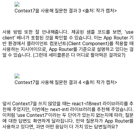
Context7을 사용해 질문한 결과 3 <출처: 작가 캡처>
사용 방법 또한 잘 안내해줍니다. 제공된 샘플 코드를 보면, ‘use
client’ 배너가 포함된 것을 확인할 수 있습니다. 이는 App Router 기
반 환경에서 클라이언트 컴포넌트(Client Component)를 적용할 때
사용하는 지시어이므로, App Router를 기준으로 설명하고 있다는 걸
알 수 있습니다. (그런데 세미콜론은 다 어디로 팔아먹은 걸까요?)
Context7을 사용해 질문한 결과 4 <출처: 작가 캡처>
앞서 Context7을 쓰지 않았을 때는 react-i18next 라이브러리를 추
천해 주었지만, 이번에는 next-intl 라이브러리를 추천해 주었습니다.
이처럼 ‘use Context7’이라는 두 단어가 있는지 없는지에 따라, 질문
에 대한 답변도 확연하게 달라집니다. 만약 질문자가 App Router를
사용하고 있다면, 과연 어떤 응답이 더 가치 있는 답변일까요?