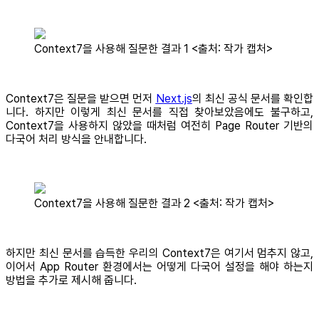
Context7을 사용해 질문한 결과 1 <출처: 작가 캡처>
Context7은 질문을 받으면 먼저
Next.js
의 최신 공식 문서를 확인합
니다. 하지만 이렇게 최신 문서를 직접 찾아보았음에도 불구하고,
Context7을 사용하지 않았을 때처럼 여전히 Page Router 기반의
다국어 처리 방식을 안내합니다.
Context7을 사용해 질문한 결과 2 <출처: 작가 캡처>
하지만 최신 문서를 습득한 우리의 Context7은 여기서 멈추지 않고,
이어서 App Router 환경에서는 어떻게 다국어 설정을 해야 하는지
방법을 추가로 제시해 줍니다.