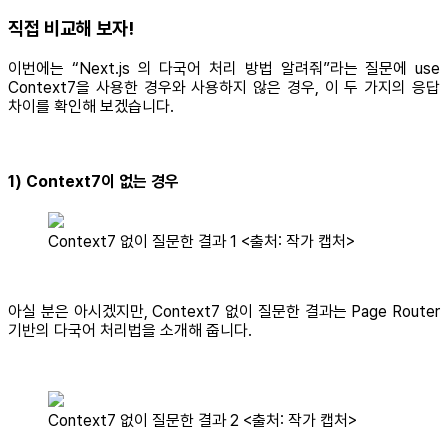
직접 비교해 보자!
이번에는 “Next.js 의 다국어 처리 방법 알려줘”라는 질문에 use
Context7을 사용한 경우와 사용하지 않은 경우, 이 두 가지의 응답
차이를 확인해 보겠습니다.
1) Context7이 없는 경우
Context7 없이 질문한 결과 1 <출처: 작가 캡처>
아실 분은 아시겠지만, Context7 없이 질문한 결과는 Page Router
기반의 다국어 처리법을 소개해 줍니다.
Context7 없이 질문한 결과 2 <출처: 작가 캡처>