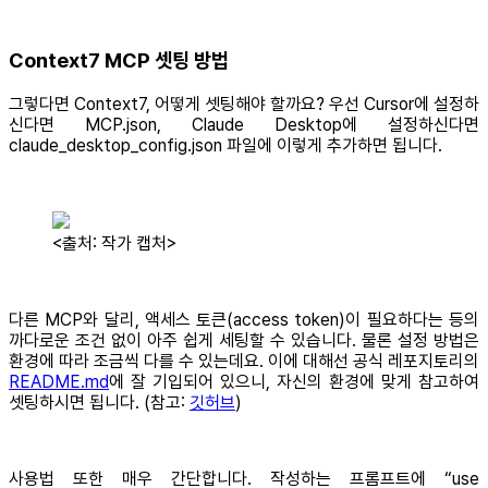
Context7 MCP 셋팅 방법
그렇다면 Context7, 어떻게 셋팅해야 할까요? 우선 Cursor에 설정하
신다면 MCP.json, Claude Desktop에 설정하신다면
claude_desktop_config.json 파일에 이렇게 추가하면 됩니다.
<출처: 작가 캡처>
다른 MCP와 달리, 액세스 토큰(access token)이 필요하다는 등의
까다로운 조건 없이 아주 쉽게 세팅할 수 있습니다. 물론 설정 방법은
환경에 따라 조금씩 다를 수 있는데요. 이에 대해선 공식 레포지토리의
README.md
에 잘 기입되어 있으니, 자신의 환경에 맞게 참고하여
셋팅하시면 됩니다. (참고:
깃허브
)
사용법 또한 매우 간단합니다. 작성하는 프롬프트에 “use