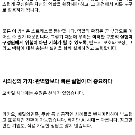
스럽게 구성원은 자신의 역할을 확장해야 하고, 그 과정에서 AI를 도구
로 활용하게 됩니다.
물론 이 방식은 스트레스를 동반합니다. 역할의 확장은 곧 부담으로 이
어질 수 있기 때문입니다. 그렇기 때문에 우리는
이러한 구조적 실험이
구성원에게 위험이 아닌 기회가 될 수 있도록
, 반드시 보호와 보상, 그
리고 맥락에 대한 충분한 설명을 함께 설계하려고 노력합니다.
시의성의 가치: 완벽함보다 빠른 실험이 더 중요하다
모바일 시대에는 수많은 선례가 있었습니다.
카카오, 배달의민족, 쿠팡 등 성공적인 사례들을 벤치마킹하며 부드럽
고 효율적인 전환이 가능했습니다. 하지만 AI 시대는 다릅니다. 참고할
만한 기업도, 적용 가능한 정답도 많지 않습니다.