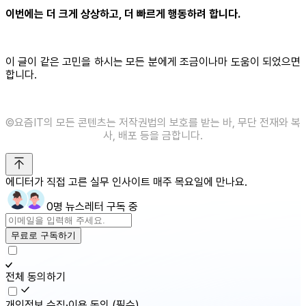
이번에는 더 크게 상상하고, 더 빠르게 행동하려 합니다.
이 글이 같은 고민을 하시는 모든 분에게 조금이나마 도움이 되었으면
합니다.
©️요즘IT의 모든 콘텐츠는 저작권법의 보호를 받는 바, 무단 전재와 복
사, 배포 등을 금합니다.
에디터가 직접 고른 실무 인사이트 매주 목요일에 만나요.
0명 뉴스레터 구독 중
무료로 구독하기
전체 동의하기
개인정보 수집·이용 동의
(필수)