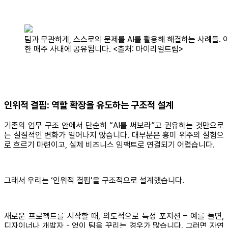
팀과 무관하게, 스스로의 문제를 AI를 활용해 해결하는 사례들. 
한 매주 사내에 공유됩니다. <출처: 마이리얼트립>
인위적 결핍: 역할 확장을 유도하는 구조적 설계
기존의 업무 구조 안에서 단순히 “AI를 써보라”고 권유하는 것만으로
는 실질적인 변화가 일어나지 않습니다. 대부분은 흥미 위주의 실험으
로 흐르기 마련이고, 실제 비즈니스 임팩트로 연결되기 어렵습니다.
그래서 우리는 ‘인위적 결핍’을 구조적으로 설계했습니다.
새로운 프로젝트를 시작할 때, 의도적으로 특정 포지션 – 예를 들면,
디자이너나 개발자 - 없이 팀을 꾸리는 경우가 많습니다. 그러면 자연