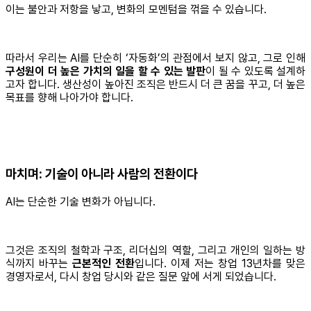
이는 불안과 저항을 낳고, 변화의 모멘텀을 꺾을 수 있습니다.
따라서 우리는 AI를 단순히 ‘자동화’의 관점에서 보지 않고, 그로 인해
구성원이 더 높은 가치의 일을 할 수 있는 발판
이 될 수 있도록 설계하
고자 합니다. 생산성이 높아진 조직은 반드시 더 큰 꿈을 꾸고, 더 높은
목표를 향해 나아가야 합니다.
마치며: 기술이 아니라 사람의 전환이다
AI는 단순한 기술 변화가 아닙니다.
그것은 조직의 철학과 구조, 리더십의 역할, 그리고 개인의 일하는 방
식까지 바꾸는
근본적인 전환
입니다. 이제 저는 창업 13년차를 맞은
경영자로서, 다시 창업 당시와 같은 질문 앞에 서게 되었습니다.