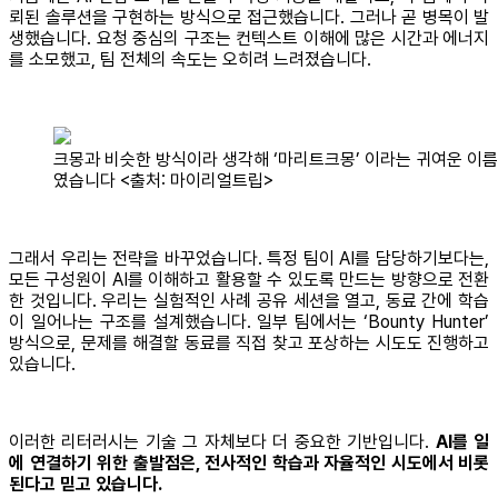
뢰된 솔루션을 구현하는 방식으로 접근했습니다. 그러나 곧 병목이 발
생했습니다. 요청 중심의 구조는 컨텍스트 이해에 많은 시간과 에너지
를 소모했고, 팀 전체의 속도는 오히려 느려졌습니다.
크몽과 비슷한 방식이라 생각해 ‘마리트크몽’ 이라는 귀여운 이름
였습니다 <출처: 마이리얼트립>
그래서 우리는 전략을 바꾸었습니다. 특정 팀이 AI를 담당하기보다는,
모든 구성원이 AI를 이해하고 활용할 수 있도록 만드는 방향으로 전환
한 것입니다. 우리는 실험적인 사례 공유 세션을 열고, 동료 간에 학습
이 일어나는 구조를 설계했습니다. 일부 팀에서는 ‘Bounty Hunter’
방식으로, 문제를 해결할 동료를 직접 찾고 포상하는 시도도 진행하고
있습니다.
이러한 리터러시는 기술 그 자체보다 더 중요한 기반입니다.
AI를 일
에 연결하기 위한 출발점은, 전사적인 학습과 자율적인 시도에서 비롯
된다고 믿고 있습니다.