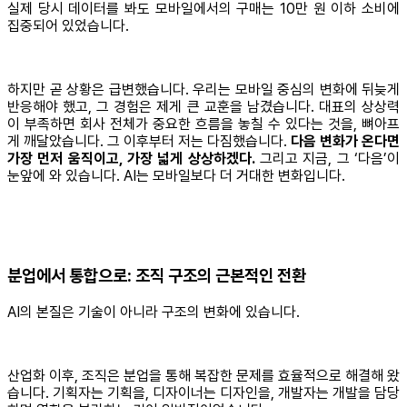
실제 당시 데이터를 봐도 모바일에서의 구매는 10만 원 이하 소비에
집중되어 있었습니다.
하지만 곧 상황은 급변했습니다. 우리는 모바일 중심의 변화에 뒤늦게
반응해야 했고, 그 경험은 제게 큰 교훈을 남겼습니다. 대표의 상상력
이 부족하면 회사 전체가 중요한 흐름을 놓칠 수 있다는 것을, 뼈아프
게 깨달았습니다. 그 이후부터 저는 다짐했습니다.
다음 변화가 온다면
가장 먼저 움직이고, 가장 넓게 상상하겠다.
그리고 지금, 그 ‘다음’이
눈앞에 와 있습니다. AI는 모바일보다 더 거대한 변화입니다.
분업에서 통합으로: 조직 구조의 근본적인 전환
AI의 본질은 기술이 아니라 구조의 변화에 있습니다.
산업화 이후, 조직은 분업을 통해 복잡한 문제를 효율적으로 해결해 왔
습니다. 기획자는 기획을, 디자이너는 디자인을, 개발자는 개발을 담당