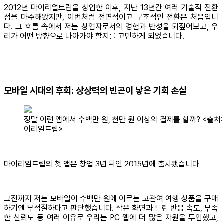
2012년 마이리얼트립을 창업한 이후, 지난 13년간 여러 기술적 전환
점을 마주해왔지만, 이번처럼 전면적이고 구조적인 전환은 처음입니
다. 그 흐름 속에서 저는 창업자로서의 경험과 반성을 되짚어보고, 우
리가 어떤 방향으로 나아가야 할지를 고민하게 되었습니다.
모바일 시대의 후회: 상상력의 빈곤이 낳은 기회 손실
정말 이런 앱에서 수백만 원, 천만 원 이상의 결제를 할까? <출처:
이리얼트립>
마이리얼트립의 첫 앱은 창업 3년 뒤인 2015년에 출시됐습니다.
그전까지 저는 모바일이 수백만 원에 이르는 고관여 여행 상품을 구매
하기엔 부적절하다고 판단했습니다. 작은 화면과 느린 반응 속도, 부족
한 신뢰도 등 여러 이유로 우리는 PC 웹에 더 많은 자원을 투입했고,