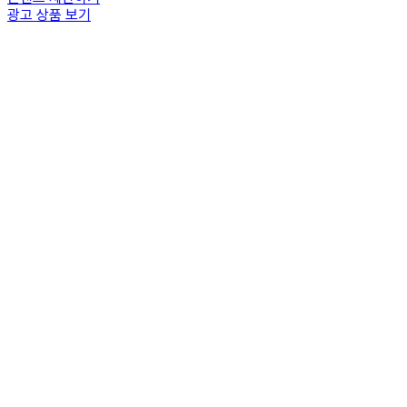
광고 상품 보기