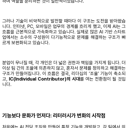
하며 역할을 분리하는 것이 일반적이었습니다.
그러나 기술이 비약적으로 발전할 때마다 이 구조는 도전을 받아왔습
니다. 인터넷, PC, 모바일은 업무의 경계를 흐리게 했고, 이제 AI는 그
흐름을 근본적으로 가속화하고 있습니다. 실제로 많은 AI 기반 스타트
업에서는 소수의 구성원이 다기능적으로 문제를 해결하는 구조가 빠
르게 보편화되고 있습니다.
분업이 무너질 때, 각 개인은 더 넓은 권한과 책임을 가지게 됩니다. 더
이상 팀 간의 조율에 의존하지 않고, 혼자서 문제를 정의하고 해결하는
구조가 만들어집니다. 이 흐름은 결국, 리더십의 ‘조율’ 기능이 축소되
고,
IC(Individual Contributor)의 시대
를 여는 전환점이 될 것입
니다.
기능보다 문화가 먼저다: 리터러시가 변화의 시작점
처음에는 AI 전담 조직을 만들어 특정 기능을 개발하고, 각 팀에서 의