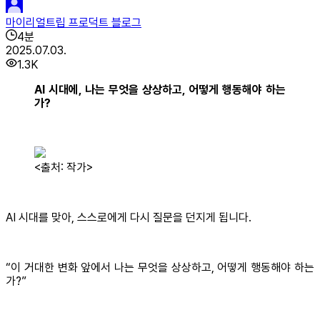
마이리얼트립 프로덕트 블로그
4
분
2025.07.03.
1.3K
AI 시대에, 나는 무엇을 상상하고, 어떻게 행동해야 하는
가?
<출처: 작가>
AI 시대를 맞아, 스스로에게 다시 질문을 던지게 됩니다.
“이 거대한 변화 앞에서 나는 무엇을 상상하고, 어떻게 행동해야 하는
가?”