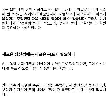
저는 오히려 이 점이 기회라고 생각합니다. 지금이야말로 우리가 기준
이 될 수 있는 시기이기 때문입니다. 시행착오가 따르더라도,
빠르게
움직이는 조직만이 다음 시대의 중심에 설 수 있습니다.
그래서 이번
변화에서는 ‘정확함’보다는 ‘속도’가, ‘정제됨’보다는 ‘실행력’이 훨씬
더 중요하다고 생각합니다.
새로운 생산성에는 새로운 목표가 필요하다
AI를 통해 팀과 개인의 생산성이 비약적으로 향상된다면, 그에 걸맞는
더 큰 목표와 도전
이 반드시 동반되어야 합니다.
만약 기존과 동일한 수준의 과제를 수행하면서 생산성만 높아진다면,
구성원은 자신이 조직 내에서 ‘잉여’가 되었다고 느낄 수밖에 없습니
다.