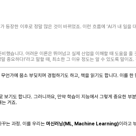
PT’가 등장한 이후로 정말 많은 것이 바뀌었죠. 이런 흐름에 ‘AI가 내 일
준비했습니다. 어려운 이론은 뛰어넘고 실제 산업을 이해할 때 도움을 줄
정말 중요하다!’라고 말할 때, 최소한 그 이유 정도는 알 수 있도록 말이죠.
 무언가에 몸소 부딪치며 경험하기도 하고, 책을 읽기도 합니다. 이를 한 
로 보기도 합니다. 그러니까요, 만약 학습이 지능에서 그렇게 중요한 부분
는 거죠.
바꾸는 과정. 이를 우리는
머신러닝(ML, Machine Learning)
이라고 