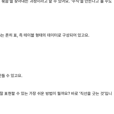
묶음’을 찾아내는 과정이라고 할 수 있어요. ‘수식’을 만든다고 볼 수도
DB는 흔히 표, 즉 테이블 형태의 데이터로 구성되어 있고요.
만들 수 있고요.
 표현할 수 있는 가장 쉬운 방법이 뭘까요? 바로 ‘직선을 긋는 것’입니