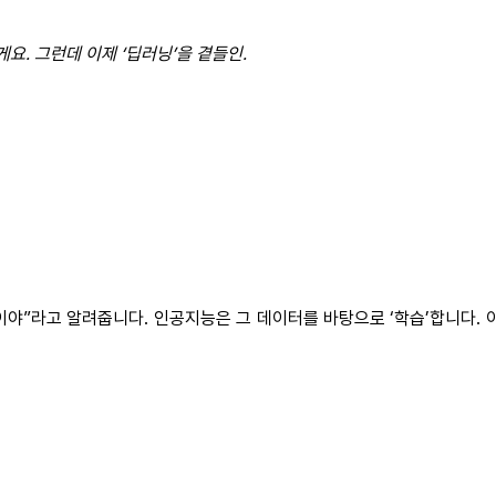
요. 그런데 이제 ‘딥러닝’을 곁들인.
이야”라고 알려줍니다. 인공지능은 그 데이터를 바탕으로 ‘학습’합니다. 이제