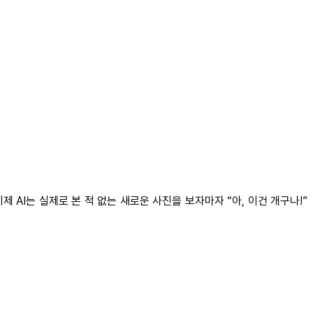
 AI는 실제로 본 적 없는 새로운 사진을 보자마자 “아, 이건 개구나!”