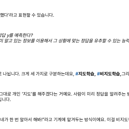
 했다’라고 표현할 수 있습니다.
정답 y를 예측한다?
 알고 있는 정보를 이용해서 그 상황에 맞는 정답을 유추할 수 있는 능력
로 나뉩니다. 크게 세 가지로 구분하는데요,
#
지도학습,
#
비지도학습,
그
이건 말 그대로 개인 ‘지도’를 해주겠다는 거예요. 사람이 미리 정답을 알려주
입니다.
 한 번 알아서 해봐!”라고 기계에 맡겨두는 방식이에요. 이걸 비지도학습(U