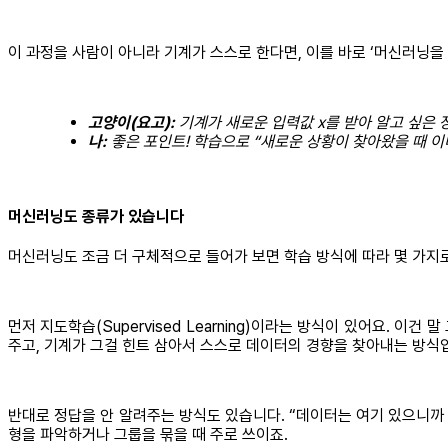
이 과정을 사람이 아니라 기계가 스스로 한다면, 이를 바로 ‘머신러닝을
고양이(요고):
기계가 새로운 입력값 x를 받아 알고 싶은 
나:
좋은 포인트! 학습으로 “새로운 상황이 찾아왔을 때 이미
머신러닝도 종류가 있습니다
머신러닝도 조금 더 구체적으로 들어가 보면 학습 방식에 따라 몇 가지
먼저 지도학습(Supervised Learning)이라는 방식이 있어요. 
주고, 기계가 그걸 힌트 삼아서 스스로 데이터의 경향을 찾아내는 방식
반대로 정답을 안 알려주는 방식도 있습니다. “데이터는 여기 있으니까 네가
형을 파악하거나 그룹을 묶을 때 주로 쓰이죠.