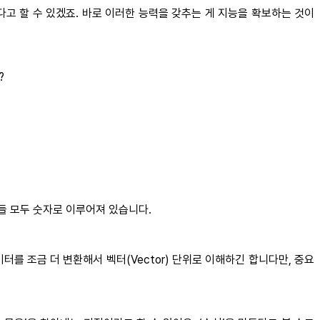
다고 할 수 있겠죠. 바로 이러한 능력을 갖추는 게 지능을 확보하는 것이
?
이들 모두 숫자로 이루어져 있습니다.
터를 조금 더 변환해서 벡터(Vector) 단위로 이해하긴 합니다만, 중요