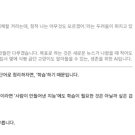
을 대체할 거라는데, 정작 나는 아무것도 모르겠어.’라는 두려움이 퍼지고 있
 것들만 다루겠습니다. 목표로 하는 것은 새로운 뉴스가 나왔을 때 적어도
 집사 옆에 식빵 굽던 고양이도 알아들을 수 있는, 생존을 위한 AI입니다.
단어로 정리하자면, ‘학습’하기 때문입니다.
이라면 ‘사람이 만들어낸 지능’에도 학습이 필요한 것은 아닐까 싶은 겁
부릅니다.