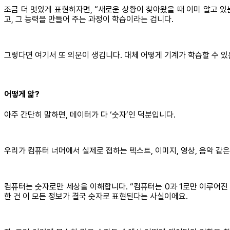
조금 더 멋있게 표현하자면, “새로운 상황이 찾아왔을 때 이미 알고 있
고, 그 능력을 만들어 주는 과정이 학습이라는 겁니다.
그렇다면 여기서 또 의문이 생깁니다. 대체 어떻게 기계가 학습할 수 
어떻게 앎?
아주 간단히 말하면, 데이터가 다 ‘숫자’인 덕분입니다.
우리가 컴퓨터 너머에서 실제로 접하는 텍스트, 이미지, 영상, 음악 같은
컴퓨터는 숫자로만 세상을 이해합니다. “컴퓨터는 0과 1로만 이루어진 이
한 건 이 모든 정보가 결국 숫자로 표현된다는 사실이에요.