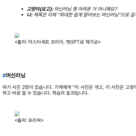
고양이(요고):
머신러닝 짱 어려운 거 아니예요?
나:
제목은 이제 “최대한 쉽게 알아보는 머신러닝”으로 갈게
<출처: 마스터셰프 코리아, 챗GPT로 재가공>
#
머신러닝
여기 사진 2장이 있습니다. 기계에게 “이 사진은 개고, 이 사진은 고양
하고 바로 알 수 있습니다. 학습의 효과입니다.
<출처: 프리픽>