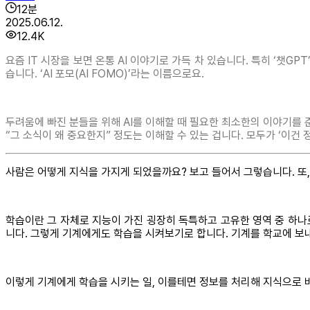
12
분
2025.06.12.
12.4K
요즘 IT 시장을 보면 온통 AI 이야기로 가득 차 있습니다. 특히 ‘챗G
습니다. ‘AI 포모(AI FOMO)’라는 이름으로요.
두려움에 빠진 분들을 위해 AI를 이해할 때 필요한 최소한의 이야기를 
“그 소식이 왜 중요한지” 정도는 이해할 수 있는 겁니다. 모두가 ‘이건 
사람은 어떻게 지식을 가지게 되었을까요? 보고 들어서 그렇습니다. 또,
학습이란 그 자체로 지능이 가진 굉장히 독특하고 고유한 영역 중 하나
니다. 그렇게 기계에게도 학습을 시켜보기로 합니다. 기계를 학교에 보내
이렇게 기계에게 학습을 시키는 일, 이를테면 정보를 처리해 지식으로 