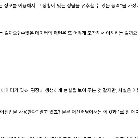
는 정보를 이용해서 그 상황에 맞는 정답을 유추할 수 있는 능력”을 가졌
있는 걸까요? 수많은 데이터의 패턴은 또 어떻게 포착해서 이해하는 걸까요
 데이터가 있죠. 굉장히 생생하게 현실을 보여 주는 것 같지만, 사실은 
진법을 사용한다” 알고 있죠? 물론 머신러닝에서는 이 0과 1로 된 데이