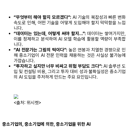
“무엇부터 해야 할지 모르겠다”:
AI 기술의 복잡성과 빠른 변화
속도로 인해, 어떤 기술을 어떻게 도입해야 할지 막막함을 느낍
니다.
“데이터는 있는데, 어떻게 써야 할지…”:
데이터는 쌓여가지만,
이를 정제하고 분석하여 AI 모델 학습에 활용할 역량이 부족합
니다.
“AI 전문가는 그림의 떡이다”:
높은 연봉과 치열한 경쟁으로 인
해 중소기업이 AI 전문 인력을 채용하는 것은 사실상 불가능에
가깝습니다.
“투자하고 싶지만 너무 비싸고 위험 부담도 크다”:
AI 솔루션 도
입 및 컨설팅 비용, 그리고 투자 대비 성과 불확실성은 중소기업
의 AI 도입을 주저하게 만드는 주요 요인입니다.
<출처: 위시켓>
중소기업의, 중소기업에 의한, 중소기업을 위한 AI