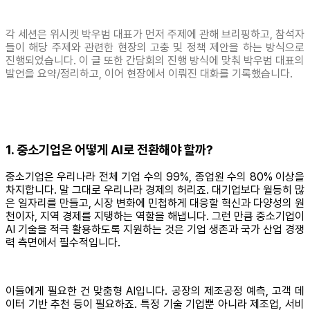
각 세션은 위시켓 박우범 대표가 먼저 주제에 관해 브리핑하고, 참석자
들이 해당 주제와 관련한 현장의 고충 및 정책 제안을 하는 방식으로
진행되었습니다. 이 글 또한 간담회의 진행 방식에 맞춰 박우범 대표의
발언을 요약/정리하고, 이어 현장에서 이뤄진 대화를 기록했습니다.
1. 중소기업은 어떻게 AI로 전환해야 할까?
중소기업은 우리나라 전체 기업 수의 99%, 종업원 수의 80% 이상을
차지합니다. 말 그대로 우리나라 경제의 허리죠. 대기업보다 월등히 많
은 일자리를 만들고, 시장 변화에 민첩하게 대응할 혁신과 다양성의 원
천이자, 지역 경제를 지탱하는 역할을 해냅니다. 그런 만큼 중소기업이
AI 기술을 적극 활용하도록 지원하는 것은 기업 생존과 국가 산업 경쟁
력 측면에서 필수적입니다.
이들에게 필요한 건 맞춤형 AI입니다. 공장의 제조공정 예측, 고객 데
이터 기반 추천 등이 필요하죠. 특정 기술 기업뿐 아니라 제조업, 서비