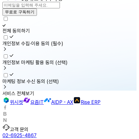
무료로 구독하기
전체 동의하기
개인정보 수집·이용 동의
(필수)
개인정보 마케팅 활용 동의
(선택)
마케팅 정보 수신 동의
(선택)
서비스 전체보기
위시켓
요즘IT
AIDP - AX
Rise ERP
고객 문의
02-6925-4867