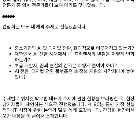
전문가 등 업계 전문가들이 모여 머리를 맞대었습니다.
간담회는 모두
네 개의 주제
로 진행됐습니다.
중소기업의 AI 및 디지털 전환, 효과적으로 이루어지고 있는가?
대한민국 AI 전환 시대에서 IT 프리랜서의 역할은 어떻게 변화
하는가?
초급 개발자, 꿈과 현실의 간극은 어떻게 줄여야 하나?
AI 전환, 디지털 전환 플랫폼은 왜 정책 지원의 사각지대에 놓여
있나?
주제별로 위시켓 박우범 대표가 주제에 관한 현황을 브리핑한 뒤, 현장
참가자들이 제언하는 식으로 진행됐습니다. 약 90분 동안 가장 현실
적인 IT 시장에 관한 논의가 밀도 높게 오갔습니다. 간담회 현장에서
오간 내용을 이 글에서 소개합니다.