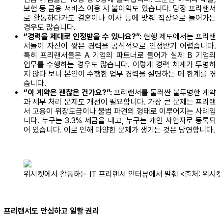
보험 등 금융 서비스 이용 시 불이익도 있습니다. 당장 프리랜서
로 활동하다가도 결혼이나 이사 등에 맞춰 직장으로 들어가는
경우도 많습니다.
“경력을 제대로 인정받을 수 있나요?”:
현행 제도에서는 프리랜
서들이 자신이 쌓은 경력을 공식적으로 인정받기 어렵습니다.
특히 프리랜서들은 A 기업의 파트너로 들어가 실제 B 기업의
업무를 수행하는 경우도 많습니다. 이렇게 경력 체계가 투명하
지 않다 보니 본인이 수행한 업무 경력을 설명하는 데 한계를 겪
습니다.
“이 계약은 괜찮은 건가요?”:
프리랜서를 둘러싼 불투명한 계약
과 세무 처리 문제도 개선이 필요합니다. 가장 큰 문제는 프리랜
서 고용이 위장도급이나 불법 파견의 형태로 이루어지는 사례입
니다. 누구는 3.3% 세금을 내고, 누구는 개인 사업자로 등록되
어 있습니다. 이로 인해 다양한 문제가 생기는 것은 당연합니다.
위시켓에서 활동하는 IT 프리랜서 인터뷰에서 발췌 <출처: 위시
프리랜서도 안심하고 일할 권리