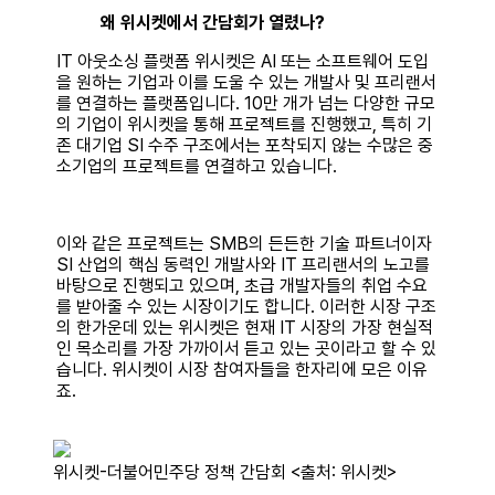
왜 위시켓에서 간담회가 열렸나?
IT 아웃소싱 플랫폼 위시켓은 AI 또는 소프트웨어 도입
을 원하는 기업과 이를 도울 수 있는 개발사 및 프리랜서
를 연결하는 플랫폼입니다. 10만 개가 넘는 다양한 규모
의 기업이 위시켓을 통해 프로젝트를 진행했고, 특히 기
존 대기업 SI 수주 구조에서는 포착되지 않는 수많은 중
소기업의 프로젝트를 연결하고 있습니다.
이와 같은 프로젝트는 SMB의 든든한 기술 파트너이자
SI 산업의 핵심 동력인 개발사와 IT 프리랜서의 노고를
바탕으로 진행되고 있으며, 초급 개발자들의 취업 수요
를 받아줄 수 있는 시장이기도 합니다. 이러한 시장 구조
의 한가운데 있는 위시켓은 현재 IT 시장의 가장 현실적
인 목소리를 가장 가까이서 듣고 있는 곳이라고 할 수 있
습니다. 위시켓이 시장 참여자들을 한자리에 모은 이유
죠.
위시켓-더불어민주당 정책 간담회 <출처: 위시켓>