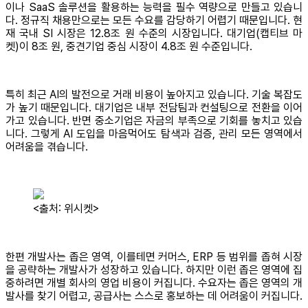
이나 SaaS 솔루션을 활용하는 능력을 필수 역량으로 만들고 있습니
다. 정규직 채용만으로는 모든 수요를 감당하기 어렵기 때문입니다. 현
재 국내 SI 시장은 12.8조 원 수준의 시장입니다. 대기업(캡티브 마
켓)이 8조 원, 중견기업 중심 시장이 4.8조 원 수준입니다.
특히 최근 AI의 발전으로 거래 비용이 높아지고 있습니다. 기술 복잡도
가 높기 때문입니다. 대기업은 내부 전담팀과 컨설팅으로 전환을 이어
가고 있습니다. 반면 중소기업은 자금의 부족으로 기회를 놓치고 있습
니다. 그렇게 AI 도입을 마음먹어도 탐색과 검증, 관리 모든 영역에서
어려움을 겪습니다.
<출처: 위시켓>
한편 개발사는 좁은 영역, 이를테면 커머스, ERP 등 범위를 좁혀 시장
을 공략하는 개발사가 성장하고 있습니다. 하지만 이런 좁은 영역에 집
중하려면 개별 회사의 영업 비용이 커집니다. 수요자는 좁은 영역의 개
발사를 찾기 어렵고, 공급사는 스스로 홍보하는 데 어려움이 커집니다.