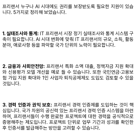
프리랜서 누구나 AI 시대에도 권리를 보장받도록 필요한 지원이 있습
니다. 5가지로 정리해 보았습니다.
1. 실태조사와 통계:
IT 프리랜서 시장 정기 실태조사와 통계 시스템 구
축이 필요합니다. AI 시대 변화에 맞춰 IT 프리랜서의 규모, 소득, 활동
분야, 애로사항 등을 파악할 국가 단위의 노력이 필요합니다.
2. 금융과 사회안전망:
프리랜서 특화 소액 대출, 정책자금 지원 확대
와 신용평가 모델 개선을 예로 들 수 있습니다. 또한 국민연금·고용보
험 가입 지원 확대와 1인 사업자 퇴직공제제도 도입도 검토할 수 있을
것입니다.
3. 경력 인증과 권익 보호:
프리랜서 경력 인증제를 도입하는 것이 핵
심입니다. 국가 차원의 공신력 있는 프리랜서 경력 인증 시스템을 마련
하여, 프리랜서들이 수행 완료한 프로젝트에 대한 경력을 공식적으로
증명해주는 제도입니다. 프로젝트 단위로 업무 기간과 성과를 확인한
후 인증서를 발급해주는 방안을 고려할 수 있습니다.