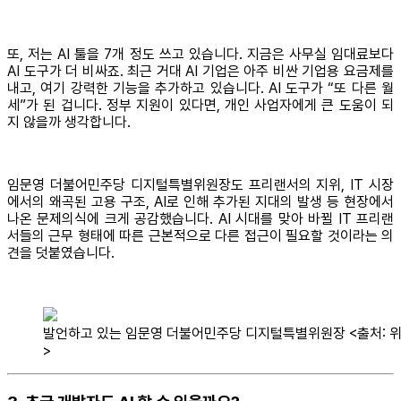
또, 저는 AI 툴을 7개 정도 쓰고 있습니다. 지금은 사무실 임대료보다
AI 도구가 더 비싸죠. 최근 거대 AI 기업은 아주 비싼 기업용 요금제를
내고, 여기 강력한 기능을 추가하고 있습니다. AI 도구가 “또 다른 월
세”가 된 겁니다. 정부 지원이 있다면, 개인 사업자에게 큰 도움이 되
지 않을까 생각합니다.
임문영 더불어민주당 디지털특별위원장도 프리랜서의 지위, IT 시장
에서의 왜곡된 고용 구조, AI로 인해 추가된 지대의 발생 등 현장에서
나온 문제의식에 크게 공감했습니다. AI 시대를 맞아 바뀔 IT 프리랜
서들의 근무 형태에 따른 근본적으로 다른 접근이 필요할 것이라는 의
견을 덧붙였습니다.
발언하고 있는 임문영 더불어민주당 디지털특별위원장 <출처: 
>