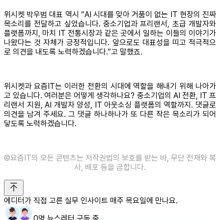
위시켓 박우범 대표 역시 “AI 시대를 맞아 거품이 없는 IT 현장의 진짜
목소리를 전달하고 싶었습니다. 중소기업과 프리랜서, 초급 개발자와
플랫폼까지, 마치 IT 전통시장과 같은 곳에서 일하는 이들의 이야기가
나왔다는 것 자체가 긍정적입니다. 앞으로도 대표성을 띠고 적극적으
로 의견을 내도록 노력하겠습니다.”고 말했죠.
위시켓과 요즘IT는 이러한 전환의 시대에 역할을 해내기 위해 나아가
고 있습니다. 여러분은 어떻게 생각하나요? 중소기업의 AI 전환, IT 프
리랜서 지원, AI 개발자 양성, IT 아웃소싱 플랫폼의 역할까지. 댓글로
의견을 남겨 주세요. 그 댓글 하나하나가 또 다른 작은 목소리가 되어
닿도록 노력하겠습니다.
©️요즘IT의 모든 콘텐츠는 저작권법의 보호를 받는 바, 무단 전재와 복
사, 배포 등을 금합니다.
에디터가 직접 고른 실무 인사이트 매주 목요일에 만나요.
0명 뉴스레터 구독 중