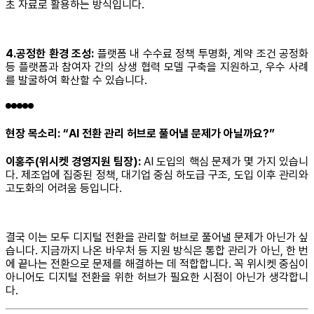
초 자료로 활용하는 방식입니다.
4.공정한 환경 조성:
플랫폼 내 수수료 정책 투명화, 계약 조건 공정화
등 플랫폼과 참여자 간의 상생 협력 모델 구축을 지원하고, 우수 사례
를 발굴하여 확산할 수 있습니다.
현장 목소리: “AI 전환 관리 허브로 풀어낼 문제가 아닐까요?”
이홍주(위시켓 경영지원 팀장):
AI 도입의 핵심 문제가 몇 가지 있습니
다. 제조업에 집중된 정책, 대기업 중심 하도급 구조, 도입 이후 관리와
고도화의 어려움 등입니다.
결국 이는 모두 디지털 전환을 관리할 허브로 풀어낼 문제가 아닌가 싶
습니다. 지금까지 나온 바우처 등 지원 방식은 통합 관리가 아닌, 한 번
에 끝나는 전환으로 문제를 해결하는 데 적합합니다. 꼭 위시켓 중심이
아니어도 디지털 전환을 위한 허브가 필요한 시점이 아닌가 생각합니
다.