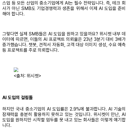
스업 등 모든 산업의 중소기업에게 AI는 필수 전략입니다. 즉, 테크 회
사가 아닌 SMB도 기업경쟁력과 생존을 위해서 이제 AI 도입을 준비
해야 합니다.
그렇다면 실제 SMB들은 AI 도입을 원하고 있을까요? 위시켓 내부 데
이터에 따르면, 이들의 AI 프로젝트 의뢰율은 23년 3분기 대비 3배가
증가했습니다. 챗봇, 견적서 자동화, 고객 대상 이미지 생성, 수요 예측
등 프로젝트를 주로 의뢰합니다.
<출처: 위시켓>
AI 도입의 걸림돌
하지만 국내 중소기업의 AI 도입률은 2.9%에 불과합니다. AI 기술의
잠재력을 충분히 활용하지 못하고 있는 것입니다. 위시켓이 만난, AI
도입을 원하지만 시작할 엄두를 못 내고 있는 회사들은 이렇게 얘기합
니다.