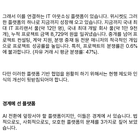
그래서 이를 연결하는 IT 아웃소싱 플랫폼이 있습니다. 위시켓도 그러
한 플랫폼의 하나로 지금까지 성장해 오고 있습니다. 지금까지 국내 최
대 IT 프리랜서 풀(약 12만 명), 국내 최대 개발 회사 풀(약 1만 9천
개), 누적 프로젝트 금액 8,729억 원을 일궈냈습니다. 중개를 넘어 프
로젝트 컨설팅, 계약 지원, 분쟁 중재 등 전문 매니저의 적극적인 개입
으로 프로젝트 성공률을 높입니다. 특히, 프로젝트의 분쟁률은 0.6%
에 불과합니다. (자유 거래 시 평균 분쟁률: 47%).
다만 이러한 플랫폼 기반 협업을 원활히 하기 위해서는 현행 제도와 인
식의 개선이 뒷받침되어야 합니다.
경계에 선 플랫폼
AI 전환에 앞장서야 할 플랫폼이지만, 이들은 경계에 서 있습니다. 법
적으로도, 사회적으로도, 모호한 플랫폼의 문제를 3가지로 짚어 보았
습니다.