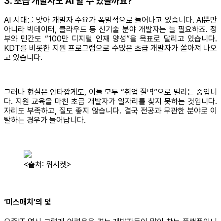
3. 초급 개발자도 AI 할 수 있을까요?
AI 시대를 맞아 개발자 수요가 폭발적으로 늘어나고 있습니다. AI뿐만
아니라 빅데이터, 클라우드 등 신기술 분야 개발자는 늘 필요하죠. 정
부와 민간도 “100만 디지털 인재 양성”을 목표로 달리고 있습니다.
KDT를 비롯한 지원 프로그램으로 수많은 초급 개발자가 쏟아져 나오
고 있습니다.
그러나 현실은 안타깝게도, 이들 모두 “취업 절벽”으로 밀리는 중입니
다. 지원 교육을 마친 초급 개발자가 일자리를 찾지 못하는 것입니다.
자리도 부족하고, 질도 좋지 않습니다. 결국 전공과 무관한 분야로 이
탈하는 경우가 늘어납니다.
<출처: 위시켓>
‘미스매치’의 덫