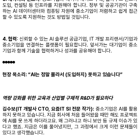
도입, 컨설팅 등 인프라를 지원해야 합니다. 정부 및 공공기관이 구축
하는 AI 데이터센터와 컴퓨팅 자원에 중소기업이 저렴하고 쉽게 접근
할 수 있도록 지원하는 것도 방법일 것입니다.
4. 협력
: 신뢰할 수 있는 AI 솔루션 공급기업, IT 개발 프리랜서/기업과
중소기업을 연결하는 플랫폼이 필요합니다. 앞서가는 대기업이 중소
기업과 함께 기술을 협력하거나 성과를 공유해야 합니다.
현장 목소리: “AI는 정말 몰라서 (도입하지) 못하고 있습니다”
역량 강화를 위한 교육과 산업별 구체적 R&D가 필요하다
김수보(IT 개발사 CTO, 요즘IT SI 전문 작가):
중소기업은 AI를 활용
하지 못하고 있습니다. 지금 회사에 처음 들어왔을 때만 해도 프로젝트
에 AI를 못 쓰게 하더라고요. 왜 그러냐고 하니 보안 등 규제 이슈가 있
다고 했죠. 지금은 이를 풀어냈지만, 그 과정에서 크게 이런 문제들이
있다고 생각했습니다.