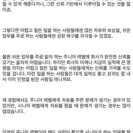
쓸 수 있게 해준다거나, 그런 신뢰 기반에서 이루어질 수 있는 것들 말
이죠.
그렇다면 어렵고 힘든 일을 하는 사람들에겐 많은 자유와 보상을, 쉬운
업무를 주로 하는 사람들에겐 성장 욕구를 자극할 수 있겠죠.
물론 쉬운 업무를 주로 맡아 하는 주니어 레벨에 회사가 완전한 신뢰를
갖기는 솔직히 어렵습니다. 하지만 회사의 미래나 지금의 실적에 큰 영
향을 끼치는 어렵고 힘든 일을 하는 사람들에게는 신뢰를 가져볼 수도
있을 겁니다. 이런 일을 하는 사람들은 대개 실력도 좋고 성과도 잘 내
서 이미 인정을 받은 사람일 테니까요.
제 경험에서도 주니어 레벨에게 자유를 주면 문제가 생기는 경우가 있
었지만, 시니어 레벨에게 자유를 줬을 때 문제가 생기는 경우는 많지
않았습니다.
당연히 주니어 레벨이라 해도 실력이 좋으면 시니어가 하는 업무를 할