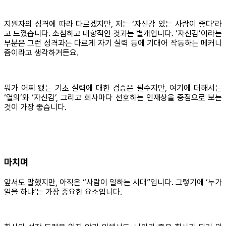
지원자의 성격에 따라 다르겠지만, 저는 ‘자신감 있는 사람이 좋다’라
고 느꼈습니다. 소심하고 내향적인 것과는 별개입니다. ‘자신감’이라는
부분은 그런 성격과는 다르게 자기 실력 등에 기대어 작동하는 메커니
즘이라고 생각하거든요.
뭐가 어찌 됐든 기초 실력에 대한 검증은 필수지만, 여기에 더해서는
‘열의’와 ‘자신감’, 그리고 회사마다 선호하는 인재상을 중점으로 보는
것이 가장 좋습니다.
마치며
앞서도 말했지만, 아직은 “사람이 일하는 시대”입니다. 그렇기에 ‘누가
일을 하냐’는 가장 중요한 요소입니다.