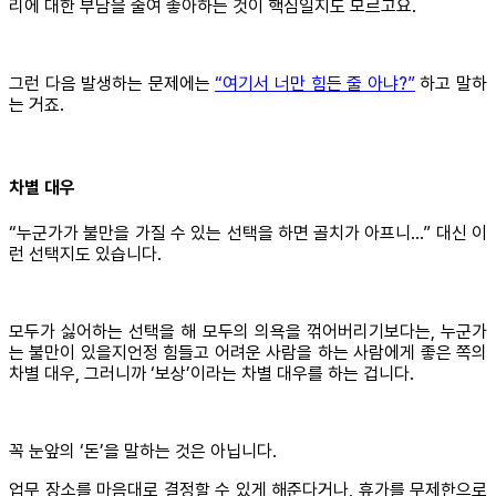
리에 대한 부담을 줄여 좋아하는 것이 핵심일지도 모르고요.
그런 다음 발생하는 문제에는
“여기서 너만 힘든 줄 아냐?”
하고 말하
는 거죠.
차별 대우
“누군가가 불만을 가질 수 있는 선택을 하면 골치가 아프니…” 대신 이
런 선택지도 있습니다.
모두가 싫어하는 선택을 해 모두의 의욕을 꺾어버리기보다는, 누군가
는 불만이 있을지언정 힘들고 어려운 사람을 하는 사람에게 좋은 쪽의
차별 대우, 그러니까 ‘보상’이라는 차별 대우를 하는 겁니다.
꼭 눈앞의 ‘돈’을 말하는 것은 아닙니다.
업무 장소를 마음대로 결정할 수 있게 해준다거나, 휴가를 무제한으로