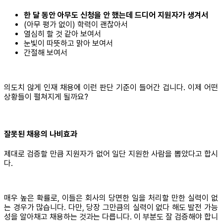
한 달 동안 아무도 신청을 안 했는데 드디어 지원자가 생겨서
(아무 평가 없이) 학력이 괜찮아서
열심히 할 것 같아 보여서
눈빛이 따뜻하고 맑아 보여서
간절해 보여서
의도치 않게 인재 채용에 이런 판단 기준이 들어간 겁니다. 이제 어떤
상황들이 펼쳐지게 될까요?
잘못된 채용의 나비효과
제대로 검증할 만큼 지원자가 없어 일단 지원한 사람을 뽑았다고 합시
다.
매우 높은 확률로, 이들은 회사의 당면한 일을 처리할 만한 실력이 없
는 경우가 많습니다. 다만, 당장 그만큼의 실력이 없다 해도 발전 가능
성을 알아채고 채용하는 것과는 다릅니다. 이 부분도 잘 검증해야 합니