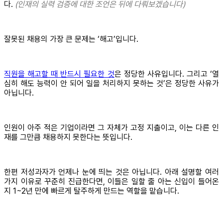
다.
(인재의 실력 검증에 대한 조언은 뒤에 다뤄보겠습니다)
잘못된 채용의 가장 큰 문제는 ‘해고’입니다.
직원을 해고할 때 반드시 필요한 것
은 정당한 사유입니다. 그리고 ‘열
심히 해도 능력이 안 되어 일을 처리하지 못하는 것’은 정당한 사유가
아닙니다.
인원이 아주 적은 기업이라면 그 자체가 고정 지출이고, 이는 다른 인
재를 그만큼 채용하지 못한다는 뜻입니다.
한편 저성과자가 언제나 눈에 띄는 것은 아닙니다. 아래 설명할 여러
가지 이유로 꾸준히 진급한다면, 이들은 일할 줄 아는 신입이 들어온
지 1~2년 만에 빠르게 탈주하게 만드는 역할을 맡습니다.