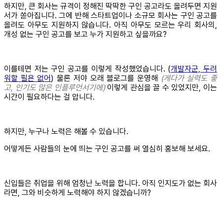
하지만, 큰 회사는 규격이 정해진 딱딱한 구인 공고라도 올려두면 지원
서가 쏟아집니다. 그에 반해 스타트업이나 소규모 회사는 구인 공고를
올려도 아무도 지원하지 않습니다. 아직 아무도 모르는 우리 회사의,
개성 없는 구인 공고를 보고 누가 지원하고 싶을까요?
이를테면 저는 구인 공고를 이렇게 작성했었습니다. (
개발자군, 두려
워할 필욘 없어
) 물론 저야 오래 블로그를 운영해
(게다가 실력도 좋
고, 인기도 많은 인플루언서기에)
이렇게 관심을 끌 수 있었지만, 이는
시간이 필요하다는 걸 압니다.
하지만, 누구나 노력은 해볼 수 있습니다.
어떻게든 사람들의 눈에 띄는 구인 공고를 써 열심히 홍보해 보세요.
신입들은 취업을 위해 엄청난 노력을 합니다. 아직 인지도가 없는 회사
라면, 그와 비슷하게 노력해야 하지 않겠습니까?