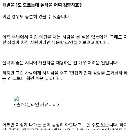
개발을 1도 모르는데 실력을 어찌 검증하죠?
이런 경우도 충분히 있을 수 있습니다.
아직 주변에서 이런 의견을 내는 사람을 본 적은 없는데요. 그래도 이
런 상황에 처한 사람이라면 유용할 조언을 해보려고 합니다.
실력이 좋은 시니어 개발자를 채용하는 건 매우 어려운 일입니다.
하지만 그런 사람에게 사례금을 주고 ‘면접과 인재 검증을 도와달라’하
는 건 그보다 훨씬 쉬운 일입니다.
<출처: 온라인 커뮤니티>
어쩌면 이렇게 나가는 돈이 굉장히 아깝다고 느낄 수도 있습니다. 하지