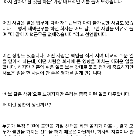
‘하지 말아야 할 것을 하는’ 가장 대표적인 예를 들어 보겠습니다.
어떤 사람은 맡은 업무에 따라 재택근무가 아예 불가능한 사람도 있습
니다. 그렇게 재택근무를 하던 회사는 어느 날, 그런 사람을 이유로 들
며 “다 같이 재택근무를 없애겠습니다”라고 선언합니다.
이런 상황도 있습니다. 어떤 사람은 책임을 적게 지며 비교적 쉬운 일
을 맡아서 하는데, 어떤 사람은 회사에 큰 영향을 미치는 어려운 일을
합니다. 하지만 기존의 쉬운 일을 보는 잣대로 둘을 평가해 중요하지만
새로운 일을 한 사람이 안 좋은 평가를 받게 만듭니다.
‘바보 같은 상황’으로 느껴지지만 우리는 종종 이런 일을 마주합니다.
왜 이런 상황이 생길까요?
누군가 특정 인원이 불만을 가질 선택을 하면 골치가 아프니, 결국 모
두가 불만을 가지는 선택을 하기 때문은 아닐까요. 회사의 지출이나 관