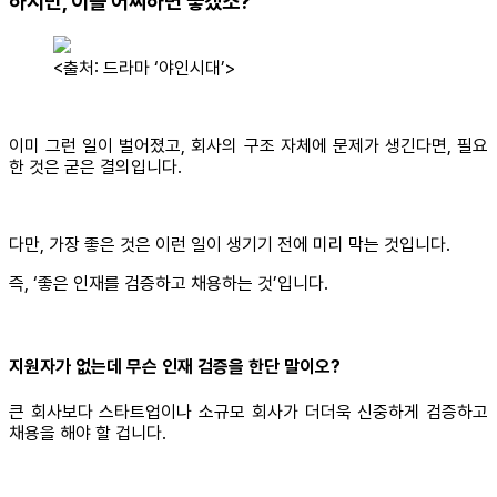
하지만, 이를 어찌하면 좋겠소?
<출처: 드라마 ‘야인시대’>
이미 그런 일이 벌어졌고, 회사의 구조 자체에 문제가 생긴다면, 필요
한 것은 굳은 결의입니다.
다만, 가장 좋은 것은 이런 일이 생기기 전에 미리 막는 것입니다.
즉, ‘좋은 인재를 검증하고 채용하는 것’입니다.
지원자가 없는데 무슨 인재 검증을 한단 말이오?
큰 회사보다 스타트업이나 소규모 회사가 더더욱 신중하게 검증하고
채용을 해야 할 겁니다.