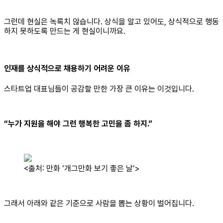
그런데 현실은 녹록치 않습니다. 상식을 알고 있어도, 상식적으로 행동
하지 못하도록 만드는 게 현실이니까요.
인재를 상식적으로 채용하기 어려운 이유
스타트업 대표님들이 공감할 만한 가장 큰 이유는 이것입니다.
“누가 지원을 해야 그런 행복한 고민을 좀 하지.”
<출처: 만화 ‘개그만화 보기 좋은 날’>
그래서 아래와 같은 기준으로 사람을 뽑는 상황이 벌어집니다.