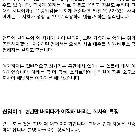
수도 있습니다. 그렇게 원하는 대로 연봉도 올리고 자유도 누리며 그
대신 시니어와 같은 중압감을 느끼게 해준다면, 발전 욕구가 있는 사람
에게는 그 자체가 성장 동력으로 작용하지 않을까 하는 생각입니다.
업무의 난이도와 양 자체가 차이 난다면, 그런 자유라도 없이는 뭐가
공평해지겠습니까? 이런 면에서는 오히려 차별 대우를 해야 비로소 공
평해지는 걸지도 모릅니다.
여기까지는 일반적으로 회사라는 공간에서 일어나는 일들에 대한 이
야기였습니다. 아래는 좀 더 좁혀, 스타트업이나 인원이 적은 소규모
회사에 해당하는 이야기를 해보겠습니다.
신입이 1~2년만 버티다가 이직해 버리는 회사의 특징
결국 모든 것은 ‘인재’에 대한 이야기입니다. 그래서 인재 채용은 신중
해야 합니다. 분명 다들 아는 상식입니다.