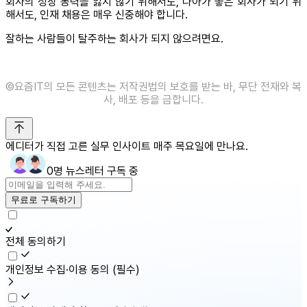
회사의 성장 동력을 잃지 않기 위해서도, 나아가 좋은 회사가 되기 위
해서도, 인재 채용은 매우 신중해야 합니다.
잘하는 사람들이 탈주하는 회사가 되지 않으려면요.
©️요즘IT의 모든 콘텐츠는 저작권법의 보호를 받는 바, 무단 전재와 복
사, 배포 등을 금합니다.
에디터가 직접 고른 실무 인사이트 매주 목요일에 만나요.
0명 뉴스레터 구독 중
무료로 구독하기
전체 동의하기
개인정보 수집·이용 동의
(필수)