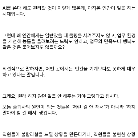
AI를 쓴다 해도 관리할 것이 이렇게 많은데, 아직은 인간이 일을 하는
시대입니다.
그런데 왜 인간에게는 열받았을 때 쿨링을 시켜주지도 않고, 업무 환경
을 개선해 능률을 올려보려는 노력도 안하고, 업무의 만족도나 행복도
같은 것은 물어보지도 않을까요?
직설적으로 말하자면, 어떤 곳에서는 인간을 기계보다도 못하게 대우
하고 있다는 말입니다.
그래요, 원래 하지 않던 일을 안 해주는 거야 그렇다고 칩시다.
보통 줄퇴사의 원인이 되는 것들은 ‘저런 걸 안 해서’가 아니라 ‘하지
말아야 할 걸 해서’ 생깁니다.
직원들이 불합리함을 느낄 상황을 만든다거나, 직원들을 불편한 상황