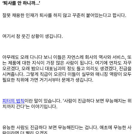
‘퇴사를 안 하니까…’
잘못 채용한 인재가 퇴사를 하지 않고 꾸준히 붙어있는다고 합시다.
여기서 참 웃긴 상황이 생깁니다.
아무래도 오래 다니다 보니 이들은 자연스레 회사의 역사와 서비스, 또
는 제품에 대한 지식이 가장 많은 사람이 됩니다. 여기에 연차도 자꾸
오르겠다, 오래 봤으니 대표님과의 정도 들고 의리도 생겼겠다, 진급을
시켜줍니다. 그렇게 직급이 오르다 이들이 실무와 매니징 역량이 모두
필요한 직위에 가면 거기서부터 문제가 생깁니다.
피터의 법칙
이란 말이 있습니다. ‘사람이 진급하다 보면 무능해지는 위
치까지 간다’는 이야기입니다.
유능한 사람도 진급하다 보면 무능해진다는 겁니다. 애초에 무능한 사
람이라면 더 빨리 오겠죠.