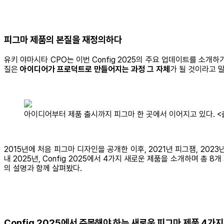
피그마 제품의 본질을 재정의하다
유키 야마시타 CPO는 이번 Config 2025의 주요 업데이트를 소
질은
아이디어가 프로덕트로 만들어지는 과정 그 자체
가 될 것이라고 
아이디어부터 제품 출시까지 피그마 한 곳에서 이어지고 있다. <출
2015년에 처음 피그마 디자인을 공개한 이후, 2021년 피그잼, 20
내 2025년, Config 2025에서 4가지 새로운 제품을 소개하며 총
의 설명과 함께 살펴봤다.
Config 2025에서 주목해야 하는 새로운 피그마 제품 4가지