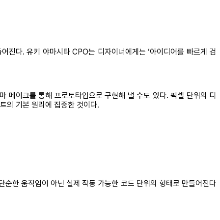
어진다. 유키 야마시타 CPO는 디자이너에게는 ‘아이디어를 빠르게 검
 메이크를 통해 프로토타입으로 구현해 낼 수도 있다. 픽셀 단위의 디
트의 기본 원리에 집중한 것이다.
 단순한 움직임이 아닌 실제 작동 가능한 코드 단위의 형태로 만들어진다