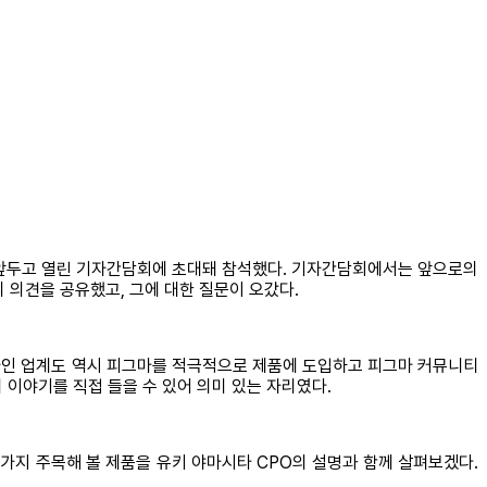
)를 앞두고 열린 기자간담회에 초대돼 참석했다. 기자간담회에서는 앞으로의
 의견을 공유했고, 그에 대한 질문이 오갔다.
자인 업계도 역시 피그마를 적극적으로 제품에 도입하고 피그마 커뮤니티
 이야기를 직접 들을 수 있어 의미 있는 자리였다.
네 가지 주목해 볼 제품을 유키 야마시타 CPO의 설명과 함께 살펴보겠다.