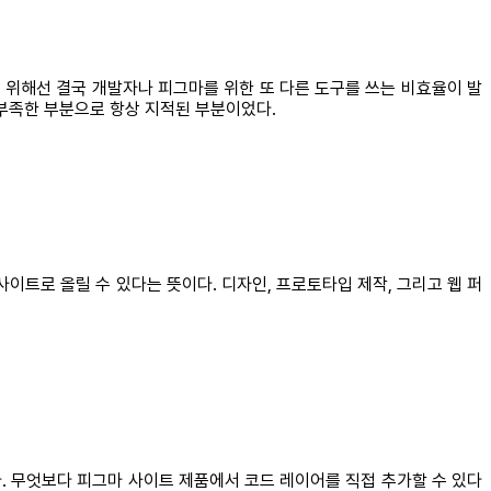
 위해선 결국 개발자나 피그마를 위한 또 다른 도구를 쓰는 비효율이 발
 부족한 부분으로 항상 지적된 부분이었다.
이트로 올릴 수 있다는 뜻이다. 디자인, 프로토타입 제작, 그리고 웹 퍼
다. 무엇보다 피그마 사이트 제품에서 코드 레이어를 직접 추가할 수 있다