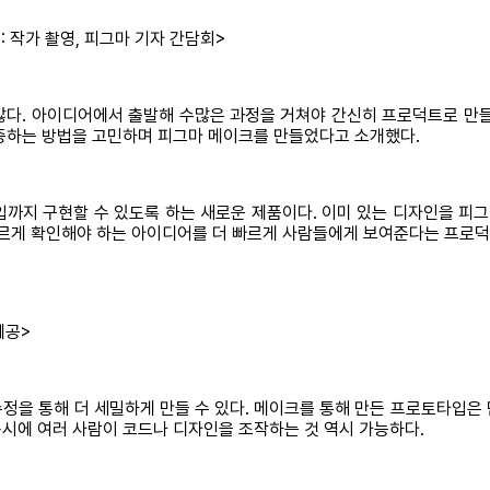
 작가 촬영, 피그마 기자 간담회>
많다. 아이디어에서 출발해 수많은 과정을 거쳐야 간신히 프로덕트로 만들
검증하는 방법을 고민하며 피그마 메이크를 만들었다고 소개했다.
지 구현할 수 있도록 하는 새로운 제품이다. 이미 있는 디자인을 피그마
빠르게 확인해야 하는 아이디어를 더 빠르게 사람들에게 보여준다는 프로덕
제공>
정을 통해 더 세밀하게 만들 수 있다. 메이크를 통해 만든 프로토타입은
시에 여러 사람이 코드나 디자인을 조작하는 것 역시 가능하다.