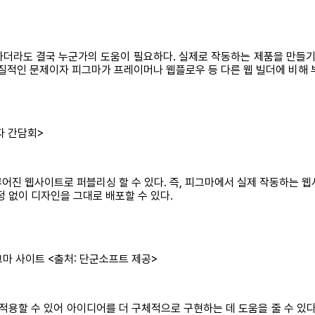
더라도 결국 누군가의 도움이 필요하다. 실제로 작동하는 제품을 만들기
고질적인 문제이자 피그마가 프레이머나 웹플로우 등 다른 웹 빌더에 비해
자 간담회>
진 웹사이트로 퍼블리싱 할 수 있다. 즉, 피그마에서 실제 작동하는 웹사
 없이 디자인을 그대로 배포할 수 있다.
그마 사이트 <출처: 단군소프트 제공>
적용할 수 있어 아이디어를 더 구체적으로 구현하는 데 도움을 줄 수 있