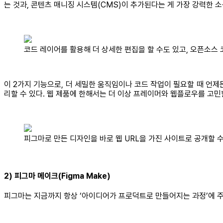
는 것과, 콘텐츠 매니징 시스템(CMS)이 추가된다는 게 가장 강력한 
코드 레이어를 활용해 더 상세한 편집을 할 수도 있고, 오픈소스 
이 2가지 기능으로, 더 세밀한 움직임이나 코드 작업이 필요할 때 언
리할 수 있다. 웹 제품에 한해서는 더 이상 프레이머와 웹플로우를 고
피그마로 만든 디자인을 바로 웹 URL을 가진 사이트로 공개할 수
2) 피그마 메이크(Figma Make)
피그마는 지금까지 항상 ‘아이디어가 프로덕트로 만들어지는 과정’에 주목