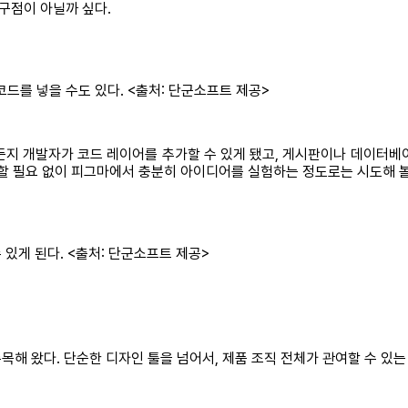
소구점이 아닐까 싶다.
코드를 넣을 수도 있다. <출처: 단군소프트 제공>
제든지 개발자가 코드 레이어를 추가할 수 있게 됐고, 게시판이나 데이터
민할 필요 없이 피그마에서 충분히 아이디어를 실험하는 정도로는 시도해 볼
 있게 된다. <출처: 단군소프트 제공>
해 왔다. 단순한 디자인 툴을 넘어서, 제품 조직 전체가 관여할 수 있는