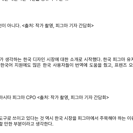
 아니다. <출처: 작가 촬영, 피그마 기자 간담회>
가 생각하는 한국 디자인 시장에 대한 소개로 시작했다. 한국 피그마 
어 지원에도 많은 한국 사용자들이 번역에 도움을 줬고, 프렌즈 오브 피
시타 피그마 CPO <출처: 작가 촬영, 피그마 기자 간담회>
 도구로 쓰이고 있다는 것 역시 한국 시장을 피그마에서 주목해야 하는 이
할 만한 부분이라고 생각한다.