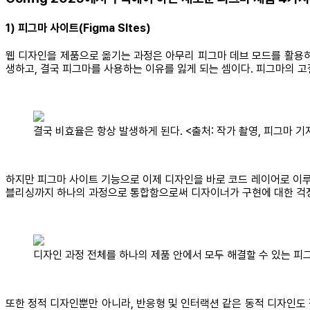
1) 피그마 사이트(Figma SItes)
웹 디자인을 제품으로 옮기는 과정은 아무리 피그마 데브 모드를 활용하
생하고, 결국 피그마를 사용하는 이유를 잃게 되는 셈이다. 피그마의 
결국 비효율은 항상 발생하게 된다. <출처: 작가 촬영, 피그마 기
하지만 피그마 사이트 기능으로 이제 디자인을 바로 코드 레이어로 이루어
블리싱까지 하나의 과정으로 통합함으로써 디자이너가 구현에 대한 걱정
디자인 과정 전체를 하나의 제품 안에서 모두 해결할 수 있는 피
또한 정적 디자인뿐만 아니라, 반응형 및 인터랙션 같은 동적 디자인도 