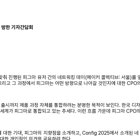
O 방한 기자간담회
한에 맞춰 진행된 피그마 유저 간의 네트워킹 데이(메이커 콜렉티브: 서울
그리고 그 과정에서 피그마는 어떤 방향으로 나아갈 것인지에 대한 CPO의
 출시까지 제품 과정 자체를 통합하려는 분명한 목적이 보인다. 한국 디
 세계가 피그마로 통합되고 있는 추세다. 이런 흐름 가운데 피그마 CPO의
한 기대, 피그마의 지향점을 소개하고, Config 2025에서 소개된 
 대한 개인적인 의견을 공유하려 한다.