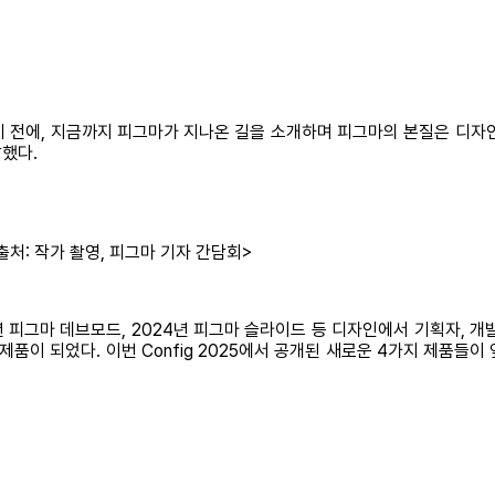
개하기 전에, 지금까지 피그마가 지나온 길을 소개하며 피그마의 본질은 디
말했다.
처: 작가 촬영, 피그마 기자 간담회>
23년 피그마 데브모드, 2024년 피그마 슬라이드 등 디자인에서 기획자, 
 8개 제품이 되었다. 이번 Config 2025에서 공개된 새로운 4가지 제