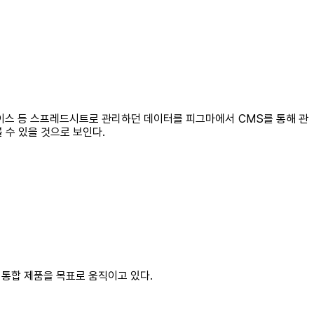
베이스 등 스프레드시트로 관리하던 데이터를 피그마에서 CMS를 통해 관
 수 있을 것으로 보인다.
 통합 제품을 목표로 움직이고 있다.