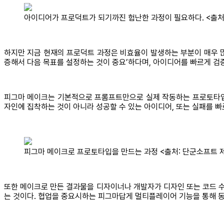
아이디어가 프로덕트가 되기까진 험난한 과정이 필요하다. <출처:
하지만 지금 현재의 프로덕트 과정은 비효율이 발생하는 부분이 매우 
증해서 다음 목표를 설정하는 것이 중요’하다며, 아이디어를 빠르게 
피그마 메이크는 기본적으로 프롬프트만으로 실제 작동하는 프로토타입까
자인에 집착하는 것이 아니라 성공할 수 있는 아이디어, 또는 실패를 
피그마 메이크로 프로토타입을 만드는 과정 <출처: 단군소프트 
또한 메이크로 만든 결과물을 디자이너나 개발자가 디자인 또는 코드 수
는 것이다. 협업을 중요시하는 피그마답게 멀티플레이어 기능을 통해 동