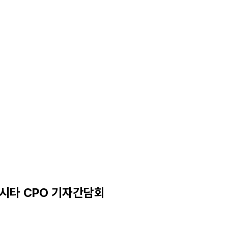
마시타 CPO 기자간담회