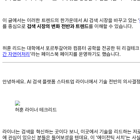
이 글에서는 이러한 트렌드의 한가운데서 AI 검색 시장을 바꾸고 있는 ‘
를 중심으로
검색 시장의 변화 전반과 트렌드
를 이해할 수 있습니다.
허훈 리드는 대학에서 포르투갈어와 컴퓨터 공학을 전공한 뒤 리걸테크 
간 자연어처리
’라는 페이스북 페이지를 운영하기도 했습니다.
안녕하세요. AI 검색 플랫폼 스타트업 라이너에서 기술 전반의 의사결정
허훈 라이너 테크리드
라이너는 검색을 혁신하는 곳이다 보니, 이곳에서 기술을 리드하는 저로서
에 관심이 있으신 분들은 들어보셨을 텐데요. 이 ‘에이전틱 서치’는 사실 