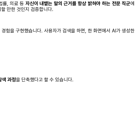
법률, 의료 등
자신이 내뱉는 말의 근거를 항상 밝혀야 하는 전문 직군
에
뢰할 만한 것인지 검증합니다.
 경험을 구현했습니다. 사용자가 검색을 하면, 한 화면에서 AI가 생성한
탐색 과정
을 단축했다고 할 수 있습니다.