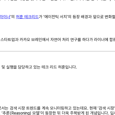
라이너
’의
허훈 테크리드
가 ‘에이전틱 서치’의 등장 배경과 앞으로 변화
스타트업과 카카오 브레인에서 자연어 처리 연구를 하다가 라이너에 합류해 
 및 실행을 담당하고 있는 테크 리드 허훈입니다.
는 검색 시장 트렌드를 계속 모니터링하고 있는데요. 현재 ‘검색 시장’
‘추론(Reasoning) 모델’이 등장한 뒤 더욱 주목받게 된 개념입니다. 