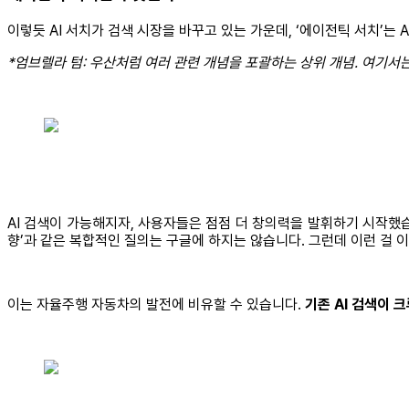
이렇듯 AI 서치가 검색 시장을 바꾸고 있는 가운데, ‘에이전틱 서치’는 AI
*엄브렐라 텀: 우산처럼 여러 관련 개념을 포괄하는 상위 개념. 여기서는
AI 검색이 가능해지자, 사용자들은 점점 더 창의력을 발휘하기 시작했습니
향’과 같은 복합적인 질의는 구글에 하지는 않습니다. 그런데 이런 걸 
이는 자율주행 자동차의 발전에 비유할 수 있습니다.
기존 AI 검색이 