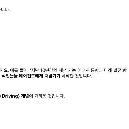
습니다.
요. 예를 들어, ‘지난 10년간의 재생 가능 에너지 동향과 미래 발전 방
은 작업들을
에이전트에게 떠넘기기 시작
한 것입니다.
Driving) 개념
에 가까운 것입니다.