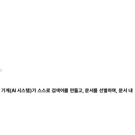
.
해
기계(AI 시스템)가 스스로 검색어를 만들고, 문서를 선별하며, 문서 내