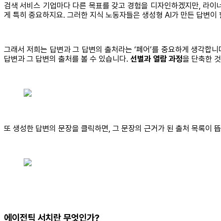
검색 서비스 기업마다 다른 목표를 갖고 경험을 디자인하겠지만, 라이너는
게 특히 중요하지요. 그러한 지식 노동자들은 생성형 AI가 만든 답변
그래서 저희는 답변과 그 답변의 출처라는 ‘페어’를 중요하게 생각합니다
답변과 그 답변의 출처를 볼 수 있습니다.
선별과 열람 과정
을 단축한 
또 생성한 답변의 문장을 클릭하면, 그 문장의 근거가 된 출처 목록이 
에이전틱 서치란 무엇인가?