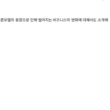
또 추론모델의 등장으로 인해 벌어지는 비즈니스의 변화에 대해서도 소개해