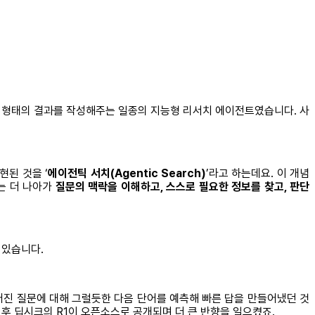
포트 형태의 결과를 작성해주는 일종의 지능형 리서치 에이전트였습니다. 사
현된 것을 ‘
에이전틱 서치(Agentic Search)
’라고 하는데요. 이 개념
는 더 나아가
질문의 맥락을 이해하고, 스스로 필요한 정보를 찾고, 판단
 있습니다.
이 주어진 질문에 대해 그럴듯한 다음 단어를 예측해 빠른 답을 만들어냈던 것
 이후 딥시크의 R1이 오픈소스로 공개되며 더 큰 반향을 일으켰죠.