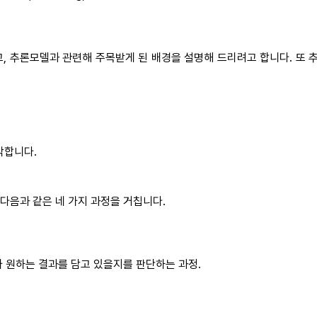
하고, 추론모델과 관련해 주목받게 된 배경을 설명해 드리려고 합니다. 
각합니다.
다음과 같은 네 가지 과정을 거칩니다.
가 원하는 결과를 담고 있을지를 판단하는 과정.