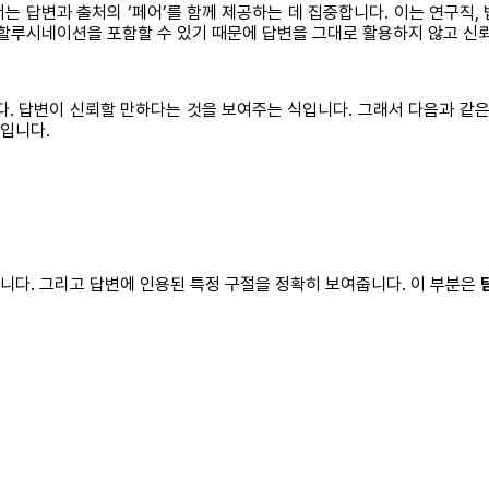
 답변과 출처의 ‘페어’를 함께 제공하는 데 집중합니다. 이는 연구직, 
이 할루시네이션을 포함할 수 있기 때문에 답변을 그대로 활용하지 않고 신
. 답변이 신뢰할 만하다는 것을 보여주는 식입니다. 그래서 다음과 같은
것입니다.
뜹니다. 그리고 답변에 인용된 특정 구절을 정확히 보여줍니다. 이 부분은