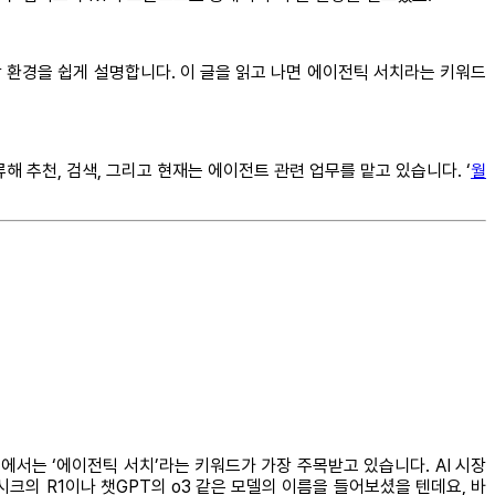
할 환경을 쉽게 설명합니다. 이 글을 읽고 나면 에이전틱 서치라는 키워드
추천, 검색, 그리고 현재는 에이전트 관련 업무를 맡고 있습니다. ‘
월
에서는 ‘에이전틱 서치’라는 키워드가 가장 주목받고 있습니다. AI 시장
딥시크의 R1이나 챗GPT의 o3 같은 모델의 이름을 들어보셨을 텐데요, 바