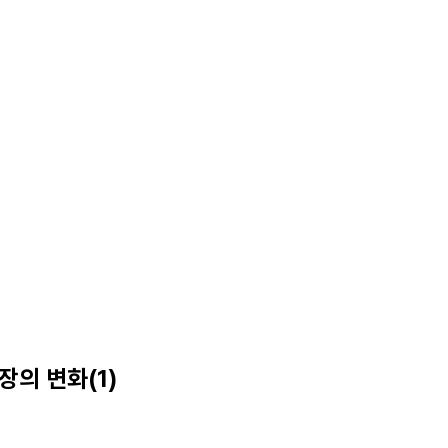
장의 변화(1)