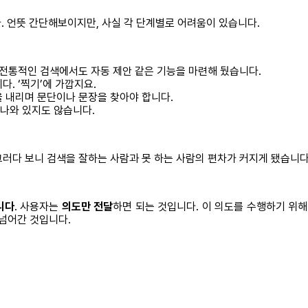
. 언뜻 간단해보이지만, 사실 각 단계별로 어려움이 있습니다.
고 전통적인 검색에서도 자동 제안 같은 기능을 마련해 뒀습니다.
다. ‘찍기’에 가깝지요.
을 내리며 문단이나 문장을 찾아야 합니다.
 나와 있지도 않습니다.
그러다 보니 검색을 잘하는 사람과 못 하는 사람의 편차가 커지게 됐습니다
니다
. 사용자는
의도만 전달
하면 되는 것입니다. 이 의도를 수행하기 위
 넘어간 것입니다.