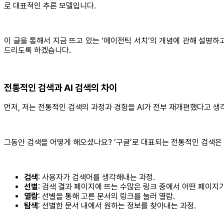
로 대표적인 추론 모델입니다.
이 글을 통해서 지금 뜨고 있는 ‘에이전틱 서치’의 개념에 관해 설명
드리도록 하겠습니다.
전통적인 검색과 AI 검색의 차이
먼저, 저는 전통적인 검색의 과정과 경험을 AI가 전부 재개편했다고 생
그동안 검색을 어떻게 해오셨나요? ‘구글’로 대표되는 전통적인 검색은 
검색
: 사용자가 검색어를 생각해내는 과정.
선별
: 검색 결과 페이지에 뜨는 수많은 링크 중에서 어떤 페이지
열람
: 선별을 통해 고른 문서의 링크를 눌러 열람.
탐색
: 선별한 문서 내에서 원하는 정보를 찾아내는 과정.