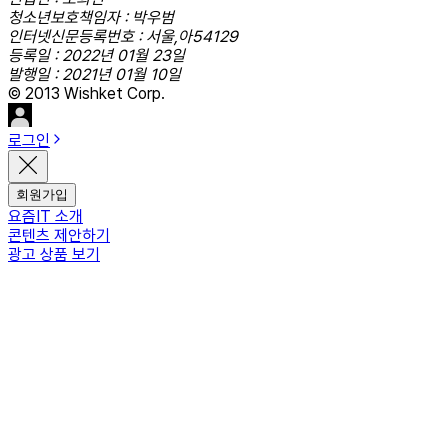
청소년보호책임자 : 박우범
인터넷신문등록번호 : 서울,아54129
등록일 : 2022년 01월 23일
발행일 : 2021년 01월 10일
© 2013 Wishket Corp.
로그인
회원가입
요즘IT 소개
콘텐츠 제안하기
광고 상품 보기