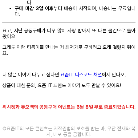
다.
구매 마감 3일 이후
부터 배송이 시작되며, 배송비는 무료입니
다.
요고, 지난 공동구매가 너무 많이 사랑 받아서 또 다른 물건으로 돌아
왔어오.
그래도 이왕 티동이들 만나는 거 최저가로 구하려고 오래 걸렸지 뭐예
요.
더 많은 이야기 나누고 싶다면
요즘IT 디스코드 채널
에서 만나오.
상품에 대한 문의, 요즘 IT 트렌드 이야기 모두 만날 수 있어요!
위시켓과 듀오백의 공동구매 이벤트는 6월 8일 부로 종료되었습니다.
©️요즘IT의 모든 콘텐츠는 저작권법의 보호를 받는 바, 무단 전재와 복
사, 배포 등을 금합니다.